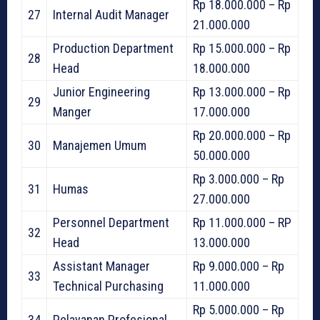
Rp 18.000.000 – Rp
27
Internal Audit Manager
21.000.000
Production Department
Rp 15.000.000 – Rp
28
Head
18.000.000
Junior Engineering
Rp 13.000.000 – Rp
29
Manger
17.000.000
Rp 20.000.000 – Rp
30
Manajemen Umum
50.000.000
Rp 3.000.000 – Rp
31
Humas
27.000.000
Personnel Department
Rp 11.000.000 – RP
32
Head
13.000.000
Assistant Manager
Rp 9.000.000 – Rp
33
Technical Purchasing
11.000.000
Rp 5.000.000 – Rp
34
Pelayanan Profesional