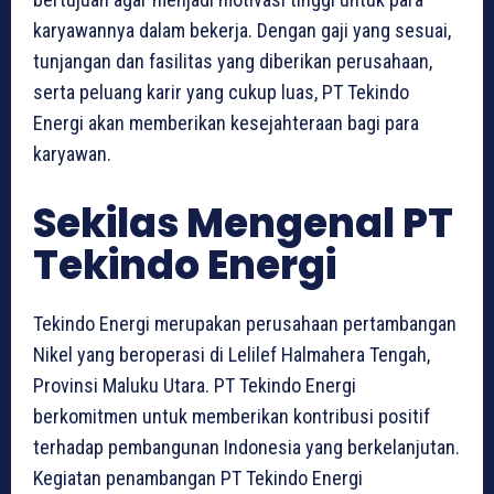
karyawannya dalam bekerja. Dengan gaji yang sesuai,
tunjangan dan fasilitas yang diberikan perusahaan,
serta peluang karir yang cukup luas, PT Tekindo
Energi akan memberikan kesejahteraan bagi para
karyawan.
Sekilas Mengenal PT
Tekindo Energi
Tekindo Energi merupakan perusahaan pertambangan
Nikel yang beroperasi di Lelilef Halmahera Tengah,
Provinsi Maluku Utara. PT Tekindo Energi
berkomitmen untuk memberikan kontribusi positif
terhadap pembangunan Indonesia yang berkelanjutan.
Kegiatan penambangan PT Tekindo Energi