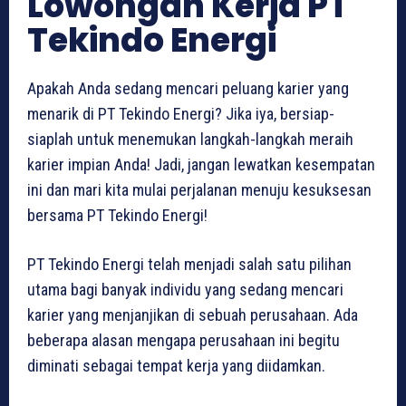
Lowongan Kerja PT
Tekindo Energi
Apakah Anda sedang mencari peluang karier yang
menarik di PT Tekindo Energi? Jika iya, bersiap-
siaplah untuk menemukan langkah-langkah meraih
karier impian Anda! Jadi, jangan lewatkan kesempatan
ini dan mari kita mulai perjalanan menuju kesuksesan
bersama PT Tekindo Energi!
PT Tekindo Energi telah menjadi salah satu pilihan
utama bagi banyak individu yang sedang mencari
karier yang menjanjikan di sebuah perusahaan. Ada
beberapa alasan mengapa perusahaan ini begitu
diminati sebagai tempat kerja yang diidamkan.