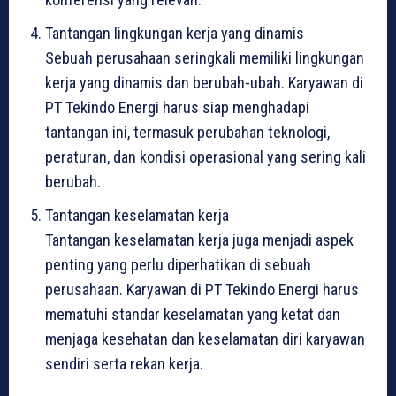
Tantangan lingkungan kerja yang dinamis
Sebuah perusahaan seringkali memiliki lingkungan
kerja yang dinamis dan berubah-ubah. Karyawan di
PT Tekindo Energi harus siap menghadapi
tantangan ini, termasuk perubahan teknologi,
peraturan, dan kondisi operasional yang sering kali
berubah.
Tantangan keselamatan kerja
Tantangan keselamatan kerja juga menjadi aspek
penting yang perlu diperhatikan di sebuah
perusahaan. Karyawan di PT Tekindo Energi harus
mematuhi standar keselamatan yang ketat dan
menjaga kesehatan dan keselamatan diri karyawan
sendiri serta rekan kerja.