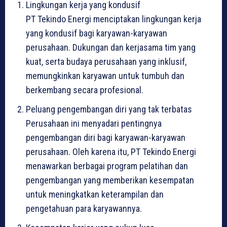
Lingkungan kerja yang kondusif
PT Tekindo Energi menciptakan lingkungan kerja
yang kondusif bagi karyawan-karyawan
perusahaan. Dukungan dan kerjasama tim yang
kuat, serta budaya perusahaan yang inklusif,
memungkinkan karyawan untuk tumbuh dan
berkembang secara profesional.
Peluang pengembangan diri yang tak terbatas
Perusahaan ini menyadari pentingnya
pengembangan diri bagi karyawan-karyawan
perusahaan. Oleh karena itu, PT Tekindo Energi
menawarkan berbagai program pelatihan dan
pengembangan yang memberikan kesempatan
untuk meningkatkan keterampilan dan
pengetahuan para karyawannya.