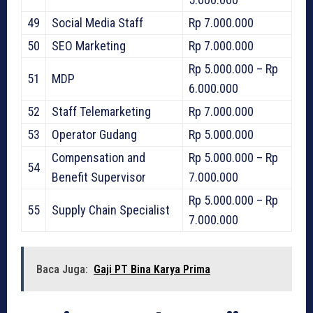
49
Social Media Staff
Rp 7.000.000
50
SEO Marketing
Rp 7.000.000
Rp 5.000.000 – Rp
51
MDP
6.000.000
52
Staff Telemarketing
Rp 7.000.000
53
Operator Gudang
Rp 5.000.000
Compensation and
Rp 5.000.000 – Rp
54
Benefit Supervisor
7.000.000
Rp 5.000.000 – Rp
55
Supply Chain Specialist
7.000.000
Baca Juga:
Gaji PT Bina Karya Prima