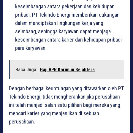
keseimbangan antara pekerjaan dan kehidupan
pribadi. PT Tekindo Energi memberikan dukungan
dalam menciptakan lingkungan kerja yang
seimbang, sehingga karyawan dapat menjaga
keseimbangan antara karier dan kehidupan pribadi
para karyawan.
Baca Juga:
Gaji BPR Karimun Sejahtera
Dengan berbagai keuntungan yang ditawarkan oleh PT
Tekindo Energi, tidak mengherankan jika perusahaan
ini telah menjadi salah satu pilihan bagi mereka yang
mencari karier yang menjanjikan di sebuah
perusahaan.