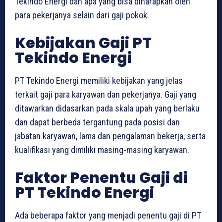
Tekindo Energi dan apa yang bisa diharapkan oleh
para pekerjanya selain dari gaji pokok.
Kebijakan Gaji PT
Tekindo Energi
PT Tekindo Energi memiliki kebijakan yang jelas
terkait gaji para karyawan dan pekerjanya. Gaji yang
ditawarkan didasarkan pada skala upah yang berlaku
dan dapat berbeda tergantung pada posisi dan
jabatan karyawan, lama dan pengalaman bekerja, serta
kualifikasi yang dimiliki masing-masing karyawan.
Faktor Penentu Gaji di
PT Tekindo Energi
Ada beberapa faktor yang menjadi penentu gaji di PT