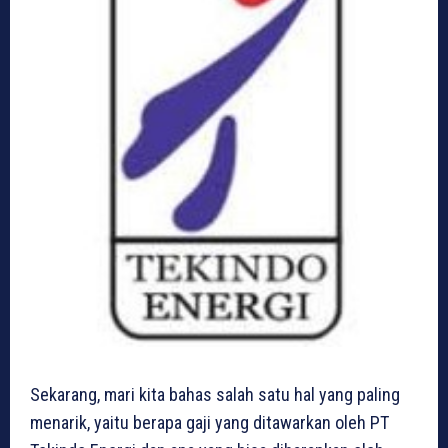
Sekarang, mari kita bahas salah satu hal yang paling
menarik, yaitu berapa gaji yang ditawarkan oleh PT