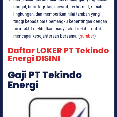
unggul, berintegritas, inovatif, terhormat, ramah
lingkungan, dan memberikan nilai tambah yang
tinggi kepada para pemangku kepentingan dengan
turut aktif melibatkan masyarakat sekitar untuk
mencapai kesejahteraan bersama. (
sumber
)
Daftar LOKER PT Tekindo
Energi DISINI
Gaji PT Tekindo
Energi