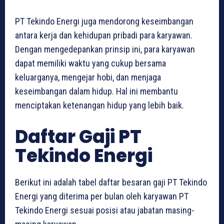
PT Tekindo Energi juga mendorong keseimbangan
antara kerja dan kehidupan pribadi para karyawan.
Dengan mengedepankan prinsip ini, para karyawan
dapat memiliki waktu yang cukup bersama
keluarganya, mengejar hobi, dan menjaga
keseimbangan dalam hidup. Hal ini membantu
menciptakan ketenangan hidup yang lebih baik.
Daftar Gaji PT
Tekindo Energi
Berikut ini adalah tabel daftar besaran gaji PT Tekindo
Energi yang diterima per bulan oleh karyawan PT
Tekindo Energi sesuai posisi atau jabatan masing-