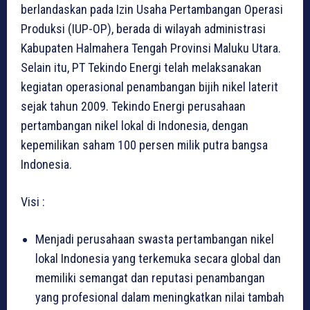
berlandaskan pada Izin Usaha Pertambangan Operasi
Produksi (IUP-OP), berada di wilayah administrasi
Kabupaten Halmahera Tengah Provinsi Maluku Utara.
Selain itu, PT Tekindo Energi telah melaksanakan
kegiatan operasional penambangan bijih nikel laterit
sejak tahun 2009. Tekindo Energi perusahaan
pertambangan nikel lokal di Indonesia, dengan
kepemilikan saham 100 persen milik putra bangsa
Indonesia.
Visi :
Menjadi perusahaan swasta pertambangan nikel
lokal Indonesia yang terkemuka secara global dan
memiliki semangat dan reputasi penambangan
yang profesional dalam meningkatkan nilai tambah