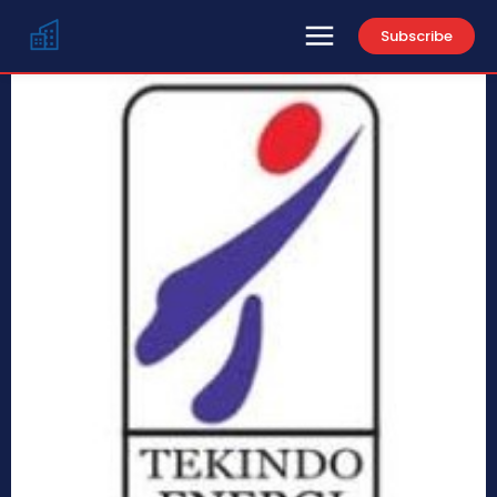
Subscribe