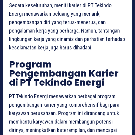
Secara keseluruhan, meniti karier di PT Tekindo
Energi menawarkan peluang yang menarik,
pengembangan diri yang terus-menerus, dan
pengalaman kerja yang berharga. Namun, tantangan
lingkungan kerja yang dinamis dan perhatian terhadap
keselamatan kerja juga harus dihadapi.
Program
Pengembangan Karier
di PT Tekindo Energi
PT Tekindo Energi menawarkan berbagai program
pengembangan karier yang komprehensif bagi para
karyawan perusahaan. Program ini dirancang untuk
membantu karyawan dalam membangun potensi
dirinya, meningkatkan keterampilan, dan mencapai