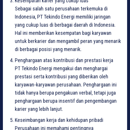
Kesempatan karier yang cukup luas
Sebagai salah satu perusahaan terkemuka di
Indonesia, PT Tekindo Energi memiliki jaringan
yang cukup luas di berbagai daerah di Indonesia.
Hal ini memberikan kesempatan bagi karyawan
untuk berkarier dan mengambil peran yang menarik
di berbagai posisi yang menarik.
Penghargaan atas kontribusi dan prestasi kerja
PT Tekindo Energi mengakui dan menghargai
prestasi serta kontribusi yang diberikan oleh
karyawan-karyawan perusahaan. Penghargaan ini
tidak hanya berupa pengakuan verbal, tetapi juga
penghargaan berupa insentif dan pengembangan
karier yang lebih lanjut.
Keseimbangan kerja dan kehidupan pribadi
Perusahaan ini memahami pentingnya