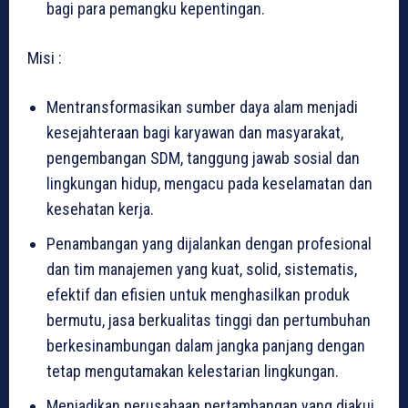
bagi para pemangku kepentingan.
Misi :
Mentransformasikan sumber daya alam menjadi
kesejahteraan bagi karyawan dan masyarakat,
pengembangan SDM, tanggung jawab sosial dan
lingkungan hidup, mengacu pada keselamatan dan
kesehatan kerja.
Penambangan yang dijalankan dengan profesional
dan tim manajemen yang kuat, solid, sistematis,
efektif dan efisien untuk menghasilkan produk
bermutu, jasa berkualitas tinggi dan pertumbuhan
berkesinambungan dalam jangka panjang dengan
tetap mengutamakan kelestarian lingkungan.
Menjadikan perusahaan pertambangan yang diakui