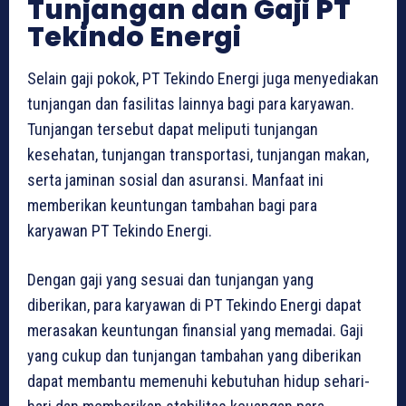
Tunjangan dan Gaji PT
Tekindo Energi
Selain gaji pokok, PT Tekindo Energi juga menyediakan
tunjangan dan fasilitas lainnya bagi para karyawan.
Tunjangan tersebut dapat meliputi tunjangan
kesehatan, tunjangan transportasi, tunjangan makan,
serta jaminan sosial dan asuransi. Manfaat ini
memberikan keuntungan tambahan bagi para
karyawan PT Tekindo Energi.
Dengan gaji yang sesuai dan tunjangan yang
diberikan, para karyawan di PT Tekindo Energi dapat
merasakan keuntungan finansial yang memadai. Gaji
yang cukup dan tunjangan tambahan yang diberikan
dapat membantu memenuhi kebutuhan hidup sehari-