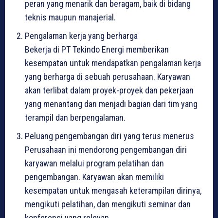
peran yang menarik dan beragam, baik di bidang
teknis maupun manajerial.
Pengalaman kerja yang berharga
Bekerja di PT Tekindo Energi memberikan
kesempatan untuk mendapatkan pengalaman kerja
yang berharga di sebuah perusahaan. Karyawan
akan terlibat dalam proyek-proyek dan pekerjaan
yang menantang dan menjadi bagian dari tim yang
terampil dan berpengalaman.
Peluang pengembangan diri yang terus menerus
Perusahaan ini mendorong pengembangan diri
karyawan melalui program pelatihan dan
pengembangan. Karyawan akan memiliki
kesempatan untuk mengasah keterampilan dirinya,
mengikuti pelatihan, dan mengikuti seminar dan
konferensi yang relevan.