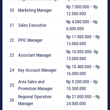
Rp 7.000.000 – Rp
20
Marketing Manager
12.000.000
Rp 4.000.000 – Rp
21
Sales Executive
6.000.000
Rp 11.000.000 – Rp
22
PPIC Manager
13.000.000
Rp 10.000.000- Rp
23
Assistant Manager
15.000.000
Rp 10.400.000 – Rp
24
Key Account Manager
16.000.000
Area Sales and
Rp 9.200.000 – Rp
25
Promotion Manager
10.500.000
Regional Operation
Rp 21.000.000 – Rp
26
Manager
24.000.000