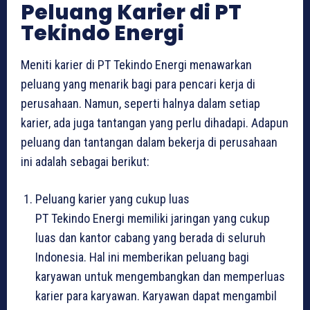
Peluang Karier di PT
Tekindo Energi
Meniti karier di PT Tekindo Energi menawarkan
peluang yang menarik bagi para pencari kerja di
perusahaan. Namun, seperti halnya dalam setiap
karier, ada juga tantangan yang perlu dihadapi. Adapun
peluang dan tantangan dalam bekerja di perusahaan
ini adalah sebagai berikut:
Peluang karier yang cukup luas
PT Tekindo Energi memiliki jaringan yang cukup
luas dan kantor cabang yang berada di seluruh
Indonesia. Hal ini memberikan peluang bagi
karyawan untuk mengembangkan dan memperluas
karier para karyawan. Karyawan dapat mengambil