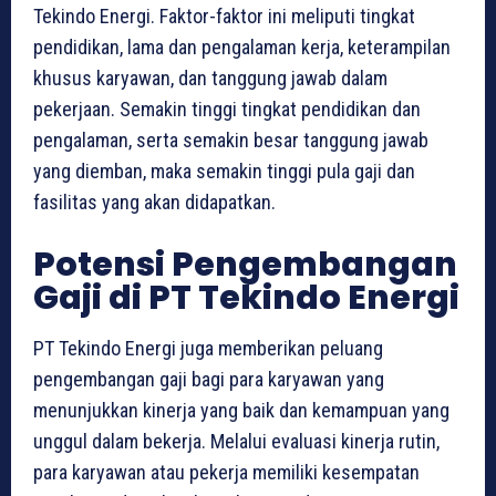
Tekindo Energi. Faktor-faktor ini meliputi tingkat
pendidikan, lama dan pengalaman kerja, keterampilan
khusus karyawan, dan tanggung jawab dalam
pekerjaan. Semakin tinggi tingkat pendidikan dan
pengalaman, serta semakin besar tanggung jawab
yang diemban, maka semakin tinggi pula gaji dan
fasilitas yang akan didapatkan.
Potensi Pengembangan
Gaji di PT Tekindo Energi
PT Tekindo Energi juga memberikan peluang
pengembangan gaji bagi para karyawan yang
menunjukkan kinerja yang baik dan kemampuan yang
unggul dalam bekerja. Melalui evaluasi kinerja rutin,
para karyawan atau pekerja memiliki kesempatan