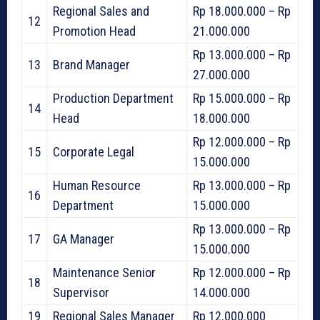
Regional Sales and
Rp 18.000.000 – Rp
12
Promotion Head
21.000.000
Rp 13.000.000 – Rp
13
Brand Manager
27.000.000
Production Department
Rp 15.000.000 – Rp
14
Head
18.000.000
Rp 12.000.000 – Rp
15
Corporate Legal
15.000.000
Human Resource
Rp 13.000.000 – Rp
16
Department
15.000.000
Rp 13.000.000 – Rp
17
GA Manager
15.000.000
Maintenance Senior
Rp 12.000.000 – Rp
18
Supervisor
14.000.000
19
Regional Sales Manager
Rp 12.000.000