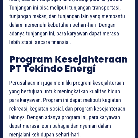
Tunjangan ini bisa meliputi tunjangan transportasi,
tunjangan makan, dan tunjangan lain yang membantu
dalam memenuhi kebutuhan sehari-hari. Dengan
adanya tunjangan ini, para karyawan dapat merasa
lebih stabil secara finansial.
Program Kesejahteraan
PT Tekindo Energi
Perusahaan ini juga memiliki program kesejahteraan
yang bertujuan untuk meningkatkan kualitas hidup
para karyawan. Program ini dapat meliputi kegiatan
rekreasi, kegiatan sosial, dan program kesejahteraan
lainnya. Dengan adanya program ini, para karyawan
dapat merasa lebih bahagia dan nyaman dalam
menjalani kehidupan sehari-hari.