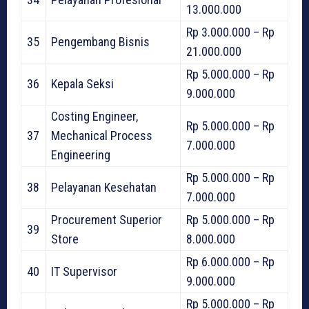
13.000.000
Rp 3.000.000 – Rp
35
Pengembang Bisnis
21.000.000
Rp 5.000.000 – Rp
36
Kepala Seksi
9.000.000
Costing Engineer,
Rp 5.000.000 – Rp
37
Mechanical Process
7.000.000
Engineering
Rp 5.000.000 – Rp
38
Pelayanan Kesehatan
7.000.000
Procurement Superior
Rp 5.000.000 – Rp
39
Store
8.000.000
Rp 6.000.000 – Rp
40
IT Supervisor
9.000.000
Rp 5.000.000 – Rp