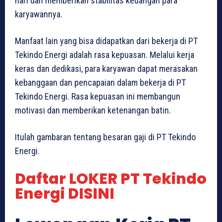
hari dan memberikan stabilitas keuangan para
karyawannya.
Manfaat lain yang bisa didapatkan dari bekerja di PT
Tekindo Energi adalah rasa kepuasan. Melalui kerja
keras dan dedikasi, para karyawan dapat merasakan
kebanggaan dan pencapaian dalam bekerja di PT
Tekindo Energi. Rasa kepuasan ini membangun
motivasi dan memberikan ketenangan batin.
Itulah gambaran tentang besaran gaji di PT Tekindo
Energi.
Daftar LOKER PT Tekindo
Energi DISINI