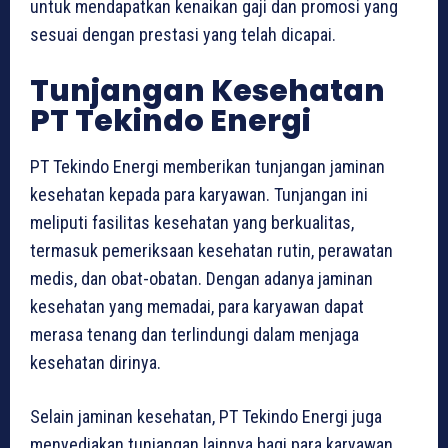
untuk mendapatkan kenaikan gaji dan promosi yang
sesuai dengan prestasi yang telah dicapai.
Tunjangan Kesehatan
PT Tekindo Energi
PT Tekindo Energi memberikan tunjangan jaminan
kesehatan kepada para karyawan. Tunjangan ini
meliputi fasilitas kesehatan yang berkualitas,
termasuk pemeriksaan kesehatan rutin, perawatan
medis, dan obat-obatan. Dengan adanya jaminan
kesehatan yang memadai, para karyawan dapat
merasa tenang dan terlindungi dalam menjaga
kesehatan dirinya.
Selain jaminan kesehatan, PT Tekindo Energi juga
menyediakan tunjangan lainnya bagi para karyawan.