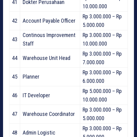
41
Dokter Perusahaan
10.000.000
Rp 3.000.000 – Rp
42
Account Payable Officer
5.000.000
Continous Improvement
Rp 3.000.000 – Rp
43
Staff
10.000.000
Rp 3.000.000 – Rp
44
Warehouse Unit Head
7.000.000
Rp 3.000.000 – Rp
45
Planner
6.000.000
Rp 5.000.000 – Rp
46
IT Developer
10.000.000
Rp 3.000.000 – Rp
47
Warehouse Coordinator
5.000.000
Rp 3.000.000 – Rp
48
Admin Logistic
5.000.000