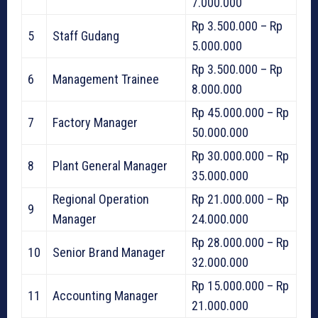
7.000.000
Rp 3.500.000 – Rp
5
Staff Gudang
5.000.000
Rp 3.500.000 – Rp
6
Management Trainee
8.000.000
Rp 45.000.000 – Rp
7
Factory Manager
50.000.000
Rp 30.000.000 – Rp
8
Plant General Manager
35.000.000
Regional Operation
Rp 21.000.000 – Rp
9
Manager
24.000.000
Rp 28.000.000 – Rp
10
Senior Brand Manager
32.000.000
Rp 15.000.000 – Rp
11
Accounting Manager
21.000.000