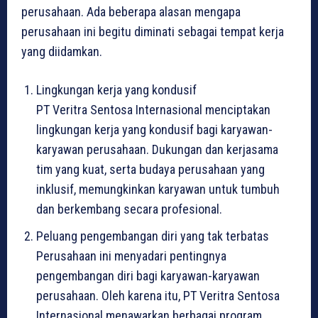
perusahaan. Ada beberapa alasan mengapa
perusahaan ini begitu diminati sebagai tempat kerja
yang diidamkan.
Lingkungan kerja yang kondusif
PT Veritra Sentosa Internasional menciptakan
lingkungan kerja yang kondusif bagi karyawan-
karyawan perusahaan. Dukungan dan kerjasama
tim yang kuat, serta budaya perusahaan yang
inklusif, memungkinkan karyawan untuk tumbuh
dan berkembang secara profesional.
Peluang pengembangan diri yang tak terbatas
Perusahaan ini menyadari pentingnya
pengembangan diri bagi karyawan-karyawan
perusahaan. Oleh karena itu, PT Veritra Sentosa
Internasional menawarkan berbagai program