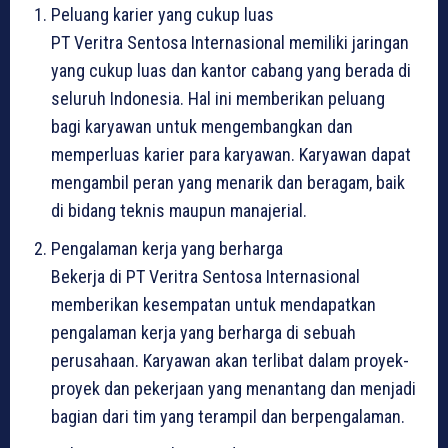
Peluang karier yang cukup luas
PT Veritra Sentosa Internasional memiliki jaringan
yang cukup luas dan kantor cabang yang berada di
seluruh Indonesia. Hal ini memberikan peluang
bagi karyawan untuk mengembangkan dan
memperluas karier para karyawan. Karyawan dapat
mengambil peran yang menarik dan beragam, baik
di bidang teknis maupun manajerial.
Pengalaman kerja yang berharga
Bekerja di PT Veritra Sentosa Internasional
memberikan kesempatan untuk mendapatkan
pengalaman kerja yang berharga di sebuah
perusahaan. Karyawan akan terlibat dalam proyek-
proyek dan pekerjaan yang menantang dan menjadi
bagian dari tim yang terampil dan berpengalaman.