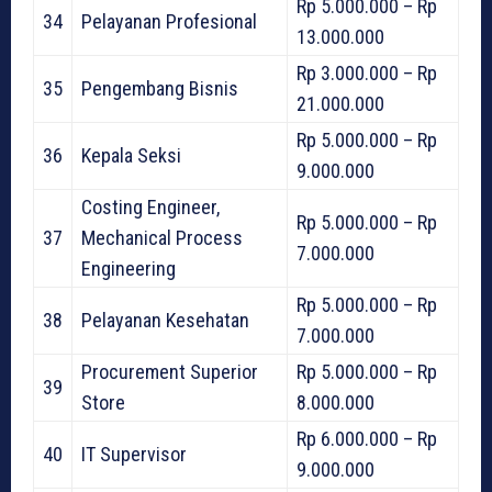
Rp 5.000.000 – Rp
34
Pelayanan Profesional
13.000.000
Rp 3.000.000 – Rp
35
Pengembang Bisnis
21.000.000
Rp 5.000.000 – Rp
36
Kepala Seksi
9.000.000
Costing Engineer,
Rp 5.000.000 – Rp
37
Mechanical Process
7.000.000
Engineering
Rp 5.000.000 – Rp
38
Pelayanan Kesehatan
7.000.000
Procurement Superior
Rp 5.000.000 – Rp
39
Store
8.000.000
Rp 6.000.000 – Rp
40
IT Supervisor
9.000.000