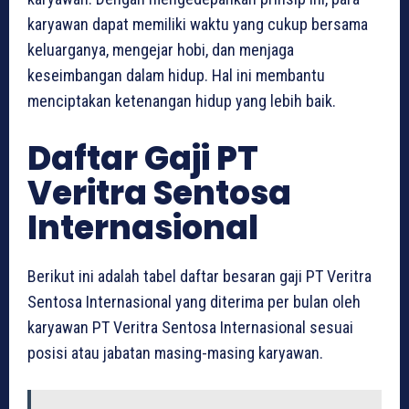
karyawan dapat memiliki waktu yang cukup bersama
keluarganya, mengejar hobi, dan menjaga
keseimbangan dalam hidup. Hal ini membantu
menciptakan ketenangan hidup yang lebih baik.
Daftar Gaji PT
Veritra Sentosa
Internasional
Berikut ini adalah tabel daftar besaran gaji PT Veritra
Sentosa Internasional yang diterima per bulan oleh
karyawan PT Veritra Sentosa Internasional sesuai
posisi atau jabatan masing-masing karyawan.