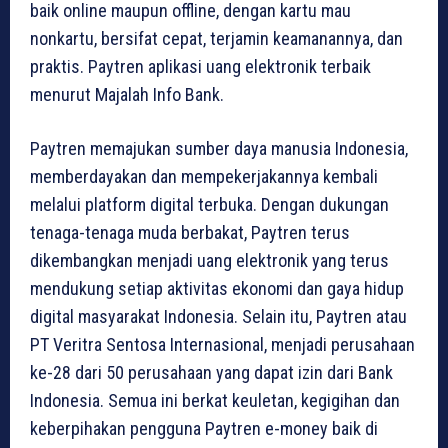
baik online maupun offline, dengan kartu mau
nonkartu, bersifat cepat, terjamin keamanannya, dan
praktis. Paytren aplikasi uang elektronik terbaik
menurut Majalah Info Bank.
Paytren memajukan sumber daya manusia Indonesia,
memberdayakan dan mempekerjakannya kembali
melalui platform digital terbuka. Dengan dukungan
tenaga-tenaga muda berbakat, Paytren terus
dikembangkan menjadi uang elektronik yang terus
mendukung setiap aktivitas ekonomi dan gaya hidup
digital masyarakat Indonesia. Selain itu, Paytren atau
PT Veritra Sentosa Internasional, menjadi perusahaan
ke-28 dari 50 perusahaan yang dapat izin dari Bank
Indonesia. Semua ini berkat keuletan, kegigihan dan
keberpihakan pengguna Paytren e-money baik di