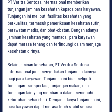
PT Veritra Sentosa Internasional memberikan
tunjangan jaminan kesehatan kepada para karyawan.
Tunjangan ini meliputi fasilitas kesehatan yang
berkualitas, termasuk pemeriksaan kesehatan rutin,
perawatan medis, dan obat-obatan. Dengan adanya
jaminan kesehatan yang memadai, para karyawan
dapat merasa tenang dan terlindungi dalam menjaga
kesehatan dirinya.
Selain jaminan kesehatan, PT Veritra Sentosa
Internasional juga menyediakan tunjangan lainnya
bagi para karyawan. Tunjangan ini bisa meliputi
tunjangan transportasi, tunjangan makan, dan
tunjangan lain yang membantu dalam memenuhi
kebutuhan sehari-hari. Dengan adanya tunjangan ini,
para karyawan dapat merasa lebih stabil secara