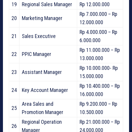
19
Regional Sales Manager
Rp 12.000.000
Rp 7.000.000 – Rp
20
Marketing Manager
12.000.000
Rp 4.000.000 – Rp
21
Sales Executive
6.000.000
Rp 11.000.000 – Rp
22
PPIC Manager
13.000.000
Rp 10.000.000- Rp
23
Assistant Manager
15.000.000
Rp 10.400.000 – Rp
24
Key Account Manager
16.000.000
Area Sales and
Rp 9.200.000 – Rp
25
Promotion Manager
10.500.000
Regional Operation
Rp 21.000.000 – Rp
26
Manager
24.000.000