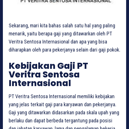
Sekarang, mari kita bahas salah satu hal yang paling
menarik, yaitu berapa gaji yang ditawarkan oleh PT
Veritra Sentosa Internasional dan apa yang bisa
diharapkan oleh para pekerjanya selain dari gaji pokok.
Kebijakan Gaji PT
Veritra Sentosa
Internasional
PT Veritra Sentosa Internasional memiliki kebijakan
yang jelas terkait gaji para karyawan dan pekerjanya.
Gaji yang ditawarkan didasarkan pada skala upah yang
berlaku dan dapat berbeda tergantung pada posisi
dan jabatan karyawan, lama dan pengalaman bekerja,