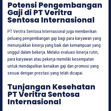
Potensi Pengembangan
Gaji di PT Veritra
Sentosa Internasional
PT Veritra Sentosa Internasional juga memberikan
peluang pengembangan gaji bagi para karyawan yang
menunjukkan kinerja yang baik dan kemampuan yang
unggul dalam bekerja. Melalui evaluasi kinerja rutin,
para karyawan atau pekerja memiliki kesempatan
untuk mendapatkan kenaikan gaji dan promosi yang
sesuai dengan prestasi yang telah dicapai.
Tunjangan Kesehatan
PT Veritra Sentosa
Internasional