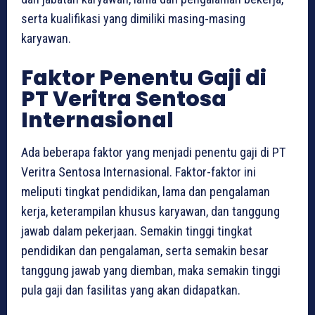
serta kualifikasi yang dimiliki masing-masing
karyawan.
Faktor Penentu Gaji di
PT Veritra Sentosa
Internasional
Ada beberapa faktor yang menjadi penentu gaji di PT
Veritra Sentosa Internasional. Faktor-faktor ini
meliputi tingkat pendidikan, lama dan pengalaman
kerja, keterampilan khusus karyawan, dan tanggung
jawab dalam pekerjaan. Semakin tinggi tingkat
pendidikan dan pengalaman, serta semakin besar
tanggung jawab yang diemban, maka semakin tinggi
pula gaji dan fasilitas yang akan didapatkan.