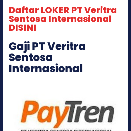
Daftar LOKER PT Veritra
Sentosa Internasional
DISINI
Gaji PT Veritra
Sentosa
Internasional