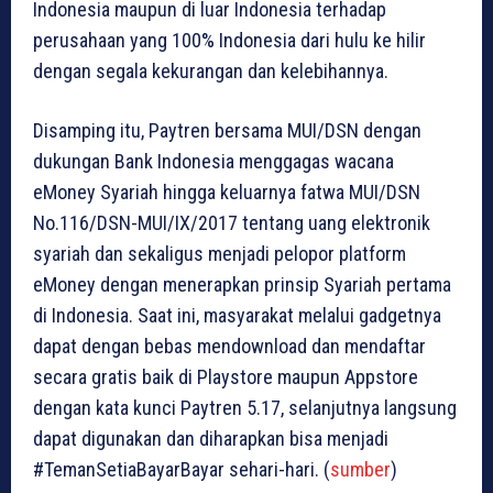
Indonesia maupun di luar Indonesia terhadap
perusahaan yang 100% Indonesia dari hulu ke hilir
dengan segala kekurangan dan kelebihannya.
Disamping itu, Paytren bersama MUI/DSN dengan
dukungan Bank Indonesia menggagas wacana
eMoney Syariah hingga keluarnya fatwa MUI/DSN
No.116/DSN-MUI/IX/2017 tentang uang elektronik
syariah dan sekaligus menjadi pelopor platform
eMoney dengan menerapkan prinsip Syariah pertama
di Indonesia. Saat ini, masyarakat melalui gadgetnya
dapat dengan bebas mendownload dan mendaftar
secara gratis baik di Playstore maupun Appstore
dengan kata kunci Paytren 5.17, selanjutnya langsung
dapat digunakan dan diharapkan bisa menjadi
#TemanSetiaBayarBayar sehari-hari. (
sumber
)