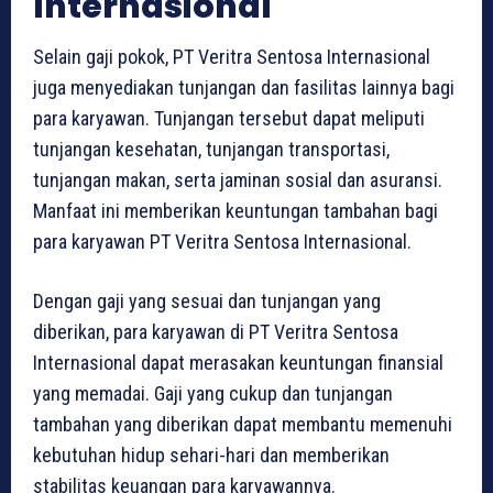
Internasional
Selain gaji pokok, PT Veritra Sentosa Internasional
juga menyediakan tunjangan dan fasilitas lainnya bagi
para karyawan. Tunjangan tersebut dapat meliputi
tunjangan kesehatan, tunjangan transportasi,
tunjangan makan, serta jaminan sosial dan asuransi.
Manfaat ini memberikan keuntungan tambahan bagi
para karyawan PT Veritra Sentosa Internasional.
Dengan gaji yang sesuai dan tunjangan yang
diberikan, para karyawan di PT Veritra Sentosa
Internasional dapat merasakan keuntungan finansial
yang memadai. Gaji yang cukup dan tunjangan
tambahan yang diberikan dapat membantu memenuhi
kebutuhan hidup sehari-hari dan memberikan
stabilitas keuangan para karyawannya.