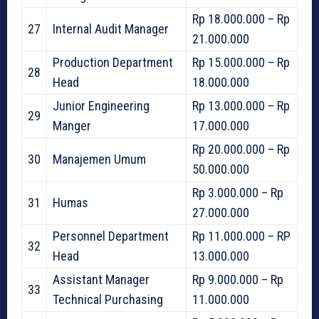
Rp 18.000.000 – Rp
27
Internal Audit Manager
21.000.000
Production Department
Rp 15.000.000 – Rp
28
Head
18.000.000
Junior Engineering
Rp 13.000.000 – Rp
29
Manger
17.000.000
Rp 20.000.000 – Rp
30
Manajemen Umum
50.000.000
Rp 3.000.000 – Rp
31
Humas
27.000.000
Personnel Department
Rp 11.000.000 – RP
32
Head
13.000.000
Assistant Manager
Rp 9.000.000 – Rp
33
Technical Purchasing
11.000.000