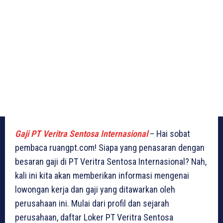
Gaji PT Veritra Sentosa Internasional
– Hai sobat
pembaca ruangpt.com! Siapa yang penasaran dengan
besaran gaji di PT Veritra Sentosa Internasional? Nah,
kali ini kita akan memberikan informasi mengenai
lowongan kerja dan gaji yang ditawarkan oleh
perusahaan ini. Mulai dari profil dan sejarah
perusahaan, daftar Loker PT Veritra Sentosa