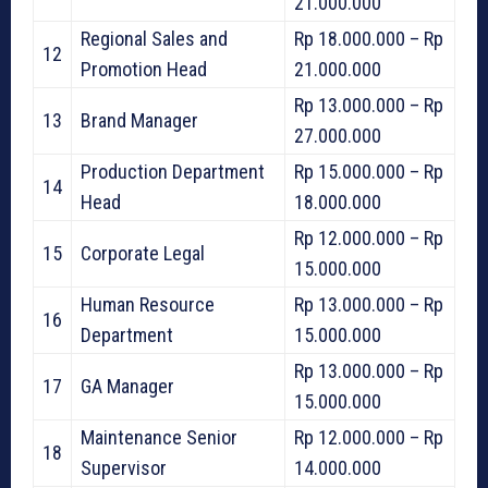
21.000.000
Regional Sales and
Rp 18.000.000 – Rp
12
Promotion Head
21.000.000
Rp 13.000.000 – Rp
13
Brand Manager
27.000.000
Production Department
Rp 15.000.000 – Rp
14
Head
18.000.000
Rp 12.000.000 – Rp
15
Corporate Legal
15.000.000
Human Resource
Rp 13.000.000 – Rp
16
Department
15.000.000
Rp 13.000.000 – Rp
17
GA Manager
15.000.000
Maintenance Senior
Rp 12.000.000 – Rp
18
Supervisor
14.000.000