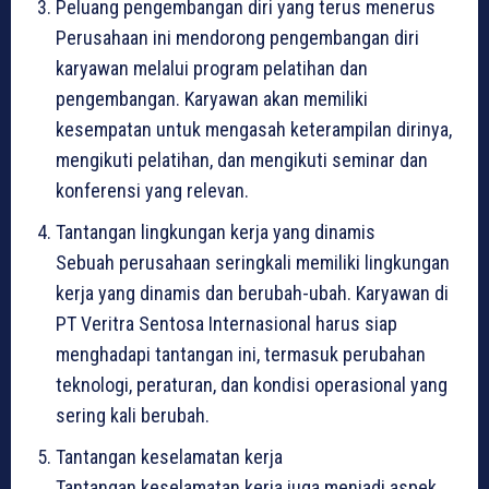
Peluang pengembangan diri yang terus menerus
Perusahaan ini mendorong pengembangan diri
karyawan melalui program pelatihan dan
pengembangan. Karyawan akan memiliki
kesempatan untuk mengasah keterampilan dirinya,
mengikuti pelatihan, dan mengikuti seminar dan
konferensi yang relevan.
Tantangan lingkungan kerja yang dinamis
Sebuah perusahaan seringkali memiliki lingkungan
kerja yang dinamis dan berubah-ubah. Karyawan di
PT Veritra Sentosa Internasional harus siap
menghadapi tantangan ini, termasuk perubahan
teknologi, peraturan, dan kondisi operasional yang
sering kali berubah.
Tantangan keselamatan kerja
Tantangan keselamatan kerja juga menjadi aspek