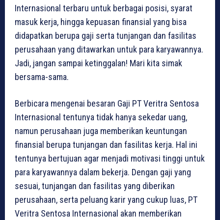
Internasional terbaru untuk berbagai posisi, syarat
masuk kerja, hingga kepuasan finansial yang bisa
didapatkan berupa gaji serta tunjangan dan fasilitas
perusahaan yang ditawarkan untuk para karyawannya.
Jadi, jangan sampai ketinggalan! Mari kita simak
bersama-sama.
Berbicara mengenai besaran Gaji PT Veritra Sentosa
Internasional tentunya tidak hanya sekedar uang,
namun perusahaan juga memberikan keuntungan
finansial berupa tunjangan dan fasilitas kerja. Hal ini
tentunya bertujuan agar menjadi motivasi tinggi untuk
para karyawannya dalam bekerja. Dengan gaji yang
sesuai, tunjangan dan fasilitas yang diberikan
perusahaan, serta peluang karir yang cukup luas, PT
Veritra Sentosa Internasional akan memberikan