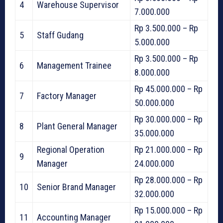
4
Warehouse Supervisor
7.000.000
Rp 3.500.000 – Rp
5
Staff Gudang
5.000.000
Rp 3.500.000 – Rp
6
Management Trainee
8.000.000
Rp 45.000.000 – Rp
7
Factory Manager
50.000.000
Rp 30.000.000 – Rp
8
Plant General Manager
35.000.000
Regional Operation
Rp 21.000.000 – Rp
9
Manager
24.000.000
Rp 28.000.000 – Rp
10
Senior Brand Manager
32.000.000
Rp 15.000.000 – Rp
11
Accounting Manager