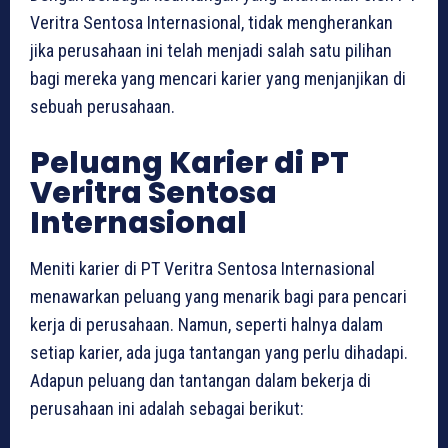
Veritra Sentosa Internasional, tidak mengherankan
jika perusahaan ini telah menjadi salah satu pilihan
bagi mereka yang mencari karier yang menjanjikan di
sebuah perusahaan.
Peluang Karier di PT
Veritra Sentosa
Internasional
Meniti karier di PT Veritra Sentosa Internasional
menawarkan peluang yang menarik bagi para pencari
kerja di perusahaan. Namun, seperti halnya dalam
setiap karier, ada juga tantangan yang perlu dihadapi.
Adapun peluang dan tantangan dalam bekerja di
perusahaan ini adalah sebagai berikut: