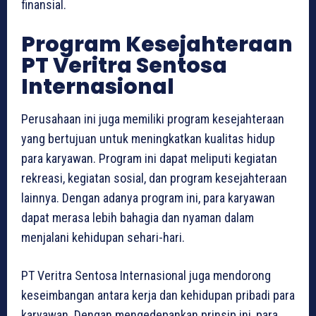
finansial.
Program Kesejahteraan
PT Veritra Sentosa
Internasional
Perusahaan ini juga memiliki program kesejahteraan
yang bertujuan untuk meningkatkan kualitas hidup
para karyawan. Program ini dapat meliputi kegiatan
rekreasi, kegiatan sosial, dan program kesejahteraan
lainnya. Dengan adanya program ini, para karyawan
dapat merasa lebih bahagia dan nyaman dalam
menjalani kehidupan sehari-hari.
PT Veritra Sentosa Internasional juga mendorong
keseimbangan antara kerja dan kehidupan pribadi para
karyawan. Dengan mengedepankan prinsip ini, para