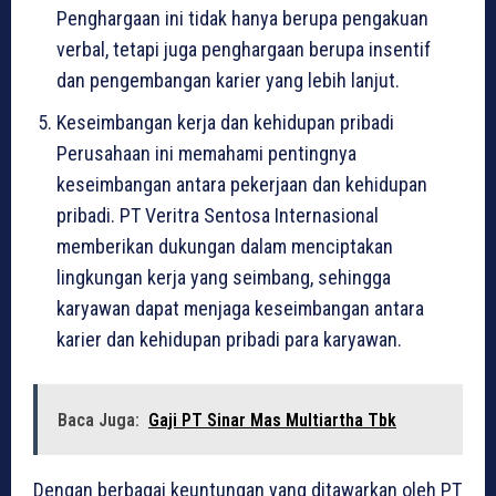
Penghargaan ini tidak hanya berupa pengakuan
verbal, tetapi juga penghargaan berupa insentif
dan pengembangan karier yang lebih lanjut.
Keseimbangan kerja dan kehidupan pribadi
Perusahaan ini memahami pentingnya
keseimbangan antara pekerjaan dan kehidupan
pribadi. PT Veritra Sentosa Internasional
memberikan dukungan dalam menciptakan
lingkungan kerja yang seimbang, sehingga
karyawan dapat menjaga keseimbangan antara
karier dan kehidupan pribadi para karyawan.
Baca Juga:
Gaji PT Sinar Mas Multiartha Tbk
Dengan berbagai keuntungan yang ditawarkan oleh PT