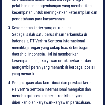
pelatihan dan pengembangan yang memberikan
kesempatan untuk meningkatkan keterampilan dan
pengetahuan para karyawannya.
Kesempatan karier yang cukup luas
Sebagai salah satu perusahaan terkemuka di
Indonesia, PT Veritra Sentosa Internasional
memiliki jaringan yang cukup luas di berbagai
daerah di Indonesia. Hal ini memberikan
kesempatan bagi karyawan untuk berkarier dan
mengambil peran yang menarik di berbagai posisi
yang menarik.
Penghargaan atas kontribusi dan prestasi kerja
PT Veritra Sentosa Internasional mengakui dan
menghargai prestasi serta kontribusi yang
diberikan oleh karyawan-karyawan perusahaan.