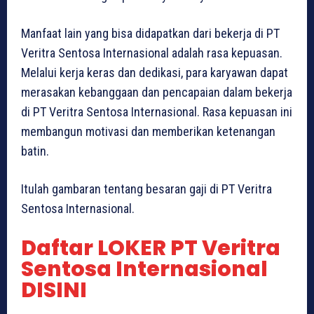
Manfaat lain yang bisa didapatkan dari bekerja di PT
Veritra Sentosa Internasional adalah rasa kepuasan.
Melalui kerja keras dan dedikasi, para karyawan dapat
merasakan kebanggaan dan pencapaian dalam bekerja
di PT Veritra Sentosa Internasional. Rasa kepuasan ini
membangun motivasi dan memberikan ketenangan
batin.
Itulah gambaran tentang besaran gaji di PT Veritra
Sentosa Internasional.
Daftar LOKER PT Veritra
Sentosa Internasional
DISINI