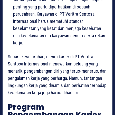
penting yang perlu diperhatikan di sebuah
perusahaan. Karyawan di PT Veritra Sentosa
Internasional harus mematuhi standar
keselamatan yang ketat dan menjaga kesehatan
dan keselamatan diri karyawan sendiri serta rekan
kerja.
Secara keseluruhan, meniti karier di PT Veritra
Sentosa Internasional menawarkan peluang yang
menarik, pengembangan diri yang terus-menerus, dan
pengalaman kerja yang berharga. Namun, tantangan
lingkungan kerja yang dinamis dan perhatian terhadap
keselamatan kerja juga harus dihadapi.
Program
Pengembangan Karier