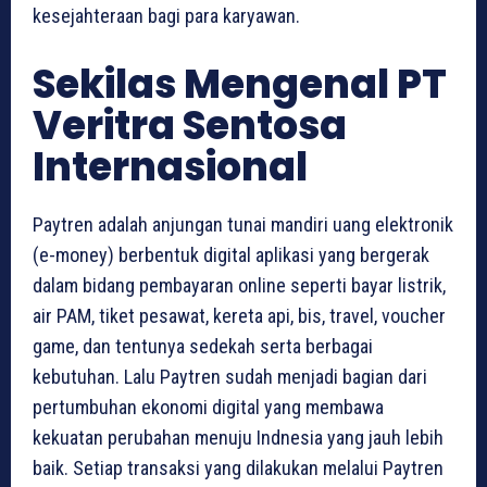
kesejahteraan bagi para karyawan.
Sekilas Mengenal PT
Veritra Sentosa
Internasional
Paytren adalah anjungan tunai mandiri uang elektronik
(e-money) berbentuk digital aplikasi yang bergerak
dalam bidang pembayaran online seperti bayar listrik,
air PAM, tiket pesawat, kereta api, bis, travel, voucher
game, dan tentunya sedekah serta berbagai
kebutuhan. Lalu Paytren sudah menjadi bagian dari
pertumbuhan ekonomi digital yang membawa
kekuatan perubahan menuju Indnesia yang jauh lebih
baik. Setiap transaksi yang dilakukan melalui Paytren