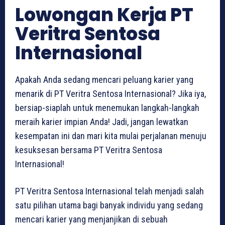
Lowongan Kerja PT
Veritra Sentosa
Internasional
Apakah Anda sedang mencari peluang karier yang
menarik di PT Veritra Sentosa Internasional? Jika iya,
bersiap-siaplah untuk menemukan langkah-langkah
meraih karier impian Anda! Jadi, jangan lewatkan
kesempatan ini dan mari kita mulai perjalanan menuju
kesuksesan bersama PT Veritra Sentosa
Internasional!
PT Veritra Sentosa Internasional telah menjadi salah
satu pilihan utama bagi banyak individu yang sedang
mencari karier yang menjanjikan di sebuah