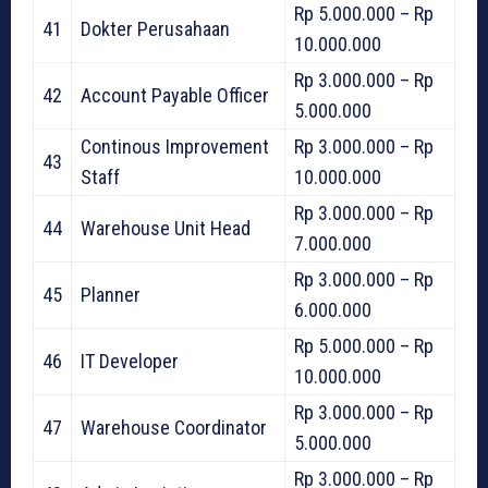
Rp 5.000.000 – Rp
41
Dokter Perusahaan
10.000.000
Rp 3.000.000 – Rp
42
Account Payable Officer
5.000.000
Continous Improvement
Rp 3.000.000 – Rp
43
Staff
10.000.000
Rp 3.000.000 – Rp
44
Warehouse Unit Head
7.000.000
Rp 3.000.000 – Rp
45
Planner
6.000.000
Rp 5.000.000 – Rp
46
IT Developer
10.000.000
Rp 3.000.000 – Rp
47
Warehouse Coordinator
5.000.000
Rp 3.000.000 – Rp