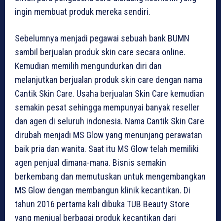
ingin membuat produk mereka sendiri.
Sebelumnya menjadi pegawai sebuah bank BUMN
sambil berjualan produk skin care secara online.
Kemudian memilih mengundurkan diri dan
melanjutkan berjualan produk skin care dengan nama
Cantik Skin Care. Usaha berjualan Skin Care kemudian
semakin pesat sehingga mempunyai banyak reseller
dan agen di seluruh indonesia. Nama Cantik Skin Care
dirubah menjadi MS Glow yang menunjang perawatan
baik pria dan wanita. Saat itu MS Glow telah memiliki
agen penjual dimana-mana. Bisnis semakin
berkembang dan memutuskan untuk mengembangkan
MS Glow dengan membangun klinik kecantikan. Di
tahun 2016 pertama kali dibuka TUB Beauty Store
yang menjual berbagai produk kecantikan dari