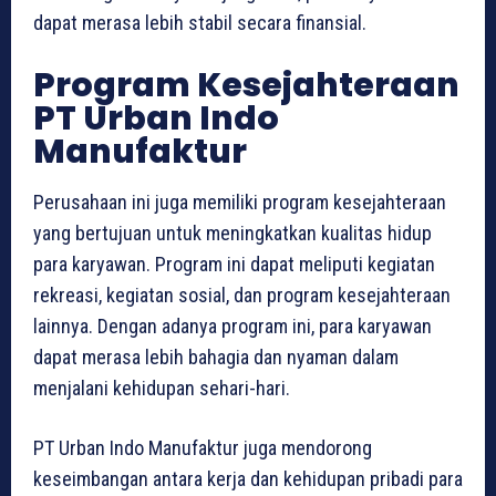
dapat merasa lebih stabil secara finansial.
Program Kesejahteraan
PT Urban Indo
Manufaktur
Perusahaan ini juga memiliki program kesejahteraan
yang bertujuan untuk meningkatkan kualitas hidup
para karyawan. Program ini dapat meliputi kegiatan
rekreasi, kegiatan sosial, dan program kesejahteraan
lainnya. Dengan adanya program ini, para karyawan
dapat merasa lebih bahagia dan nyaman dalam
menjalani kehidupan sehari-hari.
PT Urban Indo Manufaktur juga mendorong
keseimbangan antara kerja dan kehidupan pribadi para