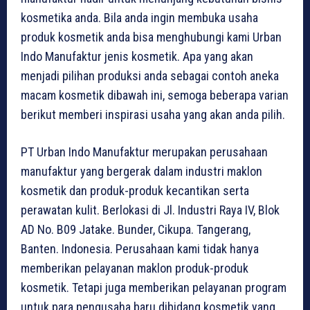
kosmetika anda. Bila anda ingin membuka usaha
produk kosmetik anda bisa menghubungi kami Urban
Indo Manufaktur jenis kosmetik. Apa yang akan
menjadi pilihan produksi anda sebagai contoh aneka
macam kosmetik dibawah ini, semoga beberapa varian
berikut memberi inspirasi usaha yang akan anda pilih.
PT Urban Indo Manufaktur merupakan perusahaan
manufaktur yang bergerak dalam industri maklon
kosmetik dan produk-produk kecantikan serta
perawatan kulit. Berlokasi di Jl. Industri Raya IV, Blok
AD No. B09 Jatake. Bunder, Cikupa. Tangerang,
Banten. Indonesia. Perusahaan kami tidak hanya
memberikan pelayanan maklon produk-produk
kosmetik. Tetapi juga memberikan pelayanan program
untuk para pengusaha baru dibidang kosmetik yang