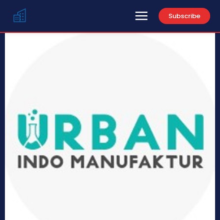
Subscribe