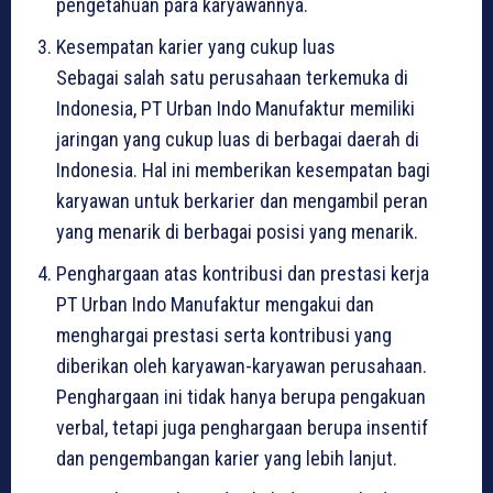
pengetahuan para karyawannya.
Kesempatan karier yang cukup luas
Sebagai salah satu perusahaan terkemuka di
Indonesia, PT Urban Indo Manufaktur memiliki
jaringan yang cukup luas di berbagai daerah di
Indonesia. Hal ini memberikan kesempatan bagi
karyawan untuk berkarier dan mengambil peran
yang menarik di berbagai posisi yang menarik.
Penghargaan atas kontribusi dan prestasi kerja
PT Urban Indo Manufaktur mengakui dan
menghargai prestasi serta kontribusi yang
diberikan oleh karyawan-karyawan perusahaan.
Penghargaan ini tidak hanya berupa pengakuan
verbal, tetapi juga penghargaan berupa insentif
dan pengembangan karier yang lebih lanjut.