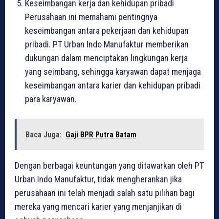
Keseimbangan kerja dan kehidupan pribadi
Perusahaan ini memahami pentingnya
keseimbangan antara pekerjaan dan kehidupan
pribadi. PT Urban Indo Manufaktur memberikan
dukungan dalam menciptakan lingkungan kerja
yang seimbang, sehingga karyawan dapat menjaga
keseimbangan antara karier dan kehidupan pribadi
para karyawan.
Baca Juga:
Gaji BPR Putra Batam
Dengan berbagai keuntungan yang ditawarkan oleh PT
Urban Indo Manufaktur, tidak mengherankan jika
perusahaan ini telah menjadi salah satu pilihan bagi
mereka yang mencari karier yang menjanjikan di