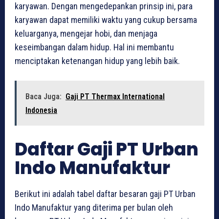
karyawan. Dengan mengedepankan prinsip ini, para
karyawan dapat memiliki waktu yang cukup bersama
keluarganya, mengejar hobi, dan menjaga
keseimbangan dalam hidup. Hal ini membantu
menciptakan ketenangan hidup yang lebih baik.
Baca Juga:
Gaji PT Thermax International
Indonesia
Daftar Gaji PT Urban
Indo Manufaktur
Berikut ini adalah tabel daftar besaran gaji PT Urban
Indo Manufaktur yang diterima per bulan oleh