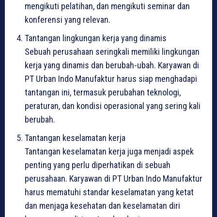
mengikuti pelatihan, dan mengikuti seminar dan
konferensi yang relevan.
Tantangan lingkungan kerja yang dinamis
Sebuah perusahaan seringkali memiliki lingkungan
kerja yang dinamis dan berubah-ubah. Karyawan di
PT Urban Indo Manufaktur harus siap menghadapi
tantangan ini, termasuk perubahan teknologi,
peraturan, dan kondisi operasional yang sering kali
berubah.
Tantangan keselamatan kerja
Tantangan keselamatan kerja juga menjadi aspek
penting yang perlu diperhatikan di sebuah
perusahaan. Karyawan di PT Urban Indo Manufaktur
harus mematuhi standar keselamatan yang ketat
dan menjaga kesehatan dan keselamatan diri