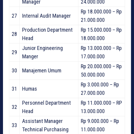
Manager
24.000.000
Rp 18.000.000 – Rp
27
Internal Audit Manager
21.000.000
Production Department
Rp 15.000.000 – Rp
28
Head
18.000.000
Junior Engineering
Rp 13.000.000 – Rp
29
Manger
17.000.000
Rp 20.000.000 – Rp
30
Manajemen Umum
50.000.000
Rp 3.000.000 – Rp
31
Humas
27.000.000
Personnel Department
Rp 11.000.000 – RP
32
Head
13.000.000
Assistant Manager
Rp 9.000.000 – Rp
33
Technical Purchasing
11.000.000