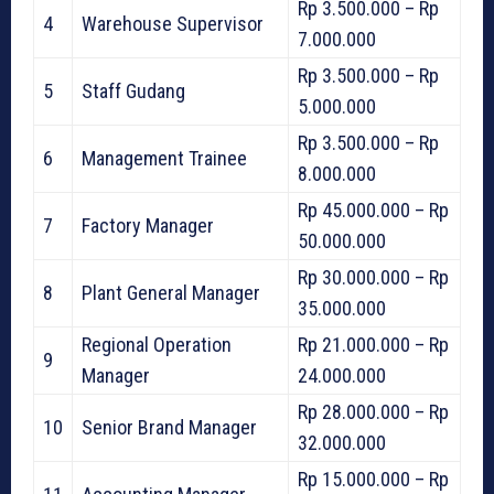
Rp 3.500.000 – Rp
4
Warehouse Supervisor
7.000.000
Rp 3.500.000 – Rp
5
Staff Gudang
5.000.000
Rp 3.500.000 – Rp
6
Management Trainee
8.000.000
Rp 45.000.000 – Rp
7
Factory Manager
50.000.000
Rp 30.000.000 – Rp
8
Plant General Manager
35.000.000
Regional Operation
Rp 21.000.000 – Rp
9
Manager
24.000.000
Rp 28.000.000 – Rp
10
Senior Brand Manager
32.000.000
Rp 15.000.000 – Rp