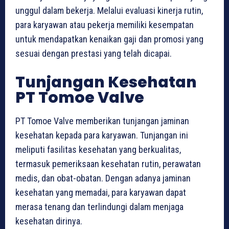
unggul dalam bekerja. Melalui evaluasi kinerja rutin,
para karyawan atau pekerja memiliki kesempatan
untuk mendapatkan kenaikan gaji dan promosi yang
sesuai dengan prestasi yang telah dicapai.
Tunjangan Kesehatan
PT Tomoe Valve
PT Tomoe Valve memberikan tunjangan jaminan
kesehatan kepada para karyawan. Tunjangan ini
meliputi fasilitas kesehatan yang berkualitas,
termasuk pemeriksaan kesehatan rutin, perawatan
medis, dan obat-obatan. Dengan adanya jaminan
kesehatan yang memadai, para karyawan dapat
merasa tenang dan terlindungi dalam menjaga
kesehatan dirinya.