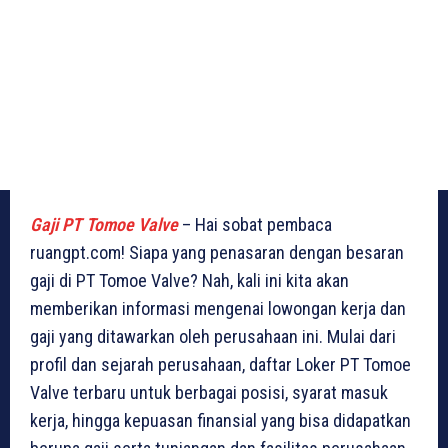
Gaji PT Tomoe Valve
– Hai sobat pembaca
ruangpt.com! Siapa yang penasaran dengan besaran
gaji di PT Tomoe Valve? Nah, kali ini kita akan
memberikan informasi mengenai lowongan kerja dan
gaji yang ditawarkan oleh perusahaan ini. Mulai dari
profil dan sejarah perusahaan, daftar Loker PT Tomoe
Valve terbaru untuk berbagai posisi, syarat masuk
kerja, hingga kepuasan finansial yang bisa didapatkan