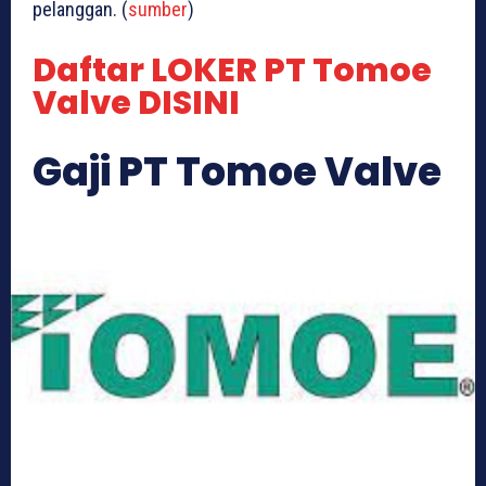
pelanggan. (
sumber
)
Daftar LOKER PT Tomoe
Valve DISINI
Gaji PT Tomoe Valve