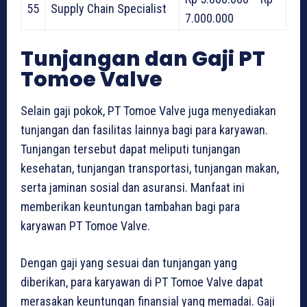
55
Supply Chain Specialist
7.000.000
Tunjangan dan Gaji PT
Tomoe Valve
Selain gaji pokok, PT Tomoe Valve juga menyediakan
tunjangan dan fasilitas lainnya bagi para karyawan.
Tunjangan tersebut dapat meliputi tunjangan
kesehatan, tunjangan transportasi, tunjangan makan,
serta jaminan sosial dan asuransi. Manfaat ini
memberikan keuntungan tambahan bagi para
karyawan PT Tomoe Valve.
Dengan gaji yang sesuai dan tunjangan yang
diberikan, para karyawan di PT Tomoe Valve dapat
merasakan keuntungan finansial yang memadai. Gaji