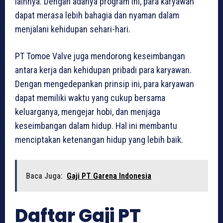
lainnya. Dengan adanya program ini, para karyawan
dapat merasa lebih bahagia dan nyaman dalam
menjalani kehidupan sehari-hari.
PT Tomoe Valve juga mendorong keseimbangan
antara kerja dan kehidupan pribadi para karyawan.
Dengan mengedepankan prinsip ini, para karyawan
dapat memiliki waktu yang cukup bersama
keluarganya, mengejar hobi, dan menjaga
keseimbangan dalam hidup. Hal ini membantu
menciptakan ketenangan hidup yang lebih baik.
Baca Juga:
Gaji PT Garena Indonesia
Daftar Gaji PT