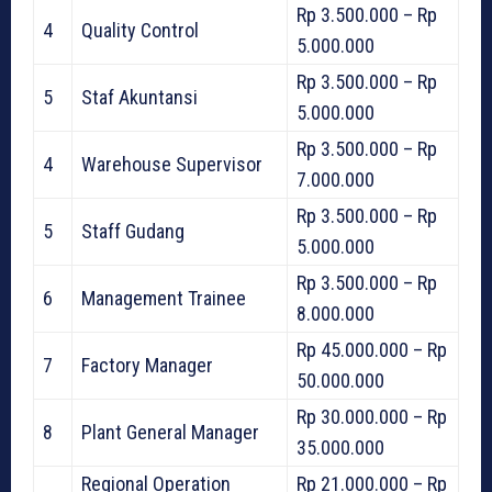
Rp 3.500.000 – Rp
4
Quality Control
5.000.000
Rp 3.500.000 – Rp
5
Staf Akuntansi
5.000.000
Rp 3.500.000 – Rp
4
Warehouse Supervisor
7.000.000
Rp 3.500.000 – Rp
5
Staff Gudang
5.000.000
Rp 3.500.000 – Rp
6
Management Trainee
8.000.000
Rp 45.000.000 – Rp
7
Factory Manager
50.000.000
Rp 30.000.000 – Rp
8
Plant General Manager
35.000.000
Regional Operation
Rp 21.000.000 – Rp