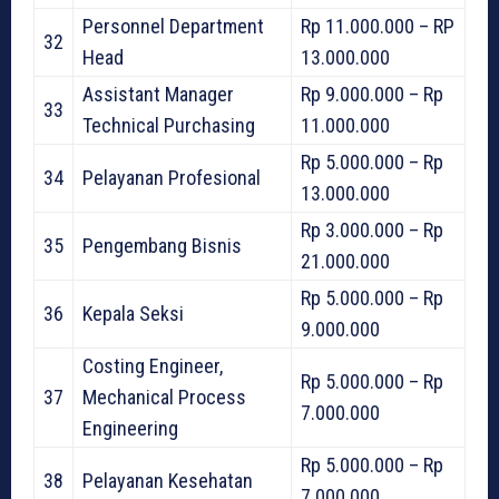
Personnel Department
Rp 11.000.000 – RP
32
Head
13.000.000
Assistant Manager
Rp 9.000.000 – Rp
33
Technical Purchasing
11.000.000
Rp 5.000.000 – Rp
34
Pelayanan Profesional
13.000.000
Rp 3.000.000 – Rp
35
Pengembang Bisnis
21.000.000
Rp 5.000.000 – Rp
36
Kepala Seksi
9.000.000
Costing Engineer,
Rp 5.000.000 – Rp
37
Mechanical Process
7.000.000
Engineering
Rp 5.000.000 – Rp
38
Pelayanan Kesehatan
7.000.000