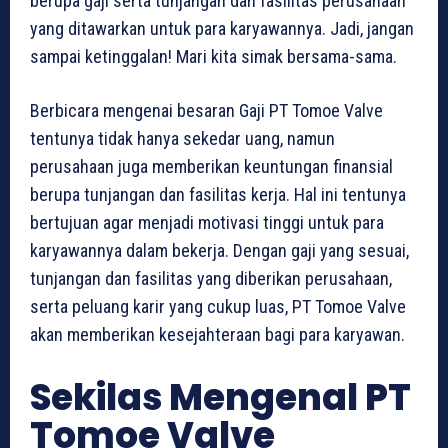
berupa gaji serta tunjangan dan fasilitas perusahaan
yang ditawarkan untuk para karyawannya. Jadi, jangan
sampai ketinggalan! Mari kita simak bersama-sama.
Berbicara mengenai besaran Gaji PT Tomoe Valve
tentunya tidak hanya sekedar uang, namun
perusahaan juga memberikan keuntungan finansial
berupa tunjangan dan fasilitas kerja. Hal ini tentunya
bertujuan agar menjadi motivasi tinggi untuk para
karyawannya dalam bekerja. Dengan gaji yang sesuai,
tunjangan dan fasilitas yang diberikan perusahaan,
serta peluang karir yang cukup luas, PT Tomoe Valve
akan memberikan kesejahteraan bagi para karyawan.
Sekilas Mengenal PT
Tomoe Valve