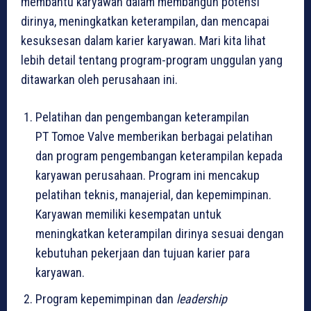
membantu karyawan dalam membangun potensi
dirinya, meningkatkan keterampilan, dan mencapai
kesuksesan dalam karier karyawan. Mari kita lihat
lebih detail tentang program-program unggulan yang
ditawarkan oleh perusahaan ini.
Pelatihan dan pengembangan keterampilan
PT Tomoe Valve memberikan berbagai pelatihan
dan program pengembangan keterampilan kepada
karyawan perusahaan. Program ini mencakup
pelatihan teknis, manajerial, dan kepemimpinan.
Karyawan memiliki kesempatan untuk
meningkatkan keterampilan dirinya sesuai dengan
kebutuhan pekerjaan dan tujuan karier para
karyawan.
Program kepemimpinan dan
leadership