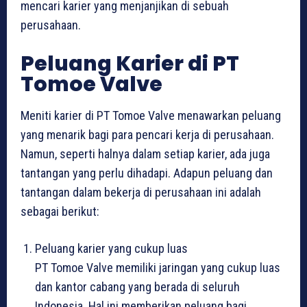
mencari karier yang menjanjikan di sebuah
perusahaan.
Peluang Karier di PT
Tomoe Valve
Meniti karier di PT Tomoe Valve menawarkan peluang
yang menarik bagi para pencari kerja di perusahaan.
Namun, seperti halnya dalam setiap karier, ada juga
tantangan yang perlu dihadapi. Adapun peluang dan
tantangan dalam bekerja di perusahaan ini adalah
sebagai berikut:
Peluang karier yang cukup luas
PT Tomoe Valve memiliki jaringan yang cukup luas
dan kantor cabang yang berada di seluruh
Indonesia. Hal ini memberikan peluang bagi