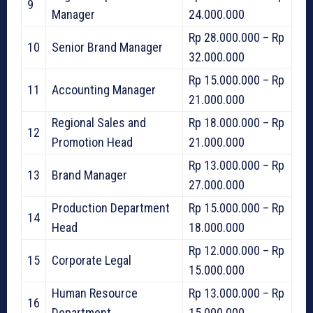
9
Manager
24.000.000
Rp 28.000.000 – Rp
10
Senior Brand Manager
32.000.000
Rp 15.000.000 – Rp
11
Accounting Manager
21.000.000
Regional Sales and
Rp 18.000.000 – Rp
12
Promotion Head
21.000.000
Rp 13.000.000 – Rp
13
Brand Manager
27.000.000
Production Department
Rp 15.000.000 – Rp
14
Head
18.000.000
Rp 12.000.000 – Rp
15
Corporate Legal
15.000.000
Human Resource
Rp 13.000.000 – Rp
16
Department
15.000.000