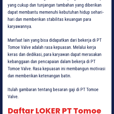
yang cukup dan tunjangan tambahan yang diberikan
dapat membantu memenuhi kebutuhan hidup sehari-
hari dan memberikan stabilitas keuangan para
karyawannya.
Manfaat lain yang bisa didapatkan dari bekerja di PT
Tomoe Valve adalah rasa kepuasan. Melalui kerja
keras dan dedikasi, para karyawan dapat merasakan
kebanggaan dan pencapaian dalam bekerja di PT
Tomoe Valve. Rasa kepuasan ini membangun motivasi
dan memberikan ketenangan batin.
Itulah gambaran tentang besaran gaji di PT Tomoe
Valve.
Daftar LOKER PT Tomoe