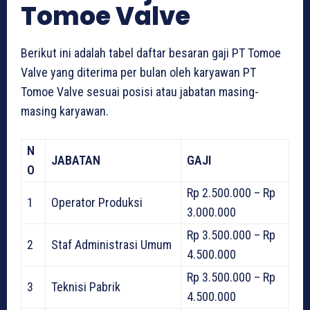
Tomoe Valve
Berikut ini adalah tabel daftar besaran gaji PT Tomoe
Valve yang diterima per bulan oleh karyawan PT
Tomoe Valve sesuai posisi atau jabatan masing-
masing karyawan.
N
JABATAN
GAJI
O
Rp 2.500.000 – Rp
1
Operator Produksi
3.000.000
Rp 3.500.000 – Rp
2
Staf Administrasi Umum
4.500.000
Rp 3.500.000 – Rp
3
Teknisi Pabrik
4.500.000