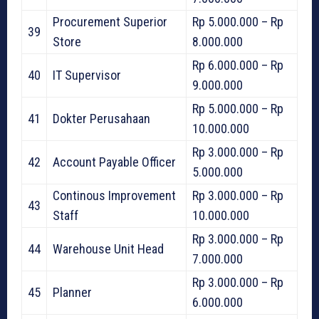
Procurement Superior
Rp 5.000.000 – Rp
39
Store
8.000.000
Rp 6.000.000 – Rp
40
IT Supervisor
9.000.000
Rp 5.000.000 – Rp
41
Dokter Perusahaan
10.000.000
Rp 3.000.000 – Rp
42
Account Payable Officer
5.000.000
Continous Improvement
Rp 3.000.000 – Rp
43
Staff
10.000.000
Rp 3.000.000 – Rp
44
Warehouse Unit Head
7.000.000
Rp 3.000.000 – Rp
45
Planner
6.000.000