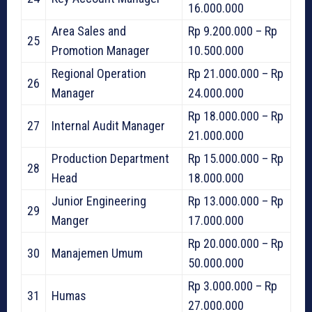
16.000.000
Area Sales and
Rp 9.200.000 – Rp
25
Promotion Manager
10.500.000
Regional Operation
Rp 21.000.000 – Rp
26
Manager
24.000.000
Rp 18.000.000 – Rp
27
Internal Audit Manager
21.000.000
Production Department
Rp 15.000.000 – Rp
28
Head
18.000.000
Junior Engineering
Rp 13.000.000 – Rp
29
Manger
17.000.000
Rp 20.000.000 – Rp
30
Manajemen Umum
50.000.000
Rp 3.000.000 – Rp
31
Humas
27.000.000