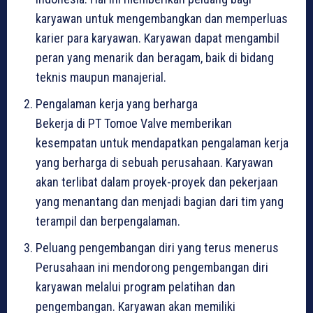
karyawan untuk mengembangkan dan memperluas
karier para karyawan. Karyawan dapat mengambil
peran yang menarik dan beragam, baik di bidang
teknis maupun manajerial.
Pengalaman kerja yang berharga
Bekerja di PT Tomoe Valve memberikan
kesempatan untuk mendapatkan pengalaman kerja
yang berharga di sebuah perusahaan. Karyawan
akan terlibat dalam proyek-proyek dan pekerjaan
yang menantang dan menjadi bagian dari tim yang
terampil dan berpengalaman.
Peluang pengembangan diri yang terus menerus
Perusahaan ini mendorong pengembangan diri
karyawan melalui program pelatihan dan
pengembangan. Karyawan akan memiliki