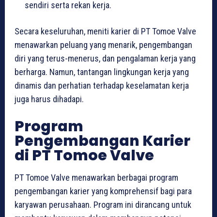
sendiri serta rekan kerja.
Secara keseluruhan, meniti karier di PT Tomoe Valve
menawarkan peluang yang menarik, pengembangan
diri yang terus-menerus, dan pengalaman kerja yang
berharga. Namun, tantangan lingkungan kerja yang
dinamis dan perhatian terhadap keselamatan kerja
juga harus dihadapi.
Program
Pengembangan Karier
di PT Tomoe Valve
PT Tomoe Valve menawarkan berbagai program
pengembangan karier yang komprehensif bagi para
karyawan perusahaan. Program ini dirancang untuk