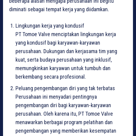
beberapa alasan mengapa perusahaan ini begitu
diminati sebagai tempat kerja yang diidamkan.
Lingkungan kerja yang kondusif
PT Tomoe Valve menciptakan lingkungan kerja
yang kondusif bagi karyawan-karyawan
perusahaan. Dukungan dan kerjasama tim yang
kuat, serta budaya perusahaan yang inklusif,
memungkinkan karyawan untuk tumbuh dan
berkembang secara profesional.
Peluang pengembangan diri yang tak terbatas
Perusahaan ini menyadari pentingnya
pengembangan diri bagi karyawan-karyawan
perusahaan. Oleh karena itu, PT Tomoe Valve
menawarkan berbagai program pelatihan dan
pengembangan yang memberikan kesempatan