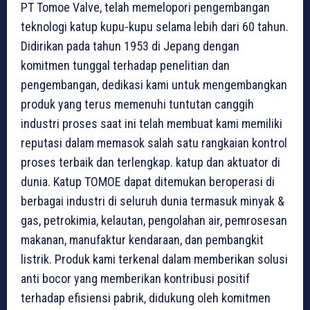
PT Tomoe Valve, telah memelopori pengembangan
teknologi katup kupu-kupu selama lebih dari 60 tahun.
Didirikan pada tahun 1953 di Jepang dengan
komitmen tunggal terhadap penelitian dan
pengembangan, dedikasi kami untuk mengembangkan
produk yang terus memenuhi tuntutan canggih
industri proses saat ini telah membuat kami memiliki
reputasi dalam memasok salah satu rangkaian kontrol
proses terbaik dan terlengkap. katup dan aktuator di
dunia. Katup TOMOE dapat ditemukan beroperasi di
berbagai industri di seluruh dunia termasuk minyak &
gas, petrokimia, kelautan, pengolahan air, pemrosesan
makanan, manufaktur kendaraan, dan pembangkit
listrik. Produk kami terkenal dalam memberikan solusi
anti bocor yang memberikan kontribusi positif
terhadap efisiensi pabrik, didukung oleh komitmen