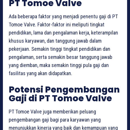
PT Tomoe Valve
Ada beberapa faktor yang menjadi penentu gaji di PT
Tomoe Valve. Faktor-faktor ini meliputi tingkat
pendidikan, lama dan pengalaman kerja, keterampilan
khusus karyawan, dan tanggung jawab dalam
pekerjaan. Semakin tinggi tingkat pendidikan dan
pengalaman, serta semakin besar tanggung jawab
yang diemban, maka semakin tinggi pula gaji dan
fasilitas yang akan didapatkan.
Potensi Pengembangan
Gaji di PT Tomoe Valve
PT Tomoe Valve juga memberikan peluang
pengembangan gaji bagi para karyawan yang
menunjukkan kinerja yang baik dan kemampuan yang