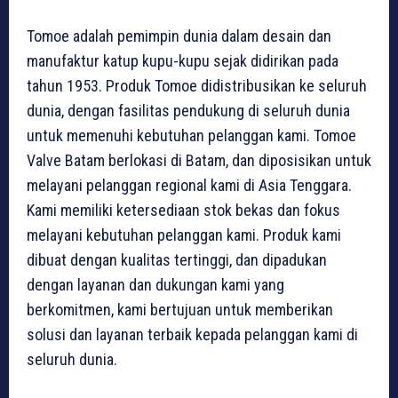
Tomoe adalah pemimpin dunia dalam desain dan
manufaktur katup kupu-kupu sejak didirikan pada
tahun 1953. Produk Tomoe didistribusikan ke seluruh
dunia, dengan fasilitas pendukung di seluruh dunia
untuk memenuhi kebutuhan pelanggan kami. Tomoe
Valve Batam berlokasi di Batam, dan diposisikan untuk
melayani pelanggan regional kami di Asia Tenggara.
Kami memiliki ketersediaan stok bekas dan fokus
melayani kebutuhan pelanggan kami. Produk kami
dibuat dengan kualitas tertinggi, dan dipadukan
dengan layanan dan dukungan kami yang
berkomitmen, kami bertujuan untuk memberikan
solusi dan layanan terbaik kepada pelanggan kami di
seluruh dunia.