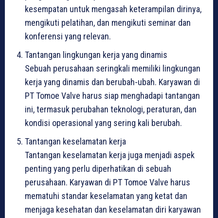
kesempatan untuk mengasah keterampilan dirinya,
mengikuti pelatihan, dan mengikuti seminar dan
konferensi yang relevan.
Tantangan lingkungan kerja yang dinamis
Sebuah perusahaan seringkali memiliki lingkungan
kerja yang dinamis dan berubah-ubah. Karyawan di
PT Tomoe Valve harus siap menghadapi tantangan
ini, termasuk perubahan teknologi, peraturan, dan
kondisi operasional yang sering kali berubah.
Tantangan keselamatan kerja
Tantangan keselamatan kerja juga menjadi aspek
penting yang perlu diperhatikan di sebuah
perusahaan. Karyawan di PT Tomoe Valve harus
mematuhi standar keselamatan yang ketat dan
menjaga kesehatan dan keselamatan diri karyawan