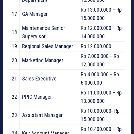
Rp 13.000.000 – Rp
17
GA Manager
15.000.000
Maintenance Senior
Rp 12.000.000 – Rp
18
Supervisor
14.000.000
19
Regional Sales Manager
Rp 12.000.000
Rp 7.000.000 – Rp
20
Marketing Manager
12.000.000
Rp 4.000.000 – Rp
21
Sales Executive
6.000.000
Rp 11.000.000 – Rp
22
PPIC Manager
13.000.000
Rp 10.000.000- Rp
23
Assistant Manager
15.000.000
Rp 10.400.000 – Rp
24
Key Account Manager