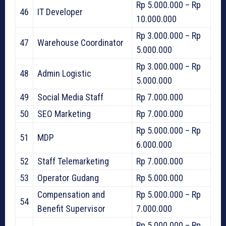
Rp 5.000.000 – Rp
46
IT Developer
10.000.000
Rp 3.000.000 – Rp
47
Warehouse Coordinator
5.000.000
Rp 3.000.000 – Rp
48
Admin Logistic
5.000.000
49
Social Media Staff
Rp 7.000.000
50
SEO Marketing
Rp 7.000.000
Rp 5.000.000 – Rp
51
MDP
6.000.000
52
Staff Telemarketing
Rp 7.000.000
53
Operator Gudang
Rp 5.000.000
Compensation and
Rp 5.000.000 – Rp
54
Benefit Supervisor
7.000.000
Rp 5.000.000 – Rp