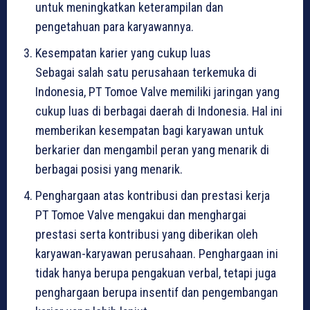
untuk meningkatkan keterampilan dan
pengetahuan para karyawannya.
Kesempatan karier yang cukup luas
Sebagai salah satu perusahaan terkemuka di
Indonesia, PT Tomoe Valve memiliki jaringan yang
cukup luas di berbagai daerah di Indonesia. Hal ini
memberikan kesempatan bagi karyawan untuk
berkarier dan mengambil peran yang menarik di
berbagai posisi yang menarik.
Penghargaan atas kontribusi dan prestasi kerja
PT Tomoe Valve mengakui dan menghargai
prestasi serta kontribusi yang diberikan oleh
karyawan-karyawan perusahaan. Penghargaan ini
tidak hanya berupa pengakuan verbal, tetapi juga
penghargaan berupa insentif dan pengembangan