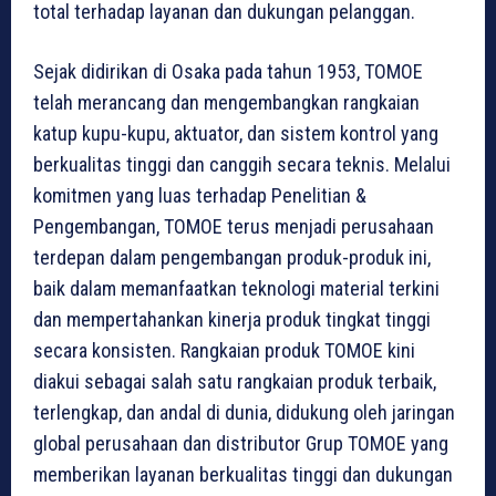
total terhadap layanan dan dukungan pelanggan.
Sejak didirikan di Osaka pada tahun 1953, TOMOE
telah merancang dan mengembangkan rangkaian
katup kupu-kupu, aktuator, dan sistem kontrol yang
berkualitas tinggi dan canggih secara teknis. Melalui
komitmen yang luas terhadap Penelitian &
Pengembangan, TOMOE terus menjadi perusahaan
terdepan dalam pengembangan produk-produk ini,
baik dalam memanfaatkan teknologi material terkini
dan mempertahankan kinerja produk tingkat tinggi
secara konsisten. Rangkaian produk TOMOE kini
diakui sebagai salah satu rangkaian produk terbaik,
terlengkap, dan andal di dunia, didukung oleh jaringan
global perusahaan dan distributor Grup TOMOE yang
memberikan layanan berkualitas tinggi dan dukungan