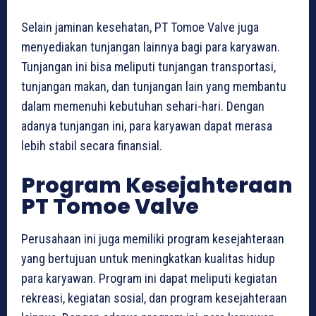
Selain jaminan kesehatan, PT Tomoe Valve juga
menyediakan tunjangan lainnya bagi para karyawan.
Tunjangan ini bisa meliputi tunjangan transportasi,
tunjangan makan, dan tunjangan lain yang membantu
dalam memenuhi kebutuhan sehari-hari. Dengan
adanya tunjangan ini, para karyawan dapat merasa
lebih stabil secara finansial.
Program Kesejahteraan
PT Tomoe Valve
Perusahaan ini juga memiliki program kesejahteraan
yang bertujuan untuk meningkatkan kualitas hidup
para karyawan. Program ini dapat meliputi kegiatan
rekreasi, kegiatan sosial, dan program kesejahteraan