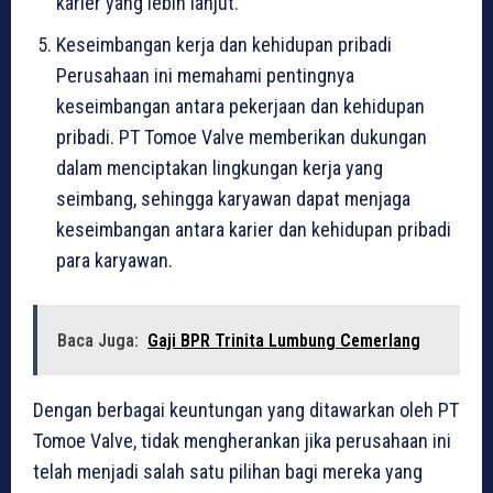
karier yang lebih lanjut.
Keseimbangan kerja dan kehidupan pribadi
Perusahaan ini memahami pentingnya
keseimbangan antara pekerjaan dan kehidupan
pribadi. PT Tomoe Valve memberikan dukungan
dalam menciptakan lingkungan kerja yang
seimbang, sehingga karyawan dapat menjaga
keseimbangan antara karier dan kehidupan pribadi
para karyawan.
Baca Juga:
Gaji BPR Trinita Lumbung Cemerlang
Dengan berbagai keuntungan yang ditawarkan oleh PT
Tomoe Valve, tidak mengherankan jika perusahaan ini
telah menjadi salah satu pilihan bagi mereka yang