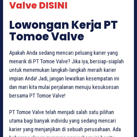
Valve DISINI
Lowongan Kerja PT
Tomoe Valve
Apakah Anda sedang mencari peluang karier yang
menarik di PT Tomoe Valve? Jika iya, bersiap-siaplah
untuk menemukan langkah-langkah meraih karier
impian Anda! Jadi, jangan lewatkan kesempatan ini
dan mari kita mulai perjalanan menuju kesuksesan
bersama PT Tomoe Valve!
PT Tomoe Valve telah menjadi salah satu pilihan
utama bagi banyak individu yang sedang mencari
karier yang menjanjikan di sebuah perusahaan. Ada