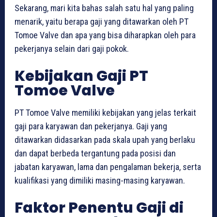
Sekarang, mari kita bahas salah satu hal yang paling
menarik, yaitu berapa gaji yang ditawarkan oleh PT
Tomoe Valve dan apa yang bisa diharapkan oleh para
pekerjanya selain dari gaji pokok.
Kebijakan Gaji PT
Tomoe Valve
PT Tomoe Valve memiliki kebijakan yang jelas terkait
gaji para karyawan dan pekerjanya. Gaji yang
ditawarkan didasarkan pada skala upah yang berlaku
dan dapat berbeda tergantung pada posisi dan
jabatan karyawan, lama dan pengalaman bekerja, serta
kualifikasi yang dimiliki masing-masing karyawan.
Faktor Penentu Gaji di