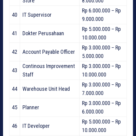
Store
8.000.000
Rp 6.000.000 – Rp
40
IT Supervisor
9.000.000
Rp 5.000.000 – Rp
41
Dokter Perusahaan
10.000.000
Rp 3.000.000 – Rp
42
Account Payable Officer
5.000.000
Continous Improvement
Rp 3.000.000 – Rp
43
Staff
10.000.000
Rp 3.000.000 – Rp
44
Warehouse Unit Head
7.000.000
Rp 3.000.000 – Rp
45
Planner
6.000.000
Rp 5.000.000 – Rp
46
IT Developer
10.000.000