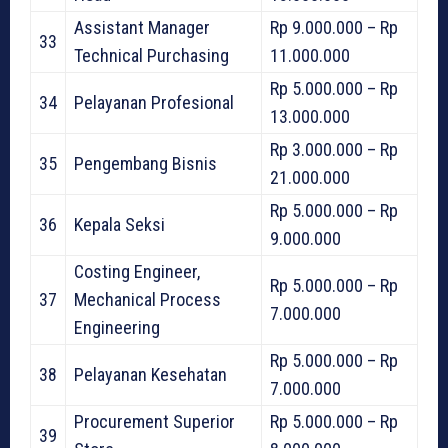
Assistant Manager
Rp 9.000.000 – Rp
33
Technical Purchasing
11.000.000
Rp 5.000.000 – Rp
34
Pelayanan Profesional
13.000.000
Rp 3.000.000 – Rp
35
Pengembang Bisnis
21.000.000
Rp 5.000.000 – Rp
36
Kepala Seksi
9.000.000
Costing Engineer,
Rp 5.000.000 – Rp
37
Mechanical Process
7.000.000
Engineering
Rp 5.000.000 – Rp
38
Pelayanan Kesehatan
7.000.000
Procurement Superior
Rp 5.000.000 – Rp
39