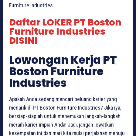
Furniture Industries.
Daftar LOKER PT Boston
Furniture Industries
DISINI
Lowongan Kerja PT
Boston Furniture
Industries
Apakah Anda sedang mencari peluang karier yang
menarik di PT Boston Furniture Industries? Jika iya,
bersiap-siaplah untuk menemukan langkah-langkah
meraih karier impian Anda! Jadi, jangan lewatkan
kesempatan ini dan mari kita mulai perjalanan menuju