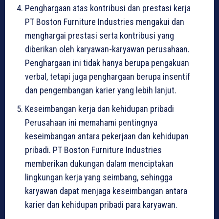
Penghargaan atas kontribusi dan prestasi kerja
PT Boston Furniture Industries mengakui dan
menghargai prestasi serta kontribusi yang
diberikan oleh karyawan-karyawan perusahaan.
Penghargaan ini tidak hanya berupa pengakuan
verbal, tetapi juga penghargaan berupa insentif
dan pengembangan karier yang lebih lanjut.
Keseimbangan kerja dan kehidupan pribadi
Perusahaan ini memahami pentingnya
keseimbangan antara pekerjaan dan kehidupan
pribadi. PT Boston Furniture Industries
memberikan dukungan dalam menciptakan
lingkungan kerja yang seimbang, sehingga
karyawan dapat menjaga keseimbangan antara
karier dan kehidupan pribadi para karyawan.