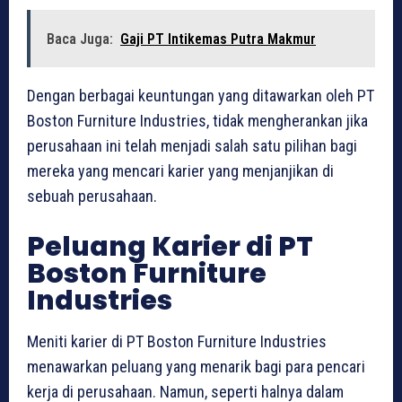
Baca Juga:
Gaji PT Intikemas Putra Makmur
Dengan berbagai keuntungan yang ditawarkan oleh PT
Boston Furniture Industries, tidak mengherankan jika
perusahaan ini telah menjadi salah satu pilihan bagi
mereka yang mencari karier yang menjanjikan di
sebuah perusahaan.
Peluang Karier di PT
Boston Furniture
Industries
Meniti karier di PT Boston Furniture Industries
menawarkan peluang yang menarik bagi para pencari
kerja di perusahaan. Namun, seperti halnya dalam