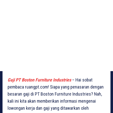
Gaji PT Boston Furniture Industries
– Hai sobat
pembaca ruangpt.com! Siapa yang penasaran dengan
besaran gaji di PT Boston Furniture Industries? Nah,
kali ini kita akan memberikan informasi mengenai
lowongan kerja dan gaji yang ditawarkan oleh