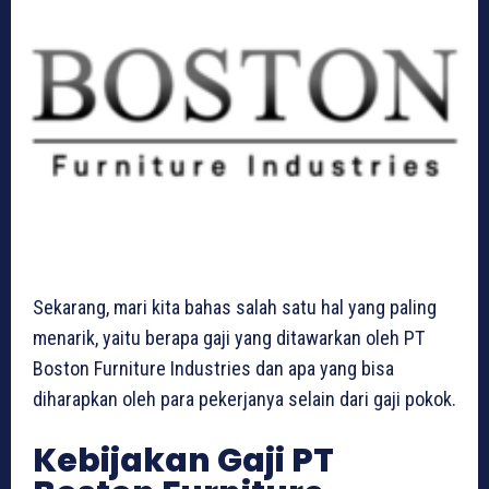
Sekarang, mari kita bahas salah satu hal yang paling
menarik, yaitu berapa gaji yang ditawarkan oleh PT
Boston Furniture Industries dan apa yang bisa
diharapkan oleh para pekerjanya selain dari gaji pokok.
Kebijakan Gaji PT