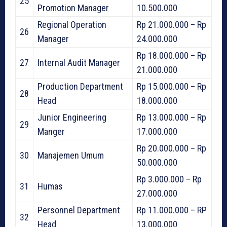
25
Promotion Manager
10.500.000
Regional Operation
Rp 21.000.000 – Rp
26
Manager
24.000.000
Rp 18.000.000 – Rp
27
Internal Audit Manager
21.000.000
Production Department
Rp 15.000.000 – Rp
28
Head
18.000.000
Junior Engineering
Rp 13.000.000 – Rp
29
Manger
17.000.000
Rp 20.000.000 – Rp
30
Manajemen Umum
50.000.000
Rp 3.000.000 – Rp
31
Humas
27.000.000
Personnel Department
Rp 11.000.000 – RP
32
Head
13.000.000