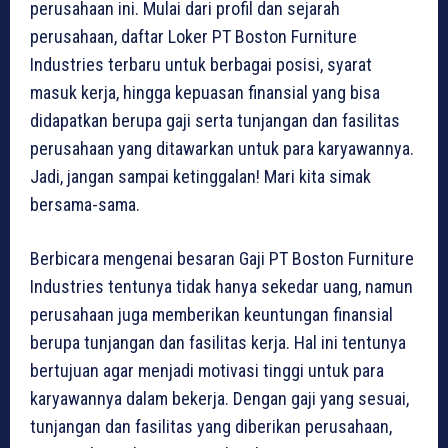
perusahaan ini. Mulai dari profil dan sejarah
perusahaan, daftar Loker PT Boston Furniture
Industries terbaru untuk berbagai posisi, syarat
masuk kerja, hingga kepuasan finansial yang bisa
didapatkan berupa gaji serta tunjangan dan fasilitas
perusahaan yang ditawarkan untuk para karyawannya.
Jadi, jangan sampai ketinggalan! Mari kita simak
bersama-sama.
Berbicara mengenai besaran Gaji PT Boston Furniture
Industries tentunya tidak hanya sekedar uang, namun
perusahaan juga memberikan keuntungan finansial
berupa tunjangan dan fasilitas kerja. Hal ini tentunya
bertujuan agar menjadi motivasi tinggi untuk para
karyawannya dalam bekerja. Dengan gaji yang sesuai,
tunjangan dan fasilitas yang diberikan perusahaan,