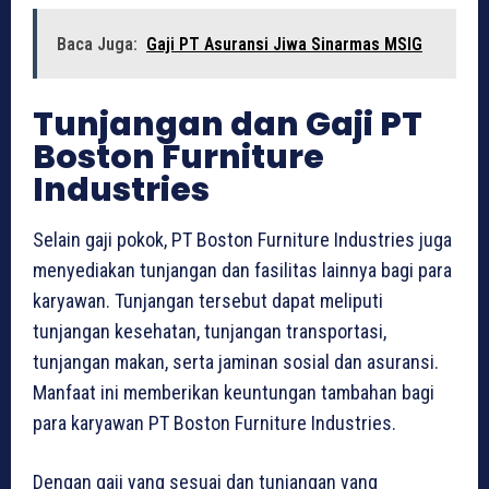
Baca Juga:
Gaji PT Asuransi Jiwa Sinarmas MSIG
Tunjangan dan Gaji PT
Boston Furniture
Industries
Selain gaji pokok, PT Boston Furniture Industries juga
menyediakan tunjangan dan fasilitas lainnya bagi para
karyawan. Tunjangan tersebut dapat meliputi
tunjangan kesehatan, tunjangan transportasi,
tunjangan makan, serta jaminan sosial dan asuransi.
Manfaat ini memberikan keuntungan tambahan bagi
para karyawan PT Boston Furniture Industries.
Dengan gaji yang sesuai dan tunjangan yang