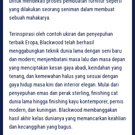
untuk mendekati proses pembuatan furnitur seperti
yang dilakukan seorang seniman dalam membuat
sebuah mahakarya.
Terinspirasi oleh contoh ukiran dan penyepuhan
terbaik Eropa, Blackwood telah berhasil
menggabungkan teknik dunia lama dengan seni baru
dan modern; menjembatani masa lalu dan masa depan
yang menciptakan kesan gaya abadi, keindahan yang
tenang, dan kemewahan halus yang sesuai dengan
gaya hidup masa kini dan interior elegan. Mulai dari
penyepuhan emas dan perak sterling, finishing cat
dunia lama hingga finishing kayu kontemporer, pernis
modern, dan kuningan. Blackwood membanggakan
hasil akhir kelas dunianya yang memancarkan keahlian
dan kecanggihan yang bagus.