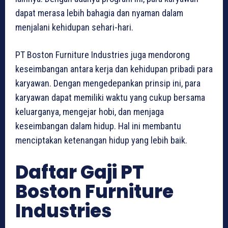
dapat merasa lebih bahagia dan nyaman dalam
menjalani kehidupan sehari-hari.
PT Boston Furniture Industries juga mendorong
keseimbangan antara kerja dan kehidupan pribadi para
karyawan. Dengan mengedepankan prinsip ini, para
karyawan dapat memiliki waktu yang cukup bersama
keluarganya, mengejar hobi, dan menjaga
keseimbangan dalam hidup. Hal ini membantu
menciptakan ketenangan hidup yang lebih baik.
Daftar Gaji PT
Boston Furniture
Industries