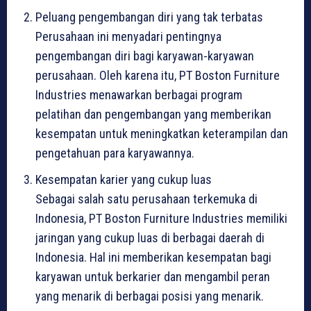
Peluang pengembangan diri yang tak terbatas
Perusahaan ini menyadari pentingnya
pengembangan diri bagi karyawan-karyawan
perusahaan. Oleh karena itu, PT Boston Furniture
Industries menawarkan berbagai program
pelatihan dan pengembangan yang memberikan
kesempatan untuk meningkatkan keterampilan dan
pengetahuan para karyawannya.
Kesempatan karier yang cukup luas
Sebagai salah satu perusahaan terkemuka di
Indonesia, PT Boston Furniture Industries memiliki
jaringan yang cukup luas di berbagai daerah di
Indonesia. Hal ini memberikan kesempatan bagi
karyawan untuk berkarier dan mengambil peran
yang menarik di berbagai posisi yang menarik.