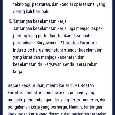
teknologi, peraturan, dan kondisi operasional yang
sering kali berubah.
Tantangan keselamatan kerja
Tantangan keselamatan kerja juga menjadi aspek
penting yang perlu diperhatikan di sebuah
perusahaan. Karyawan di PT Boston Furniture
Industries harus mematuhi standar keselamatan
yang ketat dan menjaga kesehatan dan
keselamatan diri karyawan sendiri serta rekan
kerja.
Secara keseluruhan, meniti karier di PT Boston
Furniture Industries menawarkan peluang yang
menarik, pengembangan diri yang terus-menerus, dan
pengalaman kerja yang berharga. Namun, tantangan
lingkungan kerja yang dinamis dan perhatian terhadap