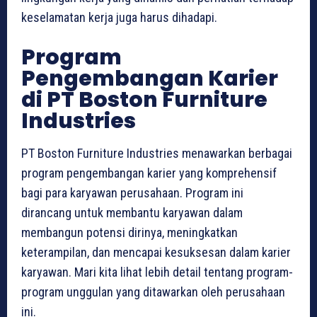
keselamatan kerja juga harus dihadapi.
Program
Pengembangan Karier
di PT Boston Furniture
Industries
PT Boston Furniture Industries menawarkan berbagai
program pengembangan karier yang komprehensif
bagi para karyawan perusahaan. Program ini
dirancang untuk membantu karyawan dalam
membangun potensi dirinya, meningkatkan
keterampilan, dan mencapai kesuksesan dalam karier
karyawan. Mari kita lihat lebih detail tentang program-
program unggulan yang ditawarkan oleh perusahaan
ini.