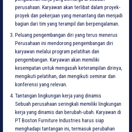
perusahaan. Karyawan akan terlibat dalam proyek-
proyek dan pekerjaan yang menantang dan menjadi
bagian dari tim yang terampil dan berpengalaman.
Peluang pengembangan diri yang terus menerus
Perusahaan ini mendorong pengembangan diri
karyawan melalui program pelatihan dan
pengembangan. Karyawan akan memiliki
kesempatan untuk mengasah keterampilan dirinya,
mengikuti pelatihan, dan mengikuti seminar dan
konferensi yang relevan.
Tantangan lingkungan kerja yang dinamis
Sebuah perusahaan seringkali memiliki lingkungan
kerja yang dinamis dan berubah-ubah. Karyawan di
PT Boston Furniture Industries harus siap
menghadapi tantangan ini, termasuk perubahan