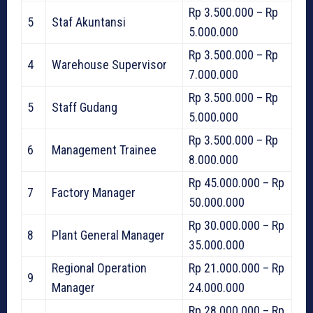
Rp 3.500.000 – Rp
5
Staf Akuntansi
5.000.000
Rp 3.500.000 – Rp
4
Warehouse Supervisor
7.000.000
Rp 3.500.000 – Rp
5
Staff Gudang
5.000.000
Rp 3.500.000 – Rp
6
Management Trainee
8.000.000
Rp 45.000.000 – Rp
7
Factory Manager
50.000.000
Rp 30.000.000 – Rp
8
Plant General Manager
35.000.000
Regional Operation
Rp 21.000.000 – Rp
9
Manager
24.000.000
Rp 28.000.000 – Rp