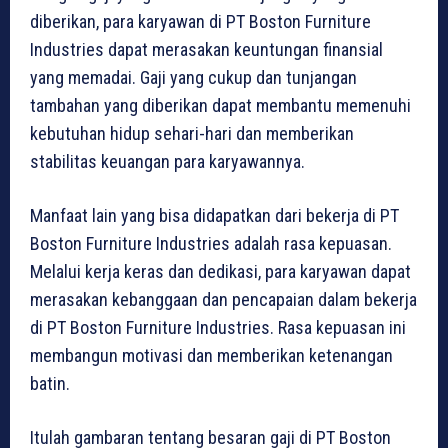
diberikan, para karyawan di PT Boston Furniture
Industries dapat merasakan keuntungan finansial
yang memadai. Gaji yang cukup dan tunjangan
tambahan yang diberikan dapat membantu memenuhi
kebutuhan hidup sehari-hari dan memberikan
stabilitas keuangan para karyawannya.
Manfaat lain yang bisa didapatkan dari bekerja di PT
Boston Furniture Industries adalah rasa kepuasan.
Melalui kerja keras dan dedikasi, para karyawan dapat
merasakan kebanggaan dan pencapaian dalam bekerja
di PT Boston Furniture Industries. Rasa kepuasan ini
membangun motivasi dan memberikan ketenangan
batin.
Itulah gambaran tentang besaran gaji di PT Boston