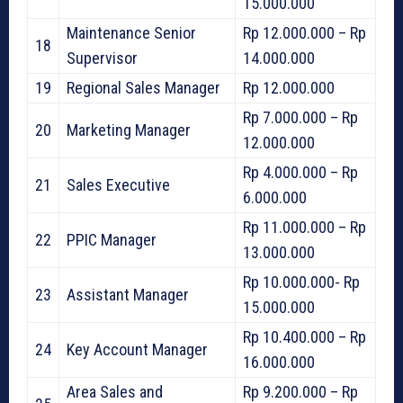
15.000.000
Maintenance Senior
Rp 12.000.000 – Rp
18
Supervisor
14.000.000
19
Regional Sales Manager
Rp 12.000.000
Rp 7.000.000 – Rp
20
Marketing Manager
12.000.000
Rp 4.000.000 – Rp
21
Sales Executive
6.000.000
Rp 11.000.000 – Rp
22
PPIC Manager
13.000.000
Rp 10.000.000- Rp
23
Assistant Manager
15.000.000
Rp 10.400.000 – Rp
24
Key Account Manager
16.000.000
Area Sales and
Rp 9.200.000 – Rp