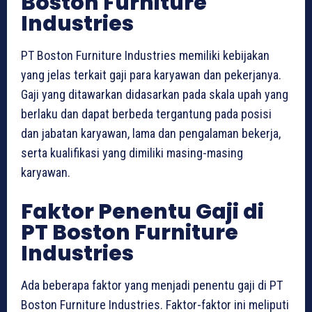
Boston Furniture
Industries
PT Boston Furniture Industries memiliki kebijakan
yang jelas terkait gaji para karyawan dan pekerjanya.
Gaji yang ditawarkan didasarkan pada skala upah yang
berlaku dan dapat berbeda tergantung pada posisi
dan jabatan karyawan, lama dan pengalaman bekerja,
serta kualifikasi yang dimiliki masing-masing
karyawan.
Faktor Penentu Gaji di
PT Boston Furniture
Industries
Ada beberapa faktor yang menjadi penentu gaji di PT
Boston Furniture Industries. Faktor-faktor ini meliputi