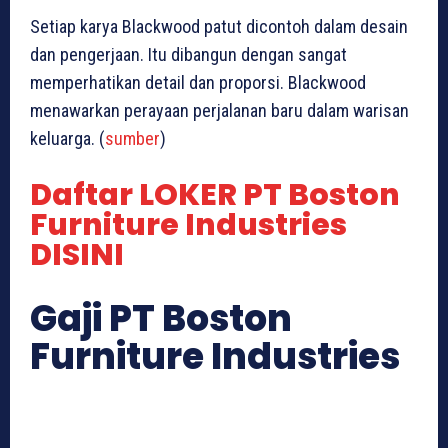
Setiap karya Blackwood patut dicontoh dalam desain
dan pengerjaan. Itu dibangun dengan sangat
memperhatikan detail dan proporsi. Blackwood
menawarkan perayaan perjalanan baru dalam warisan
keluarga. (
sumber
)
Daftar LOKER PT Boston
Furniture Industries
DISINI
Gaji PT Boston
Furniture Industries