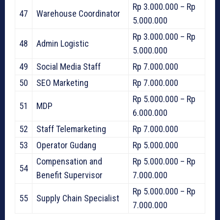
Rp 3.000.000 – Rp
47
Warehouse Coordinator
5.000.000
Rp 3.000.000 – Rp
48
Admin Logistic
5.000.000
49
Social Media Staff
Rp 7.000.000
50
SEO Marketing
Rp 7.000.000
Rp 5.000.000 – Rp
51
MDP
6.000.000
52
Staff Telemarketing
Rp 7.000.000
53
Operator Gudang
Rp 5.000.000
Compensation and
Rp 5.000.000 – Rp
54
Benefit Supervisor
7.000.000
Rp 5.000.000 – Rp
55
Supply Chain Specialist
7.000.000