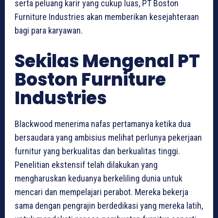
serta peluang karir yang cukup luas, PT Boston
Furniture Industries akan memberikan kesejahteraan
bagi para karyawan.
Sekilas Mengenal PT
Boston Furniture
Industries
Blackwood menerima nafas pertamanya ketika dua
bersaudara yang ambisius melihat perlunya pekerjaan
furnitur yang berkualitas dan berkualitas tinggi.
Penelitian ekstensif telah dilakukan yang
mengharuskan keduanya berkeliling dunia untuk
mencari dan mempelajari perabot. Mereka bekerja
sama dengan pengrajin berdedikasi yang mereka latih,