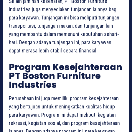
Selain jaminan kesehatan, PT Boston Furniture
Industries juga menyediakan tunjangan lainnya bagi
para karyawan. Tunjangan ini bisa meliputi tunjangan
transportasi, tunjangan makan, dan tunjangan lain
yang membantu dalam memenuhi kebutuhan sehari-
hari. Dengan adanya tunjangan ini, para karyawan
dapat merasa lebih stabil secara finansial.
Program Kesejahteraan
PT Boston Furniture
Industries
Perusahaan ini juga memiliki program kesejahteraan
yang bertujuan untuk meningkatkan kualitas hidup
para karyawan. Program ini dapat meliputi kegiatan
rekreasi, kegiatan sosial, dan program kesejahteraan
lainnya. Dengan adanya program ini, para karyawan