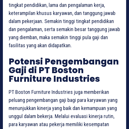
tingkat pendidikan, lama dan pengalaman kerja,
keterampilan khusus karyawan, dan tanggung jawab
dalam pekerjaan. Semakin tinggi tingkat pendidikan
dan pengalaman, serta semakin besar tanggung jawab
yang diemban, maka semakin tinggi pula gaji dan
fasilitas yang akan didapatkan.
Potensi Pengembangan
Gaji di PT Boston
Furniture Industries
PT Boston Furniture Industries juga memberikan
peluang pengembangan gaji bagi para karyawan yang
menunjukkan kinerja yang baik dan kemampuan yang
unggul dalam bekerja. Melalui evaluasi kinerja rutin,
para karyawan atau pekerja memiliki kesempatan