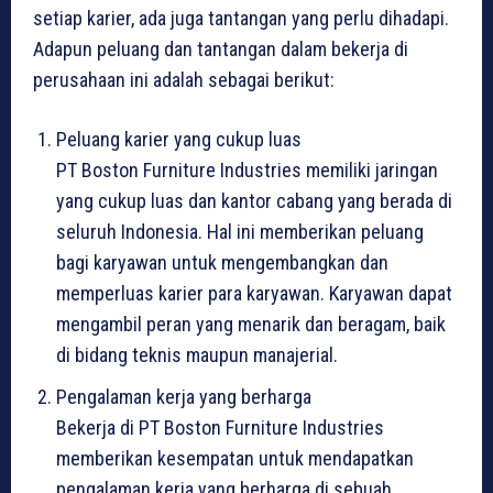
setiap karier, ada juga tantangan yang perlu dihadapi.
Adapun peluang dan tantangan dalam bekerja di
perusahaan ini adalah sebagai berikut:
Peluang karier yang cukup luas
PT Boston Furniture Industries memiliki jaringan
yang cukup luas dan kantor cabang yang berada di
seluruh Indonesia. Hal ini memberikan peluang
bagi karyawan untuk mengembangkan dan
memperluas karier para karyawan. Karyawan dapat
mengambil peran yang menarik dan beragam, baik
di bidang teknis maupun manajerial.
Pengalaman kerja yang berharga
Bekerja di PT Boston Furniture Industries
memberikan kesempatan untuk mendapatkan
pengalaman kerja yang berharga di sebuah