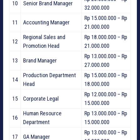
10
Senior Brand Manager
32.000.000
Rp 15.000.000 – Rp
11
Accounting Manager
21.000.000
Regional Sales and
Rp 18.000.000 – Rp
12
Promotion Head
21.000.000
Rp 13.000.000 – Rp
13
Brand Manager
27.000.000
Production Department
Rp 15.000.000 – Rp
14
Head
18.000.000
Rp 12.000.000 – Rp
15
Corporate Legal
15.000.000
Human Resource
Rp 13.000.000 – Rp
16
Department
15.000.000
Rp 13.000.000 – Rp
17
GA Manager