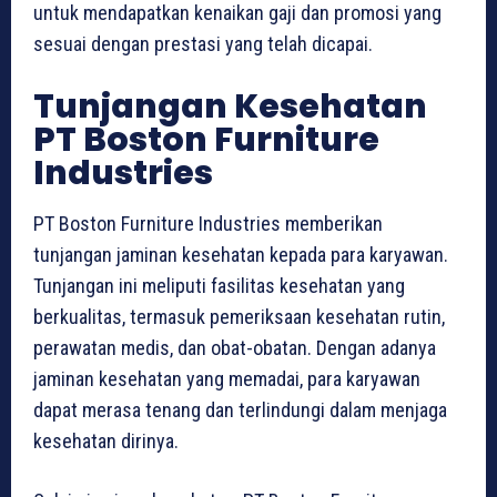
untuk mendapatkan kenaikan gaji dan promosi yang
sesuai dengan prestasi yang telah dicapai.
Tunjangan Kesehatan
PT Boston Furniture
Industries
PT Boston Furniture Industries memberikan
tunjangan jaminan kesehatan kepada para karyawan.
Tunjangan ini meliputi fasilitas kesehatan yang
berkualitas, termasuk pemeriksaan kesehatan rutin,
perawatan medis, dan obat-obatan. Dengan adanya
jaminan kesehatan yang memadai, para karyawan
dapat merasa tenang dan terlindungi dalam menjaga
kesehatan dirinya.