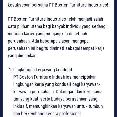
kesuksesan bersama PT Boston Furniture Industries!
PT Boston Furniture Industries telah menjadi salah
satu pilihan utama bagi banyak individu yang sedang
mencari karier yang menjanjikan di sebuah
perusahaan. Ada beberapa alasan mengapa
perusahaan ini begitu diminati sebagai tempat kerja
yang diidamkan.
Lingkungan kerja yang kondusif
PT Boston Furniture Industries menciptakan
lingkungan kerja yang kondusif bagi karyawan-
karyawan perusahaan. Dukungan dan kerjasama
tim yang kuat, serta budaya perusahaan yang
inklusif, memungkinkan karyawan untuk tumbuh
dan berkembang secara profesional.