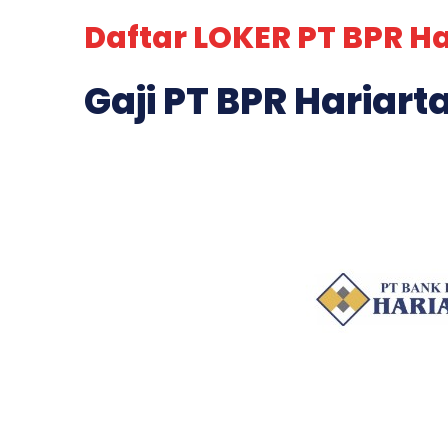
Daftar LOKER PT BPR Ha
Gaji PT BPR Hariar