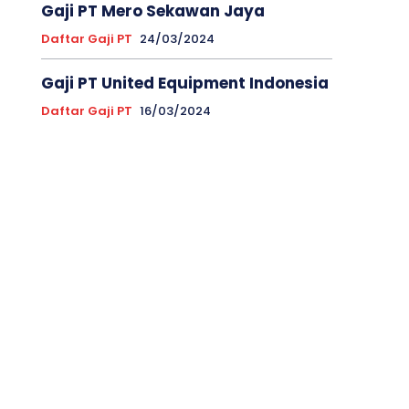
Gaji PT Mero Sekawan Jaya
Daftar Gaji PT
24/03/2024
Gaji PT United Equipment Indonesia
Daftar Gaji PT
16/03/2024