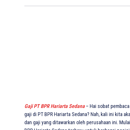
Gaji PT BPR Hariarta Sedana
– Hai sobat pembaca
gaji di PT BPR Hariarta Sedana? Nah, kali ini kita
dan gaji yang ditawarkan oleh perusahaan ini. Mulai