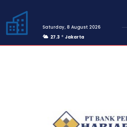
Saturday, 8 August 2026
27.3
Jakarta
C