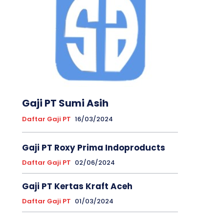
Gaji PT Sumi Asih
Daftar Gaji PT
16/03/2024
Gaji PT Roxy Prima Indoproducts
Daftar Gaji PT
02/06/2024
Gaji PT Kertas Kraft Aceh
Daftar Gaji PT
01/03/2024