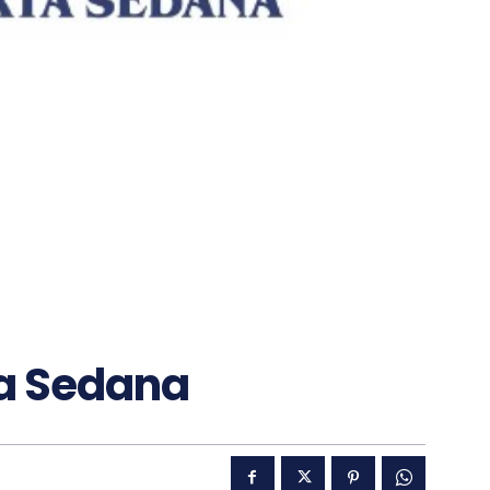
ta Sedana