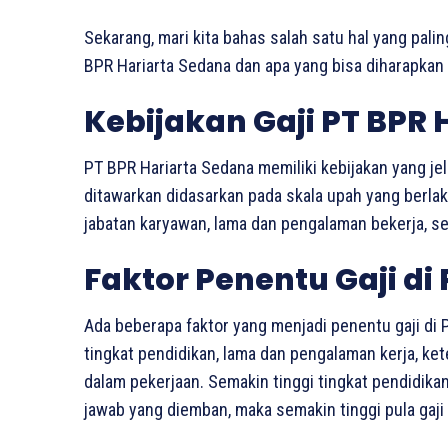
Sekarang, mari kita bahas salah satu hal yang palin
BPR Hariarta Sedana dan apa yang bisa diharapkan o
Kebijakan Gaji PT BPR 
PT BPR Hariarta Sedana memiliki kebijakan yang jel
ditawarkan didasarkan pada skala upah yang berla
jabatan karyawan, lama dan pengalaman bekerja, ser
Faktor Penentu Gaji di
Ada beberapa faktor yang menjadi penentu gaji di P
tingkat pendidikan, lama dan pengalaman kerja, k
dalam pekerjaan. Semakin tinggi tingkat pendidik
jawab yang diemban, maka semakin tinggi pula gaji 