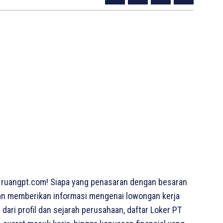
 ruangpt.com! Siapa yang penasaran dengan besaran
 akan memberikan informasi mengenai lowongan kerja
 dari profil dan sejarah perusahaan, daftar Loker PT