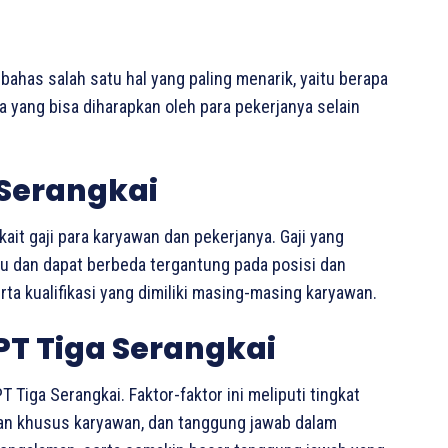
 bahas salah satu hal yang paling menarik, yaitu berapa
a yang bisa diharapkan oleh para pekerjanya selain
 Serangkai
kait gaji para karyawan dan pekerjanya. Gaji yang
ku dan dapat berbeda tergantung pada posisi dan
ta kualifikasi yang dimiliki masing-masing karyawan.
 PT Tiga Serangkai
 Tiga Serangkai. Faktor-faktor ini meliputi tingkat
lan khusus karyawan, dan tanggung jawab dalam