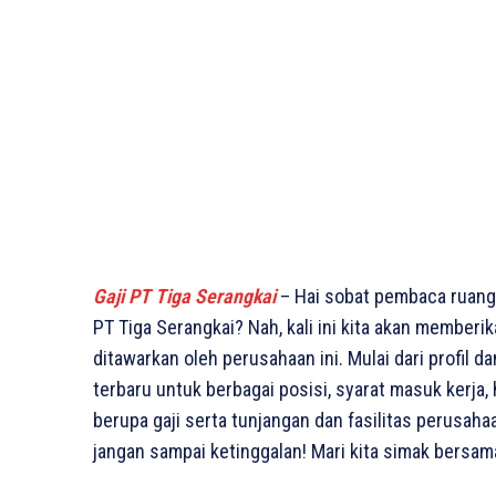
Gaji PT Tiga Serangkai
– Hai sobat pembaca ruang
PT Tiga Serangkai? Nah, kali ini kita akan memberi
ditawarkan oleh perusahaan ini. Mulai dari profil d
terbaru untuk berbagai posisi, syarat masuk kerja,
berupa gaji serta tunjangan dan fasilitas perusaha
jangan sampai ketinggalan! Mari kita simak bersa