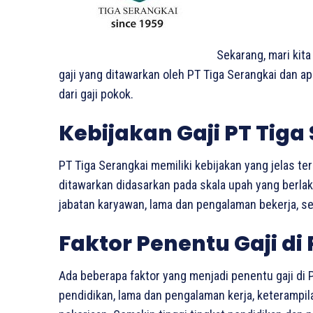
Sekarang, mari kita
gaji yang ditawarkan oleh PT Tiga Serangkai dan ap
dari gaji pokok.
Kebijakan Gaji PT Tiga
PT Tiga Serangkai memiliki kebijakan yang jelas ter
ditawarkan didasarkan pada skala upah yang berla
jabatan karyawan, lama dan pengalaman bekerja, ser
Faktor Penentu Gaji di
Ada beberapa faktor yang menjadi penentu gaji di PT
pendidikan, lama dan pengalaman kerja, keterampi