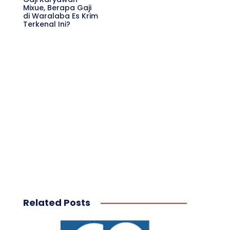
Mixue, Berapa Gaji
di Waralaba Es Krim
Terkenal Ini?
Related Posts