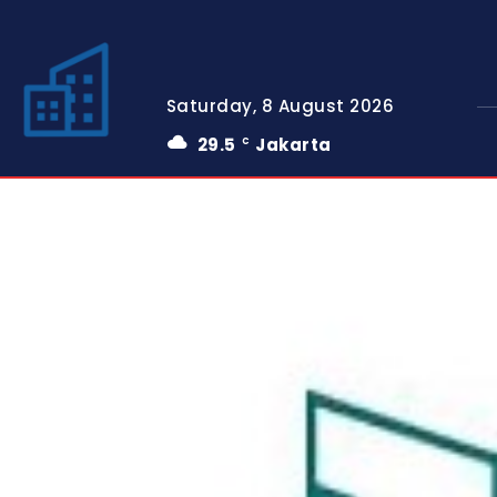
Saturday, 8 August 2026
29.5
Jakarta
C