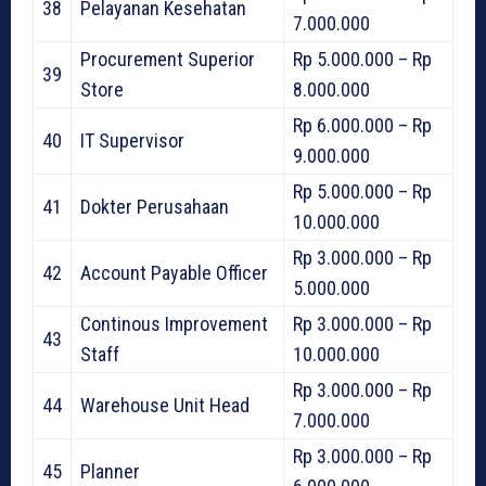
38
Pelayanan Kesehatan
7.000.000
Procurement Superior
Rp 5.000.000 – Rp
39
Store
8.000.000
Rp 6.000.000 – Rp
40
IT Supervisor
9.000.000
Rp 5.000.000 – Rp
41
Dokter Perusahaan
10.000.000
Rp 3.000.000 – Rp
42
Account Payable Officer
5.000.000
Continous Improvement
Rp 3.000.000 – Rp
43
Staff
10.000.000
Rp 3.000.000 – Rp
44
Warehouse Unit Head
7.000.000
Rp 3.000.000 – Rp
45
Planner