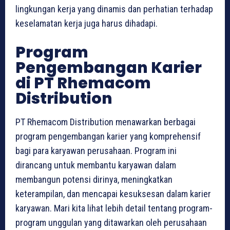
lingkungan kerja yang dinamis dan perhatian terhadap
keselamatan kerja juga harus dihadapi.
Program
Pengembangan Karier
di PT Rhemacom
Distribution
PT Rhemacom Distribution menawarkan berbagai
program pengembangan karier yang komprehensif
bagi para karyawan perusahaan. Program ini
dirancang untuk membantu karyawan dalam
membangun potensi dirinya, meningkatkan
keterampilan, dan mencapai kesuksesan dalam karier
karyawan. Mari kita lihat lebih detail tentang program-
program unggulan yang ditawarkan oleh perusahaan