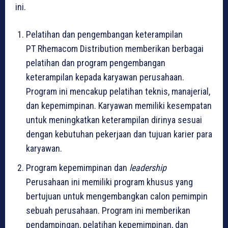
ini.
Pelatihan dan pengembangan keterampilan
PT Rhemacom Distribution memberikan berbagai
pelatihan dan program pengembangan
keterampilan kepada karyawan perusahaan.
Program ini mencakup pelatihan teknis, manajerial,
dan kepemimpinan. Karyawan memiliki kesempatan
untuk meningkatkan keterampilan dirinya sesuai
dengan kebutuhan pekerjaan dan tujuan karier para
karyawan.
Program kepemimpinan dan
leadership
Perusahaan ini memiliki program khusus yang
bertujuan untuk mengembangkan calon pemimpin
sebuah perusahaan. Program ini memberikan
pendampingan, pelatihan kepemimpinan, dan