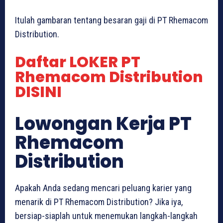
Itulah gambaran tentang besaran gaji di PT Rhemacom
Distribution.
Daftar LOKER PT
Rhemacom Distribution
DISINI
Lowongan Kerja PT
Rhemacom
Distribution
Apakah Anda sedang mencari peluang karier yang
menarik di PT Rhemacom Distribution? Jika iya,
bersiap-siaplah untuk menemukan langkah-langkah