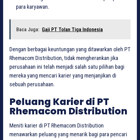
para karyawan.
Baca Juga:
Gaji PT Tolan Tiga Indonesia
Dengan berbagai keuntungan yang ditawarkan oleh PT
Rhemacom Distribution, tidak mengherankan jika
perusahaan ini telah menjadi salah satu pilihan bagi
mereka yang mencari karier yang menjanjikan di
sebuah perusahaan.
Peluang Karier di PT
Rhemacom Distribution
Meniti karier di PT Rhemacom Distribution
menawarkan peluang yang menarik bagi para pencari