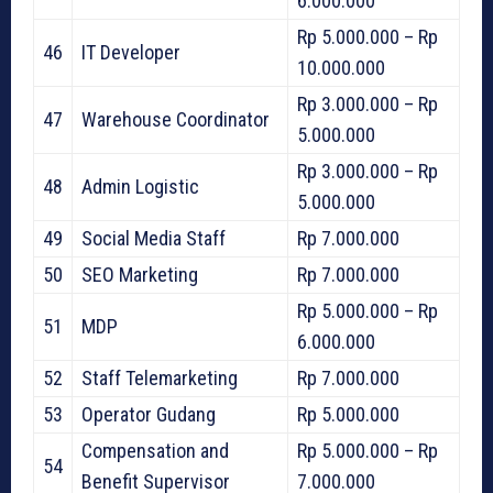
6.000.000
Rp 5.000.000 – Rp
46
IT Developer
10.000.000
Rp 3.000.000 – Rp
47
Warehouse Coordinator
5.000.000
Rp 3.000.000 – Rp
48
Admin Logistic
5.000.000
49
Social Media Staff
Rp 7.000.000
50
SEO Marketing
Rp 7.000.000
Rp 5.000.000 – Rp
51
MDP
6.000.000
52
Staff Telemarketing
Rp 7.000.000
53
Operator Gudang
Rp 5.000.000
Compensation and
Rp 5.000.000 – Rp
54
Benefit Supervisor
7.000.000