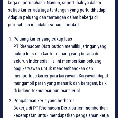
kerja di perusahaan. Namun, seperti halnya dalam
setiap karier, ada juga tantangan yang perlu dihadapi.
Adapun peluang dan tantangan dalam bekerja di
perusahaan ini adalah sebagai berikut:
Peluang karier yang cukup luas
PT Rhemacom Distribution memiliki jaringan yang
cukup luas dan kantor cabang yang berada di
seluruh Indonesia. Hal ini memberikan peluang
bagi karyawan untuk mengembangkan dan
memperluas karier para karyawan. Karyawan dapat
mengambil peran yang menarik dan beragam, baik
di bidang teknis maupun manajerial.
Pengalaman kerja yang berharga
Bekerja di PT Rhemacom Distribution memberikan
kesempatan untuk mendapatkan pengalaman kerja