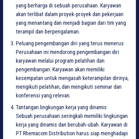
yang berharga di sebuah perusahaan. Karyawan
akan terlibat dalam proyek-proyek dan pekerjaan
yang menantang dan menjadi bagian dari tim yang
terampil dan berpengalaman.
Peluang pengembangan diri yang terus menerus
Perusahaan ini mendorong pengembangan diri
karyawan melalui program pelatihan dan
pengembangan. Karyawan akan memiliki
kesempatan untuk mengasah keterampilan dirinya,
mengikuti pelatihan, dan mengikuti seminar dan
konferensi yang relevan.
Tantangan lingkungan kerja yang dinamis
Sebuah perusahaan seringkali memiliki lingkungan
kerja yang dinamis dan berubah-ubah. Karyawan di
PT Rhemacom Distribution harus siap menghadapi