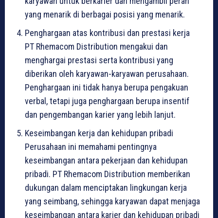
karyawan untuk berkarier dan mengambil peran
yang menarik di berbagai posisi yang menarik.
Penghargaan atas kontribusi dan prestasi kerja
PT Rhemacom Distribution mengakui dan
menghargai prestasi serta kontribusi yang
diberikan oleh karyawan-karyawan perusahaan.
Penghargaan ini tidak hanya berupa pengakuan
verbal, tetapi juga penghargaan berupa insentif
dan pengembangan karier yang lebih lanjut.
Keseimbangan kerja dan kehidupan pribadi
Perusahaan ini memahami pentingnya
keseimbangan antara pekerjaan dan kehidupan
pribadi. PT Rhemacom Distribution memberikan
dukungan dalam menciptakan lingkungan kerja
yang seimbang, sehingga karyawan dapat menjaga
keseimbangan antara karier dan kehidupan pribadi