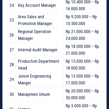
Rp 10.400.000 – Rp
24
Key Account Manager
16.000.000
Area Sales and
Rp 9.200.000 – Rp
25
Promotion Manager
10.500.000
Regional Operation
Rp 21.000.000 – Rp
26
Manager
24.000.000
Rp 18.000.000 – Rp
27
Internal Audit Manager
21.000.000
Production Department
Rp 15.000.000 – Rp
28
Head
18.000.000
Junior Engineering
Rp 13.000.000 – Rp
29
Manger
17.000.000
Rp 20.000.000 – Rp
30
Manajemen Umum
50.000.000
Rp 3.000.000 – Rp