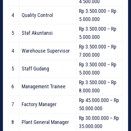
4.500.000
Rp 3.500.000 – Rp
4
Quality Control
5.000.000
Rp 3.500.000 – Rp
5
Staf Akuntansi
5.000.000
Rp 3.500.000 – Rp
4
Warehouse Supervisor
7.000.000
Rp 3.500.000 – Rp
5
Staff Gudang
5.000.000
Rp 3.500.000 – Rp
6
Management Trainee
8.000.000
Rp 45.000.000 – Rp
7
Factory Manager
50.000.000
Rp 30.000.000 – Rp
8
Plant General Manager
35.000.000