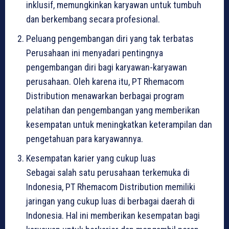
inklusif, memungkinkan karyawan untuk tumbuh
dan berkembang secara profesional.
Peluang pengembangan diri yang tak terbatas
Perusahaan ini menyadari pentingnya
pengembangan diri bagi karyawan-karyawan
perusahaan. Oleh karena itu, PT Rhemacom
Distribution menawarkan berbagai program
pelatihan dan pengembangan yang memberikan
kesempatan untuk meningkatkan keterampilan dan
pengetahuan para karyawannya.
Kesempatan karier yang cukup luas
Sebagai salah satu perusahaan terkemuka di
Indonesia, PT Rhemacom Distribution memiliki
jaringan yang cukup luas di berbagai daerah di
Indonesia. Hal ini memberikan kesempatan bagi