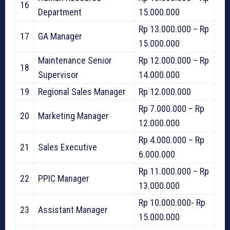
16
Department
15.000.000
Rp 13.000.000 – Rp
17
GA Manager
15.000.000
Maintenance Senior
Rp 12.000.000 – Rp
18
Supervisor
14.000.000
19
Regional Sales Manager
Rp 12.000.000
Rp 7.000.000 – Rp
20
Marketing Manager
12.000.000
Rp 4.000.000 – Rp
21
Sales Executive
6.000.000
Rp 11.000.000 – Rp
22
PPIC Manager
13.000.000
Rp 10.000.000- Rp
23
Assistant Manager
15.000.000