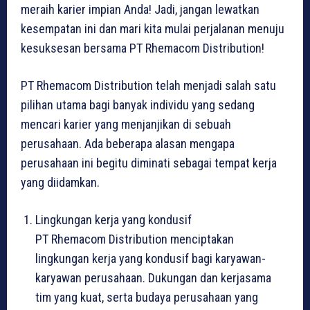
meraih karier impian Anda! Jadi, jangan lewatkan
kesempatan ini dan mari kita mulai perjalanan menuju
kesuksesan bersama PT Rhemacom Distribution!
PT Rhemacom Distribution telah menjadi salah satu
pilihan utama bagi banyak individu yang sedang
mencari karier yang menjanjikan di sebuah
perusahaan. Ada beberapa alasan mengapa
perusahaan ini begitu diminati sebagai tempat kerja
yang diidamkan.
Lingkungan kerja yang kondusif
PT Rhemacom Distribution menciptakan
lingkungan kerja yang kondusif bagi karyawan-
karyawan perusahaan. Dukungan dan kerjasama
tim yang kuat, serta budaya perusahaan yang