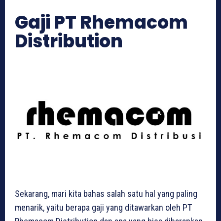
Gaji PT Rhemacom
Distribution
Sekarang, mari kita bahas salah satu hal yang paling
menarik, yaitu berapa gaji yang ditawarkan oleh PT