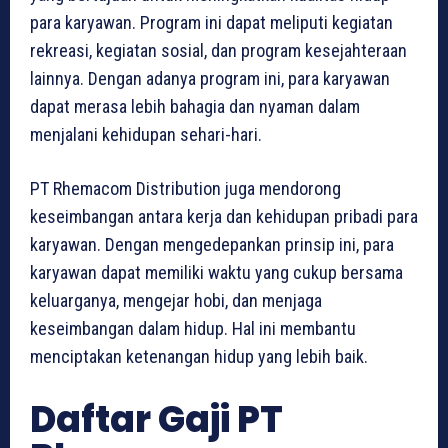
para karyawan. Program ini dapat meliputi kegiatan
rekreasi, kegiatan sosial, dan program kesejahteraan
lainnya. Dengan adanya program ini, para karyawan
dapat merasa lebih bahagia dan nyaman dalam
menjalani kehidupan sehari-hari.
PT Rhemacom Distribution juga mendorong
keseimbangan antara kerja dan kehidupan pribadi para
karyawan. Dengan mengedepankan prinsip ini, para
karyawan dapat memiliki waktu yang cukup bersama
keluarganya, mengejar hobi, dan menjaga
keseimbangan dalam hidup. Hal ini membantu
menciptakan ketenangan hidup yang lebih baik.
Daftar Gaji PT