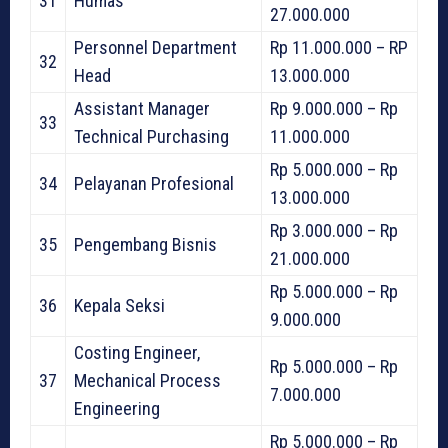
31
Humas
27.000.000
Personnel Department
Rp 11.000.000 – RP
32
Head
13.000.000
Assistant Manager
Rp 9.000.000 – Rp
33
Technical Purchasing
11.000.000
Rp 5.000.000 – Rp
34
Pelayanan Profesional
13.000.000
Rp 3.000.000 – Rp
35
Pengembang Bisnis
21.000.000
Rp 5.000.000 – Rp
36
Kepala Seksi
9.000.000
Costing Engineer,
Rp 5.000.000 – Rp
37
Mechanical Process
7.000.000
Engineering
Rp 5.000.000 – Rp