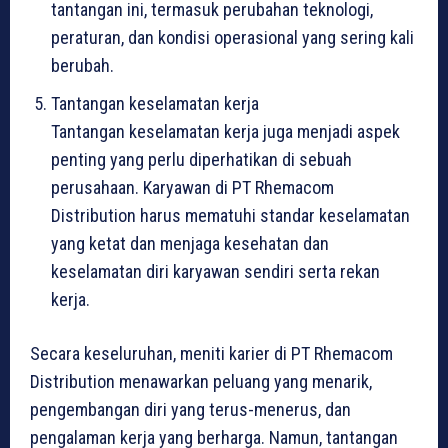
tantangan ini, termasuk perubahan teknologi,
peraturan, dan kondisi operasional yang sering kali
berubah.
Tantangan keselamatan kerja
Tantangan keselamatan kerja juga menjadi aspek
penting yang perlu diperhatikan di sebuah
perusahaan. Karyawan di PT Rhemacom
Distribution harus mematuhi standar keselamatan
yang ketat dan menjaga kesehatan dan
keselamatan diri karyawan sendiri serta rekan
kerja.
Secara keseluruhan, meniti karier di PT Rhemacom
Distribution menawarkan peluang yang menarik,
pengembangan diri yang terus-menerus, dan
pengalaman kerja yang berharga. Namun, tantangan