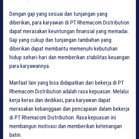
Dengan gaji yang sesuai dan tunjangan yang
diberikan, para karyawan di PT Rhemacom Distribution
dapat merasakan keuntungan finansial yang memadai.
Gaji yang cukup dan tunjangan tambahan yang
diberikan dapat membantu memenuhi kebutuhan
hidup sehari-hari dan memberikan stabilitas keuangan
para karyawannya.
Manfaat lain yang bisa didapatkan dari bekerja di PT
Rhemacom Distribution adalah rasa kepuasan. Melalui
kerja keras dan dedikasi, para karyawan dapat
merasakan kebanggaan dan pencapaian dalam bekerja
di PT Rhemacom Distribution. Rasa kepuasan ini
membangun motivasi dan memberikan ketenangan
batin.