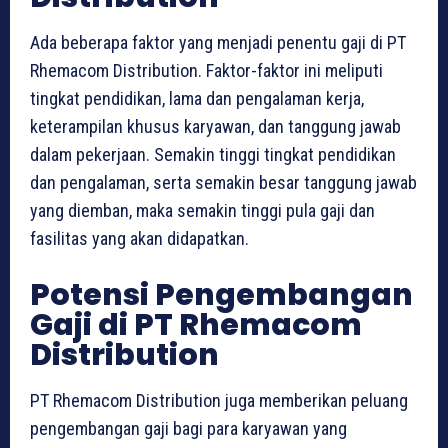
Ada beberapa faktor yang menjadi penentu gaji di PT
Rhemacom Distribution. Faktor-faktor ini meliputi
tingkat pendidikan, lama dan pengalaman kerja,
keterampilan khusus karyawan, dan tanggung jawab
dalam pekerjaan. Semakin tinggi tingkat pendidikan
dan pengalaman, serta semakin besar tanggung jawab
yang diemban, maka semakin tinggi pula gaji dan
fasilitas yang akan didapatkan.
Potensi Pengembangan
Gaji di PT Rhemacom
Distribution
PT Rhemacom Distribution juga memberikan peluang
pengembangan gaji bagi para karyawan yang