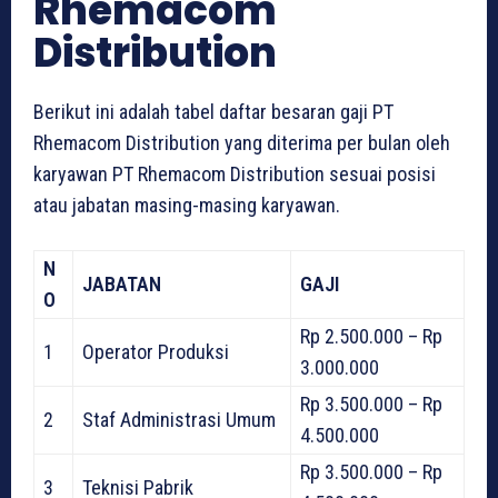
Rhemacom
Distribution
Berikut ini adalah tabel daftar besaran gaji PT
Rhemacom Distribution yang diterima per bulan oleh
karyawan PT Rhemacom Distribution sesuai posisi
atau jabatan masing-masing karyawan.
N
JABATAN
GAJI
O
Rp 2.500.000 – Rp
1
Operator Produksi
3.000.000
Rp 3.500.000 – Rp
2
Staf Administrasi Umum
4.500.000
Rp 3.500.000 – Rp
3
Teknisi Pabrik