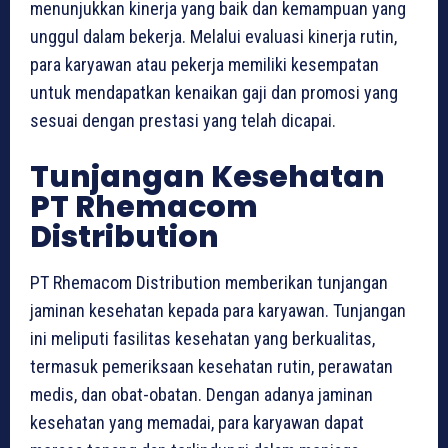
menunjukkan kinerja yang baik dan kemampuan yang
unggul dalam bekerja. Melalui evaluasi kinerja rutin,
para karyawan atau pekerja memiliki kesempatan
untuk mendapatkan kenaikan gaji dan promosi yang
sesuai dengan prestasi yang telah dicapai.
Tunjangan Kesehatan
PT Rhemacom
Distribution
PT Rhemacom Distribution memberikan tunjangan
jaminan kesehatan kepada para karyawan. Tunjangan
ini meliputi fasilitas kesehatan yang berkualitas,
termasuk pemeriksaan kesehatan rutin, perawatan
medis, dan obat-obatan. Dengan adanya jaminan
kesehatan yang memadai, para karyawan dapat