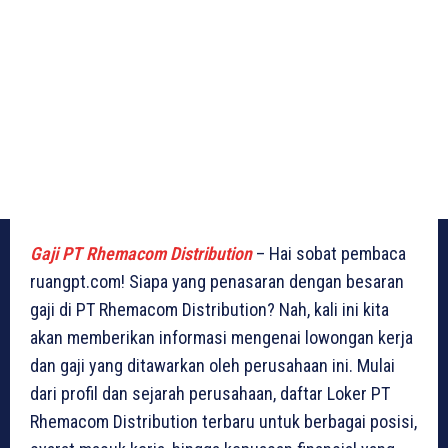
Gaji PT Rhemacom Distribution
– Hai sobat pembaca
ruangpt.com! Siapa yang penasaran dengan besaran
gaji di PT Rhemacom Distribution? Nah, kali ini kita
akan memberikan informasi mengenai lowongan kerja
dan gaji yang ditawarkan oleh perusahaan ini. Mulai
dari profil dan sejarah perusahaan, daftar Loker PT
Rhemacom Distribution terbaru untuk berbagai posisi,