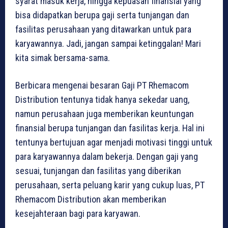
syarat masuk kerja, hingga kepuasan finansial yang
bisa didapatkan berupa gaji serta tunjangan dan
fasilitas perusahaan yang ditawarkan untuk para
karyawannya. Jadi, jangan sampai ketinggalan! Mari
kita simak bersama-sama.
Berbicara mengenai besaran Gaji PT Rhemacom
Distribution tentunya tidak hanya sekedar uang,
namun perusahaan juga memberikan keuntungan
finansial berupa tunjangan dan fasilitas kerja. Hal ini
tentunya bertujuan agar menjadi motivasi tinggi untuk
para karyawannya dalam bekerja. Dengan gaji yang
sesuai, tunjangan dan fasilitas yang diberikan
perusahaan, serta peluang karir yang cukup luas, PT
Rhemacom Distribution akan memberikan
kesejahteraan bagi para karyawan.