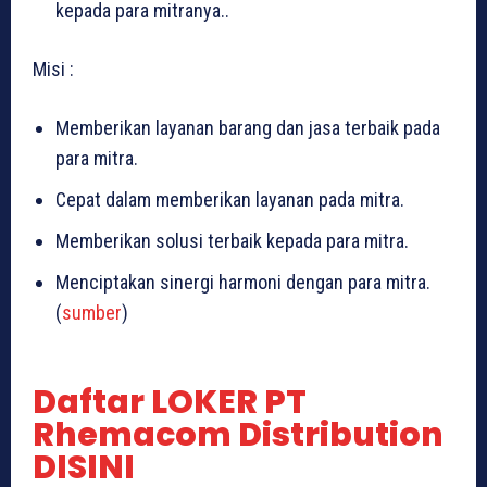
kepada para mitranya..
Misi :
Memberikan layanan barang dan jasa terbaik pada
para mitra.
Cepat dalam memberikan layanan pada mitra.
Memberikan solusi terbaik kepada para mitra.
Menciptakan sinergi harmoni dengan para mitra.
(
sumber
)
Daftar LOKER PT
Rhemacom Distribution
DISINI