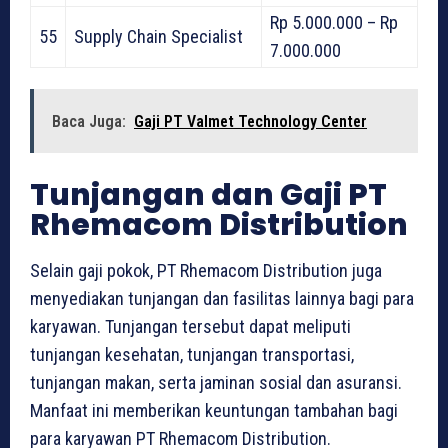
Rp 5.000.000 – Rp
55
Supply Chain Specialist
7.000.000
Baca Juga:
Gaji PT Valmet Technology Center
Tunjangan dan Gaji PT
Rhemacom Distribution
Selain gaji pokok, PT Rhemacom Distribution juga
menyediakan tunjangan dan fasilitas lainnya bagi para
karyawan. Tunjangan tersebut dapat meliputi
tunjangan kesehatan, tunjangan transportasi,
tunjangan makan, serta jaminan sosial dan asuransi.
Manfaat ini memberikan keuntungan tambahan bagi
para karyawan PT Rhemacom Distribution.