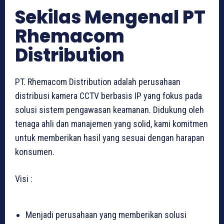
Sekilas Mengenal PT
Rhemacom
Distribution
PT. Rhemacom Distribution adalah perusahaan
distribusi kamera CCTV berbasis IP yang fokus pada
solusi sistem pengawasan keamanan. Didukung oleh
tenaga ahli dan manajemen yang solid, kami komitmen
untuk memberikan hasil yang sesuai dengan harapan
konsumen.
Visi :
Menjadi perusahaan yang memberikan solusi