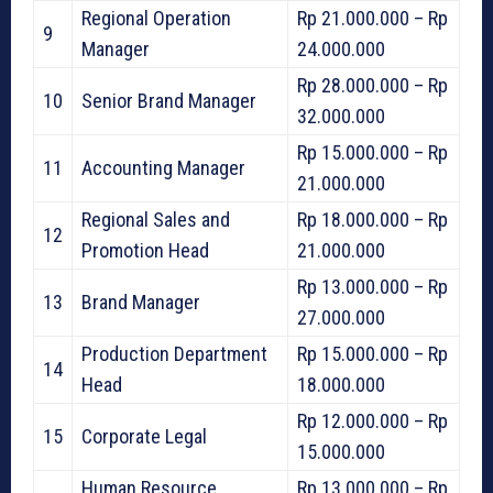
Regional Operation
Rp 21.000.000 – Rp
9
Manager
24.000.000
Rp 28.000.000 – Rp
10
Senior Brand Manager
32.000.000
Rp 15.000.000 – Rp
11
Accounting Manager
21.000.000
Regional Sales and
Rp 18.000.000 – Rp
12
Promotion Head
21.000.000
Rp 13.000.000 – Rp
13
Brand Manager
27.000.000
Production Department
Rp 15.000.000 – Rp
14
Head
18.000.000
Rp 12.000.000 – Rp
15
Corporate Legal
15.000.000
Human Resource
Rp 13.000.000 – Rp