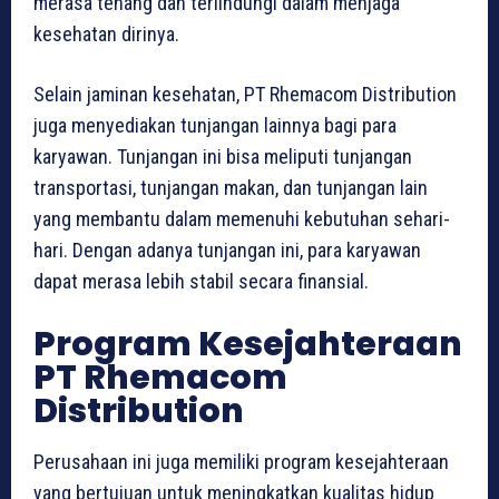
merasa tenang dan terlindungi dalam menjaga
kesehatan dirinya.
Selain jaminan kesehatan, PT Rhemacom Distribution
juga menyediakan tunjangan lainnya bagi para
karyawan. Tunjangan ini bisa meliputi tunjangan
transportasi, tunjangan makan, dan tunjangan lain
yang membantu dalam memenuhi kebutuhan sehari-
hari. Dengan adanya tunjangan ini, para karyawan
dapat merasa lebih stabil secara finansial.
Program Kesejahteraan
PT Rhemacom
Distribution
Perusahaan ini juga memiliki program kesejahteraan
yang bertujuan untuk meningkatkan kualitas hidup