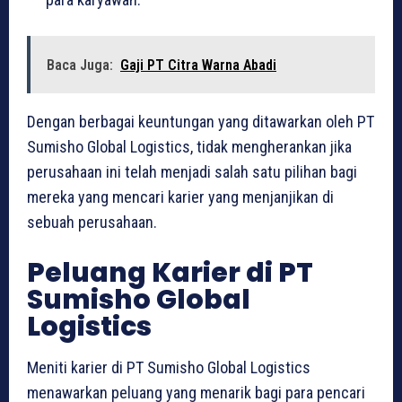
Baca Juga:
Gaji PT Citra Warna Abadi
Dengan berbagai keuntungan yang ditawarkan oleh PT
Sumisho Global Logistics, tidak mengherankan jika
perusahaan ini telah menjadi salah satu pilihan bagi
mereka yang mencari karier yang menjanjikan di
sebuah perusahaan.
Peluang Karier di PT
Sumisho Global
Logistics
Meniti karier di PT Sumisho Global Logistics
menawarkan peluang yang menarik bagi para pencari