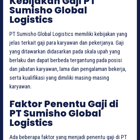
Kebijakan Gaji PT
Sumisho Global
Logistics
PT Sumisho Global Logistics memiliki kebijakan yang
jelas terkait gaji para karyawan dan pekerjanya. Gaji
yang ditawarkan didasarkan pada skala upah yang
berlaku dan dapat berbeda tergantung pada posisi
dan jabatan karyawan, lama dan pengalaman bekerja,
serta kualifikasi yang dimiliki masing-masing
karyawan.
Faktor Penentu Gaji di
PT Sumisho Global
Logistics
Ada beberapa faktor yang menjadi penentu gaji di PT