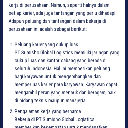
kerja di perusahaan. Namun, seperti halnya dalam
setiap karier, ada juga tantangan yang perlu dihadapi.
Adapun peluang dan tantangan dalam bekerja di
perusahaan ini adalah sebagai berikut:
Peluang karier yang cukup luas
PT Sumisho Global Logistics memiliki jaringan yang
cukup luas dan kantor cabang yang berada di
seluruh Indonesia. Hal ini memberikan peluang
bagi karyawan untuk mengembangkan dan
memperluas karier para karyawan. Karyawan dapat
mengambil peran yang menarik dan beragam, baik
di bidang teknis maupun manajerial.
Pengalaman kerja yang berharga
Bekerja di PT Sumisho Global Logistics
memberikan kesempatan untuk mendapatkan