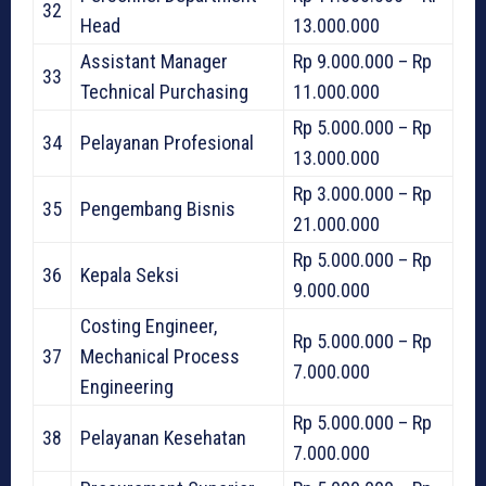
32
Head
13.000.000
Assistant Manager
Rp 9.000.000 – Rp
33
Technical Purchasing
11.000.000
Rp 5.000.000 – Rp
34
Pelayanan Profesional
13.000.000
Rp 3.000.000 – Rp
35
Pengembang Bisnis
21.000.000
Rp 5.000.000 – Rp
36
Kepala Seksi
9.000.000
Costing Engineer,
Rp 5.000.000 – Rp
37
Mechanical Process
7.000.000
Engineering
Rp 5.000.000 – Rp
38
Pelayanan Kesehatan
7.000.000