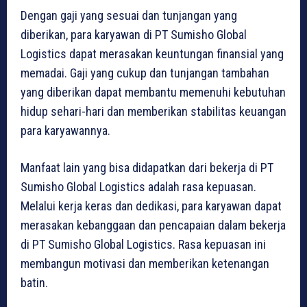
Dengan gaji yang sesuai dan tunjangan yang
diberikan, para karyawan di PT Sumisho Global
Logistics dapat merasakan keuntungan finansial yang
memadai. Gaji yang cukup dan tunjangan tambahan
yang diberikan dapat membantu memenuhi kebutuhan
hidup sehari-hari dan memberikan stabilitas keuangan
para karyawannya.
Manfaat lain yang bisa didapatkan dari bekerja di PT
Sumisho Global Logistics adalah rasa kepuasan.
Melalui kerja keras dan dedikasi, para karyawan dapat
merasakan kebanggaan dan pencapaian dalam bekerja
di PT Sumisho Global Logistics. Rasa kepuasan ini
membangun motivasi dan memberikan ketenangan
batin.