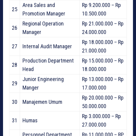
Area Sales and
Rp 9.200.000 – Rp
25
Promotion Manager
10.500.000
Regional Operation
Rp 21.000.000 – Rp
26
Manager
24.000.000
Rp 18.000.000 – Rp
27
Internal Audit Manager
21.000.000
Production Department
Rp 15.000.000 – Rp
28
Head
18.000.000
Junior Engineering
Rp 13.000.000 – Rp
29
Manger
17.000.000
Rp 20.000.000 – Rp
30
Manajemen Umum
50.000.000
Rp 3.000.000 – Rp
31
Humas
27.000.000
Personnel Department
Rp 11.000.000 – RP