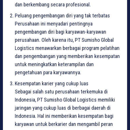
dan berkembang secara profesional.
Peluang pengembangan diri yang tak terbatas
Perusahaan ini menyadari pentingnya
pengembangan diri bagi karyawan-karyawan
perusahaan. Oleh karena itu, PT Sumisho Global
Logistics menawarkan berbagai program pelatihan
dan pengembangan yang memberikan kesempatan
untuk meningkatkan keterampilan dan
pengetahuan para karyawannya.
Kesempatan karier yang cukup luas
Sebagai salah satu perusahaan terkemuka di
Indonesia, PT Sumisho Global Logistics memiliki
jaringan yang cukup luas di berbagai daerah di
Indonesia. Hal ini memberikan kesempatan bagi
karyawan untuk berkarier dan mengambil peran