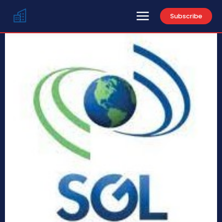
Subscribe