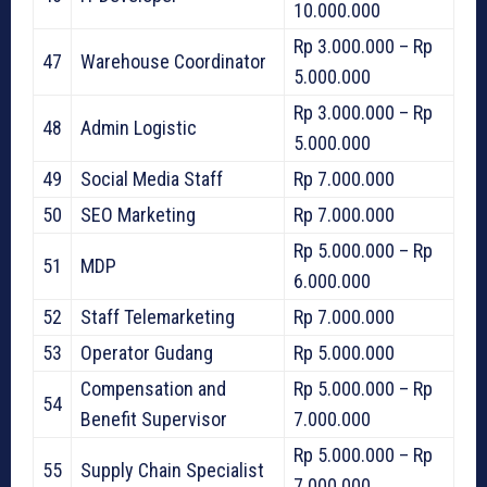
10.000.000
Rp 3.000.000 – Rp
47
Warehouse Coordinator
5.000.000
Rp 3.000.000 – Rp
48
Admin Logistic
5.000.000
49
Social Media Staff
Rp 7.000.000
50
SEO Marketing
Rp 7.000.000
Rp 5.000.000 – Rp
51
MDP
6.000.000
52
Staff Telemarketing
Rp 7.000.000
53
Operator Gudang
Rp 5.000.000
Compensation and
Rp 5.000.000 – Rp
54
Benefit Supervisor
7.000.000
Rp 5.000.000 – Rp
55
Supply Chain Specialist
7.000.000