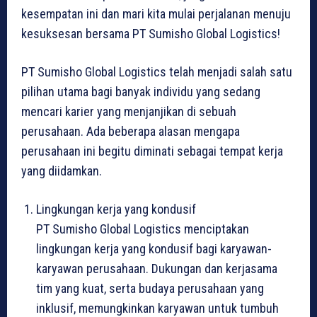
kesempatan ini dan mari kita mulai perjalanan menuju
kesuksesan bersama PT Sumisho Global Logistics!
PT Sumisho Global Logistics telah menjadi salah satu
pilihan utama bagi banyak individu yang sedang
mencari karier yang menjanjikan di sebuah
perusahaan. Ada beberapa alasan mengapa
perusahaan ini begitu diminati sebagai tempat kerja
yang diidamkan.
Lingkungan kerja yang kondusif
PT Sumisho Global Logistics menciptakan
lingkungan kerja yang kondusif bagi karyawan-
karyawan perusahaan. Dukungan dan kerjasama
tim yang kuat, serta budaya perusahaan yang
inklusif, memungkinkan karyawan untuk tumbuh