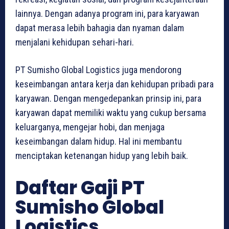
lainnya. Dengan adanya program ini, para karyawan
dapat merasa lebih bahagia dan nyaman dalam
menjalani kehidupan sehari-hari.
PT Sumisho Global Logistics juga mendorong
keseimbangan antara kerja dan kehidupan pribadi para
karyawan. Dengan mengedepankan prinsip ini, para
karyawan dapat memiliki waktu yang cukup bersama
keluarganya, mengejar hobi, dan menjaga
keseimbangan dalam hidup. Hal ini membantu
menciptakan ketenangan hidup yang lebih baik.
Daftar Gaji PT
Sumisho Global
Logistics