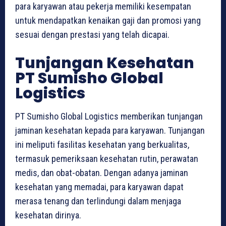
para karyawan atau pekerja memiliki kesempatan
untuk mendapatkan kenaikan gaji dan promosi yang
sesuai dengan prestasi yang telah dicapai.
Tunjangan Kesehatan
PT Sumisho Global
Logistics
PT Sumisho Global Logistics memberikan tunjangan
jaminan kesehatan kepada para karyawan. Tunjangan
ini meliputi fasilitas kesehatan yang berkualitas,
termasuk pemeriksaan kesehatan rutin, perawatan
medis, dan obat-obatan. Dengan adanya jaminan
kesehatan yang memadai, para karyawan dapat
merasa tenang dan terlindungi dalam menjaga
kesehatan dirinya.