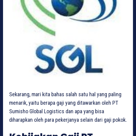
Sekarang, mari kita bahas salah satu hal yang paling
menarik, yaitu berapa gaji yang ditawarkan oleh PT
Sumisho Global Logistics dan apa yang bisa
diharapkan oleh para pekerjanya selain dari gaji pokok.