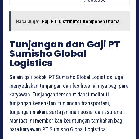
Baca Juga:
Gaji PT. Distributor Komponen Utama
Tunjangan dan Gaji PT
Sumisho Global
Logistics
Selain gaji pokok, PT Sumisho Global Logistics juga
menyediakan tunjangan dan fasilitas lainnya bagi para
karyawan. Tunjangan tersebut dapat meliputi
tunjangan kesehatan, tunjangan transportasi,
tunjangan makan, serta jaminan sosial dan asuransi.
Manfaat ini memberikan keuntungan tambahan bagi
para karyawan PT Sumisho Global Logistics.