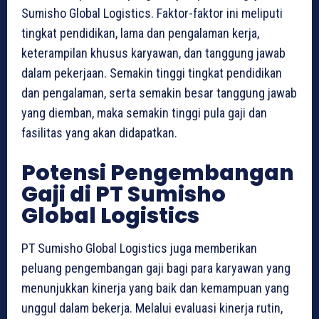
Sumisho Global Logistics. Faktor-faktor ini meliputi
tingkat pendidikan, lama dan pengalaman kerja,
keterampilan khusus karyawan, dan tanggung jawab
dalam pekerjaan. Semakin tinggi tingkat pendidikan
dan pengalaman, serta semakin besar tanggung jawab
yang diemban, maka semakin tinggi pula gaji dan
fasilitas yang akan didapatkan.
Potensi Pengembangan
Gaji di PT Sumisho
Global Logistics
PT Sumisho Global Logistics juga memberikan
peluang pengembangan gaji bagi para karyawan yang
menunjukkan kinerja yang baik dan kemampuan yang
unggul dalam bekerja. Melalui evaluasi kinerja rutin,