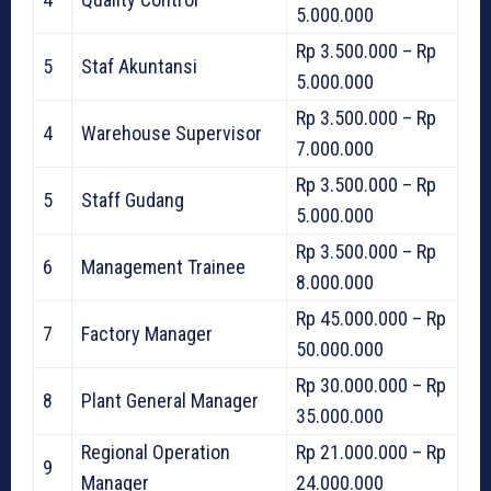
5.000.000
Rp 3.500.000 – Rp
5
Staf Akuntansi
5.000.000
Rp 3.500.000 – Rp
4
Warehouse Supervisor
7.000.000
Rp 3.500.000 – Rp
5
Staff Gudang
5.000.000
Rp 3.500.000 – Rp
6
Management Trainee
8.000.000
Rp 45.000.000 – Rp
7
Factory Manager
50.000.000
Rp 30.000.000 – Rp
8
Plant General Manager
35.000.000
Regional Operation
Rp 21.000.000 – Rp
9
Manager
24.000.000