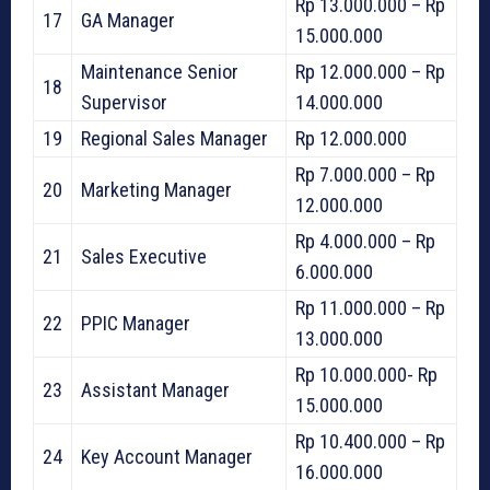
Rp 13.000.000 – Rp
17
GA Manager
15.000.000
Maintenance Senior
Rp 12.000.000 – Rp
18
Supervisor
14.000.000
19
Regional Sales Manager
Rp 12.000.000
Rp 7.000.000 – Rp
20
Marketing Manager
12.000.000
Rp 4.000.000 – Rp
21
Sales Executive
6.000.000
Rp 11.000.000 – Rp
22
PPIC Manager
13.000.000
Rp 10.000.000- Rp
23
Assistant Manager
15.000.000
Rp 10.400.000 – Rp
24
Key Account Manager
16.000.000