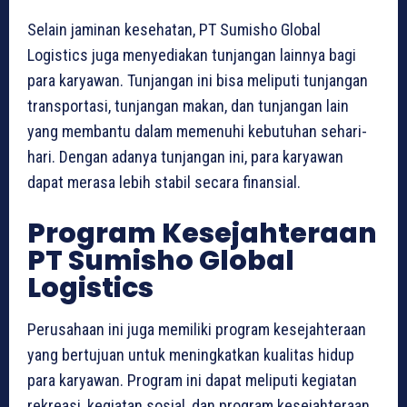
Selain jaminan kesehatan, PT Sumisho Global
Logistics juga menyediakan tunjangan lainnya bagi
para karyawan. Tunjangan ini bisa meliputi tunjangan
transportasi, tunjangan makan, dan tunjangan lain
yang membantu dalam memenuhi kebutuhan sehari-
hari. Dengan adanya tunjangan ini, para karyawan
dapat merasa lebih stabil secara finansial.
Program Kesejahteraan
PT Sumisho Global
Logistics
Perusahaan ini juga memiliki program kesejahteraan
yang bertujuan untuk meningkatkan kualitas hidup
para karyawan. Program ini dapat meliputi kegiatan
rekreasi, kegiatan sosial, dan program kesejahteraan