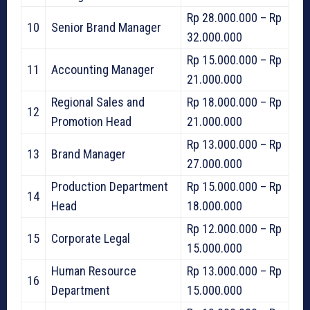
Rp 28.000.000 – Rp
10
Senior Brand Manager
32.000.000
Rp 15.000.000 – Rp
11
Accounting Manager
21.000.000
Regional Sales and
Rp 18.000.000 – Rp
12
Promotion Head
21.000.000
Rp 13.000.000 – Rp
13
Brand Manager
27.000.000
Production Department
Rp 15.000.000 – Rp
14
Head
18.000.000
Rp 12.000.000 – Rp
15
Corporate Legal
15.000.000
Human Resource
Rp 13.000.000 – Rp
16
Department
15.000.000