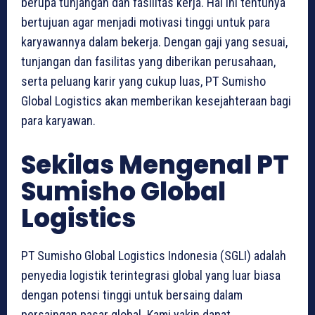
berupa tunjangan dan fasilitas kerja. Hal ini tentunya
bertujuan agar menjadi motivasi tinggi untuk para
karyawannya dalam bekerja. Dengan gaji yang sesuai,
tunjangan dan fasilitas yang diberikan perusahaan,
serta peluang karir yang cukup luas, PT Sumisho
Global Logistics akan memberikan kesejahteraan bagi
para karyawan.
Sekilas Mengenal PT
Sumisho Global
Logistics
PT Sumisho Global Logistics Indonesia (SGLI) adalah
penyedia logistik terintegrasi global yang luar biasa
dengan potensi tinggi untuk bersaing dalam
persaingan pasar global. Kami yakin dapat