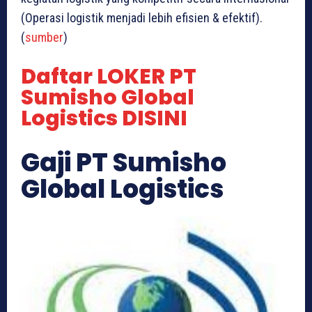
(Operasi logistik menjadi lebih efisien & efektif).
(
sumber
)
Daftar LOKER PT
Sumisho Global
Logistics DISINI
Gaji PT Sumisho
Global Logistics