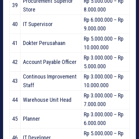
Procurement Superior
Rp 5.000.000 – Rp
39
Store
8.000.000
Rp 6.000.000 – Rp
40
IT Supervisor
9.000.000
Rp 5.000.000 – Rp
41
Dokter Perusahaan
10.000.000
Rp 3.000.000 – Rp
42
Account Payable Officer
5.000.000
Continous Improvement
Rp 3.000.000 – Rp
43
Staff
10.000.000
Rp 3.000.000 – Rp
44
Warehouse Unit Head
7.000.000
Rp 3.000.000 – Rp
45
Planner
6.000.000
Rp 5.000.000 – Rp
46
IT Developer