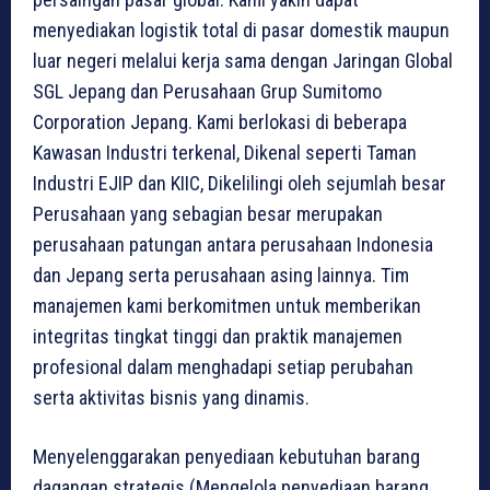
menyediakan logistik total di pasar domestik maupun
luar negeri melalui kerja sama dengan Jaringan Global
SGL Jepang dan Perusahaan Grup Sumitomo
Corporation Jepang. Kami berlokasi di beberapa
Kawasan Industri terkenal, Dikenal seperti Taman
Industri EJIP dan KIIC, Dikelilingi oleh sejumlah besar
Perusahaan yang sebagian besar merupakan
perusahaan patungan antara perusahaan Indonesia
dan Jepang serta perusahaan asing lainnya. Tim
manajemen kami berkomitmen untuk memberikan
integritas tingkat tinggi dan praktik manajemen
profesional dalam menghadapi setiap perubahan
serta aktivitas bisnis yang dinamis.
Menyelenggarakan penyediaan kebutuhan barang
dagangan strategis (Mengelola penyediaan barang