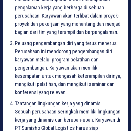
pengalaman kerja yang berharga di sebuah
perusahaan. Karyawan akan terlibat dalam proyek-
proyek dan pekerjaan yang menantang dan menjadi
bagian dari tim yang terampil dan berpengalaman.
Peluang pengembangan diri yang terus menerus
Perusahaan ini mendorong pengembangan diri
karyawan melalui program pelatihan dan
pengembangan. Karyawan akan memiliki
kesempatan untuk mengasah keterampilan dirinya,
mengikuti pelatihan, dan mengikuti seminar dan
konferensi yang relevan.
Tantangan lingkungan kerja yang dinamis
Sebuah perusahaan seringkali memiliki lingkungan
kerja yang dinamis dan berubah-ubah. Karyawan di
PT Sumisho Global Logistics harus siap