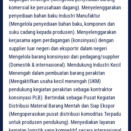
komersial ke perusahaan dagang). Menyelenggarakan
penyediaan bahan baku Industri Manufaktur
(Mengelola penyediaan bahan baku, komponen dan
suku cadang kepada produsen). Menyelenggarakan
kerjasama agen perdagangan (konsinyasi) dengan
supplier luar negeri dan eksportir dalam negeri
Mengelola barang konsinyasi dari pedagang/supplier
(Domestik & internasional). Mendukung Industri Kecil
Menengah dalam pembuatan barang perakitan
(Mengaktifkan usaha kecil menengah (UKM)
pendukung kegiatan perakitan sebagai kontraktor
konsinyasi PLB). Bertindak sebagai Pusat Kegiatan
Distribusi Material Barang Mentah dan Siap Ekspor
(Mengoperasikan pusat distribusi komoditas Terpadu
untuk produsen pendukung). Menyediakan layanan
kegiatan logistik yang kompetitif secara internasional