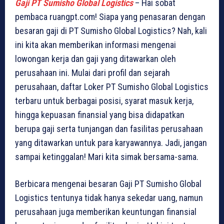
Gaji PT Sumisho Global Logistics
– Hai sobat
pembaca ruangpt.com! Siapa yang penasaran dengan
besaran gaji di PT Sumisho Global Logistics? Nah, kali
ini kita akan memberikan informasi mengenai
lowongan kerja dan gaji yang ditawarkan oleh
perusahaan ini. Mulai dari profil dan sejarah
perusahaan, daftar Loker PT Sumisho Global Logistics
terbaru untuk berbagai posisi, syarat masuk kerja,
hingga kepuasan finansial yang bisa didapatkan
berupa gaji serta tunjangan dan fasilitas perusahaan
yang ditawarkan untuk para karyawannya. Jadi, jangan
sampai ketinggalan! Mari kita simak bersama-sama.
Berbicara mengenai besaran Gaji PT Sumisho Global
Logistics tentunya tidak hanya sekedar uang, namun
perusahaan juga memberikan keuntungan finansial