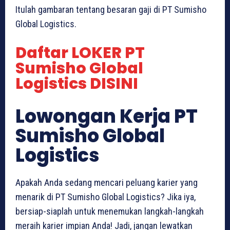
Itulah gambaran tentang besaran gaji di PT Sumisho
Global Logistics.
Daftar LOKER PT
Sumisho Global
Logistics DISINI
Lowongan Kerja PT
Sumisho Global
Logistics
Apakah Anda sedang mencari peluang karier yang
menarik di PT Sumisho Global Logistics? Jika iya,
bersiap-siaplah untuk menemukan langkah-langkah
meraih karier impian Anda! Jadi, jangan lewatkan