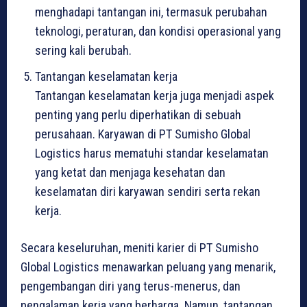
menghadapi tantangan ini, termasuk perubahan
teknologi, peraturan, dan kondisi operasional yang
sering kali berubah.
Tantangan keselamatan kerja
Tantangan keselamatan kerja juga menjadi aspek
penting yang perlu diperhatikan di sebuah
perusahaan. Karyawan di PT Sumisho Global
Logistics harus mematuhi standar keselamatan
yang ketat dan menjaga kesehatan dan
keselamatan diri karyawan sendiri serta rekan
kerja.
Secara keseluruhan, meniti karier di PT Sumisho
Global Logistics menawarkan peluang yang menarik,
pengembangan diri yang terus-menerus, dan
pengalaman kerja yang berharga. Namun, tantangan