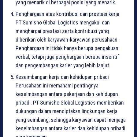
yang menarik di berbagai posisi yang menarik.
Penghargaan atas kontribusi dan prestasi kerja
PT Sumisho Global Logistics mengakui dan
menghargai prestasi serta kontribusi yang
diberikan oleh karyawan-karyawan perusahaan.
Penghargaan ini tidak hanya berupa pengakuan
verbal, tetapi juga penghargaan berupa insentif
dan pengembangan karier yang lebih lanjut.
Keseimbangan kerja dan kehidupan pribadi
Perusahaan ini memahami pentingnya
keseimbangan antara pekerjaan dan kehidupan
pribadi. PT Sumisho Global Logistics memberikan
dukungan dalam menciptakan lingkungan kerja
yang seimbang, sehingga karyawan dapat menjaga
keseimbangan antara karier dan kehidupan pribadi
para karyawan.