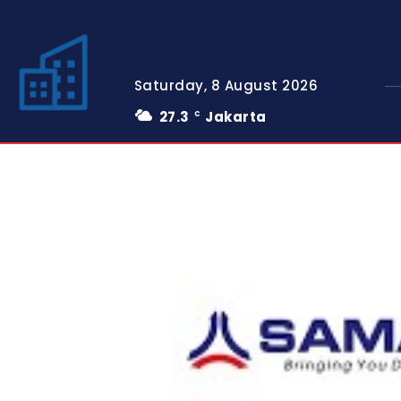
Saturday, 8 August 2026
27.3
Jakarta
C