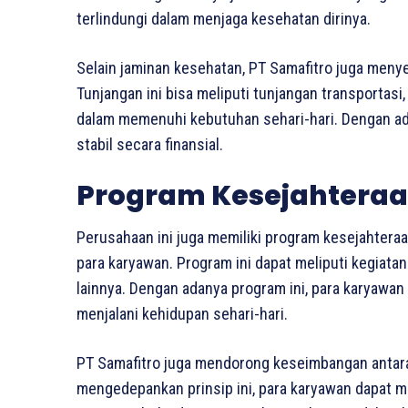
terlindungi dalam menjaga kesehatan dirinya.
Selain jaminan kesehatan, PT Samafitro juga menye
Tunjangan ini bisa meliputi tunjangan transportas
dalam memenuhi kebutuhan sehari-hari. Dengan ada
stabil secara finansial.
Program Kesejahteraa
Perusahaan ini juga memiliki program kesejahtera
para karyawan. Program ini dapat meliputi kegiatan
lainnya. Dengan adanya program ini, para karyawa
menjalani kehidupan sehari-hari.
PT Samafitro juga mendorong keseimbangan antara
mengedepankan prinsip ini, para karyawan dapat m