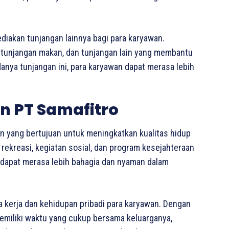
diakan tunjangan lainnya bagi para karyawan.
i, tunjangan makan, dan tunjangan lain yang membantu
nya tunjangan ini, para karyawan dapat merasa lebih
n PT Samafitro
an yang bertujuan untuk meningkatkan kualitas hidup
 rekreasi, kegiatan sosial, dan program kesejahteraan
n dapat merasa lebih bahagia dan nyaman dalam
 kerja dan kehidupan pribadi para karyawan. Dengan
emiliki waktu yang cukup bersama keluarganya,