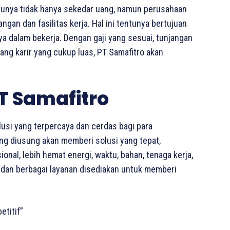
tunya tidak hanya sekedar uang, namun perusahaan
gan dan fasilitas kerja. Hal ini tentunya bertujuan
ya dalam bekerja. Dengan gaji yang sesuai, tunjangan
uang karir yang cukup luas, PT Samafitro akan
T Samafitro
usi yang terpercaya dan cerdas bagi para
g diusung akan memberi solusi yang tepat,
al, lebih hemat energi, waktu, bahan, tenaga kerja,
 dan berbagai layanan disediakan untuk memberi
etitif”