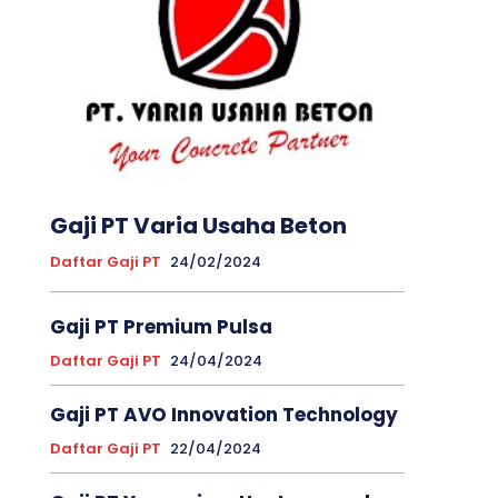
Gaji PT Varia Usaha Beton
Daftar Gaji PT
24/02/2024
Gaji PT Premium Pulsa
Daftar Gaji PT
24/04/2024
Gaji PT AVO Innovation Technology
Daftar Gaji PT
22/04/2024