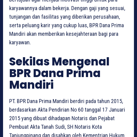
karyawannya dalam bekerja. Dengan gaji yang sesuai,
tunjangan dan fasilitas yang diberikan perusahaan,
serta peluang karir yang cukup luas, BPR Dana Prima
Mandiri akan memberikan kesejahteraan bagi para
karyawan.
Sekilas Mengenal
BPR Dana Prima
Mandiri
PT. BPR Dana Prima Mandiri berdiri pada tahun 2015,
berdasarkan Akta Pendirian No 60 tanggal 17 Januari
2015 yang dibuat dihadapan Notaris dan Pejabat
Pembuat Akta Tanah Sudi, SH Notaris Kota
Tanjungpinang dan disahkan oleh Kementrian Hukum