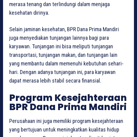
merasa tenang dan terlindungi dalam menjaga
kesehatan dirinya.
Selain jaminan kesehatan, BPR Dana Prima Mandiri
juga menyediakan tunjangan lainnya bagi para
karyawan. Tunjangan ini bisa meliputi tunjangan
transportasi, tunjangan makan, dan tunjangan lain
yang membantu dalam memenuhi kebutuhan sehari-
hari. Dengan adanya tunjangan ini, para karyawan
dapat merasa lebih stabil secara finansial.
Program Kesejahteraan
BPR Dana Prima Mandiri
Perusahaan ini juga memiliki program kesejahteraan
yang bertujuan untuk meningkatkan kualitas hidup