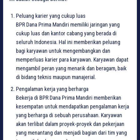
Peluang karier yang cukup luas
BPR Dana Prima Mandiri memiliki jaringan yang
cukup luas dan kantor cabang yang berada di
seluruh Indonesia. Hal ini memberikan peluang
bagi karyawan untuk mengembangkan dan
memperluas karier para karyawan. Karyawan dapat
mengambil peran yang menarik dan beragam, baik
di bidang teknis maupun manajerial.
Pengalaman kerja yang berharga
Bekerja di BPR Dana Prima Mandiri memberikan
kesempatan untuk mendapatkan pengalaman kerja
yang berharga di sebuah perusahaan. Karyawan
akan terlibat dalam proyek-proyek dan pekerjaan
yang menantang dan menjadi bagian dari tim yang