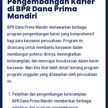
Pengembangan Karier
di BPR Dana Prima
Mandiri
BPR Dana Prima Mandiri menawarkan berbagai
program pengembangan karier yang komprehensif
bagi para karyawan perusahaan. Program ini
dirancang untuk membantu karyawan dalam
membangun potensi dirinya, meningkatkan
keterampilan, dan mencapai kesuksesan dalam karier
karyawan. Mari kita lihat lebih detail tentang program-
program unggulan yang ditawarkan oleh perusahaan
ini.
Pelatihan dan pengembangan keterampilan
BPR Dana Prima Mandiri memberikan berbagai
pelatihan dan program pengembangan