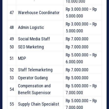
10.000.000
Rp 3.000.000 – Rp
47
Warehouse Coordinator
5.000.000
Rp 3.000.000 – Rp
48
Admin Logistic
5.000.000
49
Social Media Staff
Rp 7.000.000
50
SEO Marketing
Rp 7.000.000
Rp 5.000.000 – Rp
51
MDP
6.000.000
52
Staff Telemarketing
Rp 7.000.000
53
Operator Gudang
Rp 5.000.000
Compensation and
Rp 5.000.000 – Rp
54
Benefit Supervisor
7.000.000
Rp 5.000.000 – Rp
55
Supply Chain Specialist
7.000.000