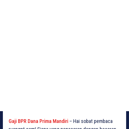
Gaji BPR Dana Prima Mandiri
– Hai sobat pembaca