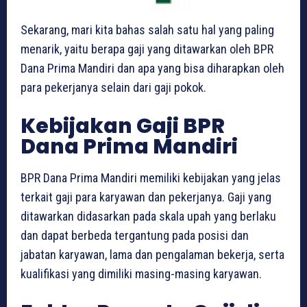
Sekarang, mari kita bahas salah satu hal yang paling
menarik, yaitu berapa gaji yang ditawarkan oleh BPR
Dana Prima Mandiri dan apa yang bisa diharapkan oleh
para pekerjanya selain dari gaji pokok.
Kebijakan Gaji BPR
Dana Prima Mandiri
BPR Dana Prima Mandiri memiliki kebijakan yang jelas
terkait gaji para karyawan dan pekerjanya. Gaji yang
ditawarkan didasarkan pada skala upah yang berlaku
dan dapat berbeda tergantung pada posisi dan
jabatan karyawan, lama dan pengalaman bekerja, serta
kualifikasi yang dimiliki masing-masing karyawan.