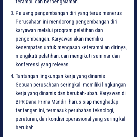
terampil dan berpengalaman.
Peluang pengembangan diri yang terus menerus
Perusahaan ini mendorong pengembangan diri
karyawan melalui program pelatihan dan
pengembangan. Karyawan akan memiliki
kesempatan untuk mengasah keterampilan dirinya,
mengikuti pelatihan, dan mengikuti seminar dan
konferensi yang relevan.
Tantangan lingkungan kerja yang dinamis
Sebuah perusahaan seringkali memiliki lingkungan
kerja yang dinamis dan berubah-ubah. Karyawan di
BPR Dana Prima Mandiri harus siap menghadapi
tantangan ini, termasuk perubahan teknologi,
peraturan, dan kondisi operasional yang sering kali
berubah.