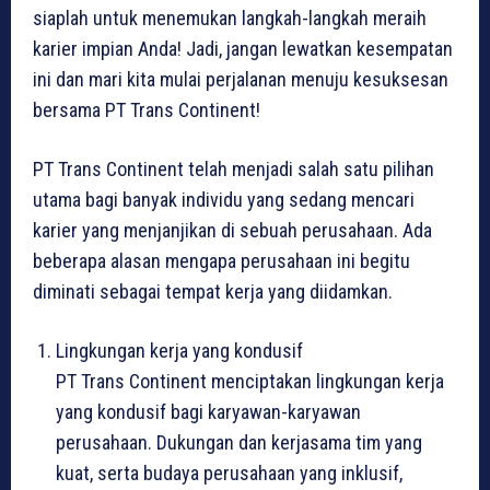
siaplah untuk menemukan langkah-langkah meraih
karier impian Anda! Jadi, jangan lewatkan kesempatan
ini dan mari kita mulai perjalanan menuju kesuksesan
bersama PT Trans Continent!
PT Trans Continent telah menjadi salah satu pilihan
utama bagi banyak individu yang sedang mencari
karier yang menjanjikan di sebuah perusahaan. Ada
beberapa alasan mengapa perusahaan ini begitu
diminati sebagai tempat kerja yang diidamkan.
Lingkungan kerja yang kondusif
PT Trans Continent menciptakan lingkungan kerja
yang kondusif bagi karyawan-karyawan
perusahaan. Dukungan dan kerjasama tim yang
kuat, serta budaya perusahaan yang inklusif,