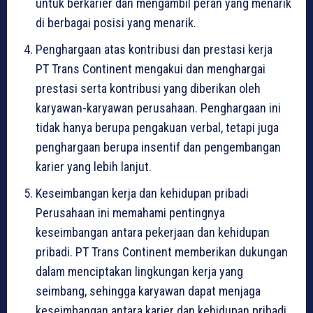
untuk berkarier dan mengambil peran yang menarik
di berbagai posisi yang menarik.
Penghargaan atas kontribusi dan prestasi kerja
PT Trans Continent mengakui dan menghargai
prestasi serta kontribusi yang diberikan oleh
karyawan-karyawan perusahaan. Penghargaan ini
tidak hanya berupa pengakuan verbal, tetapi juga
penghargaan berupa insentif dan pengembangan
karier yang lebih lanjut.
Keseimbangan kerja dan kehidupan pribadi
Perusahaan ini memahami pentingnya
keseimbangan antara pekerjaan dan kehidupan
pribadi. PT Trans Continent memberikan dukungan
dalam menciptakan lingkungan kerja yang
seimbang, sehingga karyawan dapat menjaga
keseimbangan antara karier dan kehidupan pribadi