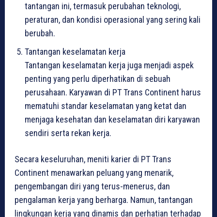
tantangan ini, termasuk perubahan teknologi,
peraturan, dan kondisi operasional yang sering kali
berubah.
Tantangan keselamatan kerja
Tantangan keselamatan kerja juga menjadi aspek
penting yang perlu diperhatikan di sebuah
perusahaan. Karyawan di PT Trans Continent harus
mematuhi standar keselamatan yang ketat dan
menjaga kesehatan dan keselamatan diri karyawan
sendiri serta rekan kerja.
Secara keseluruhan, meniti karier di PT Trans
Continent menawarkan peluang yang menarik,
pengembangan diri yang terus-menerus, dan
pengalaman kerja yang berharga. Namun, tantangan
lingkungan kerja yang dinamis dan perhatian terhadap