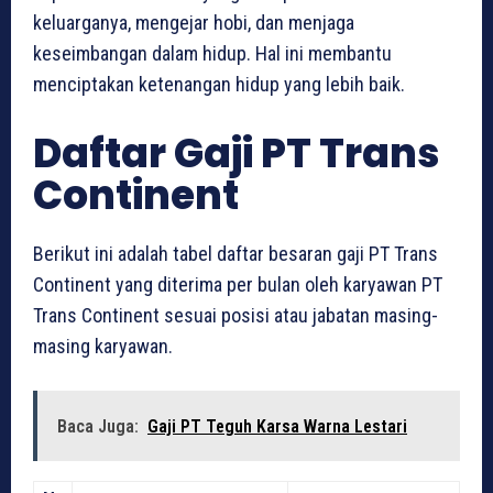
keluarganya, mengejar hobi, dan menjaga
keseimbangan dalam hidup. Hal ini membantu
menciptakan ketenangan hidup yang lebih baik.
Daftar Gaji PT Trans
Continent
Berikut ini adalah tabel daftar besaran gaji PT Trans
Continent yang diterima per bulan oleh karyawan PT
Trans Continent sesuai posisi atau jabatan masing-
masing karyawan.
Baca Juga:
Gaji PT Teguh Karsa Warna Lestari