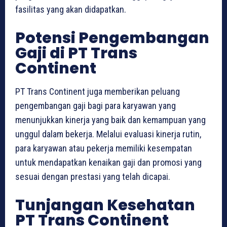
fasilitas yang akan didapatkan.
Potensi Pengembangan
Gaji di PT Trans
Continent
PT Trans Continent juga memberikan peluang
pengembangan gaji bagi para karyawan yang
menunjukkan kinerja yang baik dan kemampuan yang
unggul dalam bekerja. Melalui evaluasi kinerja rutin,
para karyawan atau pekerja memiliki kesempatan
untuk mendapatkan kenaikan gaji dan promosi yang
sesuai dengan prestasi yang telah dicapai.
Tunjangan Kesehatan
PT Trans Continent