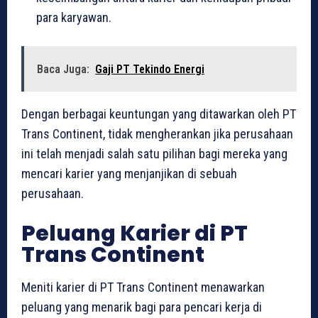
para karyawan.
Baca Juga:
Gaji PT Tekindo Energi
Dengan berbagai keuntungan yang ditawarkan oleh PT
Trans Continent, tidak mengherankan jika perusahaan
ini telah menjadi salah satu pilihan bagi mereka yang
mencari karier yang menjanjikan di sebuah
perusahaan.
Peluang Karier di PT
Trans Continent
Meniti karier di PT Trans Continent menawarkan
peluang yang menarik bagi para pencari kerja di