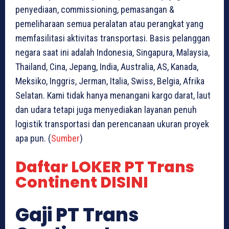
penyediaan, commissioning, pemasangan &
pemeliharaan semua peralatan atau perangkat yang
memfasilitasi aktivitas transportasi. Basis pelanggan
negara saat ini adalah Indonesia, Singapura, Malaysia,
Thailand, Cina, Jepang, India, Australia, AS, Kanada,
Meksiko, Inggris, Jerman, Italia, Swiss, Belgia, Afrika
Selatan. Kami tidak hanya menangani kargo darat, laut
dan udara tetapi juga menyediakan layanan penuh
logistik transportasi dan perencanaan ukuran proyek
apa pun. (
Sumber
)
Daftar LOKER PT Trans
Continent DISINI
Gaji PT Trans