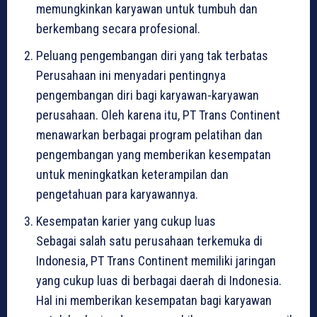
memungkinkan karyawan untuk tumbuh dan
berkembang secara profesional.
Peluang pengembangan diri yang tak terbatas
Perusahaan ini menyadari pentingnya
pengembangan diri bagi karyawan-karyawan
perusahaan. Oleh karena itu, PT Trans Continent
menawarkan berbagai program pelatihan dan
pengembangan yang memberikan kesempatan
untuk meningkatkan keterampilan dan
pengetahuan para karyawannya.
Kesempatan karier yang cukup luas
Sebagai salah satu perusahaan terkemuka di
Indonesia, PT Trans Continent memiliki jaringan
yang cukup luas di berbagai daerah di Indonesia.
Hal ini memberikan kesempatan bagi karyawan