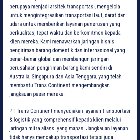
berupaya menjadi arsitek transportasi, mengelola
untuk mengintegrasikan transportasi laut, darat dan
udara untuk memberikan layanan penerusan yang
berkualitas, tepat waktu dan berkomitmen kepada
klien mereka. Kami menawarkan jaringan bisnis
pengiriman barang domestik dan internasional yang
benar-benar global dan membangun jaringan
perusahaan pengiriman barang kami sendiri di
Australia, Singapura dan Asia Tenggara, yang telah
membantu Trans Continent mengembangkan
jangkauan pasar mereka.
PT Trans Continent menyediakan layanan transportasi
& logistik yang komprehensif kepada klien melalui
jaringan mitra aliansi yang mapan. Jangkauan layanan
tidak hanya mencakup transportasi tetapi juga