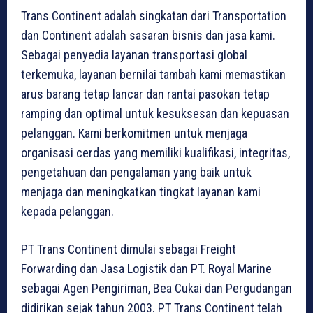
Trans Continent adalah singkatan dari Transportation
dan Continent adalah sasaran bisnis dan jasa kami.
Sebagai penyedia layanan transportasi global
terkemuka, layanan bernilai tambah kami memastikan
arus barang tetap lancar dan rantai pasokan tetap
ramping dan optimal untuk kesuksesan dan kepuasan
pelanggan. Kami berkomitmen untuk menjaga
organisasi cerdas yang memiliki kualifikasi, integritas,
pengetahuan dan pengalaman yang baik untuk
menjaga dan meningkatkan tingkat layanan kami
kepada pelanggan.
PT Trans Continent dimulai sebagai Freight
Forwarding dan Jasa Logistik dan PT. Royal Marine
sebagai Agen Pengiriman, Bea Cukai dan Pergudangan
didirikan sejak tahun 2003. PT Trans Continent telah