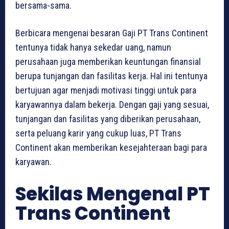
bersama-sama.
Berbicara mengenai besaran Gaji PT Trans Continent
tentunya tidak hanya sekedar uang, namun
perusahaan juga memberikan keuntungan finansial
berupa tunjangan dan fasilitas kerja. Hal ini tentunya
bertujuan agar menjadi motivasi tinggi untuk para
karyawannya dalam bekerja. Dengan gaji yang sesuai,
tunjangan dan fasilitas yang diberikan perusahaan,
serta peluang karir yang cukup luas, PT Trans
Continent akan memberikan kesejahteraan bagi para
karyawan.
Sekilas Mengenal PT
Trans Continent