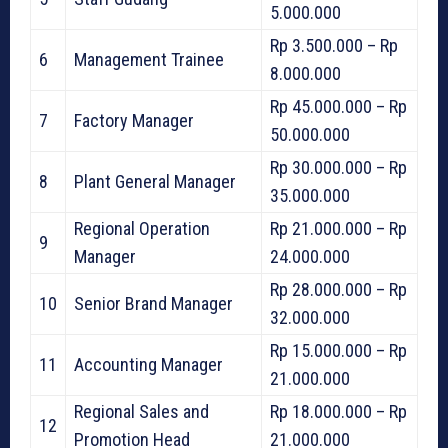
5.000.000
Rp 3.500.000 – Rp
6
Management Trainee
8.000.000
Rp 45.000.000 – Rp
7
Factory Manager
50.000.000
Rp 30.000.000 – Rp
8
Plant General Manager
35.000.000
Regional Operation
Rp 21.000.000 – Rp
9
Manager
24.000.000
Rp 28.000.000 – Rp
10
Senior Brand Manager
32.000.000
Rp 15.000.000 – Rp
11
Accounting Manager
21.000.000
Regional Sales and
Rp 18.000.000 – Rp
12
Promotion Head
21.000.000