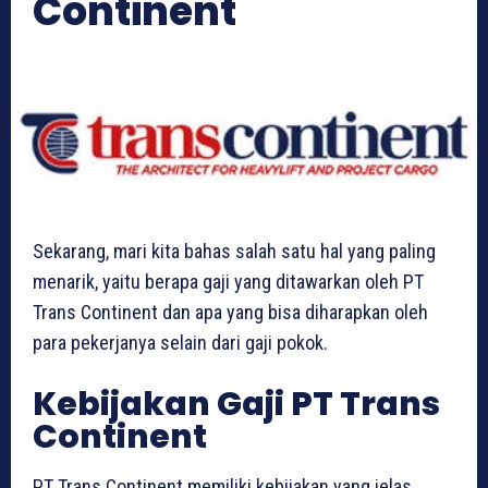
Continent
Sekarang, mari kita bahas salah satu hal yang paling
menarik, yaitu berapa gaji yang ditawarkan oleh PT
Trans Continent dan apa yang bisa diharapkan oleh
para pekerjanya selain dari gaji pokok.
Kebijakan Gaji PT Trans
Continent
PT Trans Continent memiliki kebijakan yang jelas