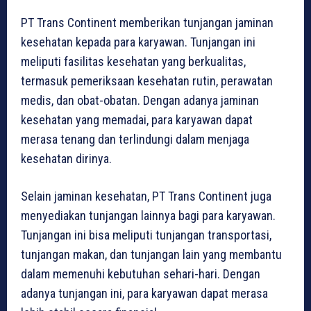
PT Trans Continent memberikan tunjangan jaminan
kesehatan kepada para karyawan. Tunjangan ini
meliputi fasilitas kesehatan yang berkualitas,
termasuk pemeriksaan kesehatan rutin, perawatan
medis, dan obat-obatan. Dengan adanya jaminan
kesehatan yang memadai, para karyawan dapat
merasa tenang dan terlindungi dalam menjaga
kesehatan dirinya.
Selain jaminan kesehatan, PT Trans Continent juga
menyediakan tunjangan lainnya bagi para karyawan.
Tunjangan ini bisa meliputi tunjangan transportasi,
tunjangan makan, dan tunjangan lain yang membantu
dalam memenuhi kebutuhan sehari-hari. Dengan
adanya tunjangan ini, para karyawan dapat merasa