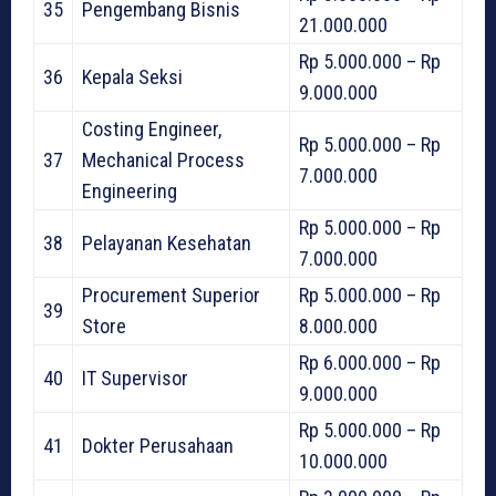
35
Pengembang Bisnis
21.000.000
Rp 5.000.000 – Rp
36
Kepala Seksi
9.000.000
Costing Engineer,
Rp 5.000.000 – Rp
37
Mechanical Process
7.000.000
Engineering
Rp 5.000.000 – Rp
38
Pelayanan Kesehatan
7.000.000
Procurement Superior
Rp 5.000.000 – Rp
39
Store
8.000.000
Rp 6.000.000 – Rp
40
IT Supervisor
9.000.000
Rp 5.000.000 – Rp
41
Dokter Perusahaan
10.000.000