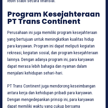
lebih stabil secara finansial.
Program Kesejahteraan
PT Trans Continent
Perusahaan ini juga memiliki program kesejahteraan
yang bertujuan untuk meningkatkan kualitas hidup
para karyawan. Program ini dapat meliputi kegiatan
rekreasi, kegiatan sosial, dan program kesejahteraan
lainnya. Dengan adanya program ini, para karyawan
dapat merasa lebih bahagia dan nyaman dalam
menjalani kehidupan sehari-hari.
PT Trans Continent juga mendorong keseimbangan
antara kerja dan kehidupan pribadi para karyawan.
Dengan mengedepankan prinsip ini, para karyawan
dapat memiliki waktu yang cukup bersama