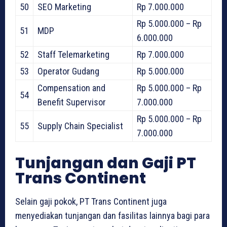
50
SEO Marketing
Rp 7.000.000
Rp 5.000.000 – Rp
51
MDP
6.000.000
52
Staff Telemarketing
Rp 7.000.000
53
Operator Gudang
Rp 5.000.000
Compensation and
Rp 5.000.000 – Rp
54
Benefit Supervisor
7.000.000
Rp 5.000.000 – Rp
55
Supply Chain Specialist
7.000.000
Tunjangan dan Gaji PT
Trans Continent
Selain gaji pokok, PT Trans Continent juga
menyediakan tunjangan dan fasilitas lainnya bagi para