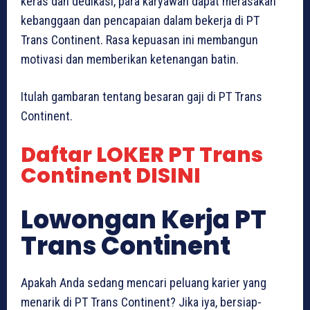
keras dan dedikasi, para karyawan dapat merasakan
kebanggaan dan pencapaian dalam bekerja di PT
Trans Continent. Rasa kepuasan ini membangun
motivasi dan memberikan ketenangan batin.
Itulah gambaran tentang besaran gaji di PT Trans
Continent.
Daftar LOKER PT Trans
Continent DISINI
Lowongan Kerja PT
Trans Continent
Apakah Anda sedang mencari peluang karier yang
menarik di PT Trans Continent? Jika iya, bersiap-