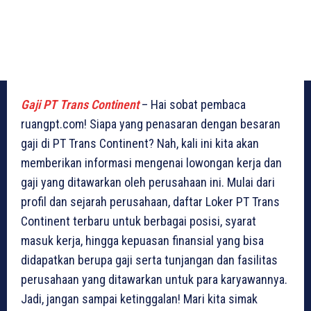
Gaji PT Trans Continent
– Hai sobat pembaca
ruangpt.com! Siapa yang penasaran dengan besaran
gaji di PT Trans Continent? Nah, kali ini kita akan
memberikan informasi mengenai lowongan kerja dan
gaji yang ditawarkan oleh perusahaan ini. Mulai dari
profil dan sejarah perusahaan, daftar Loker PT Trans
Continent terbaru untuk berbagai posisi, syarat
masuk kerja, hingga kepuasan finansial yang bisa
didapatkan berupa gaji serta tunjangan dan fasilitas
perusahaan yang ditawarkan untuk para karyawannya.
Jadi, jangan sampai ketinggalan! Mari kita simak