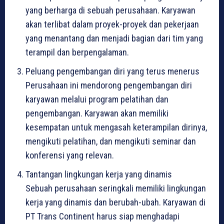
yang berharga di sebuah perusahaan. Karyawan
akan terlibat dalam proyek-proyek dan pekerjaan
yang menantang dan menjadi bagian dari tim yang
terampil dan berpengalaman.
Peluang pengembangan diri yang terus menerus
Perusahaan ini mendorong pengembangan diri
karyawan melalui program pelatihan dan
pengembangan. Karyawan akan memiliki
kesempatan untuk mengasah keterampilan dirinya,
mengikuti pelatihan, dan mengikuti seminar dan
konferensi yang relevan.
Tantangan lingkungan kerja yang dinamis
Sebuah perusahaan seringkali memiliki lingkungan
kerja yang dinamis dan berubah-ubah. Karyawan di
PT Trans Continent harus siap menghadapi