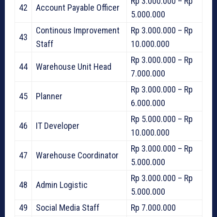
Rp 3.000.000 – Rp
42
Account Payable Officer
5.000.000
Continous Improvement
Rp 3.000.000 – Rp
43
Staff
10.000.000
Rp 3.000.000 – Rp
44
Warehouse Unit Head
7.000.000
Rp 3.000.000 – Rp
45
Planner
6.000.000
Rp 5.000.000 – Rp
46
IT Developer
10.000.000
Rp 3.000.000 – Rp
47
Warehouse Coordinator
5.000.000
Rp 3.000.000 – Rp
48
Admin Logistic
5.000.000
49
Social Media Staff
Rp 7.000.000