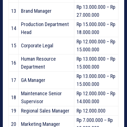
Rp 13.000.000 – Rp
13
Brand Manager
27.000.000
Production Department
Rp 15.000.000 – Rp
14
Head
18.000.000
Rp 12.000.000 – Rp
15
Corporate Legal
15.000.000
Human Resource
Rp 13.000.000 – Rp
16
Department
15.000.000
Rp 13.000.000 – Rp
17
GA Manager
15.000.000
Maintenance Senior
Rp 12.000.000 – Rp
18
Supervisor
14.000.000
19
Regional Sales Manager
Rp 12.000.000
Rp 7.000.000 – Rp
20
Marketing Manager