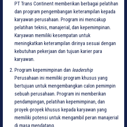
PT Trans Continent memberikan berbagai pelatihan
dan program pengembangan keterampilan kepada
karyawan perusahaan. Program ini mencakup
pelatihan teknis, manajerial, dan kepemimpinan.
Karyawan memiliki kesempatan untuk
meningkatkan keterampilan dirinya sesuai dengan
kebutuhan pekerjaan dan tujuan karier para
karyawan.
Program kepemimpinan dan
leadership
Perusahaan ini memiliki program khusus yang
bertujuan untuk mengembangkan calon pemimpin
sebuah perusahaan. Program ini memberikan
pendampingan, pelatihan kepemimpinan, dan
proyek-proyek khusus kepada karyawan yang
memiliki potensi untuk mengambil peran manajerial
di masa mendatang.