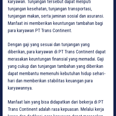
karyawan. Tunjangan tersebut dapat meliputi
tunjangan kesehatan, tunjangan transportasi,
tunjangan makan, serta jaminan sosial dan asuransi.
Manfaat ini memberikan keuntungan tambahan bagi
para karyawan PT Trans Continent.
Dengan gaji yang sesuai dan tunjangan yang
diberikan, para karyawan di PT Trans Continent dapat
merasakan keuntungan finansial yang memadai. Gaji
yang cukup dan tunjangan tambahan yang diberikan
dapat membantu memenuhi kebutuhan hidup sehari-
hari dan memberikan stabilitas keuangan para
karyawannya.
Manfaat lain yang bisa didapatkan dari bekerja di PT
Trans Continent adalah rasa kepuasan. Melalui kerja