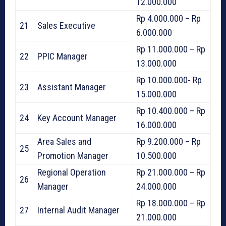
12.000.000
Rp 4.000.000 – Rp
21
Sales Executive
6.000.000
Rp 11.000.000 – Rp
22
PPIC Manager
13.000.000
Rp 10.000.000- Rp
23
Assistant Manager
15.000.000
Rp 10.400.000 – Rp
24
Key Account Manager
16.000.000
Area Sales and
Rp 9.200.000 – Rp
25
Promotion Manager
10.500.000
Regional Operation
Rp 21.000.000 – Rp
26
Manager
24.000.000
Rp 18.000.000 – Rp
27
Internal Audit Manager
21.000.000