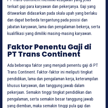
terkait gaji para karyawan dan pekerjanya. Gaji yang
ditawarkan didasarkan pada skala upah yang berlaku
dan dapat berbeda tergantung pada posisi dan
jabatan karyawan, lama dan pengalaman bekerja, serta
kualifikasi yang dimiliki masing-masing karyawan.
Faktor Penentu Gaji di
PT Trans Continent
Ada beberapa faktor yang menjadi penentu gaji di PT
Trans Continent. Faktor-faktor ini meliputi tingkat
pendidikan, lama dan pengalaman kerja, keterampilan
khusus karyawan, dan tanggung jawab dalam
pekerjaan. Semakin tinggi tingkat pendidikan dan
pengalaman, serta semakin besar tanggung jawab
yang diemban, maka semakin tinggi pula gaji dan