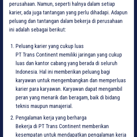
perusahaan. Namun, seperti halnya dalam setiap
karier, ada juga tantangan yang perlu dihadapi. Adapun
peluang dan tantangan dalam bekerja di perusahaan
ini adalah sebagai berikut:
Peluang karier yang cukup luas
PT Trans Continent memiliki jaringan yang cukup
luas dan kantor cabang yang berada di seluruh
Indonesia. Hal ini memberikan peluang bagi
karyawan untuk mengembangkan dan memperluas
karier para karyawan. Karyawan dapat mengambil
peran yang menarik dan beragam, baik di bidang
teknis maupun manajerial.
Pengalaman kerja yang berharga
Bekerja di PT Trans Continent memberikan
kesempatan untuk mendapatkan pengalaman kerja