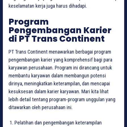
keselamatan kerja juga harus dihadapi.
Program
Pengembangan Karier
di PT Trans Continent
PT Trans Continent menawarkan berbagai program
pengembangan karier yang komprehensif bagi para
karyawan perusahaan. Program ini dirancang untuk
membantu karyawan dalam membangun potensi
dirinya, meningkatkan keterampilan, dan mencapai
kesuksesan dalam karier karyawan. Mari kita lihat
lebih detail tentang program-program unggulan yang
ditawarkan oleh perusahaan ini.
Pelatihan dan pengembangan keterampilan