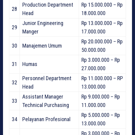
Production Department
Rp 15.000.000 – Rp
28
Head
18.000.000
Junior Engineering
Rp 13.000.000 – Rp
29
Manger
17.000.000
Rp 20.000.000 – Rp
30
Manajemen Umum
50.000.000
Rp 3.000.000 – Rp
31
Humas
27.000.000
Personnel Department
Rp 11.000.000 – RP
32
Head
13.000.000
Assistant Manager
Rp 9.000.000 – Rp
33
Technical Purchasing
11.000.000
Rp 5.000.000 – Rp
34
Pelayanan Profesional
13.000.000
Rp 3.000.000 – Rp