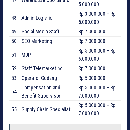
47
Warehouse Coordinator
5.000.000
Rp 3.000.000 – Rp
48
Admin Logistic
5.000.000
49
Social Media Staff
Rp 7.000.000
50
SEO Marketing
Rp 7.000.000
Rp 5.000.000 – Rp
51
MDP
6.000.000
52
Staff Telemarketing
Rp 7.000.000
53
Operator Gudang
Rp 5.000.000
Compensation and
Rp 5.000.000 – Rp
54
Benefit Supervisor
7.000.000
Rp 5.000.000 – Rp
55
Supply Chain Specialist
7.000.000