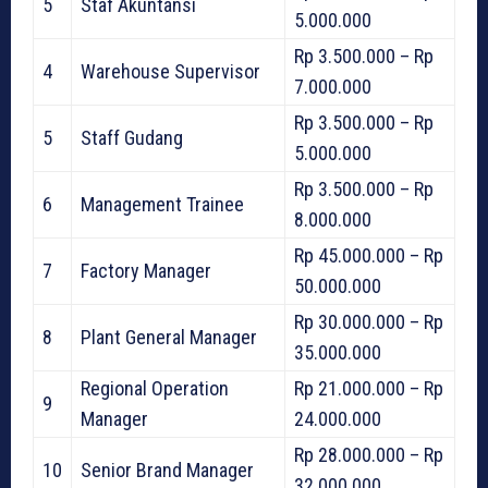
5
Staf Akuntansi
5.000.000
Rp 3.500.000 – Rp
4
Warehouse Supervisor
7.000.000
Rp 3.500.000 – Rp
5
Staff Gudang
5.000.000
Rp 3.500.000 – Rp
6
Management Trainee
8.000.000
Rp 45.000.000 – Rp
7
Factory Manager
50.000.000
Rp 30.000.000 – Rp
8
Plant General Manager
35.000.000
Regional Operation
Rp 21.000.000 – Rp
9
Manager
24.000.000
Rp 28.000.000 – Rp
10
Senior Brand Manager
32.000.000