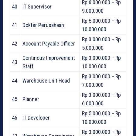
Rp 6.000.000 – Rp
40
IT Supervisor
9.000.000
Rp 5.000.000 – Rp
41
Dokter Perusahaan
10.000.000
Rp 3.000.000 – Rp
42
Account Payable Officer
5.000.000
Continous Improvement
Rp 3.000.000 – Rp
43
Staff
10.000.000
Rp 3.000.000 – Rp
44
Warehouse Unit Head
7.000.000
Rp 3.000.000 – Rp
45
Planner
6.000.000
Rp 5.000.000 – Rp
46
IT Developer
10.000.000
Rp 3.000.000 – Rp