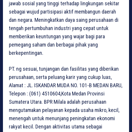
jawab sosial yang tinggi terhadap lingkungan sekitar
sebagai wujud partisipasi aktif membangun daerah
dan negara. Meningkatkan daya saing perusahaan di
tengah pertumbuhan industri yang cepat untuk
memberikan keuntungan yang wajar bagi para
pemegang saham dan berbagai pihak yang
berkepentingan.
PT. ng sesuai, tunjangan dan fasilitas yang diberikan
perusahaan, serta peluang karir yang cukup luas,
Alamat : JL. ISKANDAR MUDA NO. 101-B MEDAN BARU,
Telepon : (061) 4510604,Kota Medan Provinsi
Sumatera Utara. BPR Milala adalah perusahaan
mengutamakan pelayanan kepada usaha mikro, kecil,
menengah untuk menunjang peningkatan ekonomi
rakyat kecil. Dengan aktivitas utama sebagai