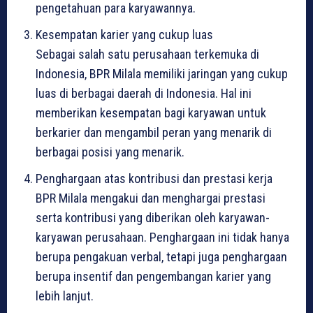
pengetahuan para karyawannya.
Kesempatan karier yang cukup luas
Sebagai salah satu perusahaan terkemuka di
Indonesia, BPR Milala memiliki jaringan yang cukup
luas di berbagai daerah di Indonesia. Hal ini
memberikan kesempatan bagi karyawan untuk
berkarier dan mengambil peran yang menarik di
berbagai posisi yang menarik.
Penghargaan atas kontribusi dan prestasi kerja
BPR Milala mengakui dan menghargai prestasi
serta kontribusi yang diberikan oleh karyawan-
karyawan perusahaan. Penghargaan ini tidak hanya
berupa pengakuan verbal, tetapi juga penghargaan
berupa insentif dan pengembangan karier yang
lebih lanjut.