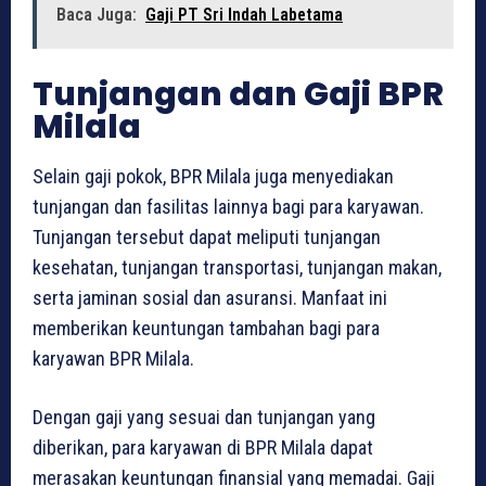
Baca Juga:
Gaji PT Sri Indah Labetama
Tunjangan dan Gaji BPR
Milala
Selain gaji pokok, BPR Milala juga menyediakan
tunjangan dan fasilitas lainnya bagi para karyawan.
Tunjangan tersebut dapat meliputi tunjangan
kesehatan, tunjangan transportasi, tunjangan makan,
serta jaminan sosial dan asuransi. Manfaat ini
memberikan keuntungan tambahan bagi para
karyawan BPR Milala.
Dengan gaji yang sesuai dan tunjangan yang
diberikan, para karyawan di BPR Milala dapat
merasakan keuntungan finansial yang memadai. Gaji