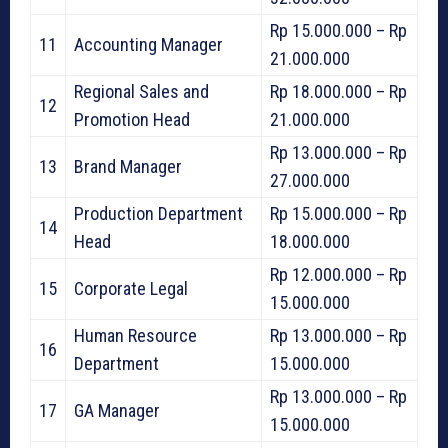
Rp 15.000.000 – Rp
11
Accounting Manager
21.000.000
Regional Sales and
Rp 18.000.000 – Rp
12
Promotion Head
21.000.000
Rp 13.000.000 – Rp
13
Brand Manager
27.000.000
Production Department
Rp 15.000.000 – Rp
14
Head
18.000.000
Rp 12.000.000 – Rp
15
Corporate Legal
15.000.000
Human Resource
Rp 13.000.000 – Rp
16
Department
15.000.000
Rp 13.000.000 – Rp
17
GA Manager
15.000.000