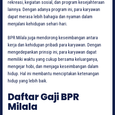
rekreasi, kegiatan sosial, dan program kesejahteraan
lainnya. Dengan adanya program ini, para karyawan
dapat merasa lebih bahagia dan nyaman dalam
menjalani kehidupan sehari-hari.
BPR Milala juga mendorong keseimbangan antara
kerja dan kehidupan pribadi para karyawan. Dengan
mengedepankan prinsip ini, para karyawan dapat
memiliki waktu yang cukup bersama keluarganya,
mengejar hobi, dan menjaga keseimbangan dalam
hidup. Hal ini membantu menciptakan ketenangan
hidup yang lebih baik.
Daftar Gaji BPR
Milala