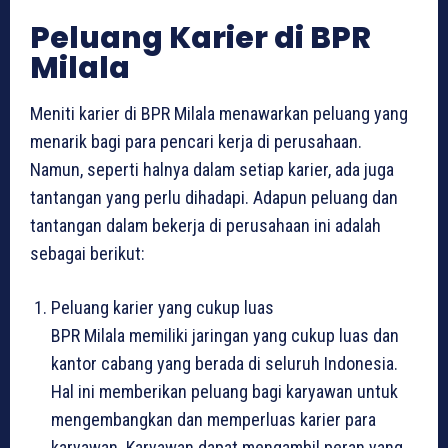
Peluang Karier di BPR
Milala
Meniti karier di BPR Milala menawarkan peluang yang
menarik bagi para pencari kerja di perusahaan.
Namun, seperti halnya dalam setiap karier, ada juga
tantangan yang perlu dihadapi. Adapun peluang dan
tantangan dalam bekerja di perusahaan ini adalah
sebagai berikut:
Peluang karier yang cukup luas
BPR Milala memiliki jaringan yang cukup luas dan
kantor cabang yang berada di seluruh Indonesia.
Hal ini memberikan peluang bagi karyawan untuk
mengembangkan dan memperluas karier para
karyawan. Karyawan dapat mengambil peran yang