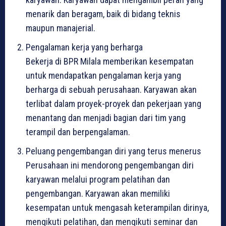
menarik dan beragam, baik di bidang teknis
maupun manajerial.
Pengalaman kerja yang berharga
Bekerja di BPR Milala memberikan kesempatan
untuk mendapatkan pengalaman kerja yang
berharga di sebuah perusahaan. Karyawan akan
terlibat dalam proyek-proyek dan pekerjaan yang
menantang dan menjadi bagian dari tim yang
terampil dan berpengalaman.
Peluang pengembangan diri yang terus menerus
Perusahaan ini mendorong pengembangan diri
karyawan melalui program pelatihan dan
pengembangan. Karyawan akan memiliki
kesempatan untuk mengasah keterampilan dirinya,
mengikuti pelatihan, dan mengikuti seminar dan