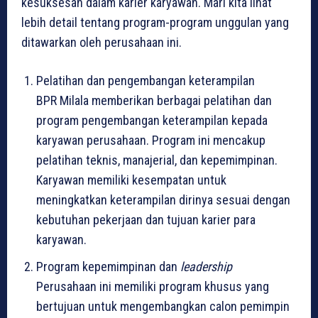
kesuksesan dalam karier karyawan. Mari kita lihat
lebih detail tentang program-program unggulan yang
ditawarkan oleh perusahaan ini.
Pelatihan dan pengembangan keterampilan
BPR Milala memberikan berbagai pelatihan dan
program pengembangan keterampilan kepada
karyawan perusahaan. Program ini mencakup
pelatihan teknis, manajerial, dan kepemimpinan.
Karyawan memiliki kesempatan untuk
meningkatkan keterampilan dirinya sesuai dengan
kebutuhan pekerjaan dan tujuan karier para
karyawan.
Program kepemimpinan dan
leadership
Perusahaan ini memiliki program khusus yang
bertujuan untuk mengembangkan calon pemimpin