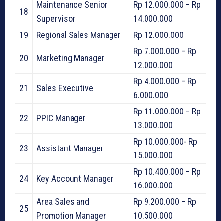
Maintenance Senior
Rp 12.000.000 – Rp
18
Supervisor
14.000.000
19
Regional Sales Manager
Rp 12.000.000
Rp 7.000.000 – Rp
20
Marketing Manager
12.000.000
Rp 4.000.000 – Rp
21
Sales Executive
6.000.000
Rp 11.000.000 – Rp
22
PPIC Manager
13.000.000
Rp 10.000.000- Rp
23
Assistant Manager
15.000.000
Rp 10.400.000 – Rp
24
Key Account Manager
16.000.000
Area Sales and
Rp 9.200.000 – Rp
25
Promotion Manager
10.500.000