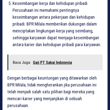
Keseimbangan kerja dan kehidupan pribadi
Perusahaan ini memahami pentingnya
keseimbangan antara pekerjaan dan kehidupan
pribadi. BPR Milala memberikan dukungan dalam
menciptakan lingkungan kerja yang seimbang,
sehingga karyawan dapat menjaga keseimbangan
antara karier dan kehidupan pribadi para karyawan.
Baca Juga:
Gaji PT Sakai Indonesia
Dengan berbagai keuntungan yang ditawarkan oleh
BPR Milala, tidak mengherankan jika perusahaan ini
telah menjadi salah satu pilihan bagi mereka yang
mencari karier yang menjanjikan di sebuah
perusahaan.