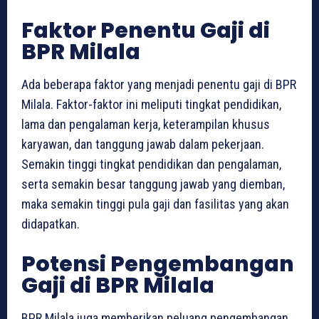
Faktor Penentu Gaji di
BPR Milala
Ada beberapa faktor yang menjadi penentu gaji di BPR
Milala. Faktor-faktor ini meliputi tingkat pendidikan,
lama dan pengalaman kerja, keterampilan khusus
karyawan, dan tanggung jawab dalam pekerjaan.
Semakin tinggi tingkat pendidikan dan pengalaman,
serta semakin besar tanggung jawab yang diemban,
maka semakin tinggi pula gaji dan fasilitas yang akan
didapatkan.
Potensi Pengembangan
Gaji di BPR Milala
BPR Milala juga memberikan peluang pengembangan