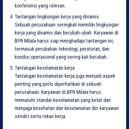
konferensi yang relevan.
Tantangan lingkungan kerja yang dinamis
Sebuah perusahaan seringkali memiliki lingkungan
kerja yang dinamis dan berubah-ubah. Karyawan di
BPR Milala harus siap menghadapi tantangan ini,
termasuk perubahan teknologi, peraturan, dan
kondisi operasional yang sering kali berubah.
Tantangan keselamatan kerja
Tantangan keselamatan kerja juga menjadi aspek
penting yang perlu diperhatikan di sebuah
perusahaan. Karyawan di BPR Milala harus
mematuhi standar keselamatan yang ketat dan
menjaga kesehatan dan keselamatan diri karyawan
sendiri serta rekan kerja.