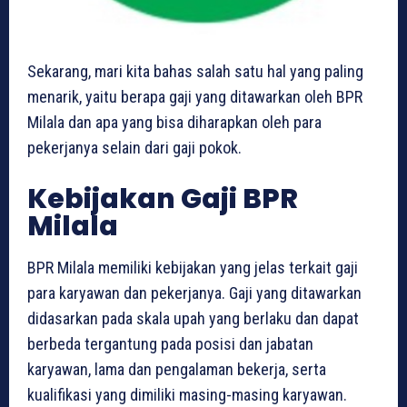
Sekarang, mari kita bahas salah satu hal yang paling
menarik, yaitu berapa gaji yang ditawarkan oleh BPR
Milala dan apa yang bisa diharapkan oleh para
pekerjanya selain dari gaji pokok.
Kebijakan Gaji BPR
Milala
BPR Milala memiliki kebijakan yang jelas terkait gaji
para karyawan dan pekerjanya. Gaji yang ditawarkan
didasarkan pada skala upah yang berlaku dan dapat
berbeda tergantung pada posisi dan jabatan
karyawan, lama dan pengalaman bekerja, serta
kualifikasi yang dimiliki masing-masing karyawan.