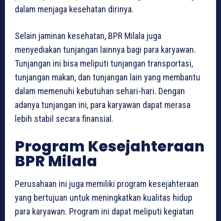
dalam menjaga kesehatan dirinya.
Selain jaminan kesehatan, BPR Milala juga
menyediakan tunjangan lainnya bagi para karyawan.
Tunjangan ini bisa meliputi tunjangan transportasi,
tunjangan makan, dan tunjangan lain yang membantu
dalam memenuhi kebutuhan sehari-hari. Dengan
adanya tunjangan ini, para karyawan dapat merasa
lebih stabil secara finansial.
Program Kesejahteraan
BPR Milala
Perusahaan ini juga memiliki program kesejahteraan
yang bertujuan untuk meningkatkan kualitas hidup
para karyawan. Program ini dapat meliputi kegiatan