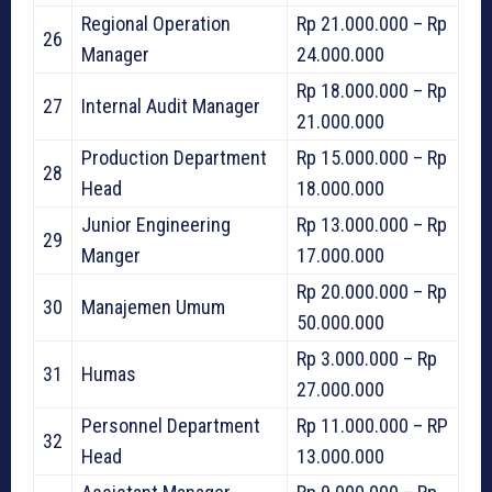
Regional Operation
Rp 21.000.000 – Rp
26
Manager
24.000.000
Rp 18.000.000 – Rp
27
Internal Audit Manager
21.000.000
Production Department
Rp 15.000.000 – Rp
28
Head
18.000.000
Junior Engineering
Rp 13.000.000 – Rp
29
Manger
17.000.000
Rp 20.000.000 – Rp
30
Manajemen Umum
50.000.000
Rp 3.000.000 – Rp
31
Humas
27.000.000
Personnel Department
Rp 11.000.000 – RP
32
Head
13.000.000