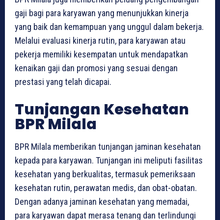
gaji bagi para karyawan yang menunjukkan kinerja
yang baik dan kemampuan yang unggul dalam bekerja.
Melalui evaluasi kinerja rutin, para karyawan atau
pekerja memiliki kesempatan untuk mendapatkan
kenaikan gaji dan promosi yang sesuai dengan
prestasi yang telah dicapai.
Tunjangan Kesehatan
BPR Milala
BPR Milala memberikan tunjangan jaminan kesehatan
kepada para karyawan. Tunjangan ini meliputi fasilitas
kesehatan yang berkualitas, termasuk pemeriksaan
kesehatan rutin, perawatan medis, dan obat-obatan.
Dengan adanya jaminan kesehatan yang memadai,
para karyawan dapat merasa tenang dan terlindungi