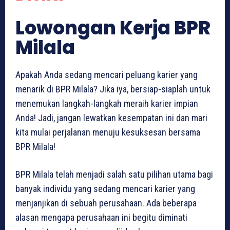
Lowongan Kerja BPR
Milala
Apakah Anda sedang mencari peluang karier yang
menarik di BPR Milala? Jika iya, bersiap-siaplah untuk
menemukan langkah-langkah meraih karier impian
Anda! Jadi, jangan lewatkan kesempatan ini dan mari
kita mulai perjalanan menuju kesuksesan bersama
BPR Milala!
BPR Milala telah menjadi salah satu pilihan utama bagi
banyak individu yang sedang mencari karier yang
menjanjikan di sebuah perusahaan. Ada beberapa
alasan mengapa perusahaan ini begitu diminati