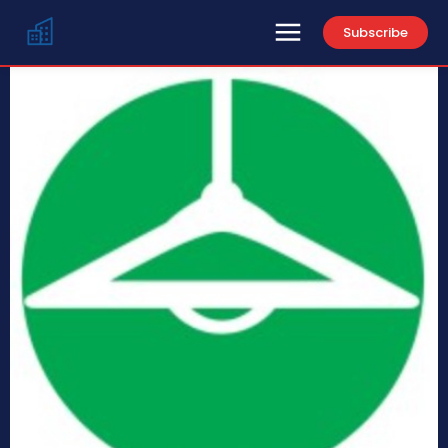
Subscribe