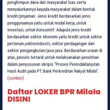
penghimpun dana dari masyarakat luas serta
menyalurkannya kepada masyarakat dalam bentuk
kredit/pinjaman. Jenis kredit berdasarkan jenis
penggunaanya yaitu untuk modal kerja, untuk
investasi, untuk konsumtif. Adapula jenis kredit
berdasarkan sektor ekonomi yaitu kredit untuk sektor
pertanian,sektorindustri, sektor perdagangan dan
sektor pengangkutan/jasa-jasa. Berdasarkan uraian di
atas, penulis tertarik untuk melaksanakan penelitian
dalam penyusunan skripsi “Proses Penindaklanjutan
Hasil Audit pada PT. Bank Perkreditan Rakyat Milala”.
(
sumber
)
Daftar LOKER BPR Milala
DISINI