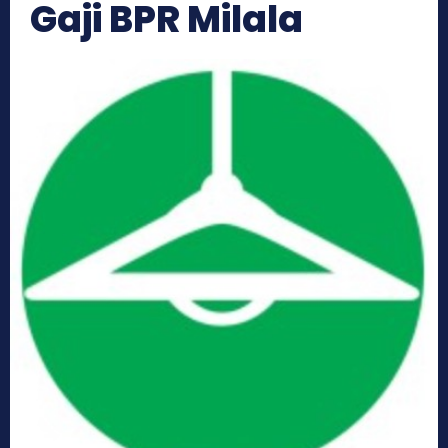
Gaji BPR Milala