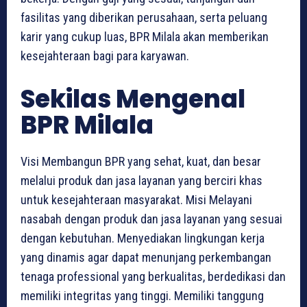
fasilitas yang diberikan perusahaan, serta peluang
karir yang cukup luas, BPR Milala akan memberikan
kesejahteraan bagi para karyawan.
Sekilas Mengenal
BPR Milala
Visi Membangun BPR yang sehat, kuat, dan besar
melalui produk dan jasa layanan yang berciri khas
untuk kesejahteraan masyarakat. Misi Melayani
nasabah dengan produk dan jasa layanan yang sesuai
dengan kebutuhan. Menyediakan lingkungan kerja
yang dinamis agar dapat menunjang perkembangan
tenaga professional yang berkualitas, berdedikasi dan
memiliki integritas yang tinggi. Memiliki tanggung