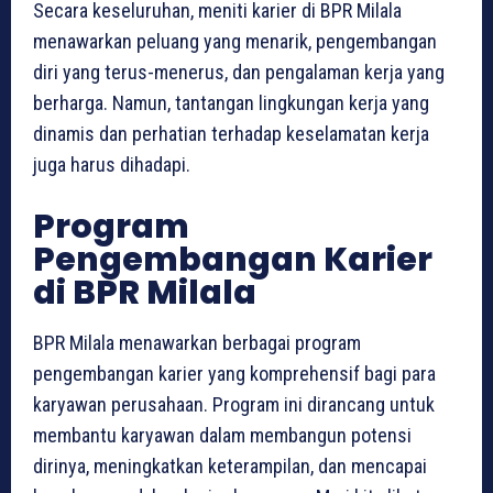
Secara keseluruhan, meniti karier di BPR Milala
menawarkan peluang yang menarik, pengembangan
diri yang terus-menerus, dan pengalaman kerja yang
berharga. Namun, tantangan lingkungan kerja yang
dinamis dan perhatian terhadap keselamatan kerja
juga harus dihadapi.
Program
Pengembangan Karier
di BPR Milala
BPR Milala menawarkan berbagai program
pengembangan karier yang komprehensif bagi para
karyawan perusahaan. Program ini dirancang untuk
membantu karyawan dalam membangun potensi
dirinya, meningkatkan keterampilan, dan mencapai