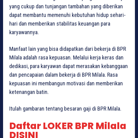
yang cukup dan tunjangan tambahan yang diberikan
dapat membantu memenuhi kebutuhan hidup sehari-
hari dan memberikan stabilitas keuangan para
karyawannya.
Manfaat lain yang bisa didapatkan dari bekerja di BPR
Milala adalah rasa kepuasan. Melalui kerja keras dan
dedikasi, para karyawan dapat merasakan kebanggaan
dan pencapaian dalam bekerja di BPR Milala. Rasa
kepuasan ini membangun motivasi dan memberikan
ketenangan batin.
Itulah gambaran tentang besaran gaji di BPR Milala.
Daftar LOKER BPR Milala
DISINI