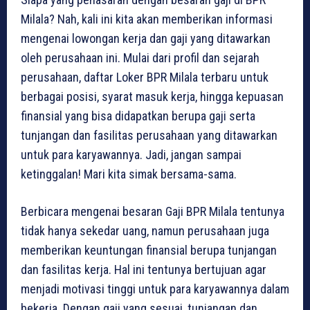
Milala? Nah, kali ini kita akan memberikan informasi
mengenai lowongan kerja dan gaji yang ditawarkan
oleh perusahaan ini. Mulai dari profil dan sejarah
perusahaan, daftar Loker BPR Milala terbaru untuk
berbagai posisi, syarat masuk kerja, hingga kepuasan
finansial yang bisa didapatkan berupa gaji serta
tunjangan dan fasilitas perusahaan yang ditawarkan
untuk para karyawannya. Jadi, jangan sampai
ketinggalan! Mari kita simak bersama-sama.
Berbicara mengenai besaran Gaji BPR Milala tentunya
tidak hanya sekedar uang, namun perusahaan juga
memberikan keuntungan finansial berupa tunjangan
dan fasilitas kerja. Hal ini tentunya bertujuan agar
menjadi motivasi tinggi untuk para karyawannya dalam
bekerja. Dengan gaji yang sesuai, tunjangan dan