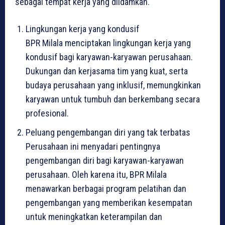
sebagai tempat kerja yang diidamkan.
Lingkungan kerja yang kondusif
BPR Milala menciptakan lingkungan kerja yang
kondusif bagi karyawan-karyawan perusahaan.
Dukungan dan kerjasama tim yang kuat, serta
budaya perusahaan yang inklusif, memungkinkan
karyawan untuk tumbuh dan berkembang secara
profesional.
Peluang pengembangan diri yang tak terbatas
Perusahaan ini menyadari pentingnya
pengembangan diri bagi karyawan-karyawan
perusahaan. Oleh karena itu, BPR Milala
menawarkan berbagai program pelatihan dan
pengembangan yang memberikan kesempatan
untuk meningkatkan keterampilan dan