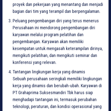
proyek dan pekerjaan yang menantang dan menjadi
bagian dari tim yang terampil dan berpengalaman.
Peluang pengembangan diri yang terus menerus
Perusahaan ini mendorong pengembangan diri
karyawan melalui program pelatihan dan
pengembangan. Karyawan akan memiliki
kesempatan untuk mengasah keterampilan dirinya,
mengikuti pelatihan, dan mengikuti seminar dan
konferensi yang relevan.
Tantangan lingkungan kerja yang dinamis
Sebuah perusahaan seringkali memiliki lingkungan
kerja yang dinamis dan berubah-ubah. Karyawan di
PT Grahaprima Suksesmandiri Tbk harus siap
menghadapi tantangan ini, termasuk perubahan
teknologi, peraturan, dan kondisi operasional yang