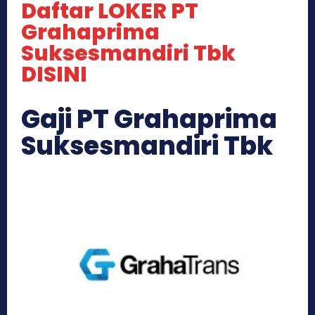
Daftar LOKER PT
Grahaprima
Suksesmandiri Tbk
DISINI
Gaji PT Grahaprima
Suksesmandiri Tbk