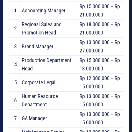
Rp 15.000.000 – Rp
11
Accounting Manager
21.000.000
Regional Sales and
Rp 18.000.000 – Rp
12
Promotion Head
21.000.000
Rp 13.000.000 – Rp
13
Brand Manager
27.000.000
Production Department
Rp 15.000.000 – Rp
14
Head
18.000.000
Rp 12.000.000 – Rp
15
Corporate Legal
15.000.000
Human Resource
Rp 13.000.000 – Rp
16
Department
15.000.000
Rp 13.000.000 – Rp
17
GA Manager
15.000.000