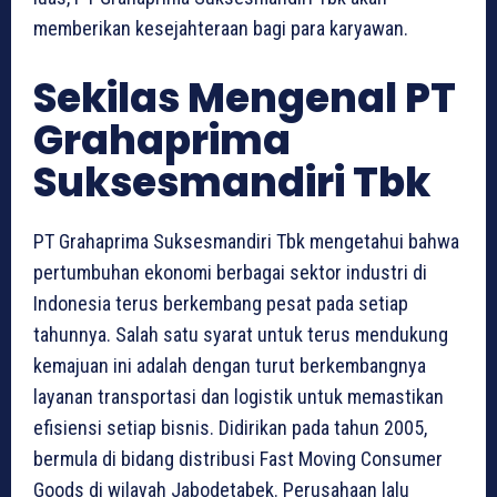
memberikan kesejahteraan bagi para karyawan.
Sekilas Mengenal PT
Grahaprima
Suksesmandiri Tbk
PT Grahaprima Suksesmandiri Tbk mengetahui bahwa
pertumbuhan ekonomi berbagai sektor industri di
Indonesia terus berkembang pesat pada setiap
tahunnya. Salah satu syarat untuk terus mendukung
kemajuan ini adalah dengan turut berkembangnya
layanan transportasi dan logistik untuk memastikan
efisiensi setiap bisnis. Didirikan pada tahun 2005,
bermula di bidang distribusi Fast Moving Consumer
Goods di wilayah Jabodetabek. Perusahaan lalu