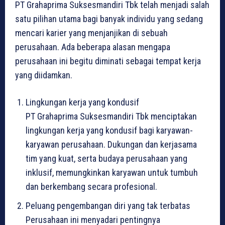
PT Grahaprima Suksesmandiri Tbk telah menjadi salah
satu pilihan utama bagi banyak individu yang sedang
mencari karier yang menjanjikan di sebuah
perusahaan. Ada beberapa alasan mengapa
perusahaan ini begitu diminati sebagai tempat kerja
yang diidamkan.
Lingkungan kerja yang kondusif
PT Grahaprima Suksesmandiri Tbk menciptakan
lingkungan kerja yang kondusif bagi karyawan-
karyawan perusahaan. Dukungan dan kerjasama
tim yang kuat, serta budaya perusahaan yang
inklusif, memungkinkan karyawan untuk tumbuh
dan berkembang secara profesional.
Peluang pengembangan diri yang tak terbatas
Perusahaan ini menyadari pentingnya