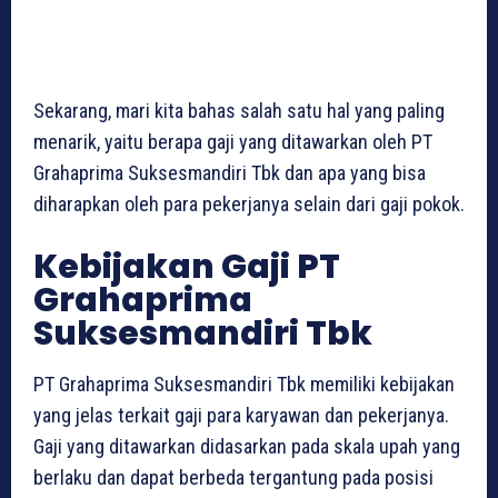
Sekarang, mari kita bahas salah satu hal yang paling
menarik, yaitu berapa gaji yang ditawarkan oleh PT
Grahaprima Suksesmandiri Tbk dan apa yang bisa
diharapkan oleh para pekerjanya selain dari gaji pokok.
Kebijakan Gaji PT
Grahaprima
Suksesmandiri Tbk
PT Grahaprima Suksesmandiri Tbk memiliki kebijakan
yang jelas terkait gaji para karyawan dan pekerjanya.
Gaji yang ditawarkan didasarkan pada skala upah yang
berlaku dan dapat berbeda tergantung pada posisi