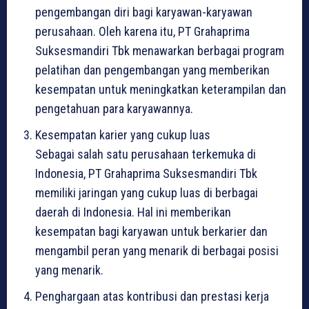
pengembangan diri bagi karyawan-karyawan
perusahaan. Oleh karena itu, PT Grahaprima
Suksesmandiri Tbk menawarkan berbagai program
pelatihan dan pengembangan yang memberikan
kesempatan untuk meningkatkan keterampilan dan
pengetahuan para karyawannya.
Kesempatan karier yang cukup luas
Sebagai salah satu perusahaan terkemuka di
Indonesia, PT Grahaprima Suksesmandiri Tbk
memiliki jaringan yang cukup luas di berbagai
daerah di Indonesia. Hal ini memberikan
kesempatan bagi karyawan untuk berkarier dan
mengambil peran yang menarik di berbagai posisi
yang menarik.
Penghargaan atas kontribusi dan prestasi kerja