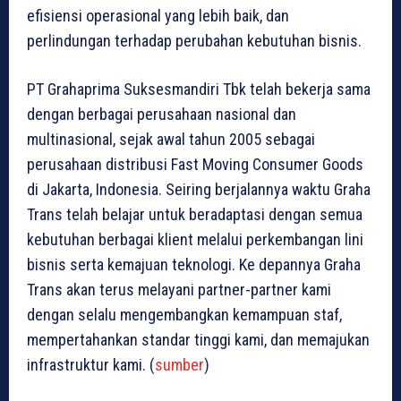
efisiensi operasional yang lebih baik, dan
perlindungan terhadap perubahan kebutuhan bisnis.
PT Grahaprima Suksesmandiri Tbk telah bekerja sama
dengan berbagai perusahaan nasional dan
multinasional, sejak awal tahun 2005 sebagai
perusahaan distribusi Fast Moving Consumer Goods
di Jakarta, Indonesia. Seiring berjalannya waktu Graha
Trans telah belajar untuk beradaptasi dengan semua
kebutuhan berbagai klient melalui perkembangan lini
bisnis serta kemajuan teknologi. Ke depannya Graha
Trans akan terus melayani partner-partner kami
dengan selalu mengembangkan kemampuan staf,
mempertahankan standar tinggi kami, dan memajukan
infrastruktur kami. (
sumber
)