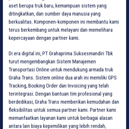
aset berupa truk baru, kemampuan sistem yang
ditingkatkan, dan sumber daya manusia yang
berkualitas. Komponen-komponen ini membantu kami
terus berkembang untuk melayani dan memelihara
kepercayaan dengan partner kami.
Di era digital ini, PT Grahaprima Suksesmandiri Tbk
turut mengembangkan Sistem Manajemen
Transportasi Online untuk mendukung armada truk
Graha Trans. Sistem online dua arah ini memiliki GPS
Tracking, Booking Order dan Invoicing yang telah
terintegrasi. Dengan bantuan tim profesional yang
berdedikasi, Graha Trans memberikan kemudahan dan
fleksibilitas untuk semua partner kami. Partner kami
memanfaatkan layanan kami untuk berbagai alasan
antara lain biaya kepemilikan yang lebih rendah,