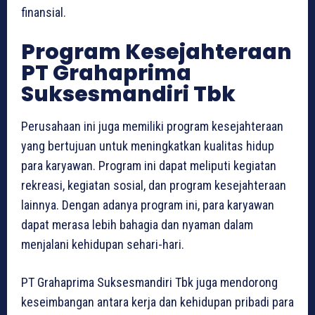
finansial.
Program Kesejahteraan
PT Grahaprima
Suksesmandiri Tbk
Perusahaan ini juga memiliki program kesejahteraan
yang bertujuan untuk meningkatkan kualitas hidup
para karyawan. Program ini dapat meliputi kegiatan
rekreasi, kegiatan sosial, dan program kesejahteraan
lainnya. Dengan adanya program ini, para karyawan
dapat merasa lebih bahagia dan nyaman dalam
menjalani kehidupan sehari-hari.
PT Grahaprima Suksesmandiri Tbk juga mendorong
keseimbangan antara kerja dan kehidupan pribadi para