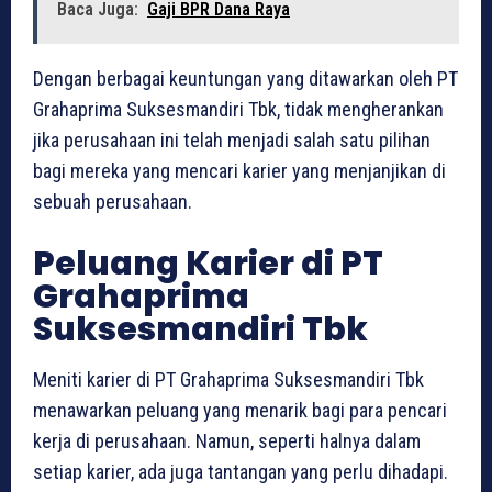
Baca Juga:
Gaji BPR Dana Raya
Dengan berbagai keuntungan yang ditawarkan oleh PT
Grahaprima Suksesmandiri Tbk, tidak mengherankan
jika perusahaan ini telah menjadi salah satu pilihan
bagi mereka yang mencari karier yang menjanjikan di
sebuah perusahaan.
Peluang Karier di PT
Grahaprima
Suksesmandiri Tbk
Meniti karier di PT Grahaprima Suksesmandiri Tbk
menawarkan peluang yang menarik bagi para pencari
kerja di perusahaan. Namun, seperti halnya dalam
setiap karier, ada juga tantangan yang perlu dihadapi.