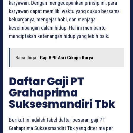
karyawan. Dengan mengedepankan prinsip ini, para
karyawan dapat memiliki waktu yang cukup bersama
keluarganya, mengejar hobi, dan menjaga
keseimbangan dalam hidup. Hal ini membantu
menciptakan ketenangan hidup yang lebih baik.
Baca Juga:
Gaji BPR Asri Cikupa Karya
Daftar Gaji PT
Grahaprima
Suksesmandiri Tbk
Berikut ini adalah tabel daftar besaran gaji PT
Grahaprima Suksesmandiri Tbk yang diterima per