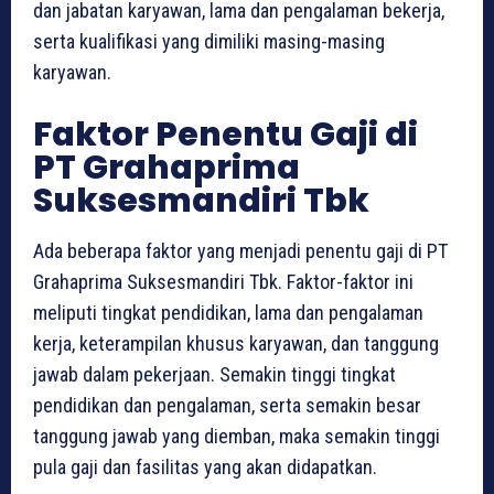
dan jabatan karyawan, lama dan pengalaman bekerja,
serta kualifikasi yang dimiliki masing-masing
karyawan.
Faktor Penentu Gaji di
PT Grahaprima
Suksesmandiri Tbk
Ada beberapa faktor yang menjadi penentu gaji di PT
Grahaprima Suksesmandiri Tbk. Faktor-faktor ini
meliputi tingkat pendidikan, lama dan pengalaman
kerja, keterampilan khusus karyawan, dan tanggung
jawab dalam pekerjaan. Semakin tinggi tingkat
pendidikan dan pengalaman, serta semakin besar
tanggung jawab yang diemban, maka semakin tinggi
pula gaji dan fasilitas yang akan didapatkan.