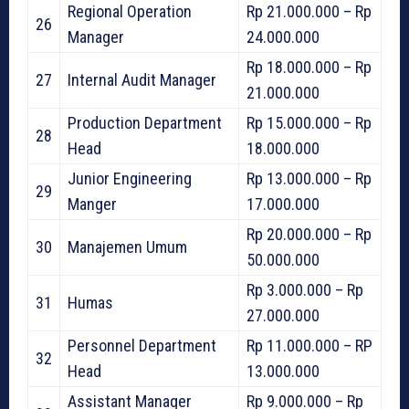
Regional Operation
Rp 21.000.000 – Rp
26
Manager
24.000.000
Rp 18.000.000 – Rp
27
Internal Audit Manager
21.000.000
Production Department
Rp 15.000.000 – Rp
28
Head
18.000.000
Junior Engineering
Rp 13.000.000 – Rp
29
Manger
17.000.000
Rp 20.000.000 – Rp
30
Manajemen Umum
50.000.000
Rp 3.000.000 – Rp
31
Humas
27.000.000
Personnel Department
Rp 11.000.000 – RP
32
Head
13.000.000
Assistant Manager
Rp 9.000.000 – Rp