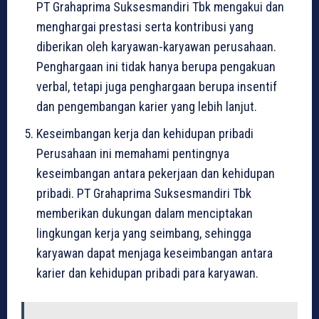
PT Grahaprima Suksesmandiri Tbk mengakui dan
menghargai prestasi serta kontribusi yang
diberikan oleh karyawan-karyawan perusahaan.
Penghargaan ini tidak hanya berupa pengakuan
verbal, tetapi juga penghargaan berupa insentif
dan pengembangan karier yang lebih lanjut.
Keseimbangan kerja dan kehidupan pribadi
Perusahaan ini memahami pentingnya
keseimbangan antara pekerjaan dan kehidupan
pribadi. PT Grahaprima Suksesmandiri Tbk
memberikan dukungan dalam menciptakan
lingkungan kerja yang seimbang, sehingga
karyawan dapat menjaga keseimbangan antara
karier dan kehidupan pribadi para karyawan.