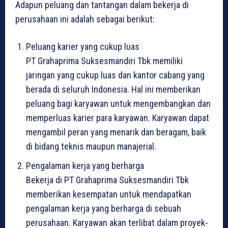
Adapun peluang dan tantangan dalam bekerja di
perusahaan ini adalah sebagai berikut:
Peluang karier yang cukup luas
PT Grahaprima Suksesmandiri Tbk memiliki
jaringan yang cukup luas dan kantor cabang yang
berada di seluruh Indonesia. Hal ini memberikan
peluang bagi karyawan untuk mengembangkan dan
memperluas karier para karyawan. Karyawan dapat
mengambil peran yang menarik dan beragam, baik
di bidang teknis maupun manajerial.
Pengalaman kerja yang berharga
Bekerja di PT Grahaprima Suksesmandiri Tbk
memberikan kesempatan untuk mendapatkan
pengalaman kerja yang berharga di sebuah
perusahaan. Karyawan akan terlibat dalam proyek-