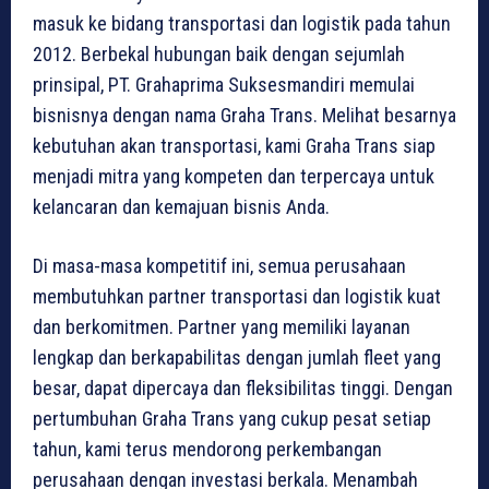
masuk ke bidang transportasi dan logistik pada tahun
2012. Berbekal hubungan baik dengan sejumlah
prinsipal, PT. Grahaprima Suksesmandiri memulai
bisnisnya dengan nama Graha Trans. Melihat besarnya
kebutuhan akan transportasi, kami Graha Trans siap
menjadi mitra yang kompeten dan terpercaya untuk
kelancaran dan kemajuan bisnis Anda.
Di masa-masa kompetitif ini, semua perusahaan
membutuhkan partner transportasi dan logistik kuat
dan berkomitmen. Partner yang memiliki layanan
lengkap dan berkapabilitas dengan jumlah fleet yang
besar, dapat dipercaya dan fleksibilitas tinggi. Dengan
pertumbuhan Graha Trans yang cukup pesat setiap
tahun, kami terus mendorong perkembangan
perusahaan dengan investasi berkala. Menambah