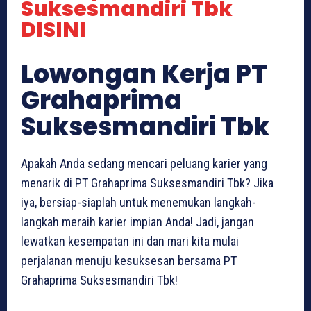
Suksesmandiri Tbk
DISINI
Lowongan Kerja PT
Grahaprima
Suksesmandiri Tbk
Apakah Anda sedang mencari peluang karier yang
menarik di PT Grahaprima Suksesmandiri Tbk? Jika
iya, bersiap-siaplah untuk menemukan langkah-
langkah meraih karier impian Anda! Jadi, jangan
lewatkan kesempatan ini dan mari kita mulai
perjalanan menuju kesuksesan bersama PT
Grahaprima Suksesmandiri Tbk!