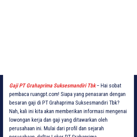
Gaji PT Grahaprima Suksesmandiri Tbk
– Hai sobat
pembaca ruangpt.com! Siapa yang penasaran dengan
besaran gaji di PT Grahaprima Suksesmandiri Tbk?
Nah, kali ini kita akan memberikan informasi mengenai
lowongan kerja dan gaji yang ditawarkan oleh
perusahaan ini. Mulai dari profil dan sejarah
perusahaan, daftar Loker PT Grahaprima