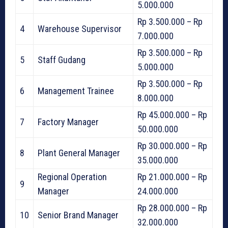
5.000.000
Rp 3.500.000 – Rp
4
Warehouse Supervisor
7.000.000
Rp 3.500.000 – Rp
5
Staff Gudang
5.000.000
Rp 3.500.000 – Rp
6
Management Trainee
8.000.000
Rp 45.000.000 – Rp
7
Factory Manager
50.000.000
Rp 30.000.000 – Rp
8
Plant General Manager
35.000.000
Regional Operation
Rp 21.000.000 – Rp
9
Manager
24.000.000
Rp 28.000.000 – Rp
10
Senior Brand Manager
32.000.000