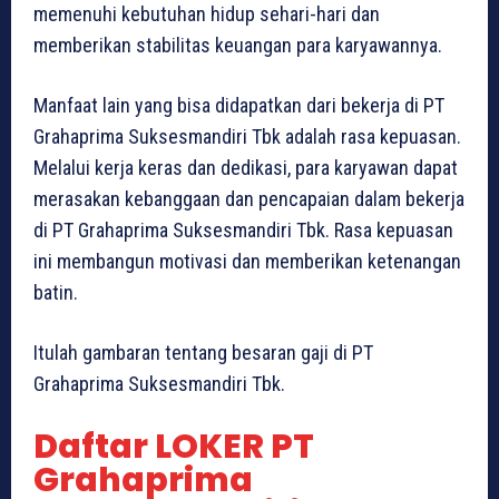
memenuhi kebutuhan hidup sehari-hari dan
memberikan stabilitas keuangan para karyawannya.
Manfaat lain yang bisa didapatkan dari bekerja di PT
Grahaprima Suksesmandiri Tbk adalah rasa kepuasan.
Melalui kerja keras dan dedikasi, para karyawan dapat
merasakan kebanggaan dan pencapaian dalam bekerja
di PT Grahaprima Suksesmandiri Tbk. Rasa kepuasan
ini membangun motivasi dan memberikan ketenangan
batin.
Itulah gambaran tentang besaran gaji di PT
Grahaprima Suksesmandiri Tbk.
Daftar LOKER PT
Grahaprima