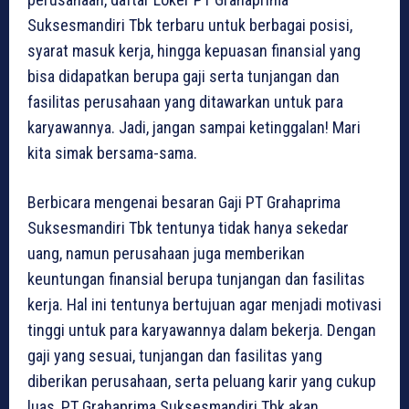
Suksesmandiri Tbk terbaru untuk berbagai posisi,
syarat masuk kerja, hingga kepuasan finansial yang
bisa didapatkan berupa gaji serta tunjangan dan
fasilitas perusahaan yang ditawarkan untuk para
karyawannya. Jadi, jangan sampai ketinggalan! Mari
kita simak bersama-sama.
Berbicara mengenai besaran Gaji PT Grahaprima
Suksesmandiri Tbk tentunya tidak hanya sekedar
uang, namun perusahaan juga memberikan
keuntungan finansial berupa tunjangan dan fasilitas
kerja. Hal ini tentunya bertujuan agar menjadi motivasi
tinggi untuk para karyawannya dalam bekerja. Dengan
gaji yang sesuai, tunjangan dan fasilitas yang
diberikan perusahaan, serta peluang karir yang cukup
luas, PT Grahaprima Suksesmandiri Tbk akan