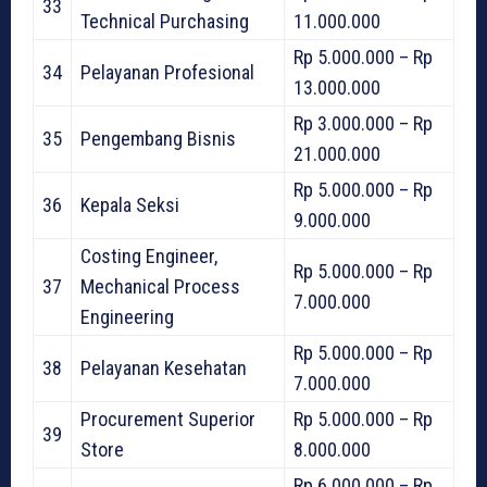
33
Technical Purchasing
11.000.000
Rp 5.000.000 – Rp
34
Pelayanan Profesional
13.000.000
Rp 3.000.000 – Rp
35
Pengembang Bisnis
21.000.000
Rp 5.000.000 – Rp
36
Kepala Seksi
9.000.000
Costing Engineer,
Rp 5.000.000 – Rp
37
Mechanical Process
7.000.000
Engineering
Rp 5.000.000 – Rp
38
Pelayanan Kesehatan
7.000.000
Procurement Superior
Rp 5.000.000 – Rp
39
Store
8.000.000
Rp 6.000.000 – Rp