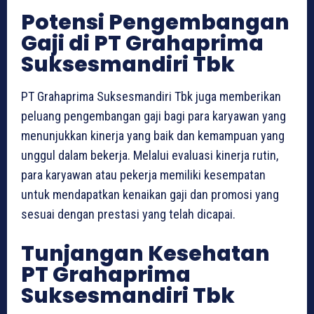
Potensi Pengembangan
Gaji di PT Grahaprima
Suksesmandiri Tbk
PT Grahaprima Suksesmandiri Tbk juga memberikan
peluang pengembangan gaji bagi para karyawan yang
menunjukkan kinerja yang baik dan kemampuan yang
unggul dalam bekerja. Melalui evaluasi kinerja rutin,
para karyawan atau pekerja memiliki kesempatan
untuk mendapatkan kenaikan gaji dan promosi yang
sesuai dengan prestasi yang telah dicapai.
Tunjangan Kesehatan
PT Grahaprima
Suksesmandiri Tbk