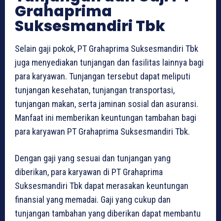
Grahaprima
Suksesmandiri Tbk
Selain gaji pokok, PT Grahaprima Suksesmandiri Tbk
juga menyediakan tunjangan dan fasilitas lainnya bagi
para karyawan. Tunjangan tersebut dapat meliputi
tunjangan kesehatan, tunjangan transportasi,
tunjangan makan, serta jaminan sosial dan asuransi.
Manfaat ini memberikan keuntungan tambahan bagi
para karyawan PT Grahaprima Suksesmandiri Tbk.
Dengan gaji yang sesuai dan tunjangan yang
diberikan, para karyawan di PT Grahaprima
Suksesmandiri Tbk dapat merasakan keuntungan
finansial yang memadai. Gaji yang cukup dan
tunjangan tambahan yang diberikan dapat membantu