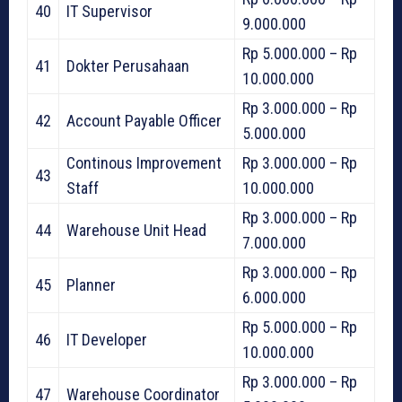
40
IT Supervisor
9.000.000
Rp 5.000.000 – Rp
41
Dokter Perusahaan
10.000.000
Rp 3.000.000 – Rp
42
Account Payable Officer
5.000.000
Continous Improvement
Rp 3.000.000 – Rp
43
Staff
10.000.000
Rp 3.000.000 – Rp
44
Warehouse Unit Head
7.000.000
Rp 3.000.000 – Rp
45
Planner
6.000.000
Rp 5.000.000 – Rp
46
IT Developer
10.000.000
Rp 3.000.000 – Rp
47
Warehouse Coordinator