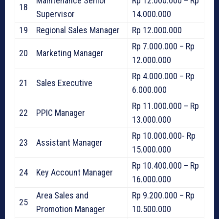
Maintenance Senior
Rp 12.000.000 – Rp
18
Supervisor
14.000.000
19
Regional Sales Manager
Rp 12.000.000
Rp 7.000.000 – Rp
20
Marketing Manager
12.000.000
Rp 4.000.000 – Rp
21
Sales Executive
6.000.000
Rp 11.000.000 – Rp
22
PPIC Manager
13.000.000
Rp 10.000.000- Rp
23
Assistant Manager
15.000.000
Rp 10.400.000 – Rp
24
Key Account Manager
16.000.000
Area Sales and
Rp 9.200.000 – Rp
25
Promotion Manager
10.500.000