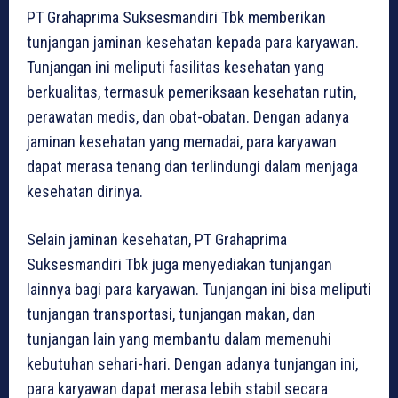
PT Grahaprima Suksesmandiri Tbk memberikan
tunjangan jaminan kesehatan kepada para karyawan.
Tunjangan ini meliputi fasilitas kesehatan yang
berkualitas, termasuk pemeriksaan kesehatan rutin,
perawatan medis, dan obat-obatan. Dengan adanya
jaminan kesehatan yang memadai, para karyawan
dapat merasa tenang dan terlindungi dalam menjaga
kesehatan dirinya.
Selain jaminan kesehatan, PT Grahaprima
Suksesmandiri Tbk juga menyediakan tunjangan
lainnya bagi para karyawan. Tunjangan ini bisa meliputi
tunjangan transportasi, tunjangan makan, dan
tunjangan lain yang membantu dalam memenuhi
kebutuhan sehari-hari. Dengan adanya tunjangan ini,
para karyawan dapat merasa lebih stabil secara