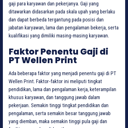
gaji para karyawan dan pekerjanya. Gaji yang
ditawarkan didasarkan pada skala upah yang berlaku
dan dapat berbeda tergantung pada posisi dan
jabatan karyawan, lama dan pengalaman bekerja, serta
kualifikasi yang dimiliki masing-masing karyawan.
Faktor Penentu Gaji di
PT Wellen Print
Ada beberapa faktor yang menjadi penentu gaji di PT
Wellen Print. Faktor-faktor ini meliputi tingkat
pendidikan, lama dan pengalaman kerja, keterampilan
khusus karyawan, dan tanggung jawab dalam
pekerjaan. Semakin tinggi tingkat pendidikan dan
pengalaman, serta semakin besar tanggung jawab
yang diemban, maka semakin tinggi pula gaji dan