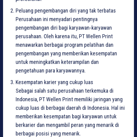
Peluang pengembangan diri yang tak terbatas
Perusahaan ini menyadari pentingnya
pengembangan diri bagi karyawan-karyawan
perusahaan. Oleh karena itu, PT Wellen Print
menawarkan berbagai program pelatihan dan
pengembangan yang memberikan kesempatan
untuk meningkatkan keterampilan dan
pengetahuan para karyawannya.
Kesempatan karier yang cukup luas
Sebagai salah satu perusahaan terkemuka di
Indonesia, PT Wellen Print memiliki jaringan yang
cukup luas di berbagai daerah di Indonesia. Hal ini
memberikan kesempatan bagi karyawan untuk
berkarier dan mengambil peran yang menarik di
berbagai posisi yang menarik.