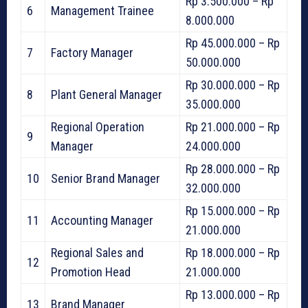
Rp 3.500.000 – Rp
6
Management Trainee
8.000.000
Rp 45.000.000 – Rp
7
Factory Manager
50.000.000
Rp 30.000.000 – Rp
8
Plant General Manager
35.000.000
Regional Operation
Rp 21.000.000 – Rp
9
Manager
24.000.000
Rp 28.000.000 – Rp
10
Senior Brand Manager
32.000.000
Rp 15.000.000 – Rp
11
Accounting Manager
21.000.000
Regional Sales and
Rp 18.000.000 – Rp
12
Promotion Head
21.000.000
Rp 13.000.000 – Rp
13
Brand Manager