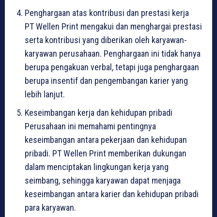
Penghargaan atas kontribusi dan prestasi kerja
PT Wellen Print mengakui dan menghargai prestasi
serta kontribusi yang diberikan oleh karyawan-
karyawan perusahaan. Penghargaan ini tidak hanya
berupa pengakuan verbal, tetapi juga penghargaan
berupa insentif dan pengembangan karier yang
lebih lanjut.
Keseimbangan kerja dan kehidupan pribadi
Perusahaan ini memahami pentingnya
keseimbangan antara pekerjaan dan kehidupan
pribadi. PT Wellen Print memberikan dukungan
dalam menciptakan lingkungan kerja yang
seimbang, sehingga karyawan dapat menjaga
keseimbangan antara karier dan kehidupan pribadi
para karyawan.