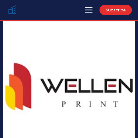
Subscribe