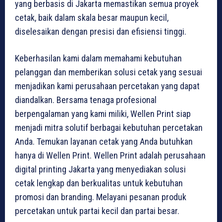
yang berbasis di Jakarta memastikan semua proyek
cetak, baik dalam skala besar maupun kecil,
diselesaikan dengan presisi dan efisiensi tinggi.
Keberhasilan kami dalam memahami kebutuhan
pelanggan dan memberikan solusi cetak yang sesuai
menjadikan kami perusahaan percetakan yang dapat
diandalkan. Bersama tenaga profesional
berpengalaman yang kami miliki, Wellen Print siap
menjadi mitra solutif berbagai kebutuhan percetakan
Anda. Temukan layanan cetak yang Anda butuhkan
hanya di Wellen Print. Wellen Print adalah perusahaan
digital printing Jakarta yang menyediakan solusi
cetak lengkap dan berkualitas untuk kebutuhan
promosi dan branding. Melayani pesanan produk
percetakan untuk partai kecil dan partai besar.