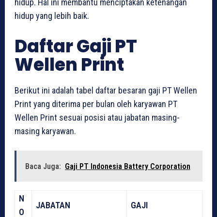
hidup. Hal ini membantu menciptakan ketenangan
hidup yang lebih baik.
Daftar Gaji PT
Wellen Print
Berikut ini adalah tabel daftar besaran gaji PT Wellen
Print yang diterima per bulan oleh karyawan PT
Wellen Print sesuai posisi atau jabatan masing-
masing karyawan.
Baca Juga:
Gaji PT Indonesia Battery Corporation
N
JABATAN
GAJI
O