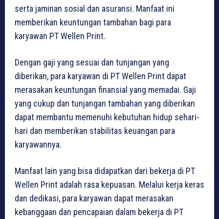
serta jaminan sosial dan asuransi. Manfaat ini
memberikan keuntungan tambahan bagi para
karyawan PT Wellen Print.
Dengan gaji yang sesuai dan tunjangan yang
diberikan, para karyawan di PT Wellen Print dapat
merasakan keuntungan finansial yang memadai. Gaji
yang cukup dan tunjangan tambahan yang diberikan
dapat membantu memenuhi kebutuhan hidup sehari-
hari dan memberikan stabilitas keuangan para
karyawannya.
Manfaat lain yang bisa didapatkan dari bekerja di PT
Wellen Print adalah rasa kepuasan. Melalui kerja keras
dan dedikasi, para karyawan dapat merasakan
kebanggaan dan pencapaian dalam bekerja di PT