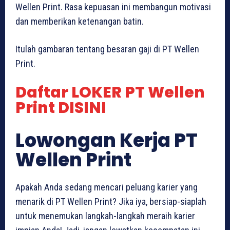
Wellen Print. Rasa kepuasan ini membangun motivasi
dan memberikan ketenangan batin.
Itulah gambaran tentang besaran gaji di PT Wellen
Print.
Daftar LOKER PT Wellen
Print DISINI
Lowongan Kerja PT
Wellen Print
Apakah Anda sedang mencari peluang karier yang
menarik di PT Wellen Print? Jika iya, bersiap-siaplah
untuk menemukan langkah-langkah meraih karier