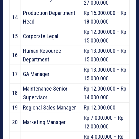
27.000.000
Production Department
Rp 15.000.000 – Rp
14
Head
18.000.000
Rp 12.000.000 – Rp
15
Corporate Legal
15.000.000
Human Resource
Rp 13.000.000 – Rp
16
Department
15.000.000
Rp 13.000.000 – Rp
17
GA Manager
15.000.000
Maintenance Senior
Rp 12.000.000 – Rp
18
Supervisor
14.000.000
19
Regional Sales Manager
Rp 12.000.000
Rp 7.000.000 – Rp
20
Marketing Manager
12.000.000
Rp 4.000.000 – Rp