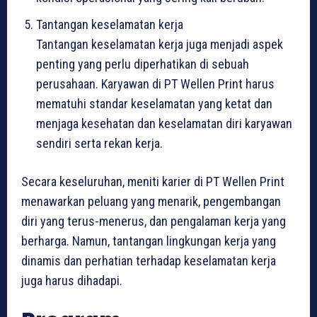
Tantangan keselamatan kerja
Tantangan keselamatan kerja juga menjadi aspek
penting yang perlu diperhatikan di sebuah
perusahaan. Karyawan di PT Wellen Print harus
mematuhi standar keselamatan yang ketat dan
menjaga kesehatan dan keselamatan diri karyawan
sendiri serta rekan kerja.
Secara keseluruhan, meniti karier di PT Wellen Print
menawarkan peluang yang menarik, pengembangan
diri yang terus-menerus, dan pengalaman kerja yang
berharga. Namun, tantangan lingkungan kerja yang
dinamis dan perhatian terhadap keselamatan kerja
juga harus dihadapi.