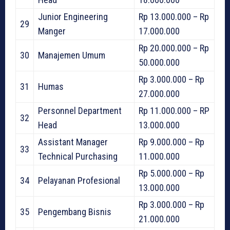
Junior Engineering
Rp 13.000.000 – Rp
29
Manger
17.000.000
Rp 20.000.000 – Rp
30
Manajemen Umum
50.000.000
Rp 3.000.000 – Rp
31
Humas
27.000.000
Personnel Department
Rp 11.000.000 – RP
32
Head
13.000.000
Assistant Manager
Rp 9.000.000 – Rp
33
Technical Purchasing
11.000.000
Rp 5.000.000 – Rp
34
Pelayanan Profesional
13.000.000
Rp 3.000.000 – Rp
35
Pengembang Bisnis
21.000.000