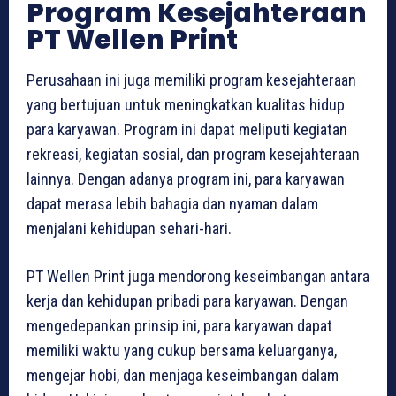
Program Kesejahteraan
PT Wellen Print
Perusahaan ini juga memiliki program kesejahteraan
yang bertujuan untuk meningkatkan kualitas hidup
para karyawan. Program ini dapat meliputi kegiatan
rekreasi, kegiatan sosial, dan program kesejahteraan
lainnya. Dengan adanya program ini, para karyawan
dapat merasa lebih bahagia dan nyaman dalam
menjalani kehidupan sehari-hari.
PT Wellen Print juga mendorong keseimbangan antara
kerja dan kehidupan pribadi para karyawan. Dengan
mengedepankan prinsip ini, para karyawan dapat
memiliki waktu yang cukup bersama keluarganya,
mengejar hobi, dan menjaga keseimbangan dalam