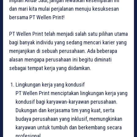
impian Anda! Jadi, jangan lewatkan kesempatan ini
dan mari kita mulai perjalanan menuju kesuksesan
bersama PT Wellen Print!
PT Wellen Print telah menjadi salah satu pilihan utama
bagi banyak individu yang sedang mencari karier yang
menjanjikan di sebuah perusahaan. Ada beberapa
alasan mengapa perusahaan ini begitu diminati
sebagai tempat kerja yang diidamkan.
Lingkungan kerja yang kondusif
PT Wellen Print menciptakan lingkungan kerja yang
kondusif bagi karyawan-karyawan perusahaan.
Dukungan dan kerjasama tim yang kuat, serta
budaya perusahaan yang inklusif, memungkinkan
karyawan untuk tumbuh dan berkembang secara
profesional.