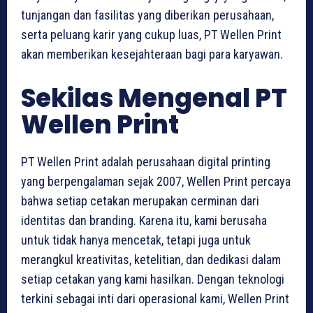
tunjangan dan fasilitas yang diberikan perusahaan,
serta peluang karir yang cukup luas, PT Wellen Print
akan memberikan kesejahteraan bagi para karyawan.
Sekilas Mengenal PT
Wellen Print
PT Wellen Print adalah perusahaan digital printing
yang berpengalaman sejak 2007, Wellen Print percaya
bahwa setiap cetakan merupakan cerminan dari
identitas dan branding. Karena itu, kami berusaha
untuk tidak hanya mencetak, tetapi juga untuk
merangkul kreativitas, ketelitian, dan dedikasi dalam
setiap cetakan yang kami hasilkan. Dengan teknologi
terkini sebagai inti dari operasional kami, Wellen Print