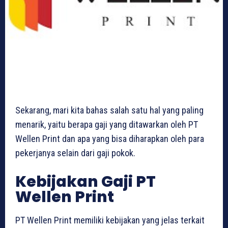
Sekarang, mari kita bahas salah satu hal yang paling
menarik, yaitu berapa gaji yang ditawarkan oleh PT
Wellen Print dan apa yang bisa diharapkan oleh para
pekerjanya selain dari gaji pokok.
Kebijakan Gaji PT
Wellen Print
PT Wellen Print memiliki kebijakan yang jelas terkait