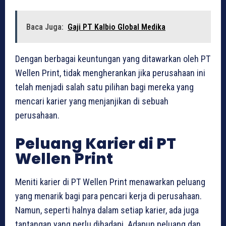
Baca Juga:
Gaji PT Kalbio Global Medika
Dengan berbagai keuntungan yang ditawarkan oleh PT
Wellen Print, tidak mengherankan jika perusahaan ini
telah menjadi salah satu pilihan bagi mereka yang
mencari karier yang menjanjikan di sebuah
perusahaan.
Peluang Karier di PT
Wellen Print
Meniti karier di PT Wellen Print menawarkan peluang
yang menarik bagi para pencari kerja di perusahaan.
Namun, seperti halnya dalam setiap karier, ada juga
tantangan yang perlu dihadapi. Adapun peluang dan