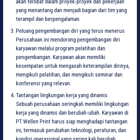
akan terlibat dalam proyek-proyek dan pekerjaan
yang menantang dan menjadi bagian dari tim yang
terampil dan berpengalaman.
Peluang pengembangan diri yang terus menerus
Perusahaan ini mendorong pengembangan diri
karyawan melalui program pelatihan dan
pengembangan. Karyawan akan memiliki
kesempatan untuk mengasah keterampilan dirinya,
mengikuti pelatihan, dan mengikuti seminar dan
konferensi yang relevan.
Tantangan lingkungan kerja yang dinamis
Sebuah perusahaan seringkali memiliki lingkungan
kerja yang dinamis dan berubah-ubah. Karyawan di
PT Wellen Print harus siap menghadapi tantangan
ini, termasuk perubahan teknologi, peraturan, dan
kondisi operasional yang sering kali berubah.