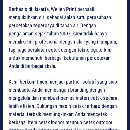
Berbasis di Jakarta, Wellen Print berhasil
mengukuhkan diri sebagai salah satu perusahaan
percetakan tepercaya di tanah air. Dengan
pengalaman sejak tahun 2007, kami tidak hanya
memiliki tim profesional dengan skill yang mumpuni,
tapi juga peralatan cetak dengan teknologi terkini
untuk memenuhi berbagai kebutuhan percetakan
Anda di berbagai skala.
Kami berkomitmen menjadi partner solutif yang siap
membantu Anda membangun branding dengan
mengelola dan membuat semua materi cetak secara
lebih efisien. Dukungan mesin cetak terbaru dengan
material terbaik memungkinkan Anda mencetak
berbagai item cetak indoor maupun cetak outdoor