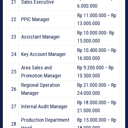
21
Sales Executive
6.000.000
Rp 11.000.000 – Rp
22
PPIC Manager
13.000.000
Rp 10.000.000- Rp
23
Assistant Manager
15.000.000
Rp 10.400.000 – Rp
24
Key Account Manager
16.000.000
Area Sales and
Rp 9.200.000 – Rp
25
Promotion Manager
10.500.000
Regional Operation
Rp 21.000.000 – Rp
26
Manager
24.000.000
Rp 18.000.000 – Rp
27
Internal Audit Manager
21.000.000
Production Department
Rp 15.000.000 – Rp
28
Head
18.000.000