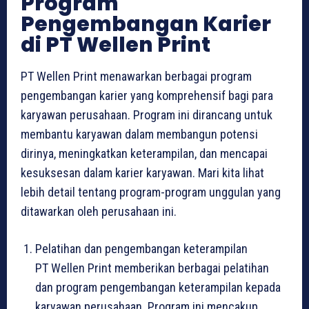
Program
Pengembangan Karier
di PT Wellen Print
PT Wellen Print menawarkan berbagai program
pengembangan karier yang komprehensif bagi para
karyawan perusahaan. Program ini dirancang untuk
membantu karyawan dalam membangun potensi
dirinya, meningkatkan keterampilan, dan mencapai
kesuksesan dalam karier karyawan. Mari kita lihat
lebih detail tentang program-program unggulan yang
ditawarkan oleh perusahaan ini.
Pelatihan dan pengembangan keterampilan
PT Wellen Print memberikan berbagai pelatihan
dan program pengembangan keterampilan kepada
karyawan perusahaan. Program ini mencakup