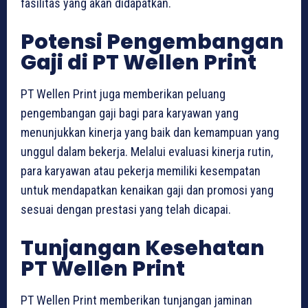
fasilitas yang akan didapatkan.
Potensi Pengembangan
Gaji di PT Wellen Print
PT Wellen Print juga memberikan peluang
pengembangan gaji bagi para karyawan yang
menunjukkan kinerja yang baik dan kemampuan yang
unggul dalam bekerja. Melalui evaluasi kinerja rutin,
para karyawan atau pekerja memiliki kesempatan
untuk mendapatkan kenaikan gaji dan promosi yang
sesuai dengan prestasi yang telah dicapai.
Tunjangan Kesehatan
PT Wellen Print
PT Wellen Print memberikan tunjangan jaminan