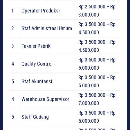
Rp 2.500.000 – Rp
1
Operator Produksi
3.000.000
Rp 3.500.000 – Rp
2
Staf Administrasi Umum
4.500.000
Rp 3.500.000 – Rp
3
Teknisi Pabrik
4.500.000
Rp 3.500.000 – Rp
4
Quality Control
5.000.000
Rp 3.500.000 – Rp
5
Staf Akuntansi
5.000.000
Rp 3.500.000 – Rp
4
Warehouse Supervisor
7.000.000
Rp 3.500.000 – Rp
5
Staff Gudang
5.000.000