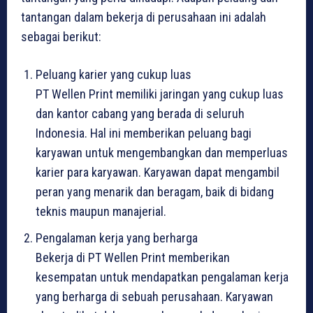
tantangan dalam bekerja di perusahaan ini adalah
sebagai berikut:
Peluang karier yang cukup luas
PT Wellen Print memiliki jaringan yang cukup luas
dan kantor cabang yang berada di seluruh
Indonesia. Hal ini memberikan peluang bagi
karyawan untuk mengembangkan dan memperluas
karier para karyawan. Karyawan dapat mengambil
peran yang menarik dan beragam, baik di bidang
teknis maupun manajerial.
Pengalaman kerja yang berharga
Bekerja di PT Wellen Print memberikan
kesempatan untuk mendapatkan pengalaman kerja
yang berharga di sebuah perusahaan. Karyawan