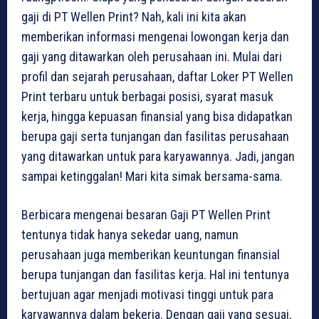
gaji di PT Wellen Print? Nah, kali ini kita akan
memberikan informasi mengenai lowongan kerja dan
gaji yang ditawarkan oleh perusahaan ini. Mulai dari
profil dan sejarah perusahaan, daftar Loker PT Wellen
Print terbaru untuk berbagai posisi, syarat masuk
kerja, hingga kepuasan finansial yang bisa didapatkan
berupa gaji serta tunjangan dan fasilitas perusahaan
yang ditawarkan untuk para karyawannya. Jadi, jangan
sampai ketinggalan! Mari kita simak bersama-sama.
Berbicara mengenai besaran Gaji PT Wellen Print
tentunya tidak hanya sekedar uang, namun
perusahaan juga memberikan keuntungan finansial
berupa tunjangan dan fasilitas kerja. Hal ini tentunya
bertujuan agar menjadi motivasi tinggi untuk para
karyawannya dalam bekerja. Dengan gaji yang sesuai,