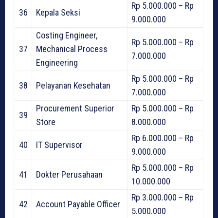
Rp 5.000.000 – Rp
36
Kepala Seksi
9.000.000
Costing Engineer,
Rp 5.000.000 – Rp
37
Mechanical Process
7.000.000
Engineering
Rp 5.000.000 – Rp
38
Pelayanan Kesehatan
7.000.000
Procurement Superior
Rp 5.000.000 – Rp
39
Store
8.000.000
Rp 6.000.000 – Rp
40
IT Supervisor
9.000.000
Rp 5.000.000 – Rp
41
Dokter Perusahaan
10.000.000
Rp 3.000.000 – Rp
42
Account Payable Officer
5.000.000