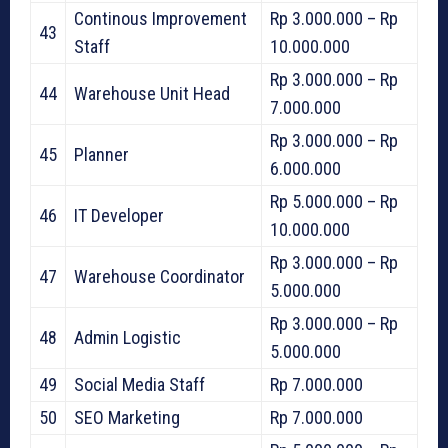
Continous Improvement
Rp 3.000.000 – Rp
43
Staff
10.000.000
Rp 3.000.000 – Rp
44
Warehouse Unit Head
7.000.000
Rp 3.000.000 – Rp
45
Planner
6.000.000
Rp 5.000.000 – Rp
46
IT Developer
10.000.000
Rp 3.000.000 – Rp
47
Warehouse Coordinator
5.000.000
Rp 3.000.000 – Rp
48
Admin Logistic
5.000.000
49
Social Media Staff
Rp 7.000.000
50
SEO Marketing
Rp 7.000.000