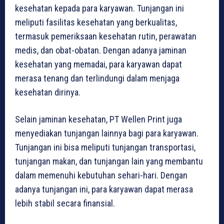
kesehatan kepada para karyawan. Tunjangan ini
meliputi fasilitas kesehatan yang berkualitas,
termasuk pemeriksaan kesehatan rutin, perawatan
medis, dan obat-obatan. Dengan adanya jaminan
kesehatan yang memadai, para karyawan dapat
merasa tenang dan terlindungi dalam menjaga
kesehatan dirinya.
Selain jaminan kesehatan, PT Wellen Print juga
menyediakan tunjangan lainnya bagi para karyawan.
Tunjangan ini bisa meliputi tunjangan transportasi,
tunjangan makan, dan tunjangan lain yang membantu
dalam memenuhi kebutuhan sehari-hari. Dengan
adanya tunjangan ini, para karyawan dapat merasa
lebih stabil secara finansial.