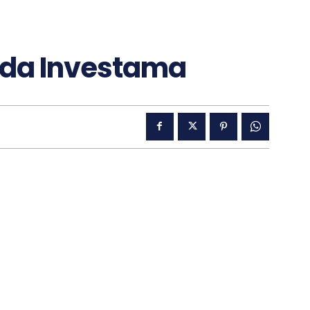
sada Investama