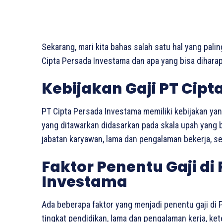
Sekarang, mari kita bahas salah satu hal yang palin
Cipta Persada Investama dan apa yang bisa diharapk
Kebijakan Gaji PT Cip
PT Cipta Persada Investama memiliki kebijakan yang
yang ditawarkan didasarkan pada skala upah yang 
jabatan karyawan, lama dan pengalaman bekerja, ser
Faktor Penentu Gaji di
Investama
Ada beberapa faktor yang menjadi penentu gaji di P
tingkat pendidikan, lama dan pengalaman kerja, k