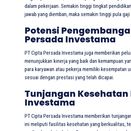
dalam pekerjaan. Semakin tinggi tingkat pendidik
jawab yang diemban, maka semakin tinggi pula gaji 
Potensi Pengembangan 
Persada Investama
PT Cipta Persada Investama juga memberikan pelu
menunjukkan kinerja yang baik dan kemampuan yang 
para karyawan atau pekerja memiliki kesempatan 
sesuai dengan prestasi yang telah dicapai.
Tunjangan Kesehatan 
Investama
PT Cipta Persada Investama memberikan tunjangan
ini meliputi fasilitas kesehatan yang berkualitas,