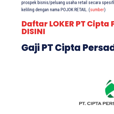
prospek bisnis/peluang usaha retail secara spesi
keliling dengan nama POJOK RETAIL. (
sumber
)
Daftar LOKER PT Cipta
DISINI
Gaji PT Cipta Pers