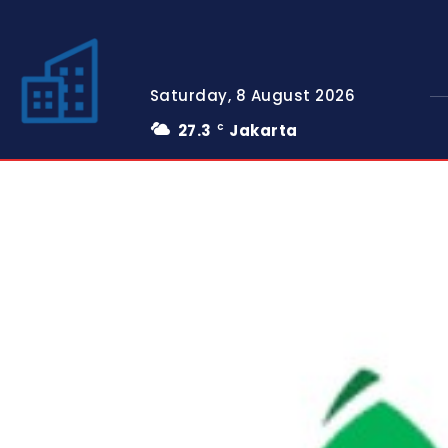
Saturday, 8 August 2026
27.3
Jakarta
C