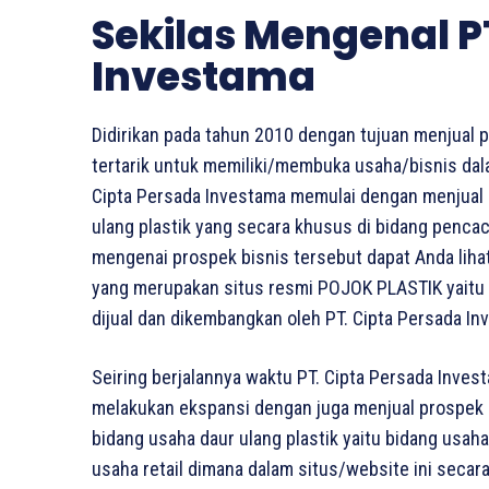
Sekilas Mengenal P
Investama
Didirikan pada tahun 2010 dengan tujuan menjual
tertarik untuk memiliki/membuka usaha/bisnis dal
Cipta Persada Investama memulai dengan menjual 
ulang plastik yang secara khusus di bidang penc
mengenai prospek bisnis tersebut dapat Anda liha
yang merupakan situs resmi POJOK PLASTIK yaitu 
dijual dan dikembangkan oleh PT. Cipta Persada In
Seiring berjalannya waktu PT. Cipta Persada Inve
melakukan ekspansi dengan juga menjual prospek b
bidang usaha daur ulang plastik yaitu bidang usaha 
usaha retail dimana dalam situs/website ini secara