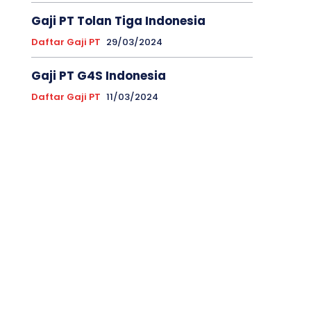
Gaji PT Tolan Tiga Indonesia
Daftar Gaji PT
29/03/2024
Gaji PT G4S Indonesia
Daftar Gaji PT
11/03/2024