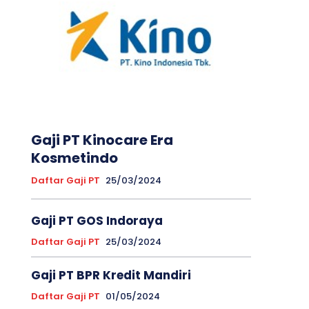
Gaji PT Kinocare Era
Kosmetindo
Daftar Gaji PT
25/03/2024
Gaji PT GOS Indoraya
Daftar Gaji PT
25/03/2024
Gaji PT BPR Kredit Mandiri
Daftar Gaji PT
01/05/2024