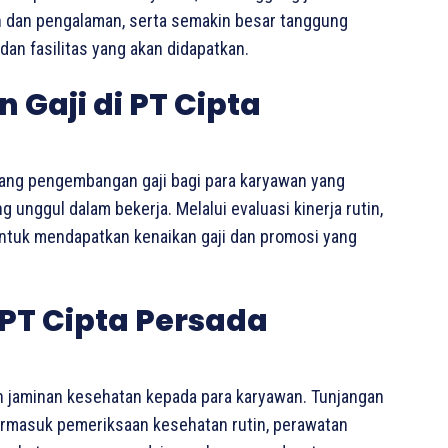
an dan pengalaman, serta semakin besar tanggung
dan fasilitas yang akan didapatkan.
Gaji di PT Cipta
ang pengembangan gaji bagi para karyawan yang
unggul dalam bekerja. Melalui evaluasi kinerja rutin,
untuk mendapatkan kenaikan gaji dan promosi yang
PT Cipta Persada
 jaminan kesehatan kepada para karyawan. Tunjangan
 termasuk pemeriksaan kesehatan rutin, perawatan