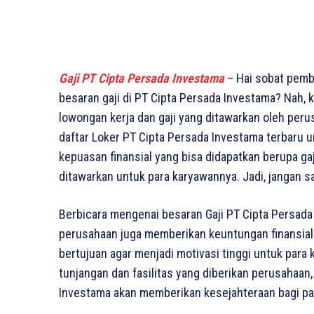
Gaji PT Cipta Persada Investama
– Hai sobat pemb
besaran gaji di PT Cipta Persada Investama? Nah, k
lowongan kerja dan gaji yang ditawarkan oleh perusa
daftar Loker PT Cipta Persada Investama terbaru un
kepuasan finansial yang bisa didapatkan berupa gaj
ditawarkan untuk para karyawannya. Jadi, jangan s
Berbicara mengenai besaran Gaji PT Cipta Persada
perusahaan juga memberikan keuntungan finansial b
bertujuan agar menjadi motivasi tinggi untuk para
tunjangan dan fasilitas yang diberikan perusahaan,
Investama akan memberikan kesejahteraan bagi pa