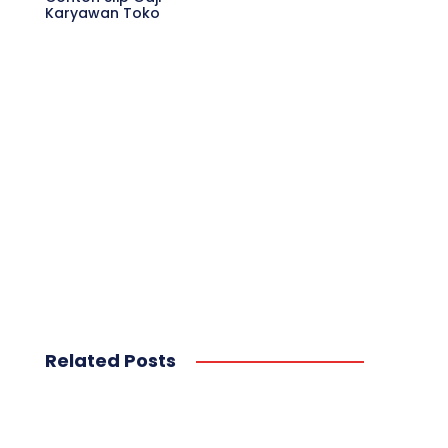
Karyawan Toko
Related Posts