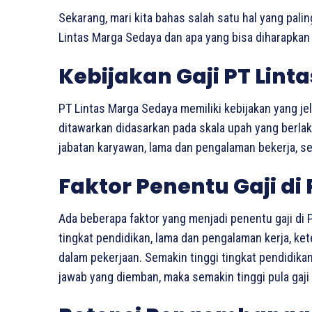
Sekarang, mari kita bahas salah satu hal yang palin
Lintas Marga Sedaya dan apa yang bisa diharapkan o
Kebijakan Gaji PT Lin
PT Lintas Marga Sedaya memiliki kebijakan yang jel
ditawarkan didasarkan pada skala upah yang berla
jabatan karyawan, lama dan pengalaman bekerja, ser
Faktor Penentu Gaji di
Ada beberapa faktor yang menjadi penentu gaji di P
tingkat pendidikan, lama dan pengalaman kerja, k
dalam pekerjaan. Semakin tinggi tingkat pendidik
jawab yang diemban, maka semakin tinggi pula gaji 