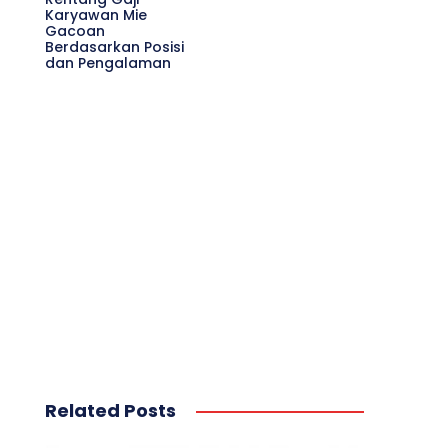
Karyawan Mie
Gacoan
Berdasarkan Posisi
dan Pengalaman
Related Posts