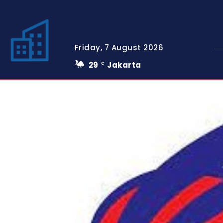
Friday, 7 August 2026
29
Jakarta
C