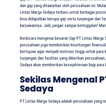
dan gaji yang ditawarkan oleh perusahaan ini. Mulai
Lintas Marga Sedaya terbaru untuk berbagai posisi
bisa didapatkan berupa gaji serta tunjangan dan f
karyawannya. Jadi, jangan sampai ketinggalan! Mar
Berbicara mengenai besaran Gaji PT Lintas Marga 
perusahaan juga memberikan keuntungan finansial b
bertujuan agar menjadi motivasi tinggi untuk para
tunjangan dan fasilitas yang diberikan perusahaan,
Sedaya akan memberikan kesejahteraan bagi para 
Sekilas Mengenal P
Sedaya
PT Lintas Marga Sedaya adalah perusahaan yang m