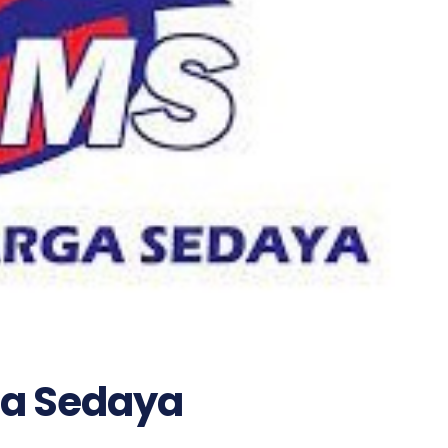
rga Sedaya