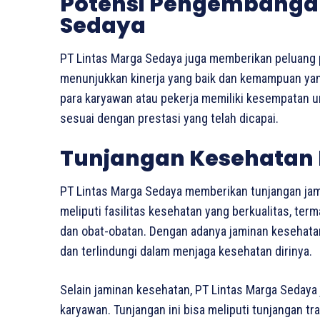
Potensi Pengembangan 
Sedaya
PT Lintas Marga Sedaya juga memberikan peluang 
menunjukkan kinerja yang baik dan kemampuan yang 
para karyawan atau pekerja memiliki kesempatan 
sesuai dengan prestasi yang telah dicapai.
Tunjangan Kesehatan 
PT Lintas Marga Sedaya memberikan tunjangan jam
meliputi fasilitas kesehatan yang berkualitas, te
dan obat-obatan. Dengan adanya jaminan kesehata
dan terlindungi dalam menjaga kesehatan dirinya.
Selain jaminan kesehatan, PT Lintas Marga Sedaya 
karyawan. Tunjangan ini bisa meliputi tunjangan tr