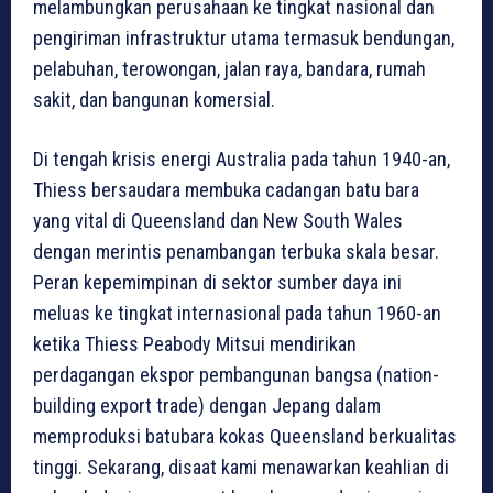
melambungkan perusahaan ke tingkat nasional dan
pengiriman infrastruktur utama termasuk bendungan,
pelabuhan, terowongan, jalan raya, bandara, rumah
sakit, dan bangunan komersial.
Di tengah krisis energi Australia pada tahun 1940-an,
Thiess bersaudara membuka cadangan batu bara
yang vital di Queensland dan New South Wales
dengan merintis penambangan terbuka skala besar.
Peran kepemimpinan di sektor sumber daya ini
meluas ke tingkat internasional pada tahun 1960-an
ketika Thiess Peabody Mitsui mendirikan
perdagangan ekspor pembangunan bangsa (nation-
building export trade) dengan Jepang dalam
memproduksi batubara kokas Queensland berkualitas
tinggi. Sekarang, disaat kami menawarkan keahlian di