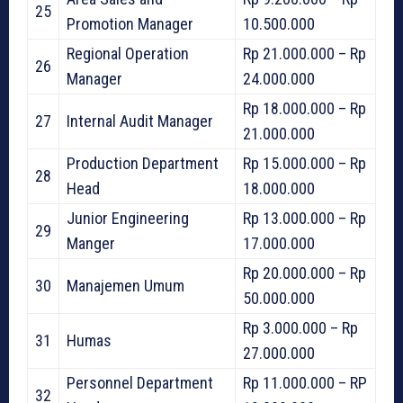
25
Promotion Manager
10.500.000
Regional Operation
Rp 21.000.000 – Rp
26
Manager
24.000.000
Rp 18.000.000 – Rp
27
Internal Audit Manager
21.000.000
Production Department
Rp 15.000.000 – Rp
28
Head
18.000.000
Junior Engineering
Rp 13.000.000 – Rp
29
Manger
17.000.000
Rp 20.000.000 – Rp
30
Manajemen Umum
50.000.000
Rp 3.000.000 – Rp
31
Humas
27.000.000
Personnel Department
Rp 11.000.000 – RP
32