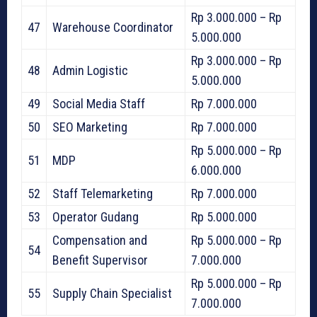
Rp 3.000.000 – Rp
47
Warehouse Coordinator
5.000.000
Rp 3.000.000 – Rp
48
Admin Logistic
5.000.000
49
Social Media Staff
Rp 7.000.000
50
SEO Marketing
Rp 7.000.000
Rp 5.000.000 – Rp
51
MDP
6.000.000
52
Staff Telemarketing
Rp 7.000.000
53
Operator Gudang
Rp 5.000.000
Compensation and
Rp 5.000.000 – Rp
54
Benefit Supervisor
7.000.000
Rp 5.000.000 – Rp
55
Supply Chain Specialist
7.000.000