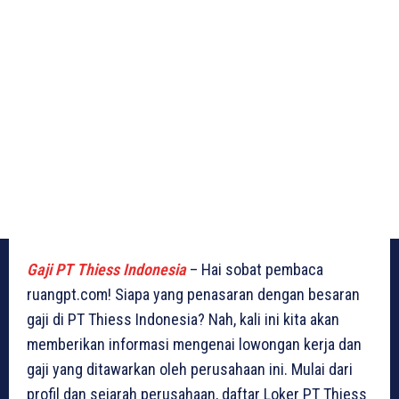
Gaji PT Thiess Indonesia
– Hai sobat pembaca
ruangpt.com! Siapa yang penasaran dengan besaran
gaji di PT Thiess Indonesia? Nah, kali ini kita akan
memberikan informasi mengenai lowongan kerja dan
gaji yang ditawarkan oleh perusahaan ini. Mulai dari
profil dan sejarah perusahaan, daftar Loker PT Thiess