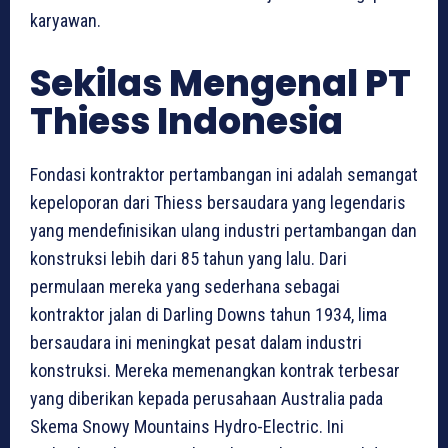
karyawan.
Sekilas Mengenal PT
Thiess Indonesia
Fondasi kontraktor pertambangan ini adalah semangat
kepeloporan dari Thiess bersaudara yang legendaris
yang mendefinisikan ulang industri pertambangan dan
konstruksi lebih dari 85 tahun yang lalu. Dari
permulaan mereka yang sederhana sebagai
kontraktor jalan di Darling Downs tahun 1934, lima
bersaudara ini meningkat pesat dalam industri
konstruksi. Mereka memenangkan kontrak terbesar
yang diberikan kepada perusahaan Australia pada
Skema Snowy Mountains Hydro-Electric. Ini