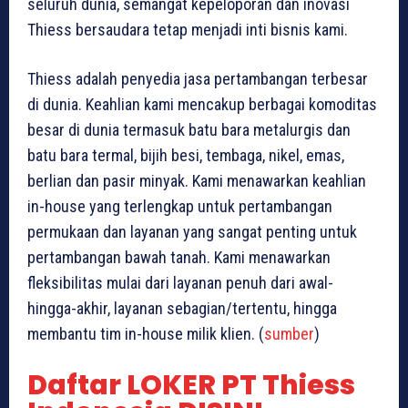
seluruh dunia, semangat kepeloporan dan inovasi
Thiess bersaudara tetap menjadi inti bisnis kami.
Thiess adalah penyedia jasa pertambangan terbesar
di dunia. Keahlian kami mencakup berbagai komoditas
besar di dunia termasuk batu bara metalurgis dan
batu bara termal, bijih besi, tembaga, nikel, emas,
berlian dan pasir minyak. Kami menawarkan keahlian
in-house yang terlengkap untuk pertambangan
permukaan dan layanan yang sangat penting untuk
pertambangan bawah tanah. Kami menawarkan
fleksibilitas mulai dari layanan penuh dari awal-
hingga-akhir, layanan sebagian/tertentu, hingga
membantu tim in-house milik klien. (
sumber
)
Daftar LOKER PT Thiess