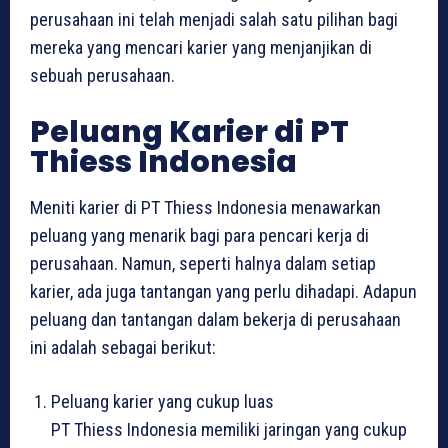
perusahaan ini telah menjadi salah satu pilihan bagi
mereka yang mencari karier yang menjanjikan di
sebuah perusahaan.
Peluang Karier di PT
Thiess Indonesia
Meniti karier di PT Thiess Indonesia menawarkan
peluang yang menarik bagi para pencari kerja di
perusahaan. Namun, seperti halnya dalam setiap
karier, ada juga tantangan yang perlu dihadapi. Adapun
peluang dan tantangan dalam bekerja di perusahaan
ini adalah sebagai berikut:
Peluang karier yang cukup luas
PT Thiess Indonesia memiliki jaringan yang cukup