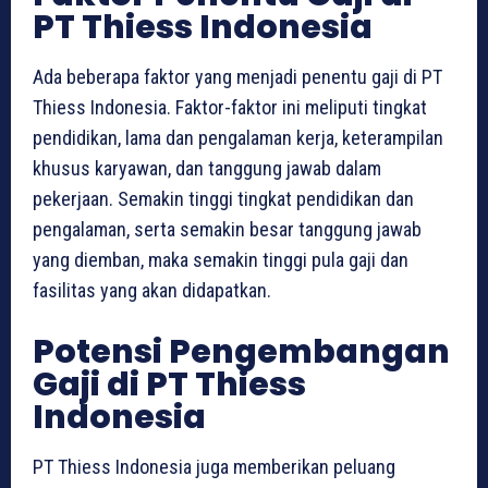
PT Thiess Indonesia
Ada beberapa faktor yang menjadi penentu gaji di PT
Thiess Indonesia. Faktor-faktor ini meliputi tingkat
pendidikan, lama dan pengalaman kerja, keterampilan
khusus karyawan, dan tanggung jawab dalam
pekerjaan. Semakin tinggi tingkat pendidikan dan
pengalaman, serta semakin besar tanggung jawab
yang diemban, maka semakin tinggi pula gaji dan
fasilitas yang akan didapatkan.
Potensi Pengembangan
Gaji di PT Thiess
Indonesia
PT Thiess Indonesia juga memberikan peluang