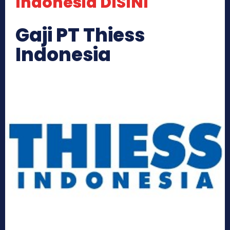
Indonesia DISINI
Gaji PT Thiess
Indonesia