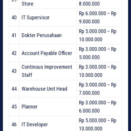
Store
8.000.000
Rp 6.000.000 – Rp
40
IT Supervisor
9.000.000
Rp 5.000.000 – Rp
41
Dokter Perusahaan
10.000.000
Rp 3.000.000 – Rp
42
Account Payable Officer
5.000.000
Continous Improvement
Rp 3.000.000 – Rp
43
Staff
10.000.000
Rp 3.000.000 – Rp
44
Warehouse Unit Head
7.000.000
Rp 3.000.000 – Rp
45
Planner
6.000.000
Rp 5.000.000 – Rp
46
IT Developer
10.000.000