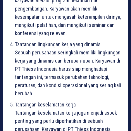
karyawan melalui program pelatihan dan
pengembangan. Karyawan akan memiliki
kesempatan untuk mengasah keterampilan dirinya,
mengikuti pelatihan, dan mengikuti seminar dan
konferensi yang relevan.
Tantangan lingkungan kerja yang dinamis
Sebuah perusahaan seringkali memiliki lingkungan
kerja yang dinamis dan berubah-ubah. Karyawan di
PT Thiess Indonesia harus siap menghadapi
tantangan ini, termasuk perubahan teknologi,
peraturan, dan kondisi operasional yang sering kali
berubah.
Tantangan keselamatan kerja
Tantangan keselamatan kerja juga menjadi aspek
penting yang perlu diperhatikan di sebuah
perusahaan. Karyawan di PT Thiess Indonesia