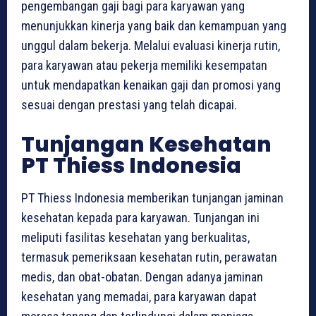
pengembangan gaji bagi para karyawan yang
menunjukkan kinerja yang baik dan kemampuan yang
unggul dalam bekerja. Melalui evaluasi kinerja rutin,
para karyawan atau pekerja memiliki kesempatan
untuk mendapatkan kenaikan gaji dan promosi yang
sesuai dengan prestasi yang telah dicapai.
Tunjangan Kesehatan
PT Thiess Indonesia
PT Thiess Indonesia memberikan tunjangan jaminan
kesehatan kepada para karyawan. Tunjangan ini
meliputi fasilitas kesehatan yang berkualitas,
termasuk pemeriksaan kesehatan rutin, perawatan
medis, dan obat-obatan. Dengan adanya jaminan
kesehatan yang memadai, para karyawan dapat