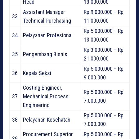
Head
13.000.000
Assistant Manager
Rp 9.000.000 – Rp
33
Technical Purchasing
11.000.000
Rp 5.000.000 – Rp
34
Pelayanan Profesional
13.000.000
Rp 3.000.000 – Rp
35
Pengembang Bisnis
21.000.000
Rp 5.000.000 – Rp
36
Kepala Seksi
9.000.000
Costing Engineer,
Rp 5.000.000 – Rp
37
Mechanical Process
7.000.000
Engineering
Rp 5.000.000 – Rp
38
Pelayanan Kesehatan
7.000.000
Procurement Superior
Rp 5.000.000 – Rp
39