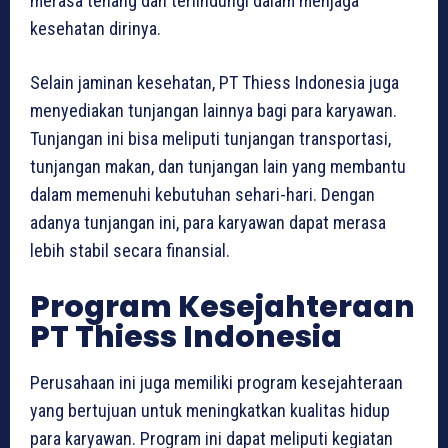
merasa tenang dan terlindungi dalam menjaga
kesehatan dirinya.
Selain jaminan kesehatan, PT Thiess Indonesia juga
menyediakan tunjangan lainnya bagi para karyawan.
Tunjangan ini bisa meliputi tunjangan transportasi,
tunjangan makan, dan tunjangan lain yang membantu
dalam memenuhi kebutuhan sehari-hari. Dengan
adanya tunjangan ini, para karyawan dapat merasa
lebih stabil secara finansial.
Program Kesejahteraan
PT Thiess Indonesia
Perusahaan ini juga memiliki program kesejahteraan
yang bertujuan untuk meningkatkan kualitas hidup
para karyawan. Program ini dapat meliputi kegiatan