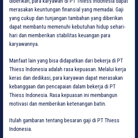
diberikan, para karyawan di PT Thiess Indonesia dapat
merasakan keuntungan finansial yang memadai. Gaji
yang cukup dan tunjangan tambahan yang diberikan
dapat membantu memenuhi kebutuhan hidup sehari-
hari dan memberikan stabilitas keuangan para
karyawannya.
Manfaat lain yang bisa didapatkan dari bekerja di PT
Thiess Indonesia adalah rasa kepuasan. Melalui kerja
keras dan dedikasi, para karyawan dapat merasakan
kebanggaan dan pencapaian dalam bekerja di PT
Thiess Indonesia. Rasa kepuasan ini membangun
motivasi dan memberikan ketenangan batin.
Itulah gambaran tentang besaran gaji di PT Thiess
Indonesia.