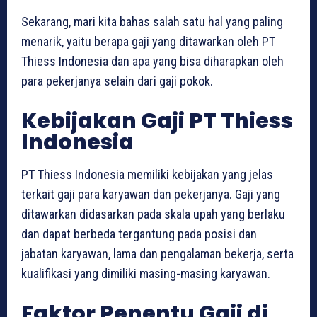
Sekarang, mari kita bahas salah satu hal yang paling
menarik, yaitu berapa gaji yang ditawarkan oleh PT
Thiess Indonesia dan apa yang bisa diharapkan oleh
para pekerjanya selain dari gaji pokok.
Kebijakan Gaji PT Thiess
Indonesia
PT Thiess Indonesia memiliki kebijakan yang jelas
terkait gaji para karyawan dan pekerjanya. Gaji yang
ditawarkan didasarkan pada skala upah yang berlaku
dan dapat berbeda tergantung pada posisi dan
jabatan karyawan, lama dan pengalaman bekerja, serta
kualifikasi yang dimiliki masing-masing karyawan.
Faktor Penentu Gaji di