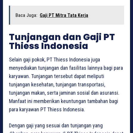
Baca Juga:
Gaji PT Mitra Tata Kerja
Tunjangan dan Gaji PT
Thiess Indonesia
Selain gaji pokok, PT Thiess Indonesia juga
menyediakan tunjangan dan fasilitas lainnya bagi para
karyawan. Tunjangan tersebut dapat meliputi
tunjangan kesehatan, tunjangan transportasi,
tunjangan makan, serta jaminan sosial dan asuransi.
Manfaat ini memberikan keuntungan tambahan bagi
para karyawan PT Thiess Indonesia.
Dengan gaji yang sesuai dan tunjangan yang