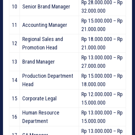
Rp 28.000.000 – Rp
10
Senior Brand Manager
32.000.000
Rp 15.000.000 – Rp
11
Accounting Manager
21.000.000
Regional Sales and
Rp 18.000.000 – Rp
12
Promotion Head
21.000.000
Rp 13.000.000 – Rp
13
Brand Manager
27.000.000
Production Department
Rp 15.000.000 – Rp
14
Head
18.000.000
Rp 12.000.000 – Rp
15
Corporate Legal
15.000.000
Human Resource
Rp 13.000.000 – Rp
16
Department
15.000.000
Rp 13.000.000 – Rp