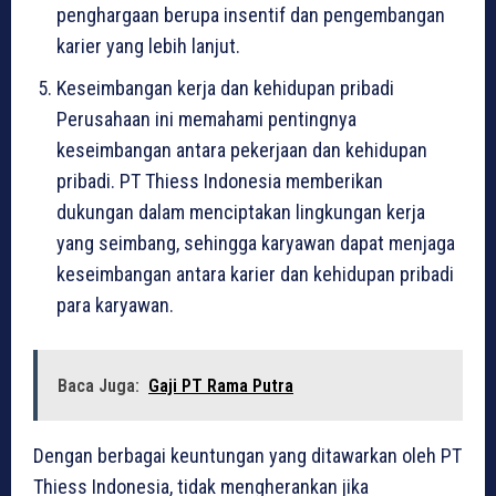
penghargaan berupa insentif dan pengembangan
karier yang lebih lanjut.
Keseimbangan kerja dan kehidupan pribadi
Perusahaan ini memahami pentingnya
keseimbangan antara pekerjaan dan kehidupan
pribadi. PT Thiess Indonesia memberikan
dukungan dalam menciptakan lingkungan kerja
yang seimbang, sehingga karyawan dapat menjaga
keseimbangan antara karier dan kehidupan pribadi
para karyawan.
Baca Juga:
Gaji PT Rama Putra
Dengan berbagai keuntungan yang ditawarkan oleh PT
Thiess Indonesia, tidak mengherankan jika