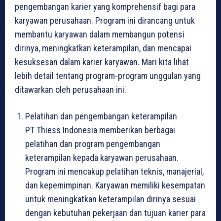
pengembangan karier yang komprehensif bagi para
karyawan perusahaan. Program ini dirancang untuk
membantu karyawan dalam membangun potensi
dirinya, meningkatkan keterampilan, dan mencapai
kesuksesan dalam karier karyawan. Mari kita lihat
lebih detail tentang program-program unggulan yang
ditawarkan oleh perusahaan ini.
Pelatihan dan pengembangan keterampilan
PT Thiess Indonesia memberikan berbagai
pelatihan dan program pengembangan
keterampilan kepada karyawan perusahaan.
Program ini mencakup pelatihan teknis, manajerial,
dan kepemimpinan. Karyawan memiliki kesempatan
untuk meningkatkan keterampilan dirinya sesuai
dengan kebutuhan pekerjaan dan tujuan karier para