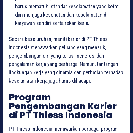
harus mematuhi standar keselamatan yang ketat
dan menjaga kesehatan dan keselamatan diri
karyawan sendiri serta rekan kerja.
Secara keseluruhan, meniti karier di PT Thiess
Indonesia menawarkan peluang yang menarik,
pengembangan diri yang terus-menerus, dan
pengalaman kerja yang berharga. Namun, tantangan
lingkungan kerja yang dinamis dan perhatian terhadap
keselamatan kerja juga harus dihadapi.
Program
Pengembangan Karier
di PT Thiess Indonesia
PT Thiess Indonesia menawarkan berbagai program