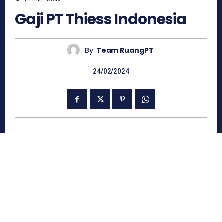
Gaji PT Thiess Indonesia
By
Team RuangPT
24/02/2024