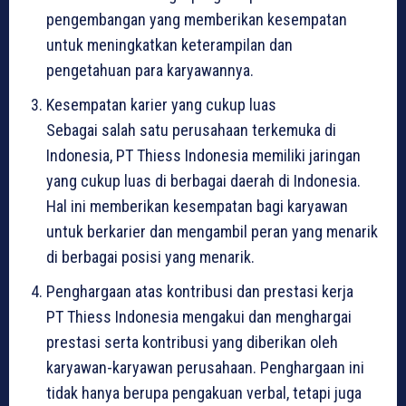
pengembangan yang memberikan kesempatan
untuk meningkatkan keterampilan dan
pengetahuan para karyawannya.
Kesempatan karier yang cukup luas
Sebagai salah satu perusahaan terkemuka di
Indonesia, PT Thiess Indonesia memiliki jaringan
yang cukup luas di berbagai daerah di Indonesia.
Hal ini memberikan kesempatan bagi karyawan
untuk berkarier dan mengambil peran yang menarik
di berbagai posisi yang menarik.
Penghargaan atas kontribusi dan prestasi kerja
PT Thiess Indonesia mengakui dan menghargai
prestasi serta kontribusi yang diberikan oleh
karyawan-karyawan perusahaan. Penghargaan ini
tidak hanya berupa pengakuan verbal, tetapi juga