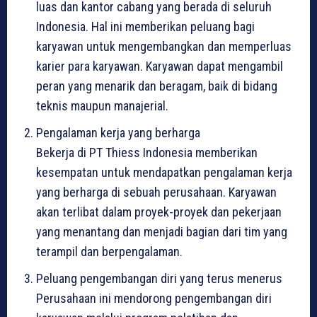
luas dan kantor cabang yang berada di seluruh
Indonesia. Hal ini memberikan peluang bagi
karyawan untuk mengembangkan dan memperluas
karier para karyawan. Karyawan dapat mengambil
peran yang menarik dan beragam, baik di bidang
teknis maupun manajerial.
Pengalaman kerja yang berharga
Bekerja di PT Thiess Indonesia memberikan
kesempatan untuk mendapatkan pengalaman kerja
yang berharga di sebuah perusahaan. Karyawan
akan terlibat dalam proyek-proyek dan pekerjaan
yang menantang dan menjadi bagian dari tim yang
terampil dan berpengalaman.
Peluang pengembangan diri yang terus menerus
Perusahaan ini mendorong pengembangan diri