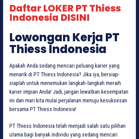
Daftar LOKER PT Thiess
Indonesia DISINI
Lowongan Kerja PT
Thiess Indonesia
Apakah Anda sedang mencari peluang karier yang
menarik di PT Thiess Indonesia? Jika iya, bersiap-
siaplah untuk menemukan langkah-langkah meraih
karier impian Anda! Jadi, jangan lewatkan kesempatan
ini dan mari kita mulai perjalanan menuju kesuksesan
bersama PT Thiess Indonesia!
PT Thiess Indonesia telah menjadi salah satu pilihan
utama bagi banyak individu yang sedang mencari