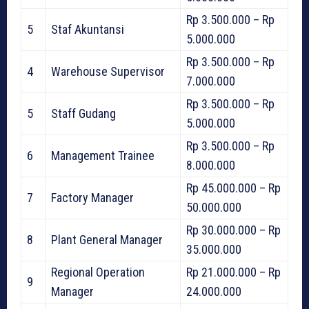
Rp 3.500.000 – Rp
5
Staf Akuntansi
5.000.000
Rp 3.500.000 – Rp
4
Warehouse Supervisor
7.000.000
Rp 3.500.000 – Rp
5
Staff Gudang
5.000.000
Rp 3.500.000 – Rp
6
Management Trainee
8.000.000
Rp 45.000.000 – Rp
7
Factory Manager
50.000.000
Rp 30.000.000 – Rp
8
Plant General Manager
35.000.000
Regional Operation
Rp 21.000.000 – Rp
9
Manager
24.000.000