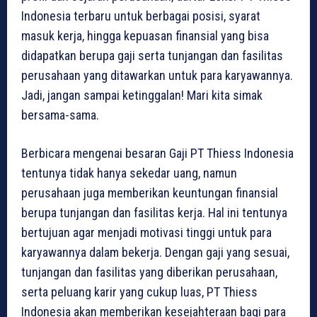
Indonesia terbaru untuk berbagai posisi, syarat
masuk kerja, hingga kepuasan finansial yang bisa
didapatkan berupa gaji serta tunjangan dan fasilitas
perusahaan yang ditawarkan untuk para karyawannya.
Jadi, jangan sampai ketinggalan! Mari kita simak
bersama-sama.
Berbicara mengenai besaran Gaji PT Thiess Indonesia
tentunya tidak hanya sekedar uang, namun
perusahaan juga memberikan keuntungan finansial
berupa tunjangan dan fasilitas kerja. Hal ini tentunya
bertujuan agar menjadi motivasi tinggi untuk para
karyawannya dalam bekerja. Dengan gaji yang sesuai,
tunjangan dan fasilitas yang diberikan perusahaan,
serta peluang karir yang cukup luas, PT Thiess
Indonesia akan memberikan kesejahteraan bagi para