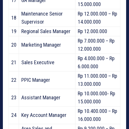
17
GA Manager
15.000.000
Maintenance Senior
Rp 12.000.000 – Rp
18
Supervisor
14.000.000
19
Regional Sales Manager
Rp 12.000.000
Rp 7.000.000 – Rp
20
Marketing Manager
12.000.000
Rp 4.000.000 – Rp
21
Sales Executive
6.000.000
Rp 11.000.000 – Rp
22
PPIC Manager
13.000.000
Rp 10.000.000- Rp
23
Assistant Manager
15.000.000
Rp 10.400.000 – Rp
24
Key Account Manager
16.000.000
Area Sales and
Rp 9.200.000 – Rp