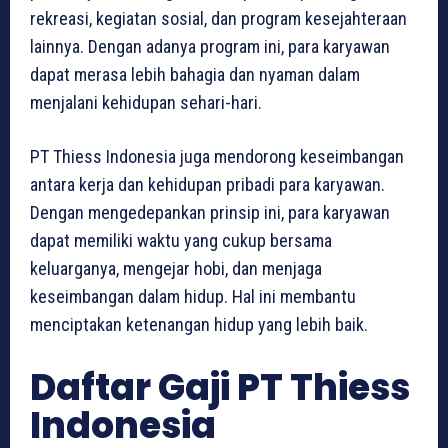
rekreasi, kegiatan sosial, dan program kesejahteraan
lainnya. Dengan adanya program ini, para karyawan
dapat merasa lebih bahagia dan nyaman dalam
menjalani kehidupan sehari-hari.
PT Thiess Indonesia juga mendorong keseimbangan
antara kerja dan kehidupan pribadi para karyawan.
Dengan mengedepankan prinsip ini, para karyawan
dapat memiliki waktu yang cukup bersama
keluarganya, mengejar hobi, dan menjaga
keseimbangan dalam hidup. Hal ini membantu
menciptakan ketenangan hidup yang lebih baik.
Daftar Gaji PT Thiess
Indonesia