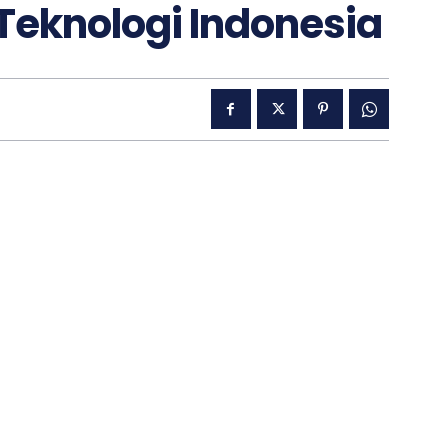
 Teknologi Indonesia