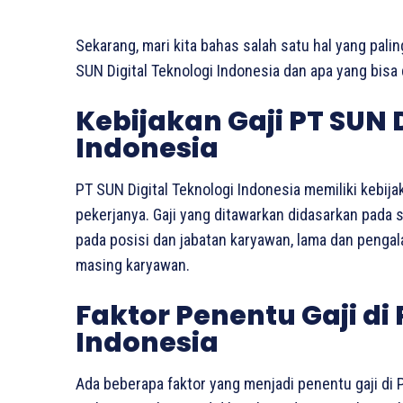
Sekarang, mari kita bahas salah satu hal yang palin
SUN Digital Teknologi Indonesia dan apa yang bisa 
Kebijakan Gaji PT SUN 
Indonesia
PT SUN Digital Teknologi Indonesia memiliki kebijak
pekerjanya. Gaji yang ditawarkan didasarkan pada 
pada posisi dan jabatan karyawan, lama dan pengala
masing karyawan.
Faktor Penentu Gaji di 
Indonesia
Ada beberapa faktor yang menjadi penentu gaji di P