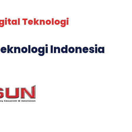
gital Teknologi
 Teknologi Indonesia