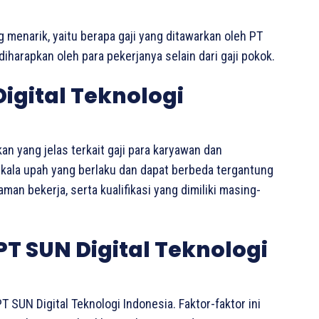
g menarik, yaitu berapa gaji yang ditawarkan oleh PT
diharapkan oleh para pekerjanya selain dari gaji pokok.
Digital Teknologi
an yang jelas terkait gaji para karyawan dan
skala upah yang berlaku dan dapat berbeda tergantung
man bekerja, serta kualifikasi yang dimiliki masing-
PT SUN Digital Teknologi
T SUN Digital Teknologi Indonesia. Faktor-faktor ini