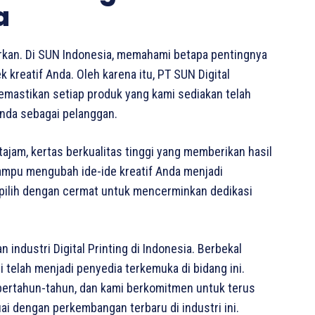
a
awarkan. Di SUN Indonesia, memahami betapa pentingnya
 kreatif Anda. Oleh karena itu, PT SUN Digital
emastikan setiap produk yang kami sediakan telah
nda sebagai pelanggan.
tajam, kertas berkualitas tinggi yang memberikan hasil
mampu mengubah ide-ide kreatif Anda menjadi
dipilih dengan cermat untuk mencerminkan dedikasi
industri Digital Printing di Indonesia. Berbekal
elah menjadi penyedia terkemuka di bidang ini.
bertahun-tahun, dan kami berkomitmen untuk terus
ai dengan perkembangan terbaru di industri ini.