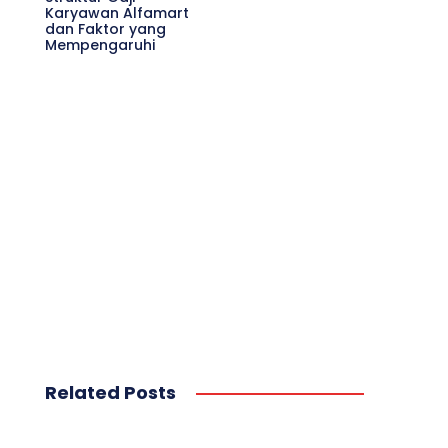
Karyawan Alfamart
dan Faktor yang
Mempengaruhi
Related Posts