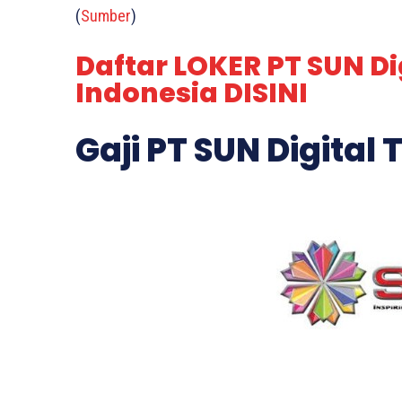
(
Sumber
)
Daftar LOKER PT SUN Di
Indonesia DISINI
Gaji PT SUN Digital