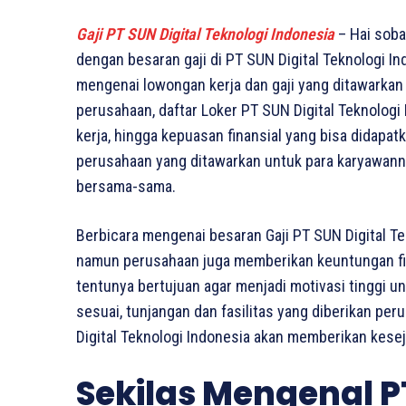
Gaji PT SUN Digital Teknologi Indonesia
– Hai soba
dengan besaran gaji di PT SUN Digital Teknologi In
mengenai lowongan kerja dan gaji yang ditawarkan o
perusahaan, daftar Loker PT SUN Digital Teknologi
kerja, hingga kepuasan finansial yang bisa didapatk
perusahaan yang ditawarkan untuk para karyawannya
bersama-sama.
Berbicara mengenai besaran Gaji PT SUN Digital Te
namun perusahaan juga memberikan keuntungan finan
tentunya bertujuan agar menjadi motivasi tinggi u
sesuai, tunjangan dan fasilitas yang diberikan per
Digital Teknologi Indonesia akan memberikan kesej
Sekilas Mengenal PT