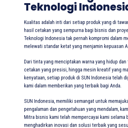
Teknologi Indonesi
Kualitas adalah inti dari setiap produk yang di t
hasil cetakan yang sempurna bagi bisnis dan proyek
Teknologi Indonesia tak pernah kompromi dalam m
melewati standar ketat yang menjamin kepuasan A
Dari tinta yang menciptakan warna yang hidup dan 
cetakan yang presisi, hingga mesin kreatif yang 
kenyataan, setiap produk di SUN Indonesia telah 
kami dalam memberikan yang terbaik bagi Anda.
SUN Indonesia, memiliki semangat untuk memajukan 
pengalaman dan pengetahuan yang mendalam, kami t
Mitra bisnis kami telah mempercayai kami selama 
menghadirkan inovasi dan solusi terbaik yang sesu