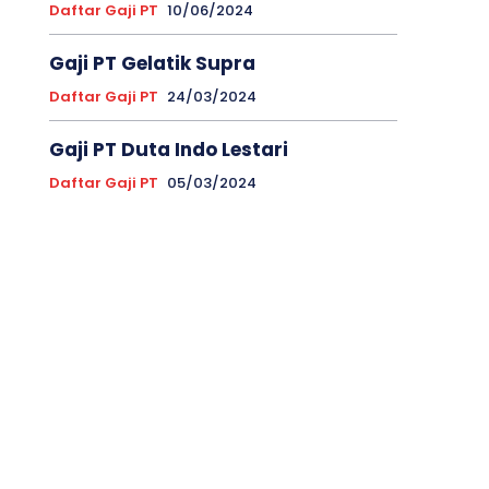
Daftar Gaji PT
10/06/2024
Gaji PT Gelatik Supra
Daftar Gaji PT
24/03/2024
Gaji PT Duta Indo Lestari
Daftar Gaji PT
05/03/2024