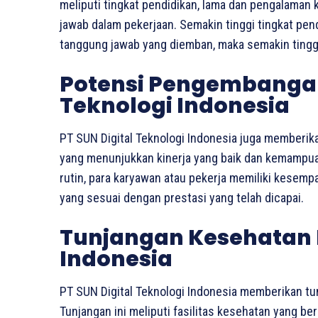
meliputi tingkat pendidikan, lama dan pengalaman 
jawab dalam pekerjaan. Semakin tinggi tingkat pe
tanggung jawab yang diemban, maka semakin tinggi 
Potensi Pengembangan 
Teknologi Indonesia
PT SUN Digital Teknologi Indonesia juga memberik
yang menunjukkan kinerja yang baik dan kemampuan
rutin, para karyawan atau pekerja memiliki kesem
yang sesuai dengan prestasi yang telah dicapai.
Tunjangan Kesehatan P
Indonesia
PT SUN Digital Teknologi Indonesia memberikan tu
Tunjangan ini meliputi fasilitas kesehatan yang be