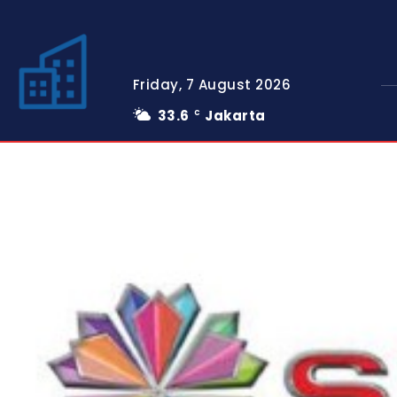
Friday, 7 August 2026
33.6
Jakarta
C