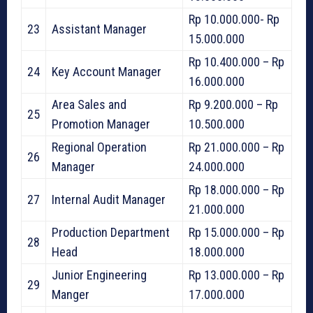
Rp 10.000.000- Rp
23
Assistant Manager
15.000.000
Rp 10.400.000 – Rp
24
Key Account Manager
16.000.000
Area Sales and
Rp 9.200.000 – Rp
25
Promotion Manager
10.500.000
Regional Operation
Rp 21.000.000 – Rp
26
Manager
24.000.000
Rp 18.000.000 – Rp
27
Internal Audit Manager
21.000.000
Production Department
Rp 15.000.000 – Rp
28
Head
18.000.000
Junior Engineering
Rp 13.000.000 – Rp
29
Manger
17.000.000