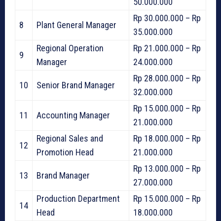
50.000.000
Rp 30.000.000 – Rp
8
Plant General Manager
35.000.000
Regional Operation
Rp 21.000.000 – Rp
9
Manager
24.000.000
Rp 28.000.000 – Rp
10
Senior Brand Manager
32.000.000
Rp 15.000.000 – Rp
11
Accounting Manager
21.000.000
Regional Sales and
Rp 18.000.000 – Rp
12
Promotion Head
21.000.000
Rp 13.000.000 – Rp
13
Brand Manager
27.000.000
Production Department
Rp 15.000.000 – Rp
14
Head
18.000.000