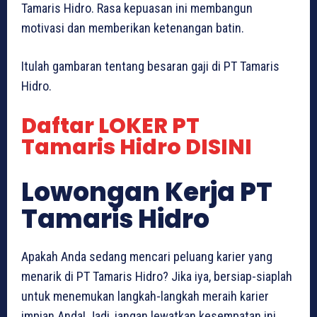
Tamaris Hidro. Rasa kepuasan ini membangun
motivasi dan memberikan ketenangan batin.
Itulah gambaran tentang besaran gaji di PT Tamaris
Hidro.
Daftar LOKER PT
Tamaris Hidro DISINI
Lowongan Kerja PT
Tamaris Hidro
Apakah Anda sedang mencari peluang karier yang
menarik di PT Tamaris Hidro? Jika iya, bersiap-siaplah
untuk menemukan langkah-langkah meraih karier
impian Anda! Jadi, jangan lewatkan kesempatan ini