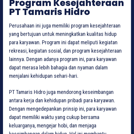
Program Kesejahteraan
PT Tamaris Hidro
Perusahaan ini juga memiliki program kesejahteraan
yang bertujuan untuk meningkatkan kualitas hidup
para karyawan. Program ini dapat meliputi kegiatan
rekreasi, kegiatan sosial, dan program kesejahteraan
lainnya. Dengan adanya program ini, para karyawan
dapat merasa lebih bahagia dan nyaman dalam
menjalani kehidupan sehari-hari.
PT Tamaris Hidro juga mendorong keseimbangan
antara kerja dan kehidupan pribadi para karyawan.
Dengan mengedepankan prinsip ini, para karyawan
dapat memiliki waktu yang cukup bersama
keluarganya, mengejar hobi, dan menjaga
keseimbangan dalam hidup. Hal ini membantu