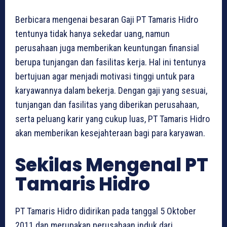
Berbicara mengenai besaran Gaji PT Tamaris Hidro
tentunya tidak hanya sekedar uang, namun
perusahaan juga memberikan keuntungan finansial
berupa tunjangan dan fasilitas kerja. Hal ini tentunya
bertujuan agar menjadi motivasi tinggi untuk para
karyawannya dalam bekerja. Dengan gaji yang sesuai,
tunjangan dan fasilitas yang diberikan perusahaan,
serta peluang karir yang cukup luas, PT Tamaris Hidro
akan memberikan kesejahteraan bagi para karyawan.
Sekilas Mengenal PT
Tamaris Hidro
PT Tamaris Hidro didirikan pada tanggal 5 Oktober
2011 dan merupakan perusahaan induk dari