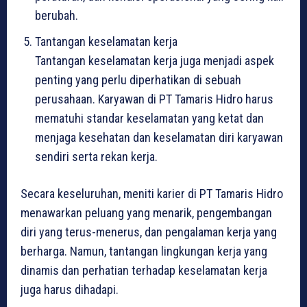
berubah.
Tantangan keselamatan kerja
Tantangan keselamatan kerja juga menjadi aspek
penting yang perlu diperhatikan di sebuah
perusahaan. Karyawan di PT Tamaris Hidro harus
mematuhi standar keselamatan yang ketat dan
menjaga kesehatan dan keselamatan diri karyawan
sendiri serta rekan kerja.
Secara keseluruhan, meniti karier di PT Tamaris Hidro
menawarkan peluang yang menarik, pengembangan
diri yang terus-menerus, dan pengalaman kerja yang
berharga. Namun, tantangan lingkungan kerja yang
dinamis dan perhatian terhadap keselamatan kerja
juga harus dihadapi.