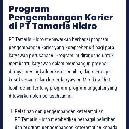
Program
Pengembangan Karier
di PT Tamaris Hidro
PT Tamaris Hidro menawarkan berbagai program
pengembangan karier yang komprehensif bagi para
karyawan perusahaan. Program ini dirancang untuk
membantu karyawan dalam membangun potensi
dirinya, meningkatkan keterampilan, dan mencapai
kesuksesan dalam karier karyawan. Mari kita lihat
lebih detail tentang program-program unggulan yang
ditawarkan oleh perusahaan ini.
Pelatihan dan pengembangan keterampilan
PT Tamaris Hidro memberikan berbagai pelatihan
dan program pengembangan keterampilan kepada