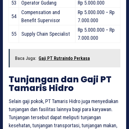
53
Operator Gudang
Rp 5.000.000
Compensation and
Rp 5.000.000 – Rp
54
Benefit Supervisor
7.000.000
Rp 5.000.000 – Rp
55
Supply Chain Specialist
7.000.000
Baca Juga:
Gaji PT Rutraindo Perkasa
Tunjangan dan Gaji PT
Tamaris Hidro
Selain gaji pokok, PT Tamaris Hidro juga menyediakan
tunjangan dan fasilitas lainnya bagi para karyawan.
Tunjangan tersebut dapat meliputi tunjangan
kesehatan, tunjangan transportasi, tunjangan makan,