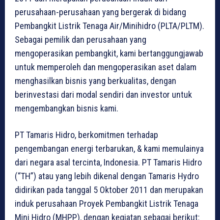
perusahaan-perusahaan yang bergerak di bidang
Pembangkit Listrik Tenaga Air/Minihidro (PLTA/PLTM).
Sebagai pemilik dan perusahaan yang
mengoperasikan pembangkit, kami bertanggungjawab
untuk memperoleh dan mengoperasikan aset dalam
menghasilkan bisnis yang berkualitas, dengan
berinvestasi dari modal sendiri dan investor untuk
mengembangkan bisnis kami.
PT Tamaris Hidro, berkomitmen terhadap
pengembangan energi terbarukan, & kami memulainya
dari negara asal tercinta, Indonesia. PT Tamaris Hidro
(“TH”) atau yang lebih dikenal dengan Tamaris Hydro
didirikan pada tanggal 5 Oktober 2011 dan merupakan
induk perusahaan Proyek Pembangkit Listrik Tenaga
Mini Hidro (MHPP), dengan kegiatan sebagai berikut: