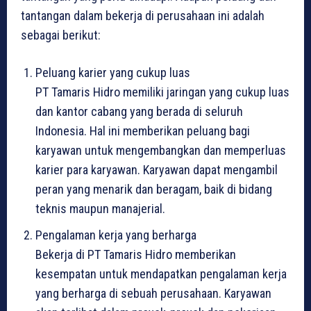
tantangan dalam bekerja di perusahaan ini adalah
sebagai berikut:
Peluang karier yang cukup luas
PT Tamaris Hidro memiliki jaringan yang cukup luas
dan kantor cabang yang berada di seluruh
Indonesia. Hal ini memberikan peluang bagi
karyawan untuk mengembangkan dan memperluas
karier para karyawan. Karyawan dapat mengambil
peran yang menarik dan beragam, baik di bidang
teknis maupun manajerial.
Pengalaman kerja yang berharga
Bekerja di PT Tamaris Hidro memberikan
kesempatan untuk mendapatkan pengalaman kerja
yang berharga di sebuah perusahaan. Karyawan