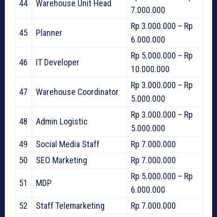
44
Warehouse Unit Head
7.000.000
Rp 3.000.000 – Rp
45
Planner
6.000.000
Rp 5.000.000 – Rp
46
IT Developer
10.000.000
Rp 3.000.000 – Rp
47
Warehouse Coordinator
5.000.000
Rp 3.000.000 – Rp
48
Admin Logistic
5.000.000
49
Social Media Staff
Rp 7.000.000
50
SEO Marketing
Rp 7.000.000
Rp 5.000.000 – Rp
51
MDP
6.000.000
52
Staff Telemarketing
Rp 7.000.000