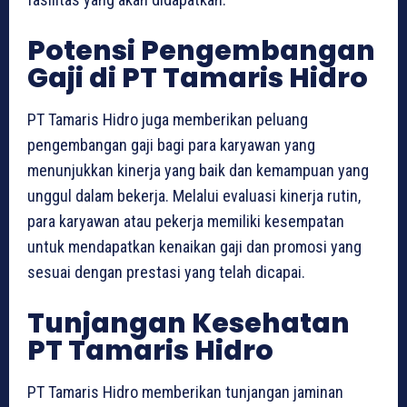
Potensi Pengembangan
Gaji di PT Tamaris Hidro
PT Tamaris Hidro juga memberikan peluang
pengembangan gaji bagi para karyawan yang
menunjukkan kinerja yang baik dan kemampuan yang
unggul dalam bekerja. Melalui evaluasi kinerja rutin,
para karyawan atau pekerja memiliki kesempatan
untuk mendapatkan kenaikan gaji dan promosi yang
sesuai dengan prestasi yang telah dicapai.
Tunjangan Kesehatan
PT Tamaris Hidro
PT Tamaris Hidro memberikan tunjangan jaminan