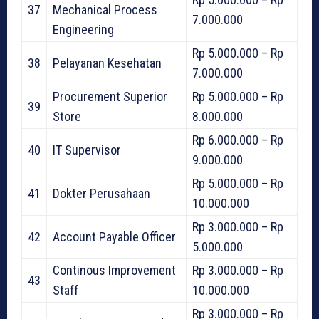
37
Mechanical Process
7.000.000
Engineering
Rp 5.000.000 – Rp
38
Pelayanan Kesehatan
7.000.000
Procurement Superior
Rp 5.000.000 – Rp
39
Store
8.000.000
Rp 6.000.000 – Rp
40
IT Supervisor
9.000.000
Rp 5.000.000 – Rp
41
Dokter Perusahaan
10.000.000
Rp 3.000.000 – Rp
42
Account Payable Officer
5.000.000
Continous Improvement
Rp 3.000.000 – Rp
43
Staff
10.000.000
Rp 3.000.000 – Rp