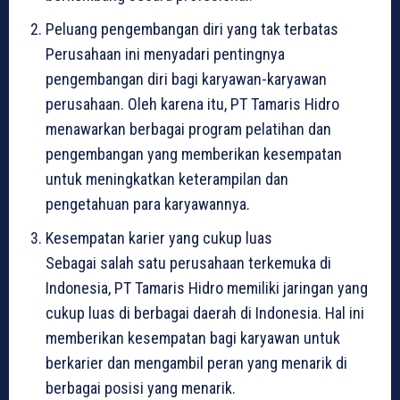
Peluang pengembangan diri yang tak terbatas
Perusahaan ini menyadari pentingnya
pengembangan diri bagi karyawan-karyawan
perusahaan. Oleh karena itu, PT Tamaris Hidro
menawarkan berbagai program pelatihan dan
pengembangan yang memberikan kesempatan
untuk meningkatkan keterampilan dan
pengetahuan para karyawannya.
Kesempatan karier yang cukup luas
Sebagai salah satu perusahaan terkemuka di
Indonesia, PT Tamaris Hidro memiliki jaringan yang
cukup luas di berbagai daerah di Indonesia. Hal ini
memberikan kesempatan bagi karyawan untuk
berkarier dan mengambil peran yang menarik di
berbagai posisi yang menarik.