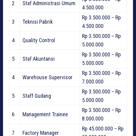
2
Staf Administrasi Umum
4.500.000
Rp 3.500.000 – Rp
3
Teknisi Pabrik
4.500.000
Rp 3.500.000 – Rp
4
Quality Control
5.000.000
Rp 3.500.000 – Rp
5
Staf Akuntansi
5.000.000
Rp 3.500.000 – Rp
4
Warehouse Supervisor
7.000.000
Rp 3.500.000 – Rp
5
Staff Gudang
5.000.000
Rp 3.500.000 – Rp
6
Management Trainee
8.000.000
Rp 45.000.000 – Rp
7
Factory Manager