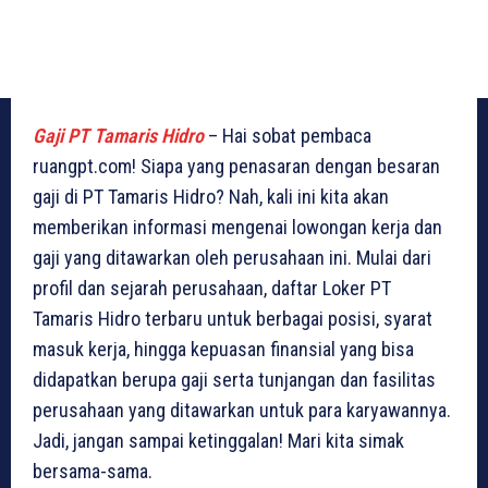
Gaji PT Tamaris Hidro
– Hai sobat pembaca
ruangpt.com! Siapa yang penasaran dengan besaran
gaji di PT Tamaris Hidro? Nah, kali ini kita akan
memberikan informasi mengenai lowongan kerja dan
gaji yang ditawarkan oleh perusahaan ini. Mulai dari
profil dan sejarah perusahaan, daftar Loker PT
Tamaris Hidro terbaru untuk berbagai posisi, syarat
masuk kerja, hingga kepuasan finansial yang bisa
didapatkan berupa gaji serta tunjangan dan fasilitas
perusahaan yang ditawarkan untuk para karyawannya.
Jadi, jangan sampai ketinggalan! Mari kita simak
bersama-sama.