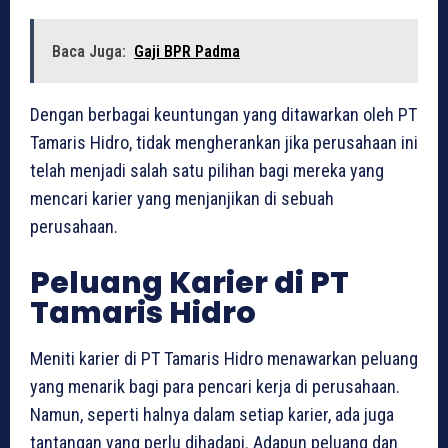
Baca Juga:
Gaji BPR Padma
Dengan berbagai keuntungan yang ditawarkan oleh PT
Tamaris Hidro, tidak mengherankan jika perusahaan ini
telah menjadi salah satu pilihan bagi mereka yang
mencari karier yang menjanjikan di sebuah
perusahaan.
Peluang Karier di PT
Tamaris Hidro
Meniti karier di PT Tamaris Hidro menawarkan peluang
yang menarik bagi para pencari kerja di perusahaan.
Namun, seperti halnya dalam setiap karier, ada juga
tantangan yang perlu dihadapi. Adapun peluang dan