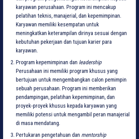
karyawan perusahaan. Program ini mencakup
pelatihan teknis, manajerial, dan kepemimpinan.
Karyawan memiliki kesempatan untuk
meningkatkan keterampilan dirinya sesuai dengan
kebutuhan pekerjaan dan tujuan karier para
karyawan.
Program kepemimpinan dan
leadership
Perusahaan ini memiliki program khusus yang
bertujuan untuk mengembangkan calon pemimpin
sebuah perusahaan. Program ini memberikan
pendampingan, pelatihan kepemimpinan, dan
proyek-proyek khusus kepada karyawan yang
memiliki potensi untuk mengambil peran manajerial
di masa mendatang.
Pertukaran pengetahuan dan
mentorship