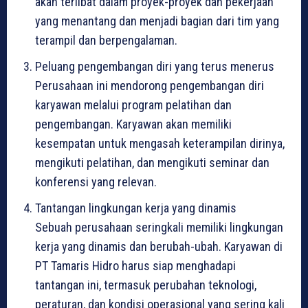
akan terlibat dalam proyek-proyek dan pekerjaan
yang menantang dan menjadi bagian dari tim yang
terampil dan berpengalaman.
Peluang pengembangan diri yang terus menerus
Perusahaan ini mendorong pengembangan diri
karyawan melalui program pelatihan dan
pengembangan. Karyawan akan memiliki
kesempatan untuk mengasah keterampilan dirinya,
mengikuti pelatihan, dan mengikuti seminar dan
konferensi yang relevan.
Tantangan lingkungan kerja yang dinamis
Sebuah perusahaan seringkali memiliki lingkungan
kerja yang dinamis dan berubah-ubah. Karyawan di
PT Tamaris Hidro harus siap menghadapi
tantangan ini, termasuk perubahan teknologi,
peraturan, dan kondisi operasional yang sering kali