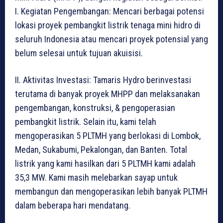
I. Kegiatan Pengembangan: Mencari berbagai potensi
lokasi proyek pembangkit listrik tenaga mini hidro di
seluruh Indonesia atau mencari proyek potensial yang
belum selesai untuk tujuan akuisisi.
II. Aktivitas Investasi: Tamaris Hydro berinvestasi
terutama di banyak proyek MHPP dan melaksanakan
pengembangan, konstruksi, & pengoperasian
pembangkit listrik. Selain itu, kami telah
mengoperasikan 5 PLTMH yang berlokasi di Lombok,
Medan, Sukabumi, Pekalongan, dan Banten. Total
listrik yang kami hasilkan dari 5 PLTMH kami adalah
35,3 MW. Kami masih melebarkan sayap untuk
membangun dan mengoperasikan lebih banyak PLTMH
dalam beberapa hari mendatang.