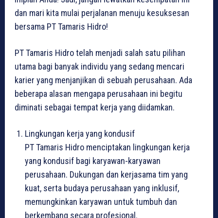
dan mari kita mulai perjalanan menuju kesuksesan
bersama PT Tamaris Hidro!
PT Tamaris Hidro telah menjadi salah satu pilihan
utama bagi banyak individu yang sedang mencari
karier yang menjanjikan di sebuah perusahaan. Ada
beberapa alasan mengapa perusahaan ini begitu
diminati sebagai tempat kerja yang diidamkan.
Lingkungan kerja yang kondusif
PT Tamaris Hidro menciptakan lingkungan kerja
yang kondusif bagi karyawan-karyawan
perusahaan. Dukungan dan kerjasama tim yang
kuat, serta budaya perusahaan yang inklusif,
memungkinkan karyawan untuk tumbuh dan
berkembang secara profesional.