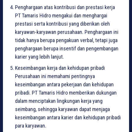
Penghargaan atas kontribusi dan prestasi kerja
PT Tamaris Hidro mengakui dan menghargai
prestasi serta kontribusi yang diberikan oleh
karyawan-karyawan perusahaan. Penghargaan ini
tidak hanya berupa pengakuan verbal, tetapi juga
penghargaan berupa insentif dan pengembangan
karier yang lebih lanjut.
Keseimbangan kerja dan kehidupan pribadi
Perusahaan ini memahami pentingnya
keseimbangan antara pekerjaan dan kehidupan
pribadi. PT Tamaris Hidro memberikan dukungan
dalam menciptakan lingkungan kerja yang
seimbang, sehingga karyawan dapat menjaga
keseimbangan antara karier dan kehidupan pribadi
para karyawan.