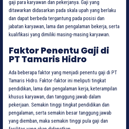
gaji para karyawan dan pekerjanya. Gaji yang
ditawarkan didasarkan pada skala upah yang berlaku
dan dapat berbeda tergantung pada posisi dan
jabatan karyawan, lama dan pengalaman bekerja, serta
kualifikasi yang dimiliki masing-masing karyawan.
Faktor Penentu Gaji di
PT Tamaris Hidro
Ada beberapa faktor yang menjadi penentu gaji di PT
Tamaris Hidro. Faktor-faktor ini meliputi tingkat
pendidikan, lama dan pengalaman kerja, keterampilan
khusus karyawan, dan tanggung jawab dalam
pekerjaan. Semakin tinggi tingkat pendidikan dan
pengalaman, serta semakin besar tanggung jawab
yang diemban, maka semakin tinggi pula gaji dan
fasilitas yang akan didapatkan.