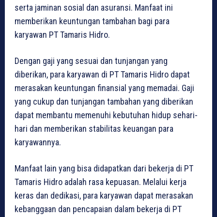
serta jaminan sosial dan asuransi. Manfaat ini
memberikan keuntungan tambahan bagi para
karyawan PT Tamaris Hidro.
Dengan gaji yang sesuai dan tunjangan yang
diberikan, para karyawan di PT Tamaris Hidro dapat
merasakan keuntungan finansial yang memadai. Gaji
yang cukup dan tunjangan tambahan yang diberikan
dapat membantu memenuhi kebutuhan hidup sehari-
hari dan memberikan stabilitas keuangan para
karyawannya.
Manfaat lain yang bisa didapatkan dari bekerja di PT
Tamaris Hidro adalah rasa kepuasan. Melalui kerja
keras dan dedikasi, para karyawan dapat merasakan
kebanggaan dan pencapaian dalam bekerja di PT