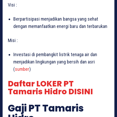
Visi :
Berpartisipasi menjadikan bangsa yang sehat
dengan memanfaatkan energi baru dan terbarukan
Misi :
Investasi di pembangkit listrik tenaga air dan
menjadikan lingkungan yang bersih dan asri
(
sumber
)
Daftar LOKER PT
Tamaris Hidro DISINI
Gaji PT Tamaris