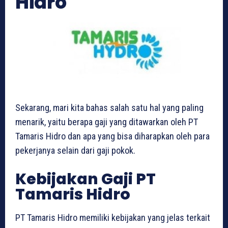
Hidro
Sekarang, mari kita bahas salah satu hal yang paling
menarik, yaitu berapa gaji yang ditawarkan oleh PT
Tamaris Hidro dan apa yang bisa diharapkan oleh para
pekerjanya selain dari gaji pokok.
Kebijakan Gaji PT
Tamaris Hidro
PT Tamaris Hidro memiliki kebijakan yang jelas terkait