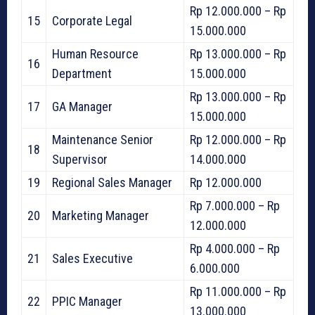
Rp 12.000.000 – Rp
15
Corporate Legal
15.000.000
Human Resource
Rp 13.000.000 – Rp
16
Department
15.000.000
Rp 13.000.000 – Rp
17
GA Manager
15.000.000
Maintenance Senior
Rp 12.000.000 – Rp
18
Supervisor
14.000.000
19
Regional Sales Manager
Rp 12.000.000
Rp 7.000.000 – Rp
20
Marketing Manager
12.000.000
Rp 4.000.000 – Rp
21
Sales Executive
6.000.000
Rp 11.000.000 – Rp
22
PPIC Manager
13.000.000