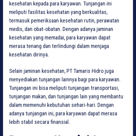
kesehatan kepada para karyawan. Tunjangan ini
meliputi fasilitas kesehatan yang berkualitas,
termasuk pemeriksaan kesehatan rutin, perawatan
medis, dan obat-obatan. Dengan adanya jaminan
kesehatan yang memadai, para karyawan dapat
merasa tenang dan terlindungi dalam menjaga
kesehatan dirinya.
Selain jaminan kesehatan, PT Tamaris Hidro juga
menyediakan tunjangan lainnya bagi para karyawan.
Tunjangan ini bisa meliputi tunjangan transportasi,
tunjangan makan, dan tunjangan lain yang membantu
dalam memenuhi kebutuhan sehari-hari. Dengan
adanya tunjangan ini, para karyawan dapat merasa
lebih stabil secara finansial.