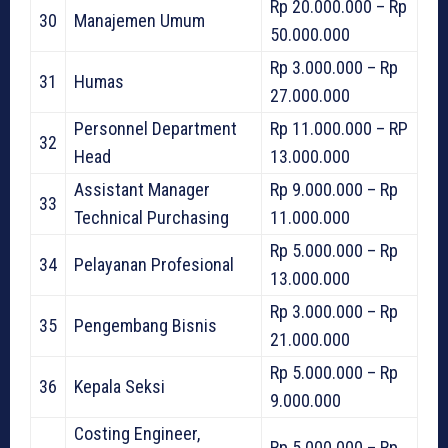
Rp 20.000.000 – Rp
30
Manajemen Umum
50.000.000
Rp 3.000.000 – Rp
31
Humas
27.000.000
Personnel Department
Rp 11.000.000 – RP
32
Head
13.000.000
Assistant Manager
Rp 9.000.000 – Rp
33
Technical Purchasing
11.000.000
Rp 5.000.000 – Rp
34
Pelayanan Profesional
13.000.000
Rp 3.000.000 – Rp
35
Pengembang Bisnis
21.000.000
Rp 5.000.000 – Rp
36
Kepala Seksi
9.000.000
Costing Engineer,
Rp 5.000.000 – Rp