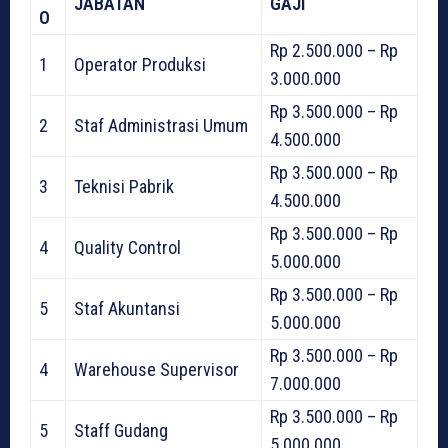
JABATAN
GAJI
O
Rp 2.500.000 – Rp
1
Operator Produksi
3.000.000
Rp 3.500.000 – Rp
2
Staf Administrasi Umum
4.500.000
Rp 3.500.000 – Rp
3
Teknisi Pabrik
4.500.000
Rp 3.500.000 – Rp
4
Quality Control
5.000.000
Rp 3.500.000 – Rp
5
Staf Akuntansi
5.000.000
Rp 3.500.000 – Rp
4
Warehouse Supervisor
7.000.000
Rp 3.500.000 – Rp
5
Staff Gudang
5.000.000