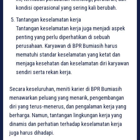
kondisi operasional yang sering kali berubah.
Tantangan keselamatan kerja
Tantangan keselamatan kerja juga menjadi aspek
penting yang perlu diperhatikan di sebuah
perusahaan. Karyawan di BPR Bumiasih harus
mematuhi standar keselamatan yang ketat dan
menjaga kesehatan dan keselamatan diri karyawan
sendiri serta rekan kerja.
Secara keseluruhan, meniti karier di BPR Bumiasih
menawarkan peluang yang menarik, pengembangan
diri yang terus-menerus, dan pengalaman kerja yang
berharga. Namun, tantangan lingkungan kerja yang
dinamis dan perhatian terhadap keselamatan kerja
juga harus dihadapi.