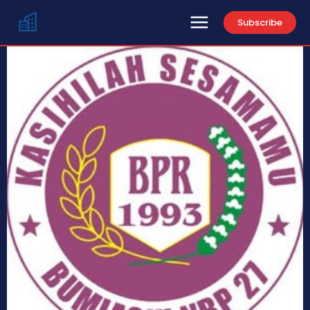
Subscribe