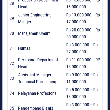
28
Head
18.000.000
Junior Engineering
Rp 13.000.000 – Rp
29
Manger
17.000.000
Rp 20.000.000 – Rp
30
Manajemen Umum
50.000.000
Rp 3.000.000 – Rp
31
Humas
27.000.000
Personnel Department
Rp 11.000.000 – RP
32
Head
13.000.000
Assistant Manager
Rp 9.000.000 – Rp
33
Technical Purchasing
11.000.000
Rp 5.000.000 – Rp
34
Pelayanan Profesional
13.000.000
Rp 3.000.000 – Rp
35
Pengembang Bisnis