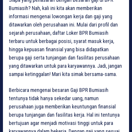
Bumiasih? Nah, kali ini kita akan memberikan
informasi mengenai lowongan kerja dan gaji yang
ditawarkan oleh perusahaan ini. Mulai dari profil dan
sejarah perusahaan, daftar Loker BPR Bumiasih
terbaru untuk berbagai posisi, syarat masuk kerja,
hingga kepuasan finansial yang bisa didapatkan
berupa gaji serta tunjangan dan fasilitas perusahaan
yang ditawarkan untuk para karyawannya. Jadi, jangan
sampai ketinggalan! Mari kita simak bersama-sama.
Berbicara mengenai besaran Gaji BPR Bumiasih
tentunya tidak hanya sekedar uang, namun
perusahaan juga memberikan keuntungan finansial
berupa tunjangan dan fasilitas kerja. Hal ini tentunya
bertujuan agar menjadi motivasi tinggi untuk para
karyawannya dalam bekerja. Dengan gaji yang sesuai,