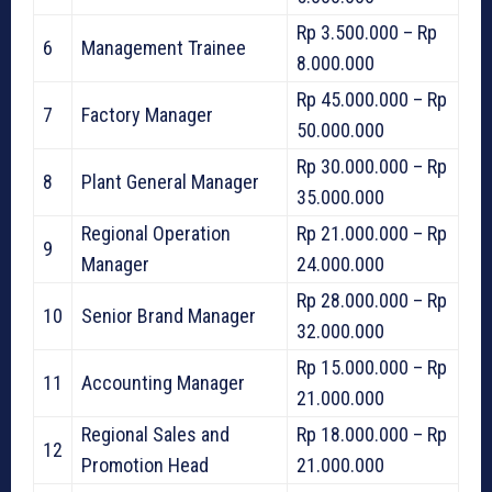
Rp 3.500.000 – Rp
6
Management Trainee
8.000.000
Rp 45.000.000 – Rp
7
Factory Manager
50.000.000
Rp 30.000.000 – Rp
8
Plant General Manager
35.000.000
Regional Operation
Rp 21.000.000 – Rp
9
Manager
24.000.000
Rp 28.000.000 – Rp
10
Senior Brand Manager
32.000.000
Rp 15.000.000 – Rp
11
Accounting Manager
21.000.000
Regional Sales and
Rp 18.000.000 – Rp
12
Promotion Head
21.000.000