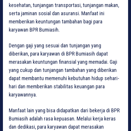
kesehatan, tunjangan transportasi, tunjangan makan,
serta jaminan sosial dan asuransi. Manfaat ini
memberikan keuntungan tambahan bagi para
karyawan BPR Bumiasih.
Dengan gaji yang sesuai dan tunjangan yang
diberikan, para karyawan di BPR Bumiasih dapat
merasakan keuntungan finansial yang memadai. Gaji
yang cukup dan tunjangan tambahan yang diberikan
dapat membantu memenuhi kebutuhan hidup sehari-
hari dan memberikan stabilitas keuangan para
karyawannya.
Manfaat lain yang bisa didapatkan dari bekerja di BPR
Bumiasih adalah rasa kepuasan. Melalui kerja keras
dan dedikasi, para karyawan dapat merasakan