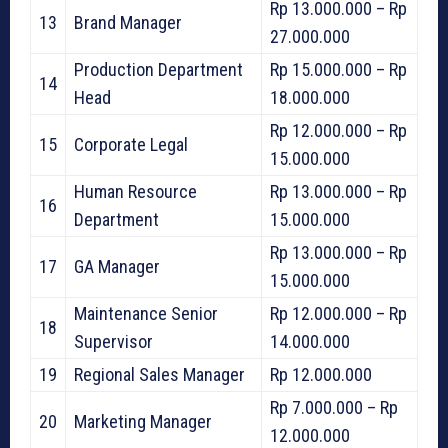
Rp 13.000.000 – Rp
13
Brand Manager
27.000.000
Production Department
Rp 15.000.000 – Rp
14
Head
18.000.000
Rp 12.000.000 – Rp
15
Corporate Legal
15.000.000
Human Resource
Rp 13.000.000 – Rp
16
Department
15.000.000
Rp 13.000.000 – Rp
17
GA Manager
15.000.000
Maintenance Senior
Rp 12.000.000 – Rp
18
Supervisor
14.000.000
19
Regional Sales Manager
Rp 12.000.000
Rp 7.000.000 – Rp
20
Marketing Manager
12.000.000