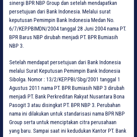
sinergi BPR NBP Group dan setelah mendapatkan
persetujuan dari Bank Indonesia. Melalui surat
keputusan Pemimpin Bank Indonesia Medan No.
6/7/KEP.PBIMDN/2004 tanggal 28 Juni 2004 nama PT.
BPR Barus NBP dirubah menjadi PT. BPR Bumiasih
NBP 3.
Setelah mendapat persetujuan dari Bank Indonesia
melalui Surat Keputusan Pemimpin Bank Indonesia
Sibolga. Nomor : 13/2/KEP.PBI/Sbg/2001 tanggal 1
Agustus 2011 nama PT. BPR Bumiasih NBP 3 dirubah
menjadi PT. Bank Perkreditan Rakyat Nusantara Bona
Pasogit 3 atau disingkat PT. BPR NBP 3. Perubahan
nama ini dilakukan untuk standarisasi nama BPR NBP
Group serta untuk menciptakan citra perusahaan
yang baru. Sampai saat ini kedudukan Kantor PT. Bank