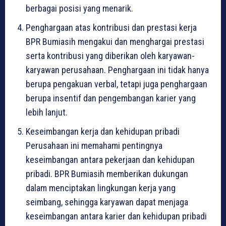
berbagai posisi yang menarik.
Penghargaan atas kontribusi dan prestasi kerja
BPR Bumiasih mengakui dan menghargai prestasi
serta kontribusi yang diberikan oleh karyawan-
karyawan perusahaan. Penghargaan ini tidak hanya
berupa pengakuan verbal, tetapi juga penghargaan
berupa insentif dan pengembangan karier yang
lebih lanjut.
Keseimbangan kerja dan kehidupan pribadi
Perusahaan ini memahami pentingnya
keseimbangan antara pekerjaan dan kehidupan
pribadi. BPR Bumiasih memberikan dukungan
dalam menciptakan lingkungan kerja yang
seimbang, sehingga karyawan dapat menjaga
keseimbangan antara karier dan kehidupan pribadi