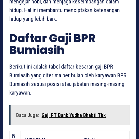
mengejar hobi, dan menjaga keseimbangan dalam
hidup. Hal ini membantu menciptakan ketenangan
hidup yang lebih baik.
Daftar Gaji BPR
Bumiasih
Berikut ini adalah tabel daftar besaran gaji BPR
Bumiasih yang diterima per bulan oleh karyawan BPR
Bumiasih sesuai posisi atau jabatan masing-masing
karyawan.
Baca Juga:
Gaji PT Bank Yudha Bhakti Tbk
N