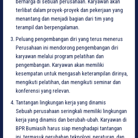
berharga di sebuah perusahaan. Karyawan akan
terlibat dalam proyek-proyek dan pekerjaan yang
menantang dan menjadi bagian dari tim yang
terampil dan berpengalaman.
Peluang pengembangan diri yang terus menerus
Perusahaan ini mendorong pengembangan diri
karyawan melalui program pelatihan dan
pengembangan. Karyawan akan memiliki
kesempatan untuk mengasah keterampilan dirinya,
mengikuti pelatihan, dan mengikuti seminar dan
konferensi yang relevan.
Tantangan lingkungan kerja yang dinamis
Sebuah perusahaan seringkali memiliki lingkungan
kerja yang dinamis dan berubah-ubah. Karyawan di
BPR Bumiasih harus siap menghadapi tantangan
ini, termasuk perubahan teknologi, peraturan, dan