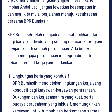
untuk menemukan langkah-langkah meraih karier
impian Anda! Jadi, jangan lewatkan kesempatan ini
dan mari kita mulai perjalanan menuju kesuksesan
bersama BPR Bumiasih!
BPR Bumiasih telah menjadi salah satu pilihan utama
bagi banyak individu yang sedang mencari karier yang
menjanjikan di sebuah perusahaan. Ada beberapa
alasan mengapa perusahaan ini begitu diminati
sebagai tempat kerja yang diidamkan.
Lingkungan kerja yang kondusif
BPR Bumiasih menciptakan lingkungan kerja yang
kondusif bagi karyawan-karyawan perusahaan.
Dukungan dan kerjasama tim yang kuat, serta
budaya perusahaan yang inklusif, memungkinkan
karyawan untuk tumbuh dan berkembang secara