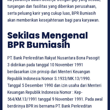
tunjangan dan fasilitas yang diberikan perusahaan,
serta peluang karir yang cukup luas, BPR Bumiasih
akan memberikan kesejahteraan bagi para karyawan.
Sekilas Mengenal
BPR Bumiasih
PT. Bank Perkreditan Rakyat Nusantara Bona Pasogit
3 didirikan pada tanggal 10 November 1991
berdasarkan izin prinsip dari Menteri Keuangan
Republik Indonesia Nomor S.1933/MK.13/1990.
Tanggal 5 Desember 1990 dan izin usaha dari Menteri
Keuangan Republik Indonesia Nomor : Kep-
564/KM.13/1991 tanggal 9 November 1991. Pada awal
berdirinya BPR ini bernama PT. Bank Perkreditan