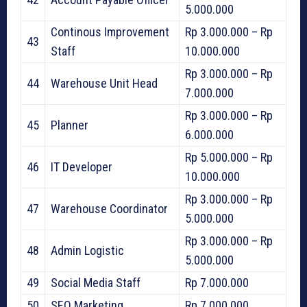
5.000.000
Continous Improvement
Rp 3.000.000 – Rp
43
Staff
10.000.000
Rp 3.000.000 – Rp
44
Warehouse Unit Head
7.000.000
Rp 3.000.000 – Rp
45
Planner
6.000.000
Rp 5.000.000 – Rp
46
IT Developer
10.000.000
Rp 3.000.000 – Rp
47
Warehouse Coordinator
5.000.000
Rp 3.000.000 – Rp
48
Admin Logistic
5.000.000
49
Social Media Staff
Rp 7.000.000
50
SEO Marketing
Rp 7.000.000