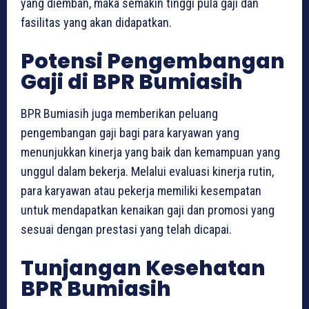
yang diemban, maka semakin tinggi pula gaji dan
fasilitas yang akan didapatkan.
Potensi Pengembangan
Gaji di BPR Bumiasih
BPR Bumiasih juga memberikan peluang
pengembangan gaji bagi para karyawan yang
menunjukkan kinerja yang baik dan kemampuan yang
unggul dalam bekerja. Melalui evaluasi kinerja rutin,
para karyawan atau pekerja memiliki kesempatan
untuk mendapatkan kenaikan gaji dan promosi yang
sesuai dengan prestasi yang telah dicapai.
Tunjangan Kesehatan
BPR Bumiasih