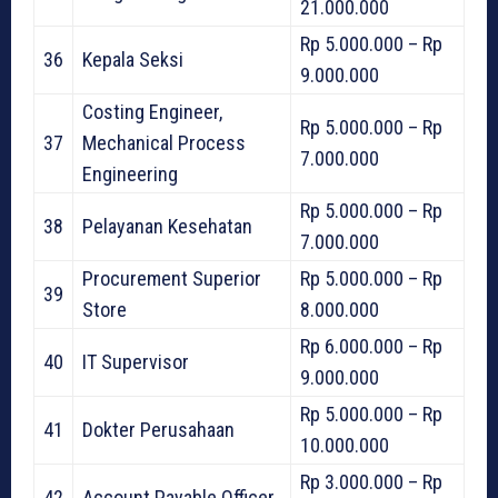
21.000.000
Rp 5.000.000 – Rp
36
Kepala Seksi
9.000.000
Costing Engineer,
Rp 5.000.000 – Rp
37
Mechanical Process
7.000.000
Engineering
Rp 5.000.000 – Rp
38
Pelayanan Kesehatan
7.000.000
Procurement Superior
Rp 5.000.000 – Rp
39
Store
8.000.000
Rp 6.000.000 – Rp
40
IT Supervisor
9.000.000
Rp 5.000.000 – Rp
41
Dokter Perusahaan
10.000.000
Rp 3.000.000 – Rp
42
Account Payable Officer