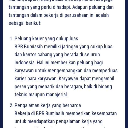
tantangan yang perlu dihadapi. Adapun peluang dan
tantangan dalam bekerja di perusahaan ini adalah
sebagai berikut:
Peluang karier yang cukup luas
BPR Bumiasih memiliki jaringan yang cukup luas
dan kantor cabang yang berada di seluruh
Indonesia. Hal ini memberikan peluang bagi
karyawan untuk mengembangkan dan memperluas
karier para karyawan. Karyawan dapat mengambil
peran yang menarik dan beragam, baik di bidang
teknis maupun manajerial.
Pengalaman kerja yang berharga
Bekerja di BPR Bumiasih memberikan kesempatan
untuk mendapatkan pengalaman kerja yang