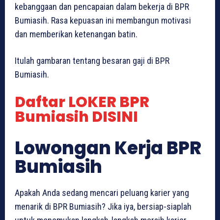
kebanggaan dan pencapaian dalam bekerja di BPR
Bumiasih. Rasa kepuasan ini membangun motivasi
dan memberikan ketenangan batin.
Itulah gambaran tentang besaran gaji di BPR
Bumiasih.
Daftar LOKER BPR
Bumiasih DISINI
Lowongan Kerja BPR
Bumiasih
Apakah Anda sedang mencari peluang karier yang
menarik di BPR Bumiasih? Jika iya, bersiap-siaplah