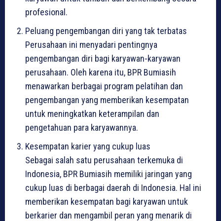
profesional.
Peluang pengembangan diri yang tak terbatas
Perusahaan ini menyadari pentingnya
pengembangan diri bagi karyawan-karyawan
perusahaan. Oleh karena itu, BPR Bumiasih
menawarkan berbagai program pelatihan dan
pengembangan yang memberikan kesempatan
untuk meningkatkan keterampilan dan
pengetahuan para karyawannya.
Kesempatan karier yang cukup luas
Sebagai salah satu perusahaan terkemuka di
Indonesia, BPR Bumiasih memiliki jaringan yang
cukup luas di berbagai daerah di Indonesia. Hal ini
memberikan kesempatan bagi karyawan untuk
berkarier dan mengambil peran yang menarik di