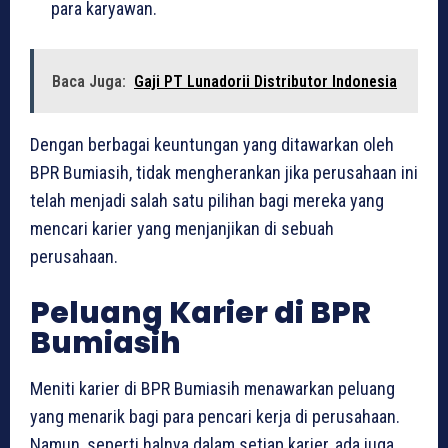
para karyawan.
Baca Juga:
Gaji PT Lunadorii Distributor Indonesia
Dengan berbagai keuntungan yang ditawarkan oleh
BPR Bumiasih, tidak mengherankan jika perusahaan ini
telah menjadi salah satu pilihan bagi mereka yang
mencari karier yang menjanjikan di sebuah
perusahaan.
Peluang Karier di BPR
Bumiasih
Meniti karier di BPR Bumiasih menawarkan peluang
yang menarik bagi para pencari kerja di perusahaan.
Namun, seperti halnya dalam setiap karier, ada juga