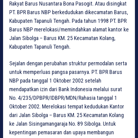
Rakyat Barus Nusantara Bona Pasogit. Atau disingkat
PT. BPR Barus NBP berkedudukan dikecamatan Barus,
Kabupaten Tapanuli Tengah. Pada tahun 1998 PT. BPR
Barus NBP merelokasi/memindahkan alamat kantor ke
Jalan Sibolga – Barus KM. 25 Kecamatan Kolang,
Kabupaten Tapanuli Tengah.
Sejalan dengan perubahan struktur permodalan serta
untuk memperluas pangsa pasarnya. PT. BPR Barus
NBP pada tanggal 1 Oktober 2002 setelah
mendapatkan izin dari Bank Indonesia melalui surat
No. 4/235/DPBPR/IDBPR/MDN/Rahasia tanggal 1
Oktober 2002. Merelokasi tempat kedudukan Kantor
dari Jalan Sibolga – Barus KM. 25 Kecamatan Kolang
ke Jalan Sisingamangaraja No. 89 Sibolga. Untuk
kepentingan pemasaran dan upaya membangun