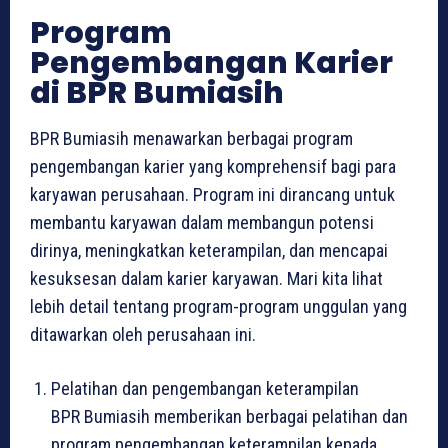
Program
Pengembangan Karier
di BPR Bumiasih
BPR Bumiasih menawarkan berbagai program
pengembangan karier yang komprehensif bagi para
karyawan perusahaan. Program ini dirancang untuk
membantu karyawan dalam membangun potensi
dirinya, meningkatkan keterampilan, dan mencapai
kesuksesan dalam karier karyawan. Mari kita lihat
lebih detail tentang program-program unggulan yang
ditawarkan oleh perusahaan ini.
Pelatihan dan pengembangan keterampilan
BPR Bumiasih memberikan berbagai pelatihan dan
program pengembangan keterampilan kepada