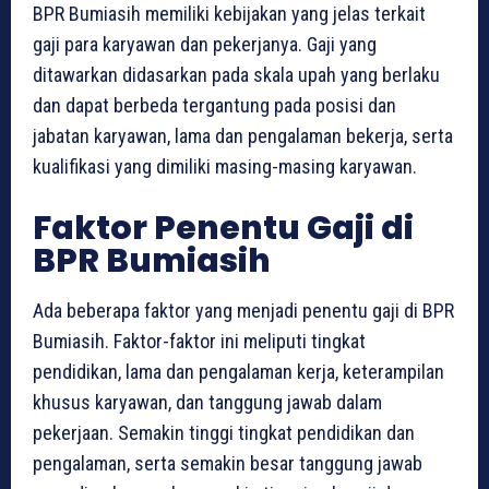
BPR Bumiasih memiliki kebijakan yang jelas terkait
gaji para karyawan dan pekerjanya. Gaji yang
ditawarkan didasarkan pada skala upah yang berlaku
dan dapat berbeda tergantung pada posisi dan
jabatan karyawan, lama dan pengalaman bekerja, serta
kualifikasi yang dimiliki masing-masing karyawan.
Faktor Penentu Gaji di
BPR Bumiasih
Ada beberapa faktor yang menjadi penentu gaji di BPR
Bumiasih. Faktor-faktor ini meliputi tingkat
pendidikan, lama dan pengalaman kerja, keterampilan
khusus karyawan, dan tanggung jawab dalam
pekerjaan. Semakin tinggi tingkat pendidikan dan
pengalaman, serta semakin besar tanggung jawab