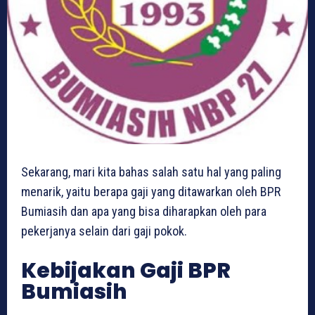
Sekarang, mari kita bahas salah satu hal yang paling
menarik, yaitu berapa gaji yang ditawarkan oleh BPR
Bumiasih dan apa yang bisa diharapkan oleh para
pekerjanya selain dari gaji pokok.
Kebijakan Gaji BPR
Bumiasih