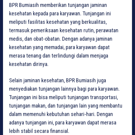
BPR Bumiasih memberikan tunjangan jaminan
kesehatan kepada para karyawan. Tunjangan ini
meliputi fasilitas kesehatan yang berkualitas,
termasuk pemeriksaan kesehatan rutin, perawatan
medis, dan obat-obatan. Dengan adanya jaminan
kesehatan yang memadai, para karyawan dapat
merasa tenang dan terlindungi dalam menjaga
kesehatan dirinya.
Selain jaminan kesehatan, BPR Bumiasih juga
menyediakan tunjangan lainnya bagi para karyawan.
Tunjangan ini bisa meliputi tunjangan transportasi,
tunjangan makan, dan tunjangan lain yang membantu
dalam memenuhi kebutuhan sehari-hari. Dengan
adanya tunjangan ini, para karyawan dapat merasa
lebih stabil secara finansial.