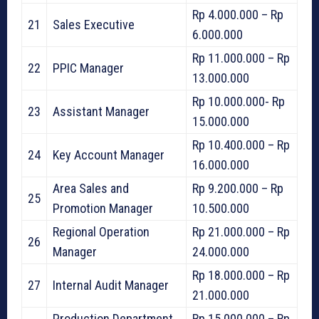
Rp 4.000.000 – Rp
21
Sales Executive
6.000.000
Rp 11.000.000 – Rp
22
PPIC Manager
13.000.000
Rp 10.000.000- Rp
23
Assistant Manager
15.000.000
Rp 10.400.000 – Rp
24
Key Account Manager
16.000.000
Area Sales and
Rp 9.200.000 – Rp
25
Promotion Manager
10.500.000
Regional Operation
Rp 21.000.000 – Rp
26
Manager
24.000.000
Rp 18.000.000 – Rp
27
Internal Audit Manager
21.000.000
Production Department
Rp 15.000.000 – Rp