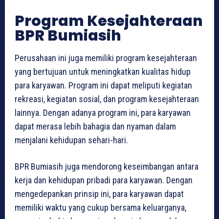
Program Kesejahteraan
BPR Bumiasih
Perusahaan ini juga memiliki program kesejahteraan
yang bertujuan untuk meningkatkan kualitas hidup
para karyawan. Program ini dapat meliputi kegiatan
rekreasi, kegiatan sosial, dan program kesejahteraan
lainnya. Dengan adanya program ini, para karyawan
dapat merasa lebih bahagia dan nyaman dalam
menjalani kehidupan sehari-hari.
BPR Bumiasih juga mendorong keseimbangan antara
kerja dan kehidupan pribadi para karyawan. Dengan
mengedepankan prinsip ini, para karyawan dapat
memiliki waktu yang cukup bersama keluarganya,