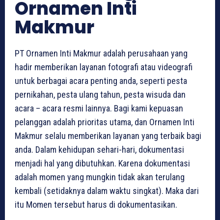
Ornamen Inti
Makmur
PT Ornamen Inti Makmur adalah perusahaan yang
hadir memberikan layanan fotografi atau videografi
untuk berbagai acara penting anda, seperti pesta
pernikahan, pesta ulang tahun, pesta wisuda dan
acara – acara resmi lainnya. Bagi kami kepuasan
pelanggan adalah prioritas utama, dan Ornamen Inti
Makmur selalu memberikan layanan yang terbaik bagi
anda. Dalam kehidupan sehari-hari, dokumentasi
menjadi hal yang dibutuhkan. Karena dokumentasi
adalah momen yang mungkin tidak akan terulang
kembali (setidaknya dalam waktu singkat). Maka dari
itu Momen tersebut harus di dokumentasikan.