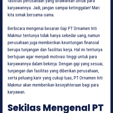
fasilitas perusahaan yang ditawarkan untuk para
karyawannya. Jadi, jangan sampai ketinggalan! Mari
kita simak bersama-sama.
Berbicara mengenai besaran Gaji PT Ornamen Inti
Makmur tentunya tidak hanya sekedar uang, namun
perusahaan juga memberikan keuntungan finansial
berupa tunjangan dan fasilitas kerja. Hal ini tentunya
bertujuan agar menjadi motivasi tinggi untuk para
karyawannya dalam bekerja. Dengan gaji yang sesuai,
tunjangan dan fasilitas yang diberikan perusahaan,
serta peluang karir yang cukup luas, PT Ornamen Inti
Makmur akan memberikan kesejahteraan bagi para
karyawan.
Sekilas Mengenal PT