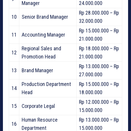
Manager
24.000.000
Rp 28.000.000 – Rp
10
Senior Brand Manager
32.000.000
Rp 15.000.000 – Rp
11
Accounting Manager
21.000.000
Regional Sales and
Rp 18.000.000 – Rp
12
Promotion Head
21.000.000
Rp 13.000.000 – Rp
13
Brand Manager
27.000.000
Production Department
Rp 15.000.000 – Rp
14
Head
18.000.000
Rp 12.000.000 – Rp
15
Corporate Legal
15.000.000
Human Resource
Rp 13.000.000 – Rp
16
Department
15.000.000