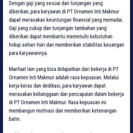
Dengan gaji yang sesuai dan tunjangan yang
diberikan, para karyawan di PT Ornamen Inti Makmur
dapat merasakan keuntungan finansial yang memadai.
Gaji yang cukup dan tunjangan tambahan yang
diberikan dapat membantu memenuhi kebutuhan
hidup sehari-hari dan memberikan stabilitas keuangan
para karyawannya.
Manfaat lain yang bisa didapatkan dari bekerja di PT
Ornamen Inti Makmur adalah rasa kepuasan. Melalui
kerja keras dan dedikasi, para karyawan dapat
merasakan kebanggaan dan pencapaian dalam bekerja
di PT Ornamen Inti Makmur. Rasa kepuasan ini
membangun motivasi dan memberikan ketenangan
batin.