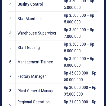
Rp 3.500.000 – Rp
4
Quality Control
5.000.000
Rp 3.500.000 – Rp
5
Staf Akuntansi
5.000.000
Rp 3.500.000 – Rp
4
Warehouse Supervisor
7.000.000
Rp 3.500.000 – Rp
5
Staff Gudang
5.000.000
Rp 3.500.000 – Rp
6
Management Trainee
8.000.000
Rp 45.000.000 – Rp
7
Factory Manager
50.000.000
Rp 30.000.000 – Rp
8
Plant General Manager
35.000.000
Regional Operation
Rp 21.000.000 – Rp
9