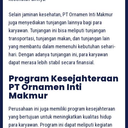
Selain jaminan kesehatan, PT Ornamen Inti Makmur
juga menyediakan tunjangan lainnya bagi para
karyawan. Tunjangan ini bisa meliputi tunjangan
transportasi, tunjangan makan, dan tunjangan lain
yang membantu dalam memenuhi kebutuhan sehari-
hari. Dengan adanya tunjangan ini, para karyawan
dapat merasa lebih stabil secara finansial.
Program Kesejahteraan
PT Ornamen Inti
Makmur
Perusahaan ini juga memiliki program kesejahteraan
yang bertujuan untuk meningkatkan kualitas hidup
para karyawan. Program ini dapat meliputi kegiatan