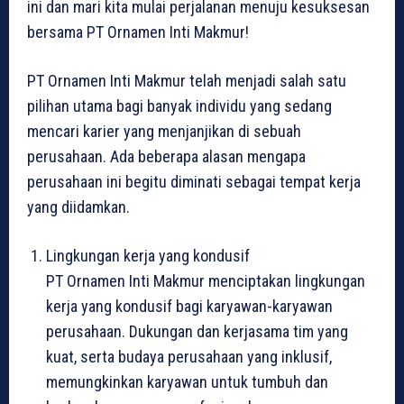
ini dan mari kita mulai perjalanan menuju kesuksesan
bersama PT Ornamen Inti Makmur!
PT Ornamen Inti Makmur telah menjadi salah satu
pilihan utama bagi banyak individu yang sedang
mencari karier yang menjanjikan di sebuah
perusahaan. Ada beberapa alasan mengapa
perusahaan ini begitu diminati sebagai tempat kerja
yang diidamkan.
Lingkungan kerja yang kondusif
PT Ornamen Inti Makmur menciptakan lingkungan
kerja yang kondusif bagi karyawan-karyawan
perusahaan. Dukungan dan kerjasama tim yang
kuat, serta budaya perusahaan yang inklusif,
memungkinkan karyawan untuk tumbuh dan