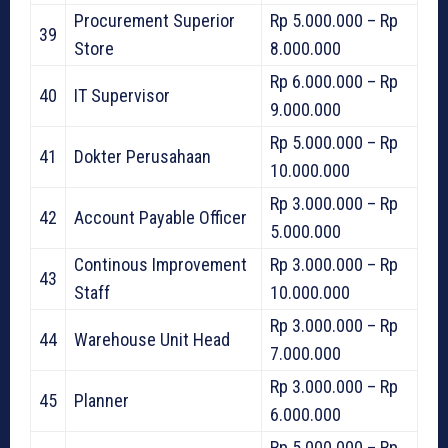
Procurement Superior
Rp 5.000.000 – Rp
39
Store
8.000.000
Rp 6.000.000 – Rp
40
IT Supervisor
9.000.000
Rp 5.000.000 – Rp
41
Dokter Perusahaan
10.000.000
Rp 3.000.000 – Rp
42
Account Payable Officer
5.000.000
Continous Improvement
Rp 3.000.000 – Rp
43
Staff
10.000.000
Rp 3.000.000 – Rp
44
Warehouse Unit Head
7.000.000
Rp 3.000.000 – Rp
45
Planner
6.000.000
Rp 5.000.000 – Rp