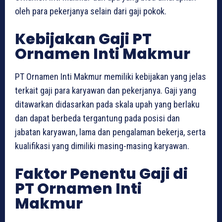
oleh para pekerjanya selain dari gaji pokok.
Kebijakan Gaji PT
Ornamen Inti Makmur
PT Ornamen Inti Makmur memiliki kebijakan yang jelas
terkait gaji para karyawan dan pekerjanya. Gaji yang
ditawarkan didasarkan pada skala upah yang berlaku
dan dapat berbeda tergantung pada posisi dan
jabatan karyawan, lama dan pengalaman bekerja, serta
kualifikasi yang dimiliki masing-masing karyawan.
Faktor Penentu Gaji di
PT Ornamen Inti
Makmur