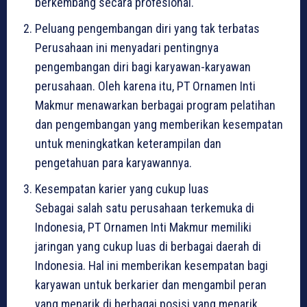
berkembang secara profesional.
Peluang pengembangan diri yang tak terbatas
Perusahaan ini menyadari pentingnya
pengembangan diri bagi karyawan-karyawan
perusahaan. Oleh karena itu, PT Ornamen Inti
Makmur menawarkan berbagai program pelatihan
dan pengembangan yang memberikan kesempatan
untuk meningkatkan keterampilan dan
pengetahuan para karyawannya.
Kesempatan karier yang cukup luas
Sebagai salah satu perusahaan terkemuka di
Indonesia, PT Ornamen Inti Makmur memiliki
jaringan yang cukup luas di berbagai daerah di
Indonesia. Hal ini memberikan kesempatan bagi
karyawan untuk berkarier dan mengambil peran
yang menarik di berbagai posisi yang menarik.