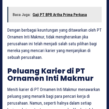
Baca Juga:
Gaji PT BPR Artha Prima Perkasa
Dengan berbagai keuntungan yang ditawarkan oleh PT
Ornamen Inti Makmur, tidak mengherankan jika
perusahaan ini telah menjadi salah satu pilihan bagi
mereka yang mencari karier yang menjanjikan di
sebuah perusahaan.
Peluang Karier di PT
Ornamen Inti Makmur
Meniti karier di PT Ornamen Inti Makmur menawarkan
peluang yang menarik bagi para pencari kerja di
perusahaan. Namun, seperti halnya dalam setiap