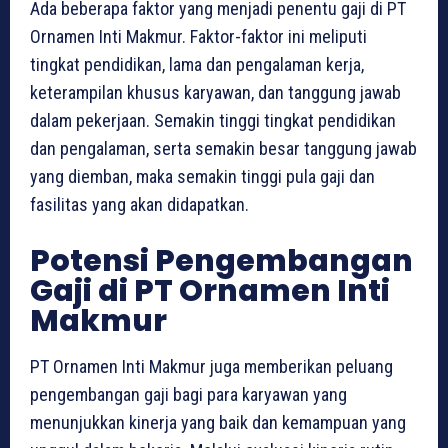
Ada beberapa faktor yang menjadi penentu gaji di PT
Ornamen Inti Makmur. Faktor-faktor ini meliputi
tingkat pendidikan, lama dan pengalaman kerja,
keterampilan khusus karyawan, dan tanggung jawab
dalam pekerjaan. Semakin tinggi tingkat pendidikan
dan pengalaman, serta semakin besar tanggung jawab
yang diemban, maka semakin tinggi pula gaji dan
fasilitas yang akan didapatkan.
Potensi Pengembangan
Gaji di PT Ornamen Inti
Makmur
PT Ornamen Inti Makmur juga memberikan peluang
pengembangan gaji bagi para karyawan yang
menunjukkan kinerja yang baik dan kemampuan yang