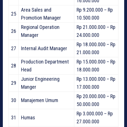
16.000.000
Area Sales and
Rp 9.200.000 – Rp
25
Promotion Manager
10.500.000
Regional Operation
Rp 21.000.000 – Rp
26
Manager
24.000.000
Rp 18.000.000 – Rp
27
Internal Audit Manager
21.000.000
Production Department
Rp 15.000.000 – Rp
28
Head
18.000.000
Junior Engineering
Rp 13.000.000 – Rp
29
Manger
17.000.000
Rp 20.000.000 – Rp
30
Manajemen Umum
50.000.000
Rp 3.000.000 – Rp
31
Humas
27.000.000