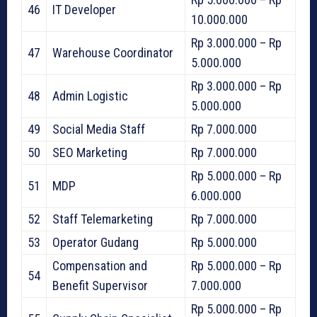
46
IT Developer
10.000.000
Rp 3.000.000 – Rp
47
Warehouse Coordinator
5.000.000
Rp 3.000.000 – Rp
48
Admin Logistic
5.000.000
49
Social Media Staff
Rp 7.000.000
50
SEO Marketing
Rp 7.000.000
Rp 5.000.000 – Rp
51
MDP
6.000.000
52
Staff Telemarketing
Rp 7.000.000
53
Operator Gudang
Rp 5.000.000
Compensation and
Rp 5.000.000 – Rp
54
Benefit Supervisor
7.000.000
Rp 5.000.000 – Rp