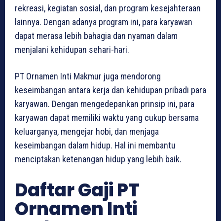
rekreasi, kegiatan sosial, dan program kesejahteraan
lainnya. Dengan adanya program ini, para karyawan
dapat merasa lebih bahagia dan nyaman dalam
menjalani kehidupan sehari-hari.
PT Ornamen Inti Makmur juga mendorong
keseimbangan antara kerja dan kehidupan pribadi para
karyawan. Dengan mengedepankan prinsip ini, para
karyawan dapat memiliki waktu yang cukup bersama
keluarganya, mengejar hobi, dan menjaga
keseimbangan dalam hidup. Hal ini membantu
menciptakan ketenangan hidup yang lebih baik.
Daftar Gaji PT
Ornamen Inti