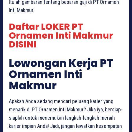
Itulah gambaran tentang besaran gaji di PT Ornamen
Inti Makmur.
Daftar LOKER PT
Ornamen Inti Makmur
DISINI
Lowongan Kerja PT
Ornamen Inti
Makmur
Apakah Anda sedang mencari peluang karier yang
menarik di PT Ornamen Inti Makmur? Jika iya, bersiap-
siaplah untuk menemukan langkah-langkah meraih
karier impian Anda! Jadi, jangan lewatkan kesempatan