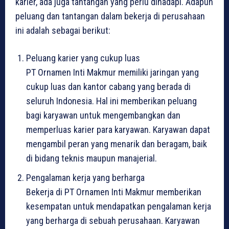
karier, ada juga tantangan yang perlu dihadapi. Adapun
peluang dan tantangan dalam bekerja di perusahaan
ini adalah sebagai berikut:
Peluang karier yang cukup luas
PT Ornamen Inti Makmur memiliki jaringan yang
cukup luas dan kantor cabang yang berada di
seluruh Indonesia. Hal ini memberikan peluang
bagi karyawan untuk mengembangkan dan
memperluas karier para karyawan. Karyawan dapat
mengambil peran yang menarik dan beragam, baik
di bidang teknis maupun manajerial.
Pengalaman kerja yang berharga
Bekerja di PT Ornamen Inti Makmur memberikan
kesempatan untuk mendapatkan pengalaman kerja
yang berharga di sebuah perusahaan. Karyawan