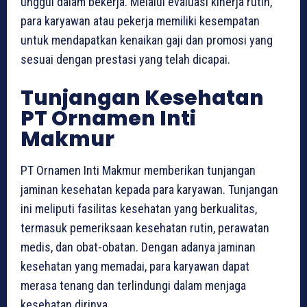
unggul dalam bekerja. Melalui evaluasi kinerja rutin,
para karyawan atau pekerja memiliki kesempatan
untuk mendapatkan kenaikan gaji dan promosi yang
sesuai dengan prestasi yang telah dicapai.
Tunjangan Kesehatan
PT Ornamen Inti
Makmur
PT Ornamen Inti Makmur memberikan tunjangan
jaminan kesehatan kepada para karyawan. Tunjangan
ini meliputi fasilitas kesehatan yang berkualitas,
termasuk pemeriksaan kesehatan rutin, perawatan
medis, dan obat-obatan. Dengan adanya jaminan
kesehatan yang memadai, para karyawan dapat
merasa tenang dan terlindungi dalam menjaga
kesehatan dirinya.