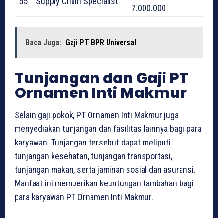
55
Supply Chain Specialist
7.000.000
Baca Juga:
Gaji PT BPR Universal
Tunjangan dan Gaji PT
Ornamen Inti Makmur
Selain gaji pokok, PT Ornamen Inti Makmur juga
menyediakan tunjangan dan fasilitas lainnya bagi para
karyawan. Tunjangan tersebut dapat meliputi
tunjangan kesehatan, tunjangan transportasi,
tunjangan makan, serta jaminan sosial dan asuransi.
Manfaat ini memberikan keuntungan tambahan bagi
para karyawan PT Ornamen Inti Makmur.