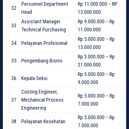
Personnel Department
Rp 11.000.000 – RP
32
Head
13.000.000
Assistant Manager
Rp 9.000.000 – Rp
33
Technical Purchasing
11.000.000
Rp 5.000.000 – Rp
34
Pelayanan Profesional
13.000.000
Rp 3.000.000 – Rp
35
Pengembang Bisnis
21.000.000
Rp 5.000.000 – Rp
36
Kepala Seksi
9.000.000
Costing Engineer,
Rp 5.000.000 – Rp
37
Mechanical Process
7.000.000
Engineering
Rp 5.000.000 – Rp
38
Pelayanan Kesehatan
7.000.000