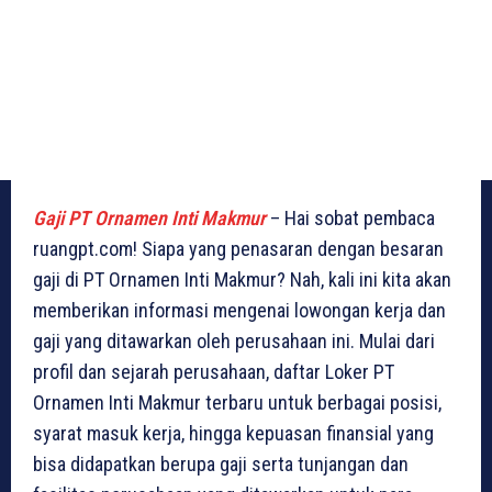
Gaji PT Ornamen Inti Makmur
– Hai sobat pembaca
ruangpt.com! Siapa yang penasaran dengan besaran
gaji di PT Ornamen Inti Makmur? Nah, kali ini kita akan
memberikan informasi mengenai lowongan kerja dan
gaji yang ditawarkan oleh perusahaan ini. Mulai dari
profil dan sejarah perusahaan, daftar Loker PT
Ornamen Inti Makmur terbaru untuk berbagai posisi,
syarat masuk kerja, hingga kepuasan finansial yang
bisa didapatkan berupa gaji serta tunjangan dan