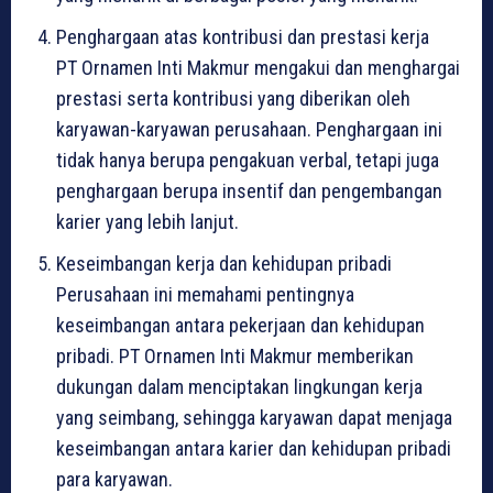
Penghargaan atas kontribusi dan prestasi kerja
PT Ornamen Inti Makmur mengakui dan menghargai
prestasi serta kontribusi yang diberikan oleh
karyawan-karyawan perusahaan. Penghargaan ini
tidak hanya berupa pengakuan verbal, tetapi juga
penghargaan berupa insentif dan pengembangan
karier yang lebih lanjut.
Keseimbangan kerja dan kehidupan pribadi
Perusahaan ini memahami pentingnya
keseimbangan antara pekerjaan dan kehidupan
pribadi. PT Ornamen Inti Makmur memberikan
dukungan dalam menciptakan lingkungan kerja
yang seimbang, sehingga karyawan dapat menjaga
keseimbangan antara karier dan kehidupan pribadi
para karyawan.