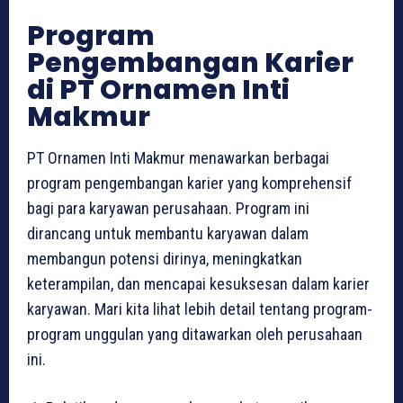
Program
Pengembangan Karier
di PT Ornamen Inti
Makmur
PT Ornamen Inti Makmur menawarkan berbagai
program pengembangan karier yang komprehensif
bagi para karyawan perusahaan. Program ini
dirancang untuk membantu karyawan dalam
membangun potensi dirinya, meningkatkan
keterampilan, dan mencapai kesuksesan dalam karier
karyawan. Mari kita lihat lebih detail tentang program-
program unggulan yang ditawarkan oleh perusahaan
ini.