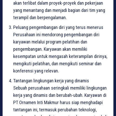
akan terlibat dalam proyek-proyek dan pekerjaan
yang menantang dan menjadi bagian dari tim yang
terampil dan berpengalaman.
Peluang pengembangan diri yang terus menerus
Perusahaan ini mendorong pengembangan diri
karyawan melalui program pelatihan dan
pengembangan. Karyawan akan memiliki
kesempatan untuk mengasah keterampilan dirinya,
mengikuti pelatihan, dan mengikuti seminar dan
konferensi yang relevan.
Tantangan lingkungan kerja yang dinamis
Sebuah perusahaan seringkali memiliki lingkungan
kerja yang dinamis dan berubah-ubah. Karyawan di
PT Ornamen Inti Makmur harus siap menghadapi
tantangan ini, termasuk perubahan teknologi,