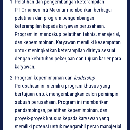
Pelatihan dan pengembangan keterampilan
PT Ornamen Inti Makmur memberikan berbagai
pelatihan dan program pengembangan
keterampilan kepada karyawan perusahaan.
Program ini mencakup pelatihan teknis, manajerial,
dan kepemimpinan. Karyawan memiliki kesempatan
untuk meningkatkan keterampilan dirinya sesuai
dengan kebutuhan pekerjaan dan tujuan karier para
karyawan.
Program kepemimpinan dan
leadership
Perusahaan ini memiliki program khusus yang
bertujuan untuk mengembangkan calon pemimpin
sebuah perusahaan. Program ini memberikan
pendampingan, pelatihan kepemimpinan, dan
proyek-proyek khusus kepada karyawan yang
memiliki potensi untuk mengambil peran manajerial