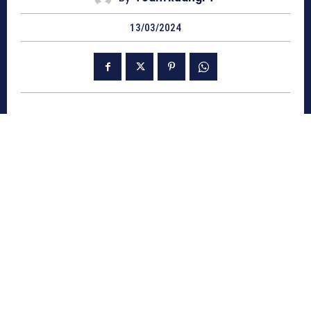
13/03/2024