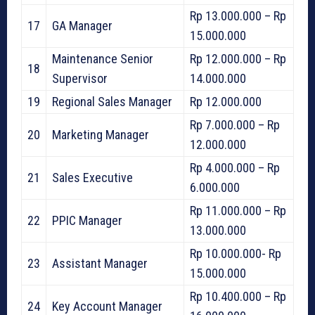
Rp 13.000.000 – Rp
17
GA Manager
15.000.000
Maintenance Senior
Rp 12.000.000 – Rp
18
Supervisor
14.000.000
19
Regional Sales Manager
Rp 12.000.000
Rp 7.000.000 – Rp
20
Marketing Manager
12.000.000
Rp 4.000.000 – Rp
21
Sales Executive
6.000.000
Rp 11.000.000 – Rp
22
PPIC Manager
13.000.000
Rp 10.000.000- Rp
23
Assistant Manager
15.000.000
Rp 10.400.000 – Rp
24
Key Account Manager