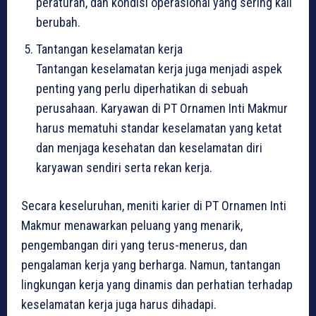
peraturan, dan kondisi operasional yang sering kali
berubah.
Tantangan keselamatan kerja
Tantangan keselamatan kerja juga menjadi aspek
penting yang perlu diperhatikan di sebuah
perusahaan. Karyawan di PT Ornamen Inti Makmur
harus mematuhi standar keselamatan yang ketat
dan menjaga kesehatan dan keselamatan diri
karyawan sendiri serta rekan kerja.
Secara keseluruhan, meniti karier di PT Ornamen Inti
Makmur menawarkan peluang yang menarik,
pengembangan diri yang terus-menerus, dan
pengalaman kerja yang berharga. Namun, tantangan
lingkungan kerja yang dinamis dan perhatian terhadap
keselamatan kerja juga harus dihadapi.