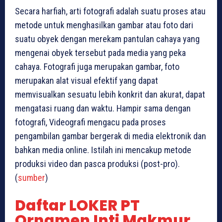
Secara harfiah, arti fotografi adalah suatu proses atau
metode untuk menghasilkan gambar atau foto dari
suatu obyek dengan merekam pantulan cahaya yang
mengenai obyek tersebut pada media yang peka
cahaya. Fotografi juga merupakan gambar, foto
merupakan alat visual efektif yang dapat
memvisualkan sesuatu lebih konkrit dan akurat, dapat
mengatasi ruang dan waktu. Hampir sama dengan
fotografi, Videografi mengacu pada proses
pengambilan gambar bergerak di media elektronik dan
bahkan media online. Istilah ini mencakup metode
produksi video dan pasca produksi (post-pro).
(
sumber
)
Daftar LOKER PT
Ornamen Inti Makmur