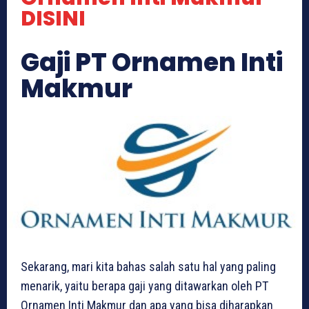
DISINI
Gaji PT Ornamen Inti
Makmur
Sekarang, mari kita bahas salah satu hal yang paling
menarik, yaitu berapa gaji yang ditawarkan oleh PT
Ornamen Inti Makmur dan apa yang bisa diharapkan