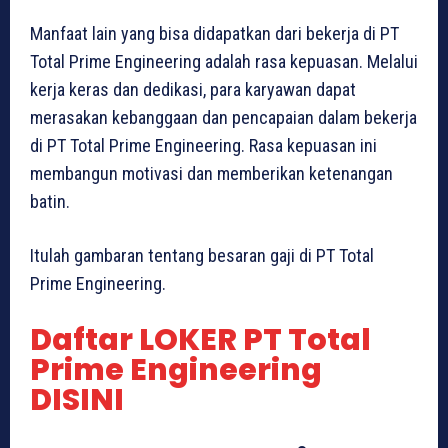
Manfaat lain yang bisa didapatkan dari bekerja di PT
Total Prime Engineering adalah rasa kepuasan. Melalui
kerja keras dan dedikasi, para karyawan dapat
merasakan kebanggaan dan pencapaian dalam bekerja
di PT Total Prime Engineering. Rasa kepuasan ini
membangun motivasi dan memberikan ketenangan
batin.
Itulah gambaran tentang besaran gaji di PT Total
Prime Engineering.
Daftar LOKER PT Total
Prime Engineering
DISINI