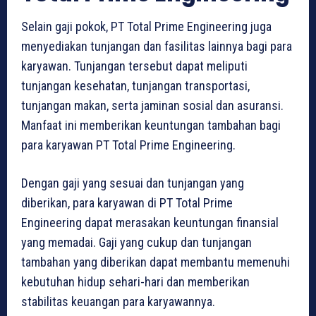
Selain gaji pokok, PT Total Prime Engineering juga
menyediakan tunjangan dan fasilitas lainnya bagi para
karyawan. Tunjangan tersebut dapat meliputi
tunjangan kesehatan, tunjangan transportasi,
tunjangan makan, serta jaminan sosial dan asuransi.
Manfaat ini memberikan keuntungan tambahan bagi
para karyawan PT Total Prime Engineering.
Dengan gaji yang sesuai dan tunjangan yang
diberikan, para karyawan di PT Total Prime
Engineering dapat merasakan keuntungan finansial
yang memadai. Gaji yang cukup dan tunjangan
tambahan yang diberikan dapat membantu memenuhi
kebutuhan hidup sehari-hari dan memberikan
stabilitas keuangan para karyawannya.