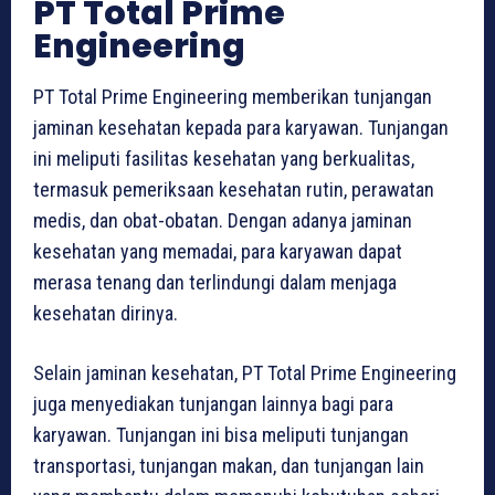
PT Total Prime
Engineering
PT Total Prime Engineering memberikan tunjangan
jaminan kesehatan kepada para karyawan. Tunjangan
ini meliputi fasilitas kesehatan yang berkualitas,
termasuk pemeriksaan kesehatan rutin, perawatan
medis, dan obat-obatan. Dengan adanya jaminan
kesehatan yang memadai, para karyawan dapat
merasa tenang dan terlindungi dalam menjaga
kesehatan dirinya.
Selain jaminan kesehatan, PT Total Prime Engineering
juga menyediakan tunjangan lainnya bagi para
karyawan. Tunjangan ini bisa meliputi tunjangan
transportasi, tunjangan makan, dan tunjangan lain