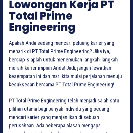
Lowongan Kerja PT
Total Prime
Engineering
Apakah Anda sedang mencari peluang karier yang
menarik di PT Total Prime Engineering? Jika iya,
bersiap-siaplah untuk menemukan langkah-langkah
meraih karier impian Anda! Jadi, jangan lewatkan
kesempatan ini dan mari kita mulai perjalanan menuju
kesuksesan bersama PT Total Prime Engineering!
PT Total Prime Engineering telah menjadi salah satu
pilihan utama bagi banyak individu yang sedang
mencari karier yang menjanjikan di sebuah
perusahaan. Ada beberapa alasan mengapa