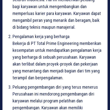
bagi karyawan untuk mengembangkan dan
memperluas karier para karyawan. Karyawan dapat
mengambil peran yang menarik dan beragam, baik
di bidang teknis maupun manajerial.
Pengalaman kerja yang berharga
Bekerja di PT Total Prime Engineering memberikan
kesempatan untuk mendapatkan pengalaman kerja
yang berharga di sebuah perusahaan. Karyawan
akan terlibat dalam proyek-proyek dan pekerjaan
yang menantang dan menjadi bagian dari tim yang
terampil dan berpengalaman.
Peluang pengembangan diri yang terus menerus
Perusahaan ini mendorong pengembangan diri
karyawan melalui program pelatihan dan
pengembangan. Karyawan akan memiliki