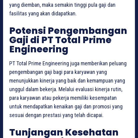
yang diemban, maka semakin tinggi pula gaji dan
fasilitas yang akan didapatkan.
Potensi Pengembangan
Gaji di PT Total Prime
Engineering
PT Total Prime Engineering juga memberikan peluang
pengembangan gaji bagi para karyawan yang
menunjukkan kinerja yang baik dan kemampuan yang
unggul dalam bekerja. Melalui evaluasi kinerja rutin,
para karyawan atau pekerja memiliki kesempatan
untuk mendapatkan kenaikan gaji dan promosi yang
sesuai dengan prestasi yang telah dicapai.
Tunjangan Kesehatan