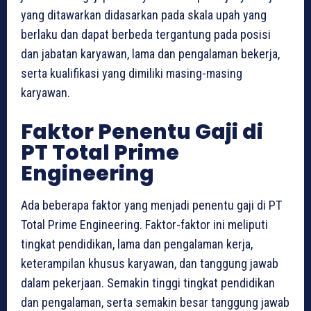
yang ditawarkan didasarkan pada skala upah yang
berlaku dan dapat berbeda tergantung pada posisi
dan jabatan karyawan, lama dan pengalaman bekerja,
serta kualifikasi yang dimiliki masing-masing
karyawan.
Faktor Penentu Gaji di
PT Total Prime
Engineering
Ada beberapa faktor yang menjadi penentu gaji di PT
Total Prime Engineering. Faktor-faktor ini meliputi
tingkat pendidikan, lama dan pengalaman kerja,
keterampilan khusus karyawan, dan tanggung jawab
dalam pekerjaan. Semakin tinggi tingkat pendidikan
dan pengalaman, serta semakin besar tanggung jawab