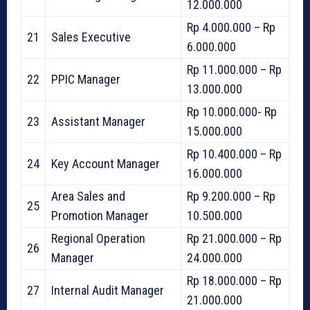
12.000.000
Rp 4.000.000 – Rp
21
Sales Executive
6.000.000
Rp 11.000.000 – Rp
22
PPIC Manager
13.000.000
Rp 10.000.000- Rp
23
Assistant Manager
15.000.000
Rp 10.400.000 – Rp
24
Key Account Manager
16.000.000
Area Sales and
Rp 9.200.000 – Rp
25
Promotion Manager
10.500.000
Regional Operation
Rp 21.000.000 – Rp
26
Manager
24.000.000
Rp 18.000.000 – Rp
27
Internal Audit Manager
21.000.000