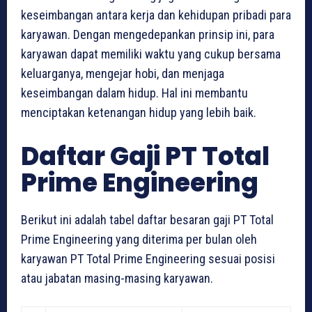
keseimbangan antara kerja dan kehidupan pribadi para
karyawan. Dengan mengedepankan prinsip ini, para
karyawan dapat memiliki waktu yang cukup bersama
keluarganya, mengejar hobi, dan menjaga
keseimbangan dalam hidup. Hal ini membantu
menciptakan ketenangan hidup yang lebih baik.
Daftar Gaji PT Total
Prime Engineering
Berikut ini adalah tabel daftar besaran gaji PT Total
Prime Engineering yang diterima per bulan oleh
karyawan PT Total Prime Engineering sesuai posisi
atau jabatan masing-masing karyawan.