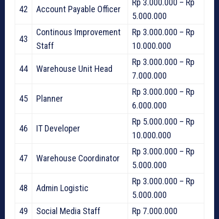
Rp 3.000.000 – Rp
42
Account Payable Officer
5.000.000
Continous Improvement
Rp 3.000.000 – Rp
43
Staff
10.000.000
Rp 3.000.000 – Rp
44
Warehouse Unit Head
7.000.000
Rp 3.000.000 – Rp
45
Planner
6.000.000
Rp 5.000.000 – Rp
46
IT Developer
10.000.000
Rp 3.000.000 – Rp
47
Warehouse Coordinator
5.000.000
Rp 3.000.000 – Rp
48
Admin Logistic
5.000.000
49
Social Media Staff
Rp 7.000.000