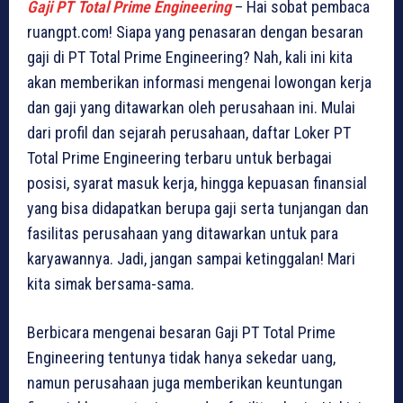
Gaji PT Total Prime Engineering
– Hai sobat pembaca
ruangpt.com! Siapa yang penasaran dengan besaran
gaji di PT Total Prime Engineering? Nah, kali ini kita
akan memberikan informasi mengenai lowongan kerja
dan gaji yang ditawarkan oleh perusahaan ini. Mulai
dari profil dan sejarah perusahaan, daftar Loker PT
Total Prime Engineering terbaru untuk berbagai
posisi, syarat masuk kerja, hingga kepuasan finansial
yang bisa didapatkan berupa gaji serta tunjangan dan
fasilitas perusahaan yang ditawarkan untuk para
karyawannya. Jadi, jangan sampai ketinggalan! Mari
kita simak bersama-sama.
Berbicara mengenai besaran Gaji PT Total Prime
Engineering tentunya tidak hanya sekedar uang,
namun perusahaan juga memberikan keuntungan