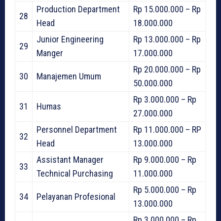
Production Department
Rp 15.000.000 – Rp
28
Head
18.000.000
Junior Engineering
Rp 13.000.000 – Rp
29
Manger
17.000.000
Rp 20.000.000 – Rp
30
Manajemen Umum
50.000.000
Rp 3.000.000 – Rp
31
Humas
27.000.000
Personnel Department
Rp 11.000.000 – RP
32
Head
13.000.000
Assistant Manager
Rp 9.000.000 – Rp
33
Technical Purchasing
11.000.000
Rp 5.000.000 – Rp
34
Pelayanan Profesional
13.000.000
Rp 3.000.000 – Rp