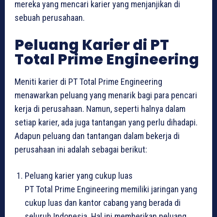
mereka yang mencari karier yang menjanjikan di
sebuah perusahaan.
Peluang Karier di PT
Total Prime Engineering
Meniti karier di PT Total Prime Engineering
menawarkan peluang yang menarik bagi para pencari
kerja di perusahaan. Namun, seperti halnya dalam
setiap karier, ada juga tantangan yang perlu dihadapi.
Adapun peluang dan tantangan dalam bekerja di
perusahaan ini adalah sebagai berikut:
Peluang karier yang cukup luas
PT Total Prime Engineering memiliki jaringan yang
cukup luas dan kantor cabang yang berada di
seluruh Indonesia. Hal ini memberikan peluang