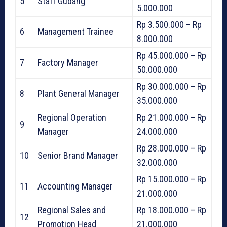
5
Staff Gudang
5.000.000
Rp 3.500.000 – Rp
6
Management Trainee
8.000.000
Rp 45.000.000 – Rp
7
Factory Manager
50.000.000
Rp 30.000.000 – Rp
8
Plant General Manager
35.000.000
Regional Operation
Rp 21.000.000 – Rp
9
Manager
24.000.000
Rp 28.000.000 – Rp
10
Senior Brand Manager
32.000.000
Rp 15.000.000 – Rp
11
Accounting Manager
21.000.000
Regional Sales and
Rp 18.000.000 – Rp
12
Promotion Head
21.000.000