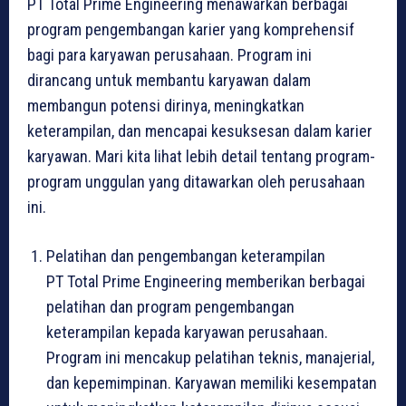
PT Total Prime Engineering menawarkan berbagai
program pengembangan karier yang komprehensif
bagi para karyawan perusahaan. Program ini
dirancang untuk membantu karyawan dalam
membangun potensi dirinya, meningkatkan
keterampilan, dan mencapai kesuksesan dalam karier
karyawan. Mari kita lihat lebih detail tentang program-
program unggulan yang ditawarkan oleh perusahaan
ini.
Pelatihan dan pengembangan keterampilan
PT Total Prime Engineering memberikan berbagai
pelatihan dan program pengembangan
keterampilan kepada karyawan perusahaan.
Program ini mencakup pelatihan teknis, manajerial,
dan kepemimpinan. Karyawan memiliki kesempatan