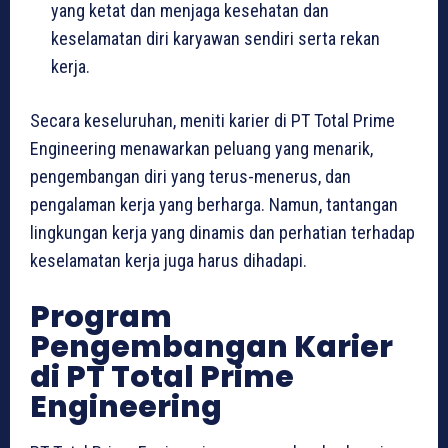
yang ketat dan menjaga kesehatan dan
keselamatan diri karyawan sendiri serta rekan
kerja.
Secara keseluruhan, meniti karier di PT Total Prime
Engineering menawarkan peluang yang menarik,
pengembangan diri yang terus-menerus, dan
pengalaman kerja yang berharga. Namun, tantangan
lingkungan kerja yang dinamis dan perhatian terhadap
keselamatan kerja juga harus dihadapi.
Program
Pengembangan Karier
di PT Total Prime
Engineering