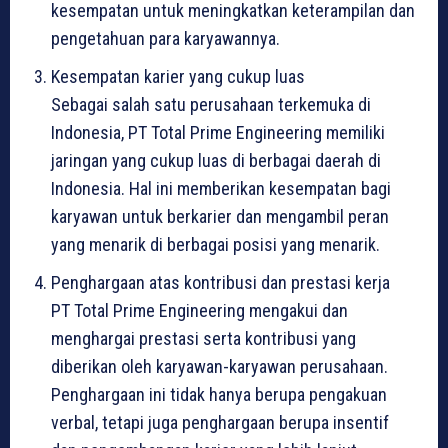
kesempatan untuk meningkatkan keterampilan dan
pengetahuan para karyawannya.
Kesempatan karier yang cukup luas
Sebagai salah satu perusahaan terkemuka di
Indonesia, PT Total Prime Engineering memiliki
jaringan yang cukup luas di berbagai daerah di
Indonesia. Hal ini memberikan kesempatan bagi
karyawan untuk berkarier dan mengambil peran
yang menarik di berbagai posisi yang menarik.
Penghargaan atas kontribusi dan prestasi kerja
PT Total Prime Engineering mengakui dan
menghargai prestasi serta kontribusi yang
diberikan oleh karyawan-karyawan perusahaan.
Penghargaan ini tidak hanya berupa pengakuan
verbal, tetapi juga penghargaan berupa insentif