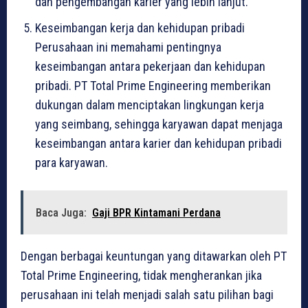
dan pengembangan karier yang lebih lanjut.
Keseimbangan kerja dan kehidupan pribadi
Perusahaan ini memahami pentingnya
keseimbangan antara pekerjaan dan kehidupan
pribadi. PT Total Prime Engineering memberikan
dukungan dalam menciptakan lingkungan kerja
yang seimbang, sehingga karyawan dapat menjaga
keseimbangan antara karier dan kehidupan pribadi
para karyawan.
Baca Juga:
Gaji BPR Kintamani Perdana
Dengan berbagai keuntungan yang ditawarkan oleh PT
Total Prime Engineering, tidak mengherankan jika
perusahaan ini telah menjadi salah satu pilihan bagi