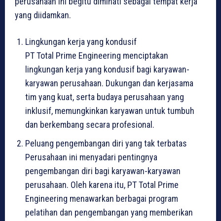
perusahaan ini begitu diminati sebagai tempat kerja
yang diidamkan.
Lingkungan kerja yang kondusif
PT Total Prime Engineering menciptakan
lingkungan kerja yang kondusif bagi karyawan-
karyawan perusahaan. Dukungan dan kerjasama
tim yang kuat, serta budaya perusahaan yang
inklusif, memungkinkan karyawan untuk tumbuh
dan berkembang secara profesional.
Peluang pengembangan diri yang tak terbatas
Perusahaan ini menyadari pentingnya
pengembangan diri bagi karyawan-karyawan
perusahaan. Oleh karena itu, PT Total Prime
Engineering menawarkan berbagai program
pelatihan dan pengembangan yang memberikan