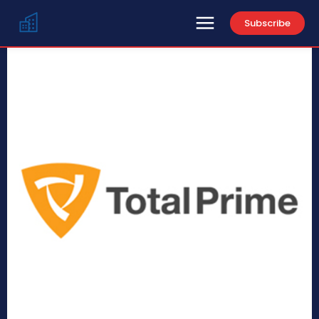
Subscribe