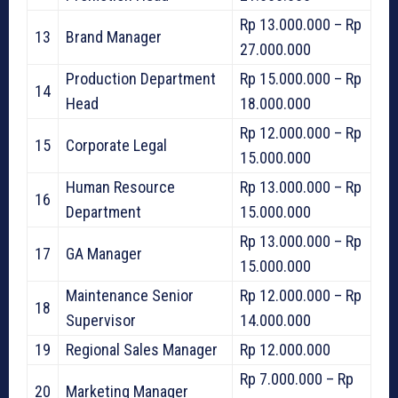
Rp 13.000.000 – Rp
13
Brand Manager
27.000.000
Production Department
Rp 15.000.000 – Rp
14
Head
18.000.000
Rp 12.000.000 – Rp
15
Corporate Legal
15.000.000
Human Resource
Rp 13.000.000 – Rp
16
Department
15.000.000
Rp 13.000.000 – Rp
17
GA Manager
15.000.000
Maintenance Senior
Rp 12.000.000 – Rp
18
Supervisor
14.000.000
19
Regional Sales Manager
Rp 12.000.000
Rp 7.000.000 – Rp
20
Marketing Manager