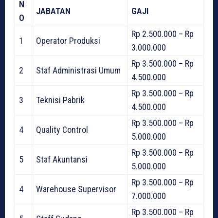
N
JABATAN
GAJI
O
Rp 2.500.000 – Rp
1
Operator Produksi
3.000.000
Rp 3.500.000 – Rp
2
Staf Administrasi Umum
4.500.000
Rp 3.500.000 – Rp
3
Teknisi Pabrik
4.500.000
Rp 3.500.000 – Rp
4
Quality Control
5.000.000
Rp 3.500.000 – Rp
5
Staf Akuntansi
5.000.000
Rp 3.500.000 – Rp
4
Warehouse Supervisor
7.000.000
Rp 3.500.000 – Rp