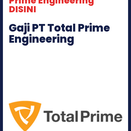
Prime Engineering
DISINI
Gaji PT Total Prime
Engineering