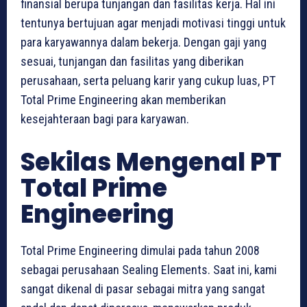
finansial berupa tunjangan dan fasilitas kerja. Hal ini
tentunya bertujuan agar menjadi motivasi tinggi untuk
para karyawannya dalam bekerja. Dengan gaji yang
sesuai, tunjangan dan fasilitas yang diberikan
perusahaan, serta peluang karir yang cukup luas, PT
Total Prime Engineering akan memberikan
kesejahteraan bagi para karyawan.
Sekilas Mengenal PT
Total Prime
Engineering
Total Prime Engineering dimulai pada tahun 2008
sebagai perusahaan Sealing Elements. Saat ini, kami
sangat dikenal di pasar sebagai mitra yang sangat