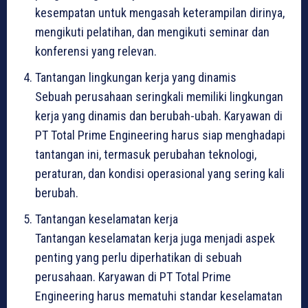
kesempatan untuk mengasah keterampilan dirinya,
mengikuti pelatihan, dan mengikuti seminar dan
konferensi yang relevan.
Tantangan lingkungan kerja yang dinamis
Sebuah perusahaan seringkali memiliki lingkungan
kerja yang dinamis dan berubah-ubah. Karyawan di
PT Total Prime Engineering harus siap menghadapi
tantangan ini, termasuk perubahan teknologi,
peraturan, dan kondisi operasional yang sering kali
berubah.
Tantangan keselamatan kerja
Tantangan keselamatan kerja juga menjadi aspek
penting yang perlu diperhatikan di sebuah
perusahaan. Karyawan di PT Total Prime
Engineering harus mematuhi standar keselamatan