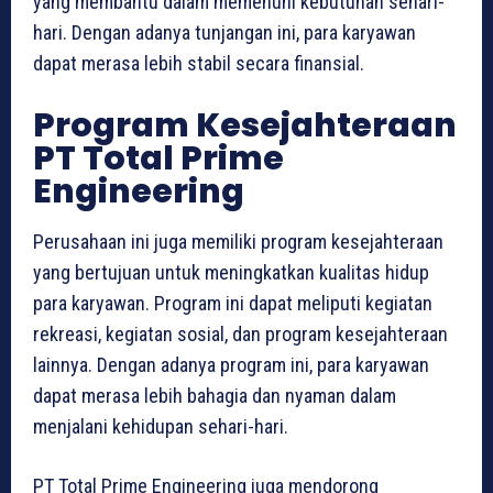
yang membantu dalam memenuhi kebutuhan sehari-
hari. Dengan adanya tunjangan ini, para karyawan
dapat merasa lebih stabil secara finansial.
Program Kesejahteraan
PT Total Prime
Engineering
Perusahaan ini juga memiliki program kesejahteraan
yang bertujuan untuk meningkatkan kualitas hidup
para karyawan. Program ini dapat meliputi kegiatan
rekreasi, kegiatan sosial, dan program kesejahteraan
lainnya. Dengan adanya program ini, para karyawan
dapat merasa lebih bahagia dan nyaman dalam
menjalani kehidupan sehari-hari.
PT Total Prime Engineering juga mendorong