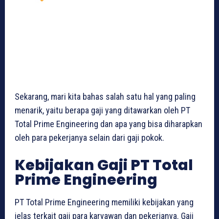
Sekarang, mari kita bahas salah satu hal yang paling
menarik, yaitu berapa gaji yang ditawarkan oleh PT
Total Prime Engineering dan apa yang bisa diharapkan
oleh para pekerjanya selain dari gaji pokok.
Kebijakan Gaji PT Total
Prime Engineering
PT Total Prime Engineering memiliki kebijakan yang
jelas terkait gaji para karyawan dan pekerjanya. Gaji