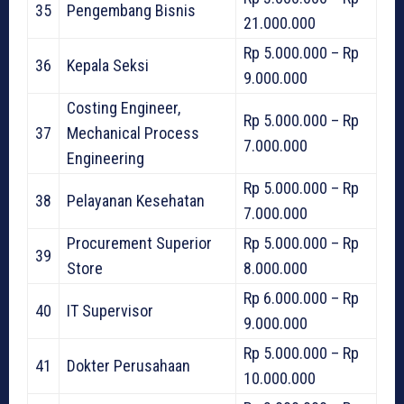
35
Pengembang Bisnis
21.000.000
Rp 5.000.000 – Rp
36
Kepala Seksi
9.000.000
Costing Engineer,
Rp 5.000.000 – Rp
37
Mechanical Process
7.000.000
Engineering
Rp 5.000.000 – Rp
38
Pelayanan Kesehatan
7.000.000
Procurement Superior
Rp 5.000.000 – Rp
39
Store
8.000.000
Rp 6.000.000 – Rp
40
IT Supervisor
9.000.000
Rp 5.000.000 – Rp
41
Dokter Perusahaan
10.000.000