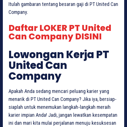
Itulah gambaran tentang besaran gaji di PT United Can
Company.
Daftar LOKER PT United
Can Company DISINI
Lowongan Kerja PT
United Can
Company
Apakah Anda sedang mencari peluang karier yang
menarik di PT United Can Company? Jika iya, bersiap-
siaplah untuk menemukan langkah-langkah meraih
karier impian Anda! Jadi, jangan lewatkan kesempatan
ini dan mari kita mulai perjalanan menuju kesuksesan