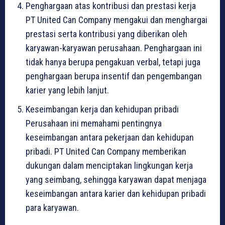
Penghargaan atas kontribusi dan prestasi kerja
PT United Can Company mengakui dan menghargai
prestasi serta kontribusi yang diberikan oleh
karyawan-karyawan perusahaan. Penghargaan ini
tidak hanya berupa pengakuan verbal, tetapi juga
penghargaan berupa insentif dan pengembangan
karier yang lebih lanjut.
Keseimbangan kerja dan kehidupan pribadi
Perusahaan ini memahami pentingnya
keseimbangan antara pekerjaan dan kehidupan
pribadi. PT United Can Company memberikan
dukungan dalam menciptakan lingkungan kerja
yang seimbang, sehingga karyawan dapat menjaga
keseimbangan antara karier dan kehidupan pribadi
para karyawan.