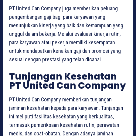
PT United Can Company juga memberikan peluang
pengembangan gaji bagi para karyawan yang
menunjukkan kinerja yang baik dan kemampuan yang
unggul dalam bekerja. Melalui evaluasi kinerja rutin,
para karyawan atau pekerja memiliki kesempatan
untuk mendapatkan kenaikan gaji dan promosi yang
sesuai dengan prestasi yang telah dicapai.
Tunjangan Kesehatan
PT United Can Company
PT United Can Company memberikan tunjangan
jaminan kesehatan kepada para karyawan. Tunjangan
ini meliputi fasilitas kesehatan yang berkualitas,
termasuk pemeriksaan kesehatan rutin, perawatan
medis, dan obat-obatan. Dengan adanya jaminan