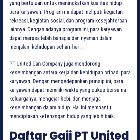
yang bertujuan untuk meningkatkan kualitas hidup
para karyawan. Program ini dapat meliputi kegiatan
rekreasi, kegiatan sosial, dan program kesejahteraan
lainnya. Dengan adanya program ini, para karyawan
dapat merasa lebih bahagia dan nyaman dalam
menjalani kehidupan sehari-hari.
PT United Can Company juga mendorong
keseimbangan antara kerja dan kehidupan pribadi para
karyawan. Dengan mengedepankan prinsip ini, para
karyawan dapat memiliki waktu yang cukup bersama
keluarganya, mengejar hobi, dan menjaga
keseimbangan dalam hidup. Hal ini membantu
menciptakan ketenangan hidup yang lebih baik.
Daftar Gaji PT United