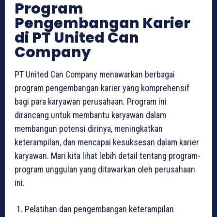
Program
Pengembangan Karier
di PT United Can
Company
PT United Can Company menawarkan berbagai
program pengembangan karier yang komprehensif
bagi para karyawan perusahaan. Program ini
dirancang untuk membantu karyawan dalam
membangun potensi dirinya, meningkatkan
keterampilan, dan mencapai kesuksesan dalam karier
karyawan. Mari kita lihat lebih detail tentang program-
program unggulan yang ditawarkan oleh perusahaan
ini.
Pelatihan dan pengembangan keterampilan