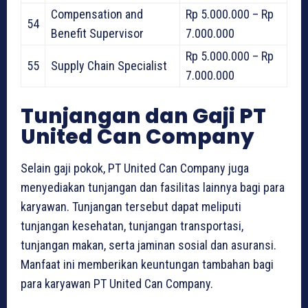
Compensation and
Rp 5.000.000 – Rp
54
Benefit Supervisor
7.000.000
Rp 5.000.000 – Rp
55
Supply Chain Specialist
7.000.000
Tunjangan dan Gaji PT
United Can Company
Selain gaji pokok, PT United Can Company juga
menyediakan tunjangan dan fasilitas lainnya bagi para
karyawan. Tunjangan tersebut dapat meliputi
tunjangan kesehatan, tunjangan transportasi,
tunjangan makan, serta jaminan sosial dan asuransi.
Manfaat ini memberikan keuntungan tambahan bagi
para karyawan PT United Can Company.