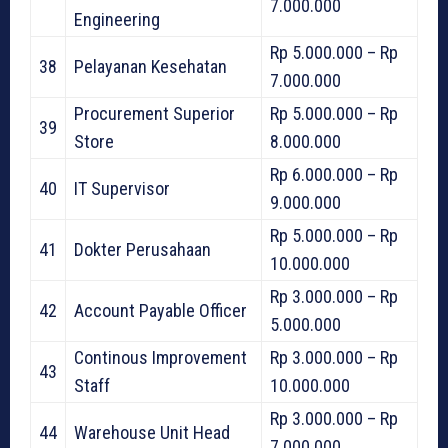
7.000.000
Engineering
Rp 5.000.000 – Rp
38
Pelayanan Kesehatan
7.000.000
Procurement Superior
Rp 5.000.000 – Rp
39
Store
8.000.000
Rp 6.000.000 – Rp
40
IT Supervisor
9.000.000
Rp 5.000.000 – Rp
41
Dokter Perusahaan
10.000.000
Rp 3.000.000 – Rp
42
Account Payable Officer
5.000.000
Continous Improvement
Rp 3.000.000 – Rp
43
Staff
10.000.000
Rp 3.000.000 – Rp
44
Warehouse Unit Head
7.000.000