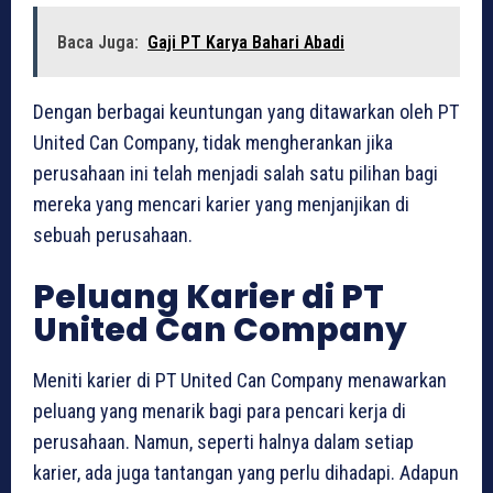
Baca Juga:
Gaji PT Karya Bahari Abadi
Dengan berbagai keuntungan yang ditawarkan oleh PT
United Can Company, tidak mengherankan jika
perusahaan ini telah menjadi salah satu pilihan bagi
mereka yang mencari karier yang menjanjikan di
sebuah perusahaan.
Peluang Karier di PT
United Can Company
Meniti karier di PT United Can Company menawarkan
peluang yang menarik bagi para pencari kerja di
perusahaan. Namun, seperti halnya dalam setiap
karier, ada juga tantangan yang perlu dihadapi. Adapun