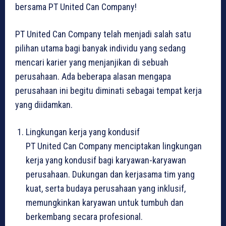
bersama PT United Can Company!
PT United Can Company telah menjadi salah satu
pilihan utama bagi banyak individu yang sedang
mencari karier yang menjanjikan di sebuah
perusahaan. Ada beberapa alasan mengapa
perusahaan ini begitu diminati sebagai tempat kerja
yang diidamkan.
Lingkungan kerja yang kondusif
PT United Can Company menciptakan lingkungan
kerja yang kondusif bagi karyawan-karyawan
perusahaan. Dukungan dan kerjasama tim yang
kuat, serta budaya perusahaan yang inklusif,
memungkinkan karyawan untuk tumbuh dan
berkembang secara profesional.