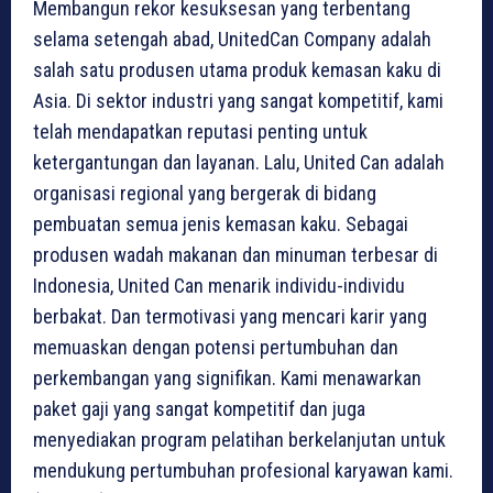
Membangun rekor kesuksesan yang terbentang
selama setengah abad, UnitedCan Company adalah
salah satu produsen utama produk kemasan kaku di
Asia. Di sektor industri yang sangat kompetitif, kami
telah mendapatkan reputasi penting untuk
ketergantungan dan layanan. Lalu, United Can adalah
organisasi regional yang bergerak di bidang
pembuatan semua jenis kemasan kaku. Sebagai
produsen wadah makanan dan minuman terbesar di
Indonesia, United Can menarik individu-individu
berbakat. Dan termotivasi yang mencari karir yang
memuaskan dengan potensi pertumbuhan dan
perkembangan yang signifikan. Kami menawarkan
paket gaji yang sangat kompetitif dan juga
menyediakan program pelatihan berkelanjutan untuk
mendukung pertumbuhan profesional karyawan kami.