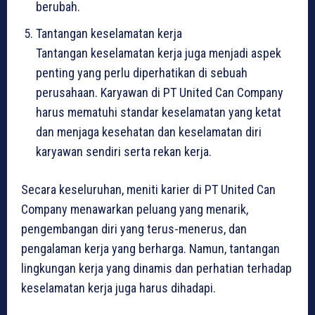
berubah.
Tantangan keselamatan kerja
Tantangan keselamatan kerja juga menjadi aspek
penting yang perlu diperhatikan di sebuah
perusahaan. Karyawan di PT United Can Company
harus mematuhi standar keselamatan yang ketat
dan menjaga kesehatan dan keselamatan diri
karyawan sendiri serta rekan kerja.
Secara keseluruhan, meniti karier di PT United Can
Company menawarkan peluang yang menarik,
pengembangan diri yang terus-menerus, dan
pengalaman kerja yang berharga. Namun, tantangan
lingkungan kerja yang dinamis dan perhatian terhadap
keselamatan kerja juga harus dihadapi.