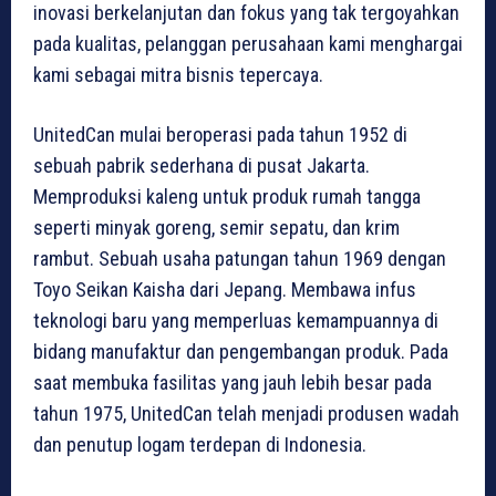
inovasi berkelanjutan dan fokus yang tak tergoyahkan
pada kualitas, pelanggan perusahaan kami menghargai
kami sebagai mitra bisnis tepercaya.
UnitedCan mulai beroperasi pada tahun 1952 di
sebuah pabrik sederhana di pusat Jakarta.
Memproduksi kaleng untuk produk rumah tangga
seperti minyak goreng, semir sepatu, dan krim
rambut. Sebuah usaha patungan tahun 1969 dengan
Toyo Seikan Kaisha dari Jepang. Membawa infus
teknologi baru yang memperluas kemampuannya di
bidang manufaktur dan pengembangan produk. Pada
saat membuka fasilitas yang jauh lebih besar pada
tahun 1975, UnitedCan telah menjadi produsen wadah
dan penutup logam terdepan di Indonesia.