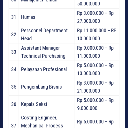
50.000.000
Rp 3.000.000 – Rp
31
Humas
27.000.000
Personnel Department
Rp 11.000.000 – RP
32
Head
13.000.000
Assistant Manager
Rp 9.000.000 – Rp
33
Technical Purchasing
11.000.000
Rp 5.000.000 – Rp
34
Pelayanan Profesional
13.000.000
Rp 3.000.000 – Rp
35
Pengembang Bisnis
21.000.000
Rp 5.000.000 – Rp
36
Kepala Seksi
9.000.000
Costing Engineer,
Rp 5.000.000 – Rp
37
Mechanical Process