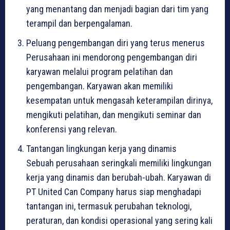
yang menantang dan menjadi bagian dari tim yang
terampil dan berpengalaman.
Peluang pengembangan diri yang terus menerus
Perusahaan ini mendorong pengembangan diri
karyawan melalui program pelatihan dan
pengembangan. Karyawan akan memiliki
kesempatan untuk mengasah keterampilan dirinya,
mengikuti pelatihan, dan mengikuti seminar dan
konferensi yang relevan.
Tantangan lingkungan kerja yang dinamis
Sebuah perusahaan seringkali memiliki lingkungan
kerja yang dinamis dan berubah-ubah. Karyawan di
PT United Can Company harus siap menghadapi
tantangan ini, termasuk perubahan teknologi,
peraturan, dan kondisi operasional yang sering kali