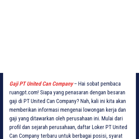
Gaji PT United Can Company
– Hai sobat pembaca
ruangpt.com! Siapa yang penasaran dengan besaran
gaji di PT United Can Company? Nah, kali ini kita akan
memberikan informasi mengenai lowongan kerja dan
gaji yang ditawarkan oleh perusahaan ini. Mulai dari
profil dan sejarah perusahaan, daftar Loker PT United
Can Company terbaru untuk berbagai posisi, syarat