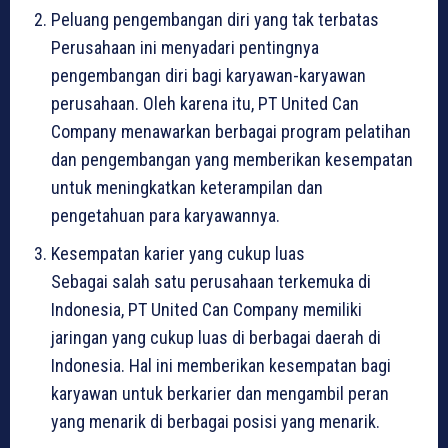
Peluang pengembangan diri yang tak terbatas
Perusahaan ini menyadari pentingnya
pengembangan diri bagi karyawan-karyawan
perusahaan. Oleh karena itu, PT United Can
Company menawarkan berbagai program pelatihan
dan pengembangan yang memberikan kesempatan
untuk meningkatkan keterampilan dan
pengetahuan para karyawannya.
Kesempatan karier yang cukup luas
Sebagai salah satu perusahaan terkemuka di
Indonesia, PT United Can Company memiliki
jaringan yang cukup luas di berbagai daerah di
Indonesia. Hal ini memberikan kesempatan bagi
karyawan untuk berkarier dan mengambil peran
yang menarik di berbagai posisi yang menarik.