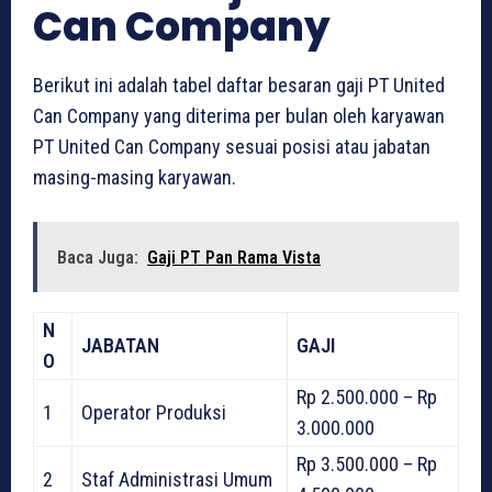
Can Company
Berikut ini adalah tabel daftar besaran gaji PT United
Can Company yang diterima per bulan oleh karyawan
PT United Can Company sesuai posisi atau jabatan
masing-masing karyawan.
Baca Juga:
Gaji PT Pan Rama Vista
N
JABATAN
GAJI
O
Rp 2.500.000 – Rp
1
Operator Produksi
3.000.000
Rp 3.500.000 – Rp
2
Staf Administrasi Umum