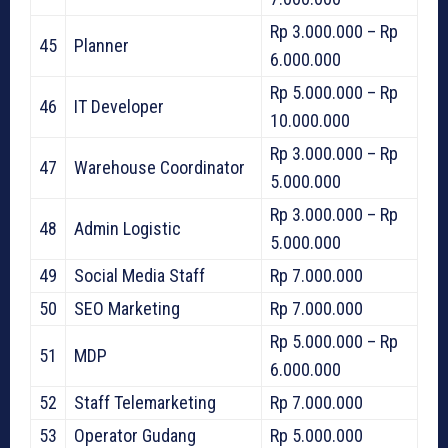
Rp 3.000.000 – Rp
45
Planner
6.000.000
Rp 5.000.000 – Rp
46
IT Developer
10.000.000
Rp 3.000.000 – Rp
47
Warehouse Coordinator
5.000.000
Rp 3.000.000 – Rp
48
Admin Logistic
5.000.000
49
Social Media Staff
Rp 7.000.000
50
SEO Marketing
Rp 7.000.000
Rp 5.000.000 – Rp
51
MDP
6.000.000
52
Staff Telemarketing
Rp 7.000.000
53
Operator Gudang
Rp 5.000.000