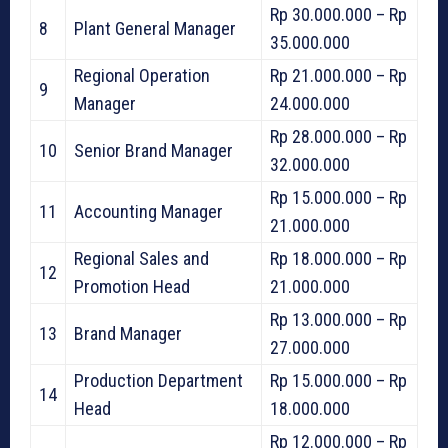
Rp 30.000.000 – Rp
8
Plant General Manager
35.000.000
Regional Operation
Rp 21.000.000 – Rp
9
Manager
24.000.000
Rp 28.000.000 – Rp
10
Senior Brand Manager
32.000.000
Rp 15.000.000 – Rp
11
Accounting Manager
21.000.000
Regional Sales and
Rp 18.000.000 – Rp
12
Promotion Head
21.000.000
Rp 13.000.000 – Rp
13
Brand Manager
27.000.000
Production Department
Rp 15.000.000 – Rp
14
Head
18.000.000
Rp 12.000.000 – Rp