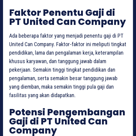
Faktor Penentu Gaji di
PT United Can Company
Ada beberapa faktor yang menjadi penentu gaji di PT
United Can Company. Faktor-faktor ini meliputi tingkat
pendidikan, lama dan pengalaman kerja, keterampilan
khusus karyawan, dan tanggung jawab dalam
pekerjaan. Semakin tinggi tingkat pendidikan dan
pengalaman, serta semakin besar tanggung jawab
yang diemban, maka semakin tinggi pula gaji dan
fasilitas yang akan didapatkan.
Potensi Pengembangan
Gaji di PT United Can
Company