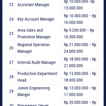
Rp 10.000.000- Rp
23
Assistant Manager
15.000.000
Rp 10.400.000 – Rp
24
Key Account Manager
16.000.000
Area Sales and
Rp 9.200.000 – Rp
25
Promotion Manager
10.500.000
Regional Operation
Rp 21.000.000 – Rp
26
Manager
24.000.000
Rp 18.000.000 – Rp
27
Internal Audit Manager
21.000.000
Production Department
Rp 15.000.000 – Rp
28
Head
18.000.000
Junior Engineering
Rp 13.000.000 – Rp
29
Manger
17.000.000
Rp 20.000.000 – Rp
30
Manajemen Umum