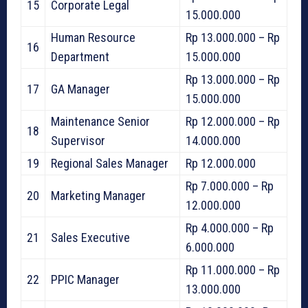
15
Corporate Legal
15.000.000
Human Resource
Rp 13.000.000 – Rp
16
Department
15.000.000
Rp 13.000.000 – Rp
17
GA Manager
15.000.000
Maintenance Senior
Rp 12.000.000 – Rp
18
Supervisor
14.000.000
19
Regional Sales Manager
Rp 12.000.000
Rp 7.000.000 – Rp
20
Marketing Manager
12.000.000
Rp 4.000.000 – Rp
21
Sales Executive
6.000.000
Rp 11.000.000 – Rp
22
PPIC Manager
13.000.000