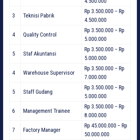
4.500.000
Rp 3.500.000 – Rp
3
Teknisi Pabrik
4.500.000
Rp 3.500.000 – Rp
4
Quality Control
5.000.000
Rp 3.500.000 – Rp
5
Staf Akuntansi
5.000.000
Rp 3.500.000 – Rp
4
Warehouse Supervisor
7.000.000
Rp 3.500.000 – Rp
5
Staff Gudang
5.000.000
Rp 3.500.000 – Rp
6
Management Trainee
8.000.000
Rp 45.000.000 – Rp
7
Factory Manager
50.000.000