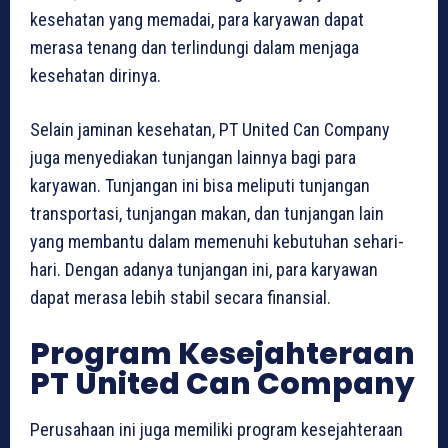
kesehatan yang memadai, para karyawan dapat
merasa tenang dan terlindungi dalam menjaga
kesehatan dirinya.
Selain jaminan kesehatan, PT United Can Company
juga menyediakan tunjangan lainnya bagi para
karyawan. Tunjangan ini bisa meliputi tunjangan
transportasi, tunjangan makan, dan tunjangan lain
yang membantu dalam memenuhi kebutuhan sehari-
hari. Dengan adanya tunjangan ini, para karyawan
dapat merasa lebih stabil secara finansial.
Program Kesejahteraan
PT United Can Company
Perusahaan ini juga memiliki program kesejahteraan