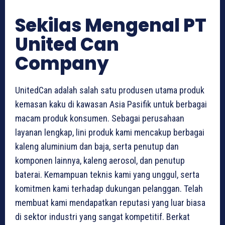
Sekilas Mengenal PT
United Can
Company
UnitedCan adalah salah satu produsen utama produk
kemasan kaku di kawasan Asia Pasifik untuk berbagai
macam produk konsumen. Sebagai perusahaan
layanan lengkap, lini produk kami mencakup berbagai
kaleng aluminium dan baja, serta penutup dan
komponen lainnya, kaleng aerosol, dan penutup
baterai. Kemampuan teknis kami yang unggul, serta
komitmen kami terhadap dukungan pelanggan. Telah
membuat kami mendapatkan reputasi yang luar biasa
di sektor industri yang sangat kompetitif. Berkat