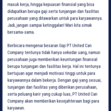
masuk kerja, hingga kepuasan finansial yang bisa
didapatkan berupa gaji serta tunjangan dan fasilitas
perusahaan yang ditawarkan untuk para karyawannya.
Jadi, jangan sampai ketinggalan! Mari kita simak
bersama-sama.
Berbicara mengenai besaran Gaji PT United Can
Company tentunya tidak hanya sekedar uang, namun
perusahaan juga memberikan keuntungan finansial
berupa tunjangan dan fasilitas kerja. Hal ini tentunya
bertujuan agar menjadi motivasi tinggi untuk para
karyawannya dalam bekerja. Dengan gaji yang sesuai,
tunjangan dan fasilitas yang diberikan perusahaan,
serta peluang karir yang cukup luas, PT United Can
Company akan memberikan kesejahteraan bagi para
karyawan.