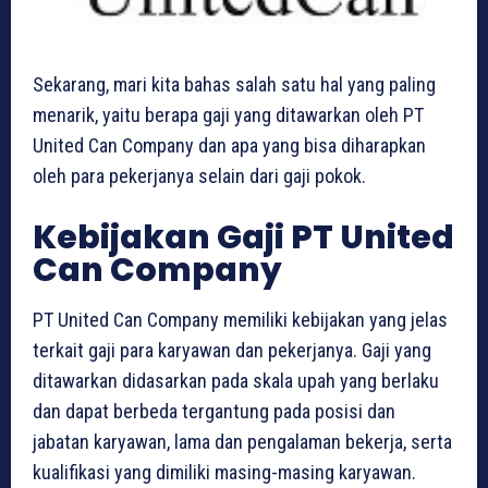
Sekarang, mari kita bahas salah satu hal yang paling
menarik, yaitu berapa gaji yang ditawarkan oleh PT
United Can Company dan apa yang bisa diharapkan
oleh para pekerjanya selain dari gaji pokok.
Kebijakan Gaji PT United
Can Company
PT United Can Company memiliki kebijakan yang jelas
terkait gaji para karyawan dan pekerjanya. Gaji yang
ditawarkan didasarkan pada skala upah yang berlaku
dan dapat berbeda tergantung pada posisi dan
jabatan karyawan, lama dan pengalaman bekerja, serta
kualifikasi yang dimiliki masing-masing karyawan.