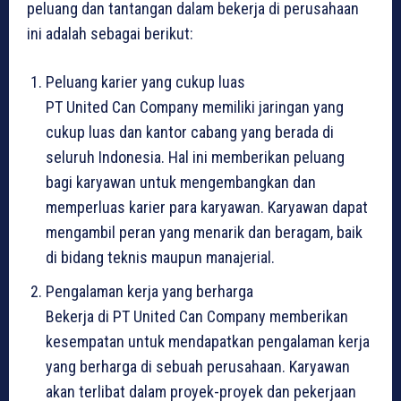
peluang dan tantangan dalam bekerja di perusahaan
ini adalah sebagai berikut:
Peluang karier yang cukup luas
PT United Can Company memiliki jaringan yang
cukup luas dan kantor cabang yang berada di
seluruh Indonesia. Hal ini memberikan peluang
bagi karyawan untuk mengembangkan dan
memperluas karier para karyawan. Karyawan dapat
mengambil peran yang menarik dan beragam, baik
di bidang teknis maupun manajerial.
Pengalaman kerja yang berharga
Bekerja di PT United Can Company memberikan
kesempatan untuk mendapatkan pengalaman kerja
yang berharga di sebuah perusahaan. Karyawan
akan terlibat dalam proyek-proyek dan pekerjaan