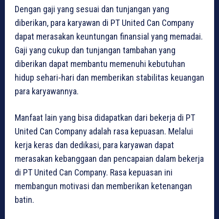
Dengan gaji yang sesuai dan tunjangan yang
diberikan, para karyawan di PT United Can Company
dapat merasakan keuntungan finansial yang memadai.
Gaji yang cukup dan tunjangan tambahan yang
diberikan dapat membantu memenuhi kebutuhan
hidup sehari-hari dan memberikan stabilitas keuangan
para karyawannya.
Manfaat lain yang bisa didapatkan dari bekerja di PT
United Can Company adalah rasa kepuasan. Melalui
kerja keras dan dedikasi, para karyawan dapat
merasakan kebanggaan dan pencapaian dalam bekerja
di PT United Can Company. Rasa kepuasan ini
membangun motivasi dan memberikan ketenangan
batin.