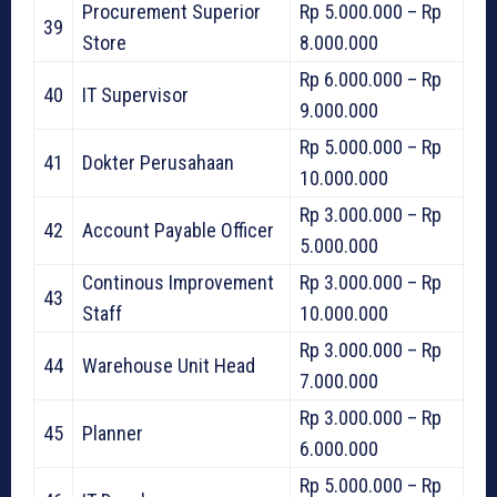
Procurement Superior
Rp 5.000.000 – Rp
39
Store
8.000.000
Rp 6.000.000 – Rp
40
IT Supervisor
9.000.000
Rp 5.000.000 – Rp
41
Dokter Perusahaan
10.000.000
Rp 3.000.000 – Rp
42
Account Payable Officer
5.000.000
Continous Improvement
Rp 3.000.000 – Rp
43
Staff
10.000.000
Rp 3.000.000 – Rp
44
Warehouse Unit Head
7.000.000
Rp 3.000.000 – Rp
45
Planner
6.000.000
Rp 5.000.000 – Rp