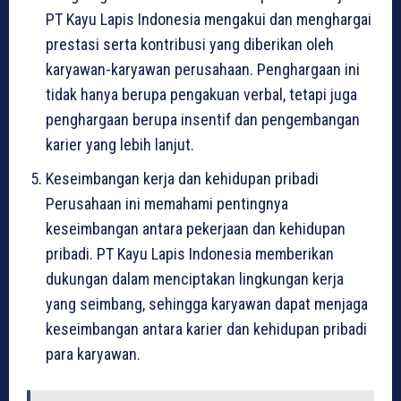
PT Kayu Lapis Indonesia mengakui dan menghargai
prestasi serta kontribusi yang diberikan oleh
karyawan-karyawan perusahaan. Penghargaan ini
tidak hanya berupa pengakuan verbal, tetapi juga
penghargaan berupa insentif dan pengembangan
karier yang lebih lanjut.
Keseimbangan kerja dan kehidupan pribadi
Perusahaan ini memahami pentingnya
keseimbangan antara pekerjaan dan kehidupan
pribadi. PT Kayu Lapis Indonesia memberikan
dukungan dalam menciptakan lingkungan kerja
yang seimbang, sehingga karyawan dapat menjaga
keseimbangan antara karier dan kehidupan pribadi
para karyawan.