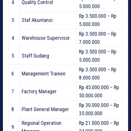
4
Quality Control
5.000.000
Rp 3.500.000 – Rp
5
Staf Akuntansi
5.000.000
Rp 3.500.000 – Rp
4
Warehouse Supervisor
7.000.000
Rp 3.500.000 – Rp
5
Staff Gudang
5.000.000
Rp 3.500.000 – Rp
6
Management Trainee
8.000.000
Rp 45.000.000 – Rp
7
Factory Manager
50.000.000
Rp 30.000.000 – Rp
8
Plant General Manager
35.000.000
Regional Operation
Rp 21.000.000 – Rp
9