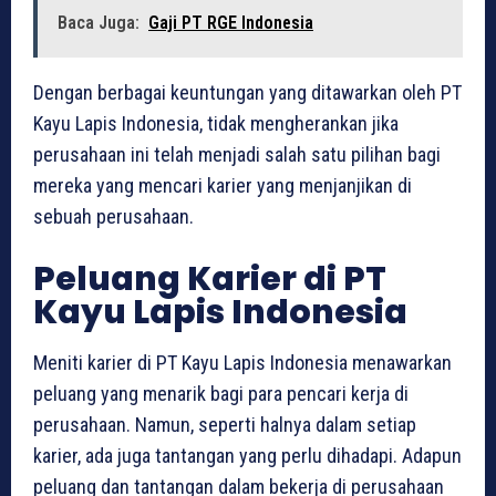
Baca Juga:
Gaji PT RGE Indonesia
Dengan berbagai keuntungan yang ditawarkan oleh PT
Kayu Lapis Indonesia, tidak mengherankan jika
perusahaan ini telah menjadi salah satu pilihan bagi
mereka yang mencari karier yang menjanjikan di
sebuah perusahaan.
Peluang Karier di PT
Kayu Lapis Indonesia
Meniti karier di PT Kayu Lapis Indonesia menawarkan
peluang yang menarik bagi para pencari kerja di
perusahaan. Namun, seperti halnya dalam setiap
karier, ada juga tantangan yang perlu dihadapi. Adapun
peluang dan tantangan dalam bekerja di perusahaan