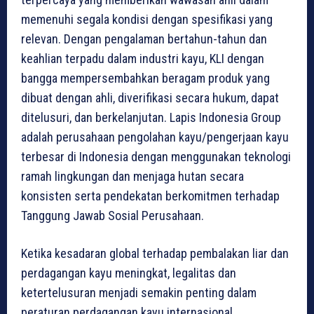
memenuhi segala kondisi dengan spesifikasi yang
relevan. Dengan pengalaman bertahun-tahun dan
keahlian terpadu dalam industri kayu, KLI dengan
bangga mempersembahkan beragam produk yang
dibuat dengan ahli, diverifikasi secara hukum, dapat
ditelusuri, dan berkelanjutan. Lapis Indonesia Group
adalah perusahaan pengolahan kayu/pengerjaan kayu
terbesar di Indonesia dengan menggunakan teknologi
ramah lingkungan dan menjaga hutan secara
konsisten serta pendekatan berkomitmen terhadap
Tanggung Jawab Sosial Perusahaan.
Ketika kesadaran global terhadap pembalakan liar dan
perdagangan kayu meningkat, legalitas dan
ketertelusuran menjadi semakin penting dalam
peraturan perdagangan kayu internasional.