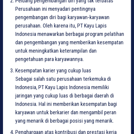
Peluang pengembangan diri yang tak terbatas
Perusahaan ini menyadari pentingnya
pengembangan diri bagi karyawan-karyawan
perusahaan. Oleh karena itu, PT Kayu Lapis
Indonesia menawarkan berbagai program pelatihan
dan pengembangan yang memberikan kesempatan
untuk meningkatkan keterampilan dan
pengetahuan para karyawannya.
Kesempatan karier yang cukup luas
Sebagai salah satu perusahaan terkemuka di
Indonesia, PT Kayu Lapis Indonesia memiliki
jaringan yang cukup luas di berbagai daerah di
Indonesia. Hal ini memberikan kesempatan bagi
karyawan untuk berkarier dan mengambil peran
yang menarik di berbagai posisi yang menarik.
Penghargaan atas kontribusi dan prestasi kerja