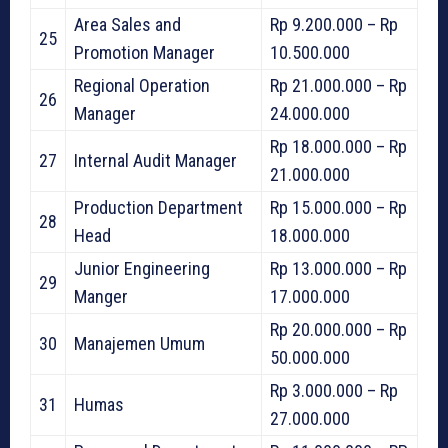
Area Sales and
Rp 9.200.000 – Rp
25
Promotion Manager
10.500.000
Regional Operation
Rp 21.000.000 – Rp
26
Manager
24.000.000
Rp 18.000.000 – Rp
27
Internal Audit Manager
21.000.000
Production Department
Rp 15.000.000 – Rp
28
Head
18.000.000
Junior Engineering
Rp 13.000.000 – Rp
29
Manger
17.000.000
Rp 20.000.000 – Rp
30
Manajemen Umum
50.000.000
Rp 3.000.000 – Rp
31
Humas
27.000.000