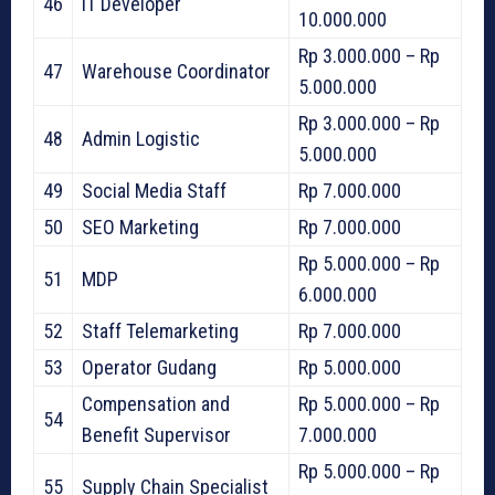
46
IT Developer
10.000.000
Rp 3.000.000 – Rp
47
Warehouse Coordinator
5.000.000
Rp 3.000.000 – Rp
48
Admin Logistic
5.000.000
49
Social Media Staff
Rp 7.000.000
50
SEO Marketing
Rp 7.000.000
Rp 5.000.000 – Rp
51
MDP
6.000.000
52
Staff Telemarketing
Rp 7.000.000
53
Operator Gudang
Rp 5.000.000
Compensation and
Rp 5.000.000 – Rp
54
Benefit Supervisor
7.000.000
Rp 5.000.000 – Rp
55
Supply Chain Specialist