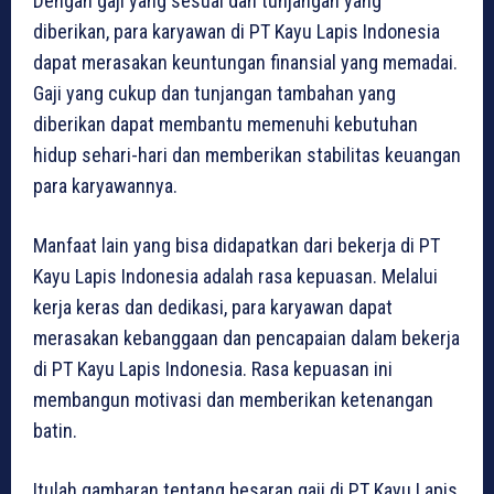
Dengan gaji yang sesuai dan tunjangan yang
diberikan, para karyawan di PT Kayu Lapis Indonesia
dapat merasakan keuntungan finansial yang memadai.
Gaji yang cukup dan tunjangan tambahan yang
diberikan dapat membantu memenuhi kebutuhan
hidup sehari-hari dan memberikan stabilitas keuangan
para karyawannya.
Manfaat lain yang bisa didapatkan dari bekerja di PT
Kayu Lapis Indonesia adalah rasa kepuasan. Melalui
kerja keras dan dedikasi, para karyawan dapat
merasakan kebanggaan dan pencapaian dalam bekerja
di PT Kayu Lapis Indonesia. Rasa kepuasan ini
membangun motivasi dan memberikan ketenangan
batin.
Itulah gambaran tentang besaran gaji di PT Kayu Lapis