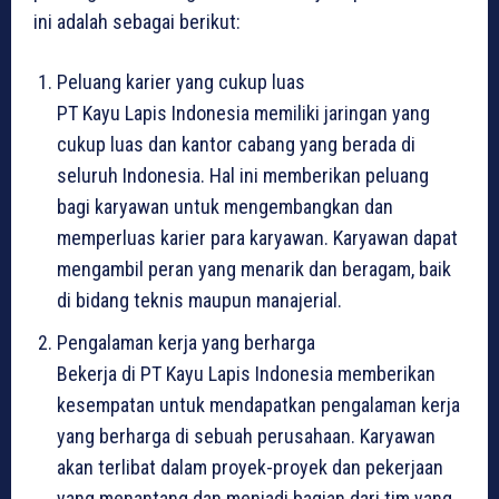
ini adalah sebagai berikut:
Peluang karier yang cukup luas
PT Kayu Lapis Indonesia memiliki jaringan yang
cukup luas dan kantor cabang yang berada di
seluruh Indonesia. Hal ini memberikan peluang
bagi karyawan untuk mengembangkan dan
memperluas karier para karyawan. Karyawan dapat
mengambil peran yang menarik dan beragam, baik
di bidang teknis maupun manajerial.
Pengalaman kerja yang berharga
Bekerja di PT Kayu Lapis Indonesia memberikan
kesempatan untuk mendapatkan pengalaman kerja
yang berharga di sebuah perusahaan. Karyawan
akan terlibat dalam proyek-proyek dan pekerjaan
yang menantang dan menjadi bagian dari tim yang