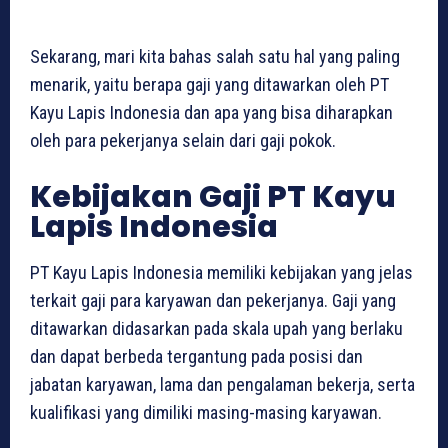
Sekarang, mari kita bahas salah satu hal yang paling
menarik, yaitu berapa gaji yang ditawarkan oleh PT
Kayu Lapis Indonesia dan apa yang bisa diharapkan
oleh para pekerjanya selain dari gaji pokok.
Kebijakan Gaji PT Kayu
Lapis Indonesia
PT Kayu Lapis Indonesia memiliki kebijakan yang jelas
terkait gaji para karyawan dan pekerjanya. Gaji yang
ditawarkan didasarkan pada skala upah yang berlaku
dan dapat berbeda tergantung pada posisi dan
jabatan karyawan, lama dan pengalaman bekerja, serta
kualifikasi yang dimiliki masing-masing karyawan.