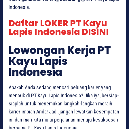
Indonesia.
Daftar LOKER PT Kayu
Lapis Indonesia DISINI
Lowongan Kerja PT
Kayu Lapis
Indonesia
Apakah Anda sedang mencari peluang karier yang
menarik di PT Kayu Lapis Indonesia? Jika iya, bersiap-
siaplah untuk menemukan langkah-langkah meraih
karier impian Anda! Jadi, jangan lewatkan kesempatan
ini dan mari kita mulai perjalanan menuju kesuksesan
bersama PT Kayu Lapis Indonesia!