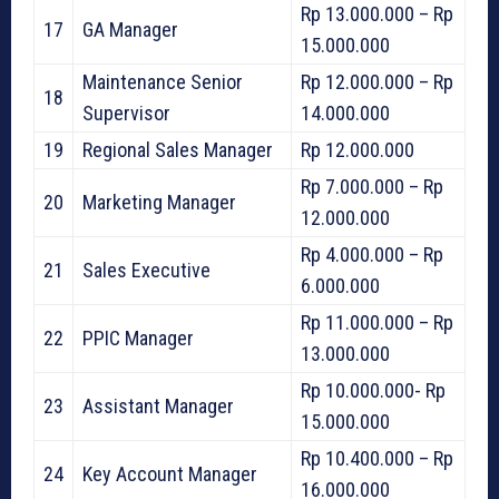
Rp 13.000.000 – Rp
17
GA Manager
15.000.000
Maintenance Senior
Rp 12.000.000 – Rp
18
Supervisor
14.000.000
19
Regional Sales Manager
Rp 12.000.000
Rp 7.000.000 – Rp
20
Marketing Manager
12.000.000
Rp 4.000.000 – Rp
21
Sales Executive
6.000.000
Rp 11.000.000 – Rp
22
PPIC Manager
13.000.000
Rp 10.000.000- Rp
23
Assistant Manager
15.000.000
Rp 10.400.000 – Rp
24
Key Account Manager
16.000.000