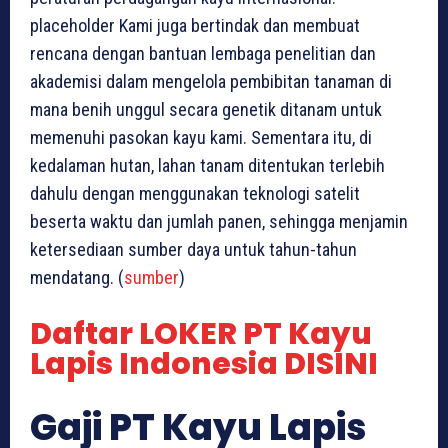
placeholder Kami juga bertindak dan membuat
rencana dengan bantuan lembaga penelitian dan
akademisi dalam mengelola pembibitan tanaman di
mana benih unggul secara genetik ditanam untuk
memenuhi pasokan kayu kami. Sementara itu, di
kedalaman hutan, lahan tanam ditentukan terlebih
dahulu dengan menggunakan teknologi satelit
beserta waktu dan jumlah panen, sehingga menjamin
ketersediaan sumber daya untuk tahun-tahun
mendatang. (
sumber
)
Daftar LOKER PT Kayu
Lapis Indonesia DISINI
Gaji PT Kayu Lapis