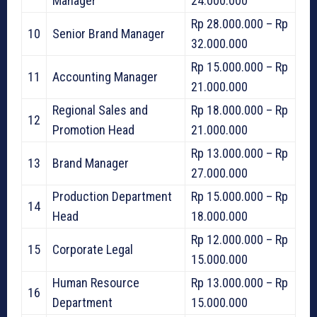
Manager
24.000.000
Rp 28.000.000 – Rp
10
Senior Brand Manager
32.000.000
Rp 15.000.000 – Rp
11
Accounting Manager
21.000.000
Regional Sales and
Rp 18.000.000 – Rp
12
Promotion Head
21.000.000
Rp 13.000.000 – Rp
13
Brand Manager
27.000.000
Production Department
Rp 15.000.000 – Rp
14
Head
18.000.000
Rp 12.000.000 – Rp
15
Corporate Legal
15.000.000
Human Resource
Rp 13.000.000 – Rp
16
Department
15.000.000