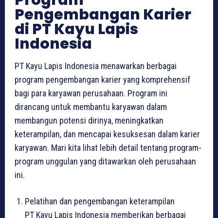
Program
Pengembangan Karier
di PT Kayu Lapis
Indonesia
PT Kayu Lapis Indonesia menawarkan berbagai
program pengembangan karier yang komprehensif
bagi para karyawan perusahaan. Program ini
dirancang untuk membantu karyawan dalam
membangun potensi dirinya, meningkatkan
keterampilan, dan mencapai kesuksesan dalam karier
karyawan. Mari kita lihat lebih detail tentang program-
program unggulan yang ditawarkan oleh perusahaan
ini.
Pelatihan dan pengembangan keterampilan
PT Kayu Lapis Indonesia memberikan berbagai