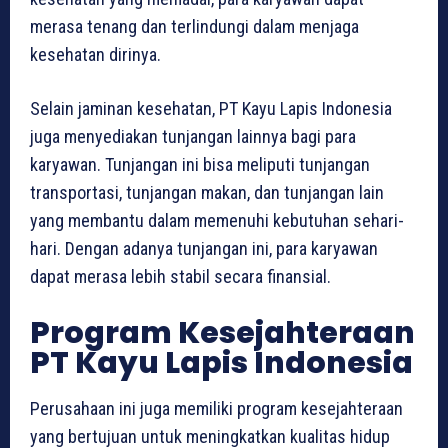
merasa tenang dan terlindungi dalam menjaga
kesehatan dirinya.
Selain jaminan kesehatan, PT Kayu Lapis Indonesia
juga menyediakan tunjangan lainnya bagi para
karyawan. Tunjangan ini bisa meliputi tunjangan
transportasi, tunjangan makan, dan tunjangan lain
yang membantu dalam memenuhi kebutuhan sehari-
hari. Dengan adanya tunjangan ini, para karyawan
dapat merasa lebih stabil secara finansial.
Program Kesejahteraan
PT Kayu Lapis Indonesia
Perusahaan ini juga memiliki program kesejahteraan
yang bertujuan untuk meningkatkan kualitas hidup