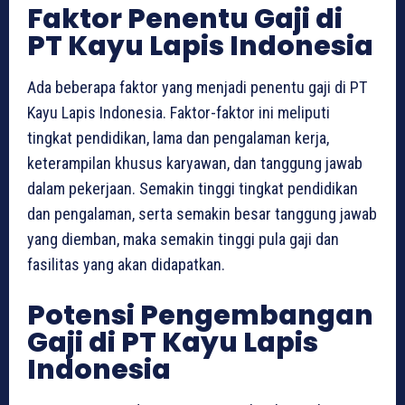
Faktor Penentu Gaji di
PT Kayu Lapis Indonesia
Ada beberapa faktor yang menjadi penentu gaji di PT
Kayu Lapis Indonesia. Faktor-faktor ini meliputi
tingkat pendidikan, lama dan pengalaman kerja,
keterampilan khusus karyawan, dan tanggung jawab
dalam pekerjaan. Semakin tinggi tingkat pendidikan
dan pengalaman, serta semakin besar tanggung jawab
yang diemban, maka semakin tinggi pula gaji dan
fasilitas yang akan didapatkan.
Potensi Pengembangan
Gaji di PT Kayu Lapis
Indonesia