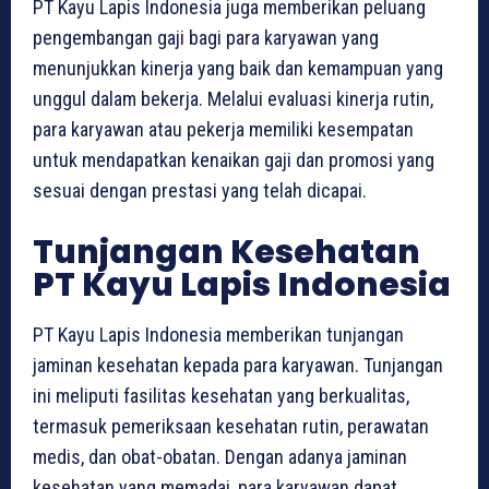
PT Kayu Lapis Indonesia juga memberikan peluang
pengembangan gaji bagi para karyawan yang
menunjukkan kinerja yang baik dan kemampuan yang
unggul dalam bekerja. Melalui evaluasi kinerja rutin,
para karyawan atau pekerja memiliki kesempatan
untuk mendapatkan kenaikan gaji dan promosi yang
sesuai dengan prestasi yang telah dicapai.
Tunjangan Kesehatan
PT Kayu Lapis Indonesia
PT Kayu Lapis Indonesia memberikan tunjangan
jaminan kesehatan kepada para karyawan. Tunjangan
ini meliputi fasilitas kesehatan yang berkualitas,
termasuk pemeriksaan kesehatan rutin, perawatan
medis, dan obat-obatan. Dengan adanya jaminan
kesehatan yang memadai, para karyawan dapat