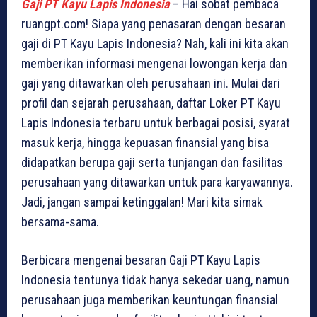
Gaji PT Kayu Lapis Indonesia
– Hai sobat pembaca
ruangpt.com! Siapa yang penasaran dengan besaran
gaji di PT Kayu Lapis Indonesia? Nah, kali ini kita akan
memberikan informasi mengenai lowongan kerja dan
gaji yang ditawarkan oleh perusahaan ini. Mulai dari
profil dan sejarah perusahaan, daftar Loker PT Kayu
Lapis Indonesia terbaru untuk berbagai posisi, syarat
masuk kerja, hingga kepuasan finansial yang bisa
didapatkan berupa gaji serta tunjangan dan fasilitas
perusahaan yang ditawarkan untuk para karyawannya.
Jadi, jangan sampai ketinggalan! Mari kita simak
bersama-sama.
Berbicara mengenai besaran Gaji PT Kayu Lapis
Indonesia tentunya tidak hanya sekedar uang, namun
perusahaan juga memberikan keuntungan finansial