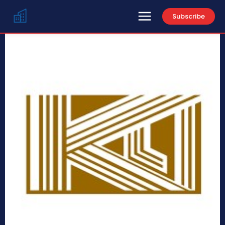
Subscribe