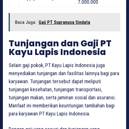
7.000.000
Baca Juga:
Gaji PT Supranusa Sindata
Tunjangan dan Gaji PT
Kayu Lapis Indonesia
Selain gaji pokok, PT Kayu Lapis Indonesia juga
menyediakan tunjangan dan fasilitas lainnya bagi para
karyawan. Tunjangan tersebut dapat meliputi
tunjangan kesehatan, tunjangan transportasi,
tunjangan makan, serta jaminan sosial dan asuransi.
Manfaat ini memberikan keuntungan tambahan bagi
para karyawan PT Kayu Lapis Indonesia.