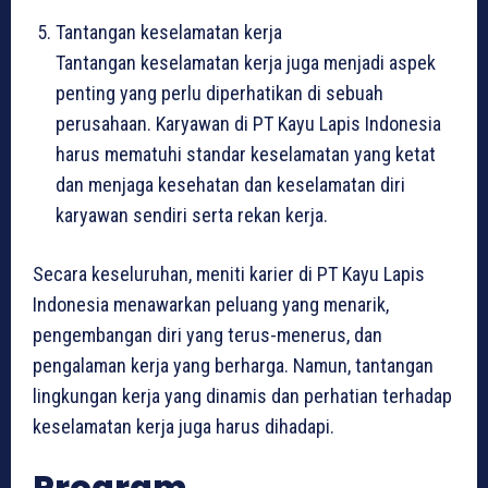
Tantangan keselamatan kerja
Tantangan keselamatan kerja juga menjadi aspek
penting yang perlu diperhatikan di sebuah
perusahaan. Karyawan di PT Kayu Lapis Indonesia
harus mematuhi standar keselamatan yang ketat
dan menjaga kesehatan dan keselamatan diri
karyawan sendiri serta rekan kerja.
Secara keseluruhan, meniti karier di PT Kayu Lapis
Indonesia menawarkan peluang yang menarik,
pengembangan diri yang terus-menerus, dan
pengalaman kerja yang berharga. Namun, tantangan
lingkungan kerja yang dinamis dan perhatian terhadap
keselamatan kerja juga harus dihadapi.