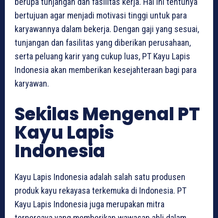
berupa tunjangan dan fasilitas kerja. Hal ini tentunya
bertujuan agar menjadi motivasi tinggi untuk para
karyawannya dalam bekerja. Dengan gaji yang sesuai,
tunjangan dan fasilitas yang diberikan perusahaan,
serta peluang karir yang cukup luas, PT Kayu Lapis
Indonesia akan memberikan kesejahteraan bagi para
karyawan.
Sekilas Mengenal PT
Kayu Lapis
Indonesia
Kayu Lapis Indonesia adalah salah satu produsen
produk kayu rekayasa terkemuka di Indonesia. PT
Kayu Lapis Indonesia juga merupakan mitra
terpercaya yang memberikan wawasan ahli dalam