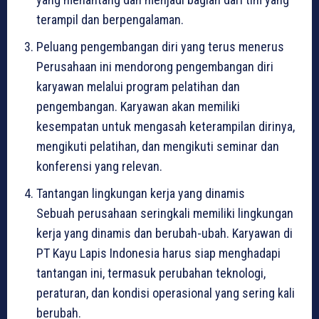
terampil dan berpengalaman.
Peluang pengembangan diri yang terus menerus
Perusahaan ini mendorong pengembangan diri
karyawan melalui program pelatihan dan
pengembangan. Karyawan akan memiliki
kesempatan untuk mengasah keterampilan dirinya,
mengikuti pelatihan, dan mengikuti seminar dan
konferensi yang relevan.
Tantangan lingkungan kerja yang dinamis
Sebuah perusahaan seringkali memiliki lingkungan
kerja yang dinamis dan berubah-ubah. Karyawan di
PT Kayu Lapis Indonesia harus siap menghadapi
tantangan ini, termasuk perubahan teknologi,
peraturan, dan kondisi operasional yang sering kali
berubah.