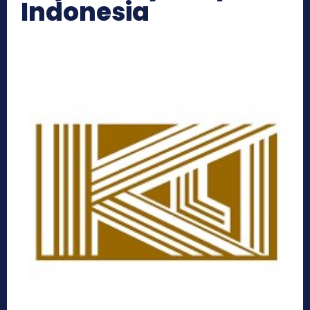
Indonesia