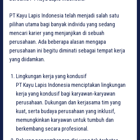
PT Kayu Lapis Indonesia telah menjadi salah satu
pilihan utama bagi banyak individu yang sedang
mencari karier yang menjanjikan di sebuah
perusahaan. Ada beberapa alasan mengapa
perusahaan ini begitu diminati sebagai tempat kerja
yang diidamkan.
Lingkungan kerja yang kondusif
PT Kayu Lapis Indonesia menciptakan lingkungan
kerja yang kondusif bagi karyawan-karyawan
perusahaan. Dukungan dan kerjasama tim yang
kuat, serta budaya perusahaan yang inklusif,
memungkinkan karyawan untuk tumbuh dan
berkembang secara profesional.