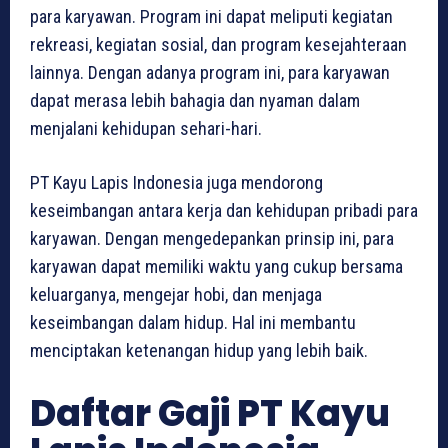
para karyawan. Program ini dapat meliputi kegiatan
rekreasi, kegiatan sosial, dan program kesejahteraan
lainnya. Dengan adanya program ini, para karyawan
dapat merasa lebih bahagia dan nyaman dalam
menjalani kehidupan sehari-hari.
PT Kayu Lapis Indonesia juga mendorong
keseimbangan antara kerja dan kehidupan pribadi para
karyawan. Dengan mengedepankan prinsip ini, para
karyawan dapat memiliki waktu yang cukup bersama
keluarganya, mengejar hobi, dan menjaga
keseimbangan dalam hidup. Hal ini membantu
menciptakan ketenangan hidup yang lebih baik.
Daftar Gaji PT Kayu