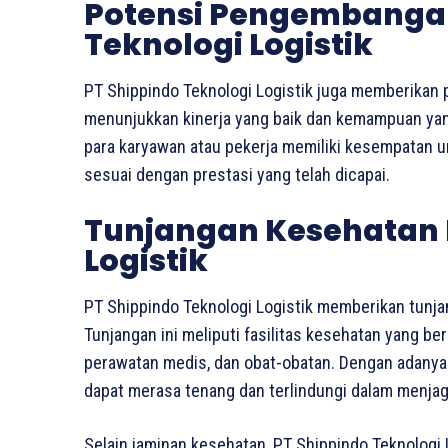
Potensi Pengembangan 
Teknologi Logistik
PT Shippindo Teknologi Logistik juga memberikan
menunjukkan kinerja yang baik dan kemampuan yang 
para karyawan atau pekerja memiliki kesempatan 
sesuai dengan prestasi yang telah dicapai.
Tunjangan Kesehatan 
Logistik
PT Shippindo Teknologi Logistik memberikan tunj
Tunjangan ini meliputi fasilitas kesehatan yang be
perawatan medis, dan obat-obatan. Dengan adanya
dapat merasa tenang dan terlindungi dalam menjag
Selain jaminan kesehatan, PT Shippindo Teknologi 