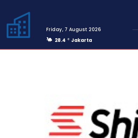
Friday, 7 August 2026
28.4
Jakarta
C