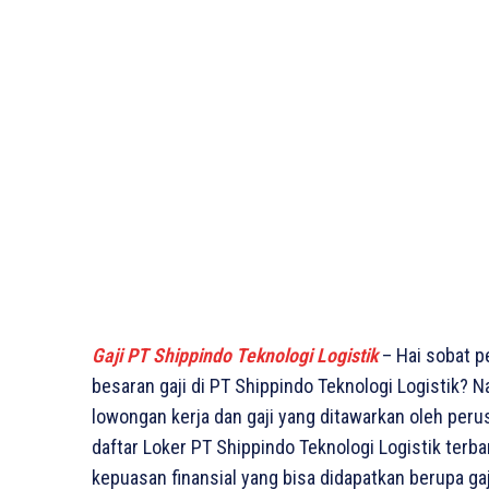
Gaji PT Shippindo Teknologi Logistik
– Hai sobat p
besaran gaji di PT Shippindo Teknologi Logistik? N
lowongan kerja dan gaji yang ditawarkan oleh perusa
daftar Loker PT Shippindo Teknologi Logistik terba
kepuasan finansial yang bisa didapatkan berupa gaj