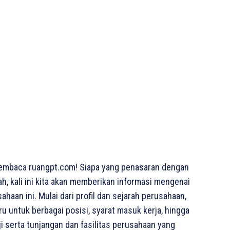
embaca ruangpt.com! Siapa yang penasaran dengan
ah, kali ini kita akan memberikan informasi mengenai
haan ini. Mulai dari profil dan sejarah perusahaan,
ru untuk berbagai posisi, syarat masuk kerja, hingga
i serta tunjangan dan fasilitas perusahaan yang