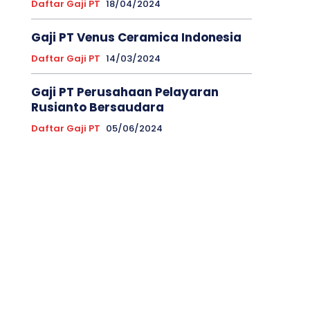
Daftar Gaji PT
18/04/2024
Gaji PT Venus Ceramica Indonesia
Daftar Gaji PT
14/03/2024
Gaji PT Perusahaan Pelayaran
Rusianto Bersaudara
Daftar Gaji PT
05/06/2024