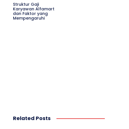
Struktur Gaji
Karyawan Alfamart
dan Faktor yang
Mempengaruhi
Related Posts