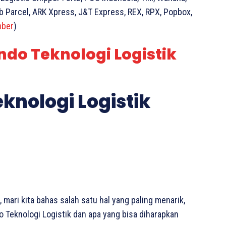
rab Parcel, ARK Xpress, J&T Express, REX, RPX, Popbox,
ber
)
ndo Teknologi Logistik
eknologi Logistik
 mari kita bahas salah satu hal yang paling menarik,
o Teknologi Logistik dan apa yang bisa diharapkan