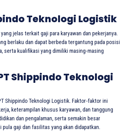
pindo Teknologi Logistik
yang jelas terkait gaji para karyawan dan pekerjanya.
ang berlaku dan dapat berbeda tergantung pada posisi
 serta kualifikasi yang dimiliki masing-masing
 PT Shippindo Teknologi
T Shippindo Teknologi Logistik. Faktor-faktor ini
kerja, keterampilan khusus karyawan, dan tanggung
ndidikan dan pengalaman, serta semakin besar
pula gaji dan fasilitas yang akan didapatkan.