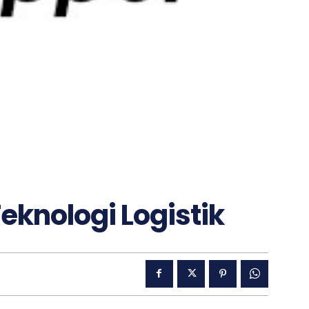
eknologi Logistik